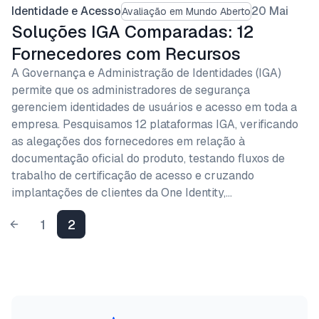
Identidade e Acesso
20 Mai
Avaliação em Mundo Aberto
Soluções IGA Comparadas: 12
Fornecedores com Recursos
A Governança e Administração de Identidades (IGA)
permite que os administradores de segurança
gerenciem identidades de usuários e acesso em toda a
empresa. Pesquisamos 12 plataformas IGA, verificando
as alegações dos fornecedores em relação à
documentação oficial do produto, testando fluxos de
trabalho de certificação de acesso e cruzando
implantações de clientes da One Identity,…
1
2