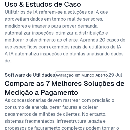
Uso & Estudos de Caso
Utilitários de IA referem-se a soluções de IA que
aproveitam dados em tempo real de sensores,
medidores e imagens para prever demanda,
automatizar inspeções, otimizar a distribuição e
melhorar o atendimento ao cliente. Aprenda 20 casos de
uso específicos com exemplos reais de utilitários de IA:
A IA automatiza inspeções de plantas analisando dados
de…
Software de Utilidades
29 Jul
Avaliação em Mundo Aberto
Compare as 7 Melhores Soluções de
Medição a Pagamento
As concessionárias devem rastrear com precisão o
consumo de energia, gerar faturas e coletar
pagamentos de milhões de clientes. No entanto,
sistemas fragmentados, infraestrutura legada e
processos de faturamento complexos podem tornar o