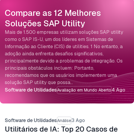
Compare as 12 Melhores
Soluções SAP Utility
Mais de 1.500 empresas utilizam soluções SAP utility
como o SAP IS-U, um dos líderes em Sistemas de
Informação ao Cliente (CIS) de utilities. 1 No entanto, a
adoção ainda enfrenta desafios significativos,
principalmente devido a problemas de integração. Os
principais obstáculos incluem: Portanto,
recomendamos que os usuários implementem uma
solução SAP utility que possa…
Software de Utilidades
4 Ago
Avaliação em Mundo Aberto
Software de Utilidades
3 Ago
Análise
Utilitários de IA: Top 20 Casos de