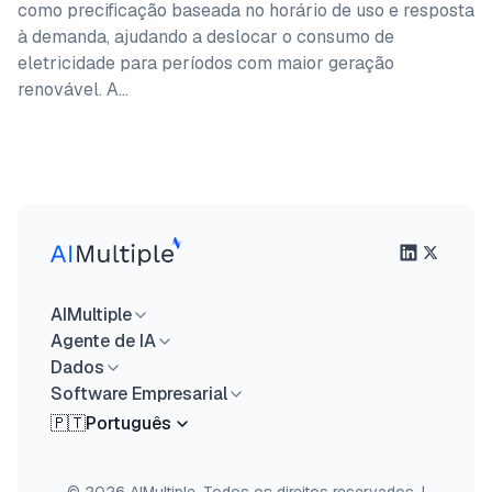
como precificação baseada no horário de uso e resposta
à demanda, ajudando a deslocar o consumo de
eletricidade para períodos com maior geração
renovável. A…
AIMultiple
Agente de IA
Dados
Software Empresarial
🇵🇹
Português