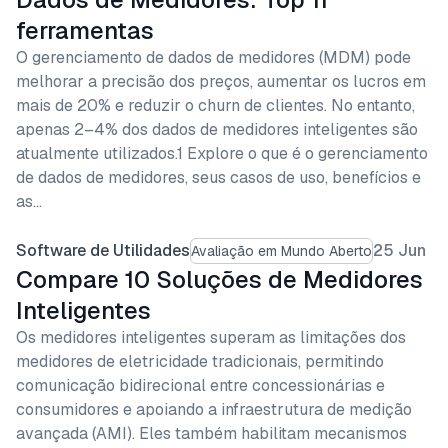
ferramentas
O gerenciamento de dados de medidores (MDM) pode
melhorar a precisão dos preços, aumentar os lucros em
mais de 20% e reduzir o churn de clientes. No entanto,
apenas 2–4% dos dados de medidores inteligentes são
atualmente utilizados.1 Explore o que é o gerenciamento
de dados de medidores, seus casos de uso, benefícios e
as…
Software de Utilidades
25 Jun
Avaliação em Mundo Aberto
Compare 10 Soluções de Medidores
Inteligentes
Os medidores inteligentes superam as limitações dos
medidores de eletricidade tradicionais, permitindo
comunicação bidirecional entre concessionárias e
consumidores e apoiando a infraestrutura de medição
avançada (AMI). Eles também habilitam mecanismos