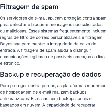
Filtragem de spam
Os servidores de e-mail aplicam proteção contra spam
para detectar e bloquear mensagens não solicitadas
ou maliciosas. Esses sistemas frequentemente incluem
regras de filtro de correio personalizáveis e filtragem
Bayesiana para manter a integridade da caixa de
entrada. A filtragem de spam ajuda a distinguir
comunicações legítimas de possíveis ameaças ou lixo
eletrônico.
Backup e recuperação de dados
Para proteger contra perdas, as plataformas modernas
de hospedagem de e-mail realizam backups
automatizados. Estes incluem backups locais e
baseados em nuvem. A capacidade de recuperar