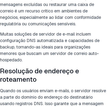
mensagens excluídas ou restaurar uma caixa de
correio é um recurso crítico em ambientes de
negócios, especialmente ao lidar com conformidade
regulatória ou comunicações sensíveis.
Muitas soluções de servidor de e-mail incluem
configuração DNS automatizada e capacidades de
backup, tornando-as ideais para organizações
menores que buscam um servidor de correio auto-
hospedado.
Resolução de endereço e
roteamento
Quando os usuários enviam e-mails, o servidor resolve
a parte do domínio do endereço do destinatário
usando registros DNS. Isso garante que a mensagem