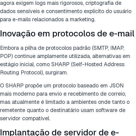
agora exigem logs mais rigorosos, criptografia de
dados sensíveis e consentimento explícito do usuário
para e-mails relacionados a marketing.
Inovação em protocolos de e-mail
Embora a pilha de protocolos padrão (SMTP, IMAP,
POP) continue amplamente utilizada, alternativas em
estágio inicial, como SHARP (Self-Hosted Address
Routing Protocol), surgiram.
O SHARP propõe um protocolo baseado em JSON
mais moderno para envio e recebimento de correio,
mas atualmente é limitado a ambientes onde tanto o
remetente quanto o destinatário usam software de
servidor compatível.
Implantação de servidor de e-