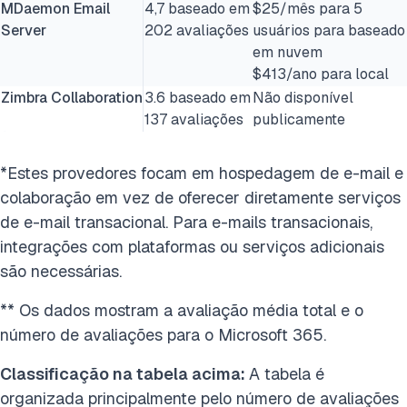
MDaemon Email
4,7 baseado em
$25/mês para 5
Server
202 avaliações
usuários para baseado
em nuvem
$413/ano para local
Zimbra Collaboration
3.6 baseado em
Não disponível
137 avaliações
publicamente
*Estes provedores focam em hospedagem de e-mail e
colaboração em vez de oferecer diretamente serviços
de e-mail transacional. Para e-mails transacionais,
integrações com plataformas ou serviços adicionais
são necessárias.
** Os dados mostram a avaliação média total e o
número de avaliações para o Microsoft 365.
Classificação na tabela acima:
A tabela é
organizada principalmente pelo número de avaliações