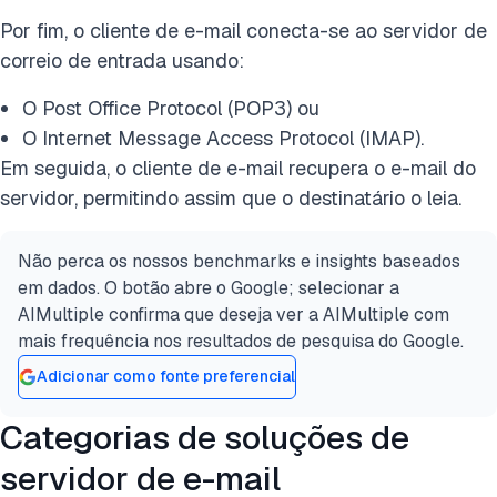
Por fim, o cliente de e-mail conecta-se ao servidor de
correio de entrada usando:
O Post Office Protocol (POP3) ou
O Internet Message Access Protocol (IMAP).
Em seguida, o cliente de e-mail recupera o e-mail do
servidor, permitindo assim que o destinatário o leia.
Não perca os nossos benchmarks e insights baseados
em dados. O botão abre o Google; selecionar a
AIMultiple confirma que deseja ver a AIMultiple com
mais frequência nos resultados de pesquisa do Google.
Adicionar como fonte preferencial
Categorias de soluções de
servidor de e-mail