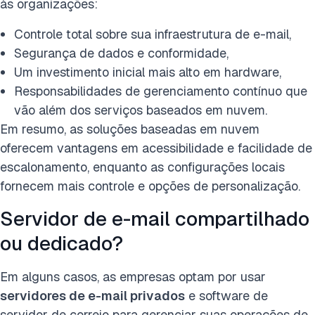
às organizações:
Controle total sobre sua infraestrutura de e-mail,
Segurança de dados e conformidade,
Um investimento inicial mais alto em hardware,
Responsabilidades de gerenciamento contínuo que
vão além dos serviços baseados em nuvem.
Em resumo, as soluções baseadas em nuvem
oferecem vantagens em acessibilidade e facilidade de
escalonamento, enquanto as configurações locais
fornecem mais controle e opções de personalização.
Servidor de e-mail compartilhado
ou dedicado?
Em alguns casos, as empresas optam por usar
servidores de e-mail privados
e software de
servidor de correio para gerenciar suas operações de