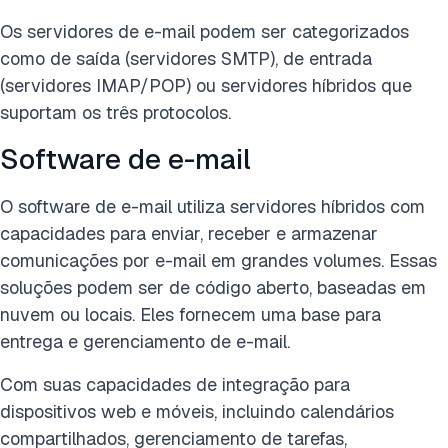
Os servidores de e-mail podem ser categorizados
como de saída (servidores SMTP), de entrada
(servidores IMAP/POP) ou servidores híbridos que
suportam os três protocolos.
Software de e-mail
O software de e-mail utiliza servidores híbridos com
capacidades para enviar, receber e armazenar
comunicações por e-mail em grandes volumes. Essas
soluções podem ser de código aberto, baseadas em
nuvem ou locais. Eles fornecem uma base para
entrega e gerenciamento de e-mail.
Com suas capacidades de integração para
dispositivos web e móveis, incluindo calendários
compartilhados, gerenciamento de tarefas,