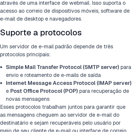
através de uma interface de webmail. Isso suporta o
acesso ao correio de dispositivos móveis, software de
e-mail de desktop e navegadores.
Suporte a protocolos
Um servidor de e-mail padrão depende de três
protocolos principais:
Simple Mail Transfer Protocol (SMTP server)
para
envio e roteamento de e-mails de saída
Internet Message Access Protocol (IMAP server)
e
Post Office Protocol (POP)
para recuperação de
novas mensagens
Esses protocolos trabalham juntos para garantir que
as mensagens cheguem ao servidor de e-mail do
destinatário e sejam recuperáveis pelo usuário por
meio de seu cliente de e-mail ou interface de correio