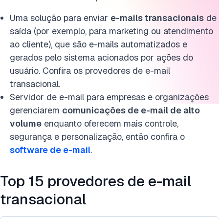
Cite esta pesquisa
Uma solução para enviar
e-mails transacionais
de
saída (por exemplo, para marketing ou atendimento
ao cliente), que são e-mails automatizados e
gerados pelo sistema acionados por ações do
usuário. Confira os provedores de e-mail
transacional.
Servidor de e-mail para empresas e organizações
gerenciarem
comunicações de e-mail de alto
volume
enquanto oferecem mais controle,
segurança e personalização, então confira o
software de e-mail
.
Top 15 provedores de e-mail
transacional