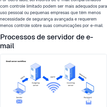
com controle limitado podem ser mais adequados para
uso pessoal ou pequenas empresas que têm menos
necessidade de segurança avançada e requerem
menos controle sobre suas comunicações por e-mail.
Processos de servidor de e-
mail