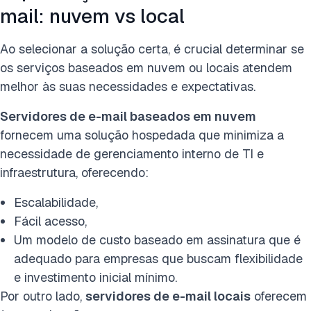
mail: nuvem vs local
Ao selecionar a solução certa, é crucial determinar se
os serviços baseados em nuvem ou locais atendem
melhor às suas necessidades e expectativas.
Servidores de e-mail baseados em nuvem
fornecem uma solução hospedada que minimiza a
necessidade de gerenciamento interno de TI e
infraestrutura, oferecendo:
Escalabilidade,
Fácil acesso,
Um modelo de custo baseado em assinatura que é
adequado para empresas que buscam flexibilidade
e investimento inicial mínimo.
Por outro lado,
servidores de e-mail locais
oferecem