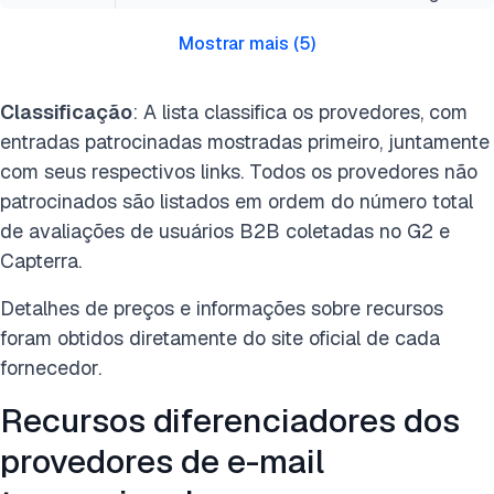
Mostrar mais
(
5
)
Classificação
: A lista classifica os provedores, com
entradas patrocinadas mostradas primeiro, juntamente
com seus respectivos links. Todos os provedores não
patrocinados são listados em ordem do número total
de avaliações de usuários B2B coletadas no G2 e
Capterra.
Detalhes de preços e informações sobre recursos
foram obtidos diretamente do site oficial de cada
fornecedor.
Recursos diferenciadores dos
provedores de e-mail