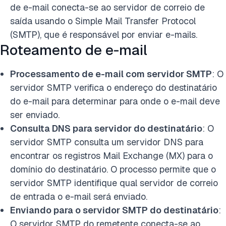
de e-mail conecta-se ao servidor de correio de
saída usando o Simple Mail Transfer Protocol
(SMTP), que é responsável por enviar e-mails.
Roteamento de e-mail
Processamento de e-mail com servidor SMTP
: O
servidor SMTP verifica o endereço do destinatário
do e-mail para determinar para onde o e-mail deve
ser enviado.
Consulta DNS para servidor do destinatário
: O
servidor SMTP consulta um servidor DNS para
encontrar os registros Mail Exchange (MX) para o
domínio do destinatário. O processo permite que o
servidor SMTP identifique qual servidor de correio
de entrada o e-mail será enviado.
Enviando para o servidor SMTP do destinatário
:
O servidor SMTP do remetente conecta-se ao