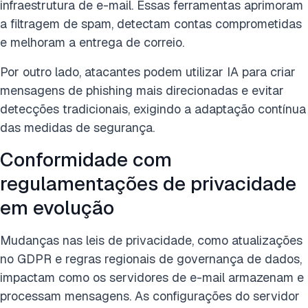
infraestrutura de e-mail. Essas ferramentas aprimoram
a filtragem de spam, detectam contas comprometidas
e melhoram a entrega de correio.
Por outro lado, atacantes podem utilizar IA para criar
mensagens de phishing mais direcionadas e evitar
detecções tradicionais, exigindo a adaptação contínua
das medidas de segurança.
Conformidade com
regulamentações de privacidade
em evolução
Mudanças nas leis de privacidade, como atualizações
no GDPR e regras regionais de governança de dados,
impactam como os servidores de e-mail armazenam e
processam mensagens. As configurações do servidor