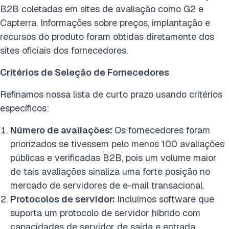
B2B coletadas em sites de avaliação como G2 e
Capterra. Informações sobre preços, implantação e
recursos do produto foram obtidas diretamente dos
sites oficiais dos fornecedores.
Critérios de Seleção de Fornecedores
Refinamos nossa lista de curto prazo usando critérios
específicos:
Número de avaliações:
Os fornecedores foram
priorizados se tivessem pelo menos 100 avaliações
públicas e verificadas B2B, pois um volume maior
de tais avaliações sinaliza uma forte posição no
mercado de servidores de e-mail transacional.
Protocolos de servidor:
Incluímos software que
suporta um protocolo de servidor híbrido com
capacidades de servidor de saída e entrada.