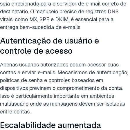
seja direcionada para o servidor de e-mail correto do
destinatário. O manuseio preciso de registros DNS
vitais, como MX, SPF e DKIM, é essencial para a
entrega bem-sucedida de e-mails.
Autenticação de usuário e
controle de acesso
Apenas usuários autorizados podem acessar suas
contas e enviar e-mails. Mecanismos de autenticação,
políticas de senha e controles baseados em
dispositivos previnem o comprometimento da conta.
Isso é particularmente importante em ambientes
multiusuário onde as mensagens devem ser isoladas
entre contas.
Escalabilidade aumentada