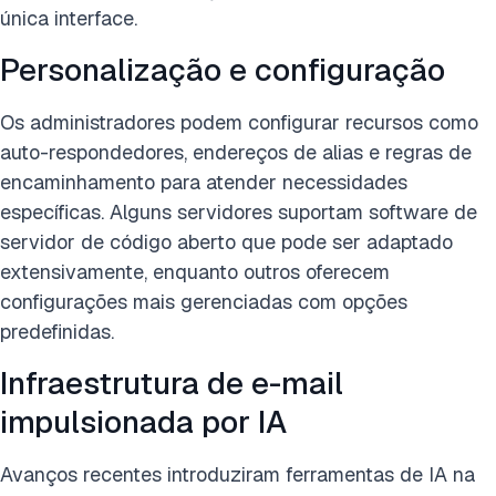
única interface.
Personalização e configuração
Os administradores podem configurar recursos como
auto-respondedores, endereços de alias e regras de
encaminhamento para atender necessidades
específicas. Alguns servidores suportam software de
servidor de código aberto que pode ser adaptado
extensivamente, enquanto outros oferecem
configurações mais gerenciadas com opções
predefinidas.
Infraestrutura de e-mail
impulsionada por IA
Avanços recentes introduziram ferramentas de IA na