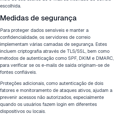
escolhida.
Medidas de segurança
Para proteger dados sensíveis e manter a
confidencialidade, os servidores de correio
implementam várias camadas de segurança. Estes
incluem criptografia através de TLS/SSL, bem como
métodos de autenticação como SPF, DKIM e DMARC,
para verificar se os e-mails de saída originam-se de
fontes confiáveis.
Proteções adicionais, como autenticação de dois
fatores e monitoramento de ataques ativos, ajudam a
prevenir acessos não autorizados, especialmente
quando os usuários fazem login em diferentes
dispositivos ou locais.