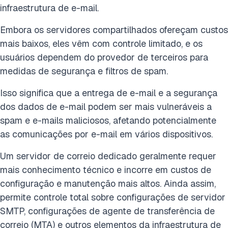
infraestrutura de e-mail.
Embora os servidores compartilhados ofereçam custos
mais baixos, eles vêm com controle limitado, e os
usuários dependem do provedor de terceiros para
medidas de segurança e filtros de spam.
Isso significa que a entrega de e-mail e a segurança
dos dados de e-mail podem ser mais vulneráveis a
spam e e-mails maliciosos, afetando potencialmente
as comunicações por e-mail em vários dispositivos.
Um servidor de correio dedicado geralmente requer
mais conhecimento técnico e incorre em custos de
configuração e manutenção mais altos. Ainda assim,
permite controle total sobre configurações de servidor
SMTP, configurações de agente de transferência de
correio (MTA) e outros elementos da infraestrutura de