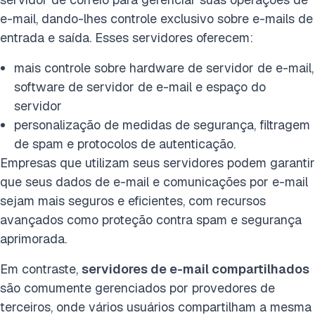
e-mail, dando-lhes controle exclusivo sobre e-mails de
entrada e saída. Esses servidores oferecem:
mais controle sobre hardware de servidor de e-mail,
software de servidor de e-mail e espaço do
servidor
personalização de medidas de segurança, filtragem
de spam e protocolos de autenticação.
Empresas que utilizam seus servidores podem garantir
que seus dados de e-mail e comunicações por e-mail
sejam mais seguros e eficientes, com recursos
avançados como proteção contra spam e segurança
aprimorada.
Em contraste,
servidores de e-mail compartilhados
são comumente gerenciados por provedores de
terceiros, onde vários usuários compartilham a mesma