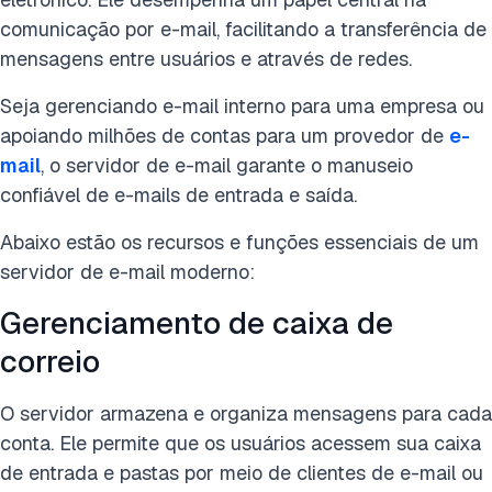
comunicação por e-mail, facilitando a transferência de
mensagens entre usuários e através de redes.
Seja gerenciando e-mail interno para uma empresa ou
apoiando milhões de contas para um provedor de
e-
mail
, o servidor de e-mail garante o manuseio
confiável de e-mails de entrada e saída.
Abaixo estão os recursos e funções essenciais de um
servidor de e-mail moderno:
Gerenciamento de caixa de
correio
O servidor armazena e organiza mensagens para cada
conta. Ele permite que os usuários acessem sua caixa
de entrada e pastas por meio de clientes de e-mail ou