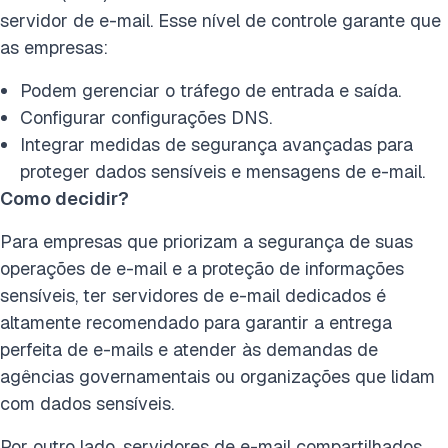
servidor de e-mail. Esse nível de controle garante que
as empresas:
Podem gerenciar o tráfego de entrada e saída.
Configurar configurações DNS.
Integrar medidas de segurança avançadas para
proteger dados sensíveis e mensagens de e-mail.
Como decidir?
Para empresas que priorizam a segurança de suas
operações de e-mail e a proteção de informações
sensíveis, ter servidores de e-mail dedicados é
altamente recomendado para garantir a entrega
perfeita de e-mails e atender às demandas de
agências governamentais ou organizações que lidam
com dados sensíveis.
Por outro lado, servidores de e-mail compartilhados