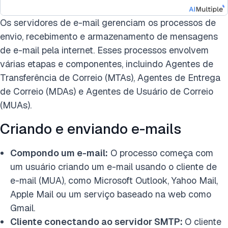
Os servidores de e-mail gerenciam os processos de
envio, recebimento e armazenamento de mensagens
de e-mail pela internet. Esses processos envolvem
várias etapas e componentes, incluindo Agentes de
Transferência de Correio (MTAs), Agentes de Entrega
de Correio (MDAs) e Agentes de Usuário de Correio
(MUAs).
Criando e enviando e-mails
Compondo um e-mail:
O processo começa com
um usuário criando um e-mail usando o cliente de
e-mail (MUA), como Microsoft Outlook, Yahoo Mail,
Apple Mail ou um serviço baseado na web como
Gmail.
Cliente conectando ao servidor SMTP:
O cliente