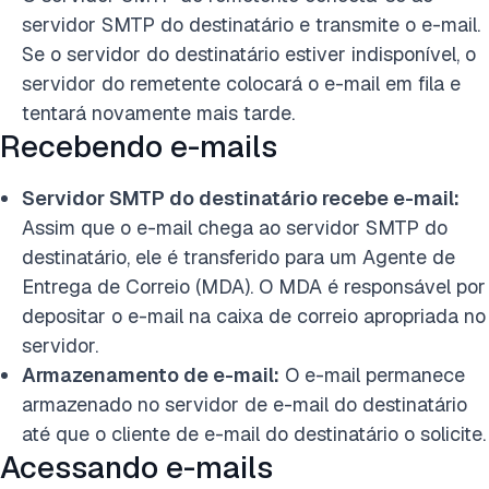
servidor SMTP do destinatário e transmite o e-mail.
Se o servidor do destinatário estiver indisponível, o
servidor do remetente colocará o e-mail em fila e
tentará novamente mais tarde.
Recebendo e-mails
Servidor SMTP do destinatário recebe e-mail:
Assim que o e-mail chega ao servidor SMTP do
destinatário, ele é transferido para um Agente de
Entrega de Correio (MDA). O MDA é responsável por
depositar o e-mail na caixa de correio apropriada no
servidor.
Armazenamento de e-mail:
O e-mail permanece
armazenado no servidor de e-mail do destinatário
até que o cliente de e-mail do destinatário o solicite.
Acessando e-mails