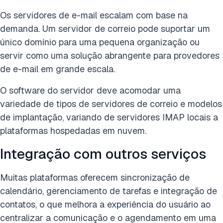
Os servidores de e-mail escalam com base na
demanda. Um servidor de correio pode suportar um
único domínio para uma pequena organização ou
servir como uma solução abrangente para provedores
de e-mail em grande escala.
O software do servidor deve acomodar uma
variedade de tipos de servidores de correio e modelos
de implantação, variando de servidores IMAP locais a
plataformas hospedadas em nuvem.
Integração com outros serviços
Muitas plataformas oferecem sincronização de
calendário, gerenciamento de tarefas e integração de
contatos, o que melhora a experiência do usuário ao
centralizar a comunicação e o agendamento em uma