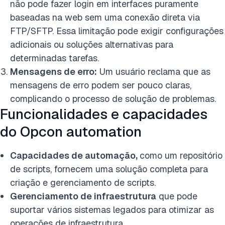
não pode fazer login em interfaces puramente
baseadas na web sem uma conexão direta via
FTP/SFTP. Essa limitação pode exigir configurações
adicionais ou soluções alternativas para
determinadas tarefas.
Mensagens de erro:
Um usuário reclama que as
mensagens de erro podem ser pouco claras,
complicando o processo de solução de problemas.
Funcionalidades e capacidades
do Opcon automation
Capacidades de automação,
como um repositório
de scripts, fornecem uma solução completa para
criação e gerenciamento de scripts.
Gerenciamento de infraestrutura
que pode
suportar vários sistemas legados para otimizar as
operações de infraestrutura