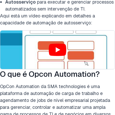
Autosserviço
para executar e gerenciar processos
automatizados sem intervenção de TI.
Aqui está um vídeo explicando em detalhes a
capacidade de automação de autosserviço:
O que é Opcon Automation?
OpCon Automation da SMA technologies é uma
plataforma de automação de carga de trabalho e
agendamento de jobs de nível empresarial projetada
para gerenciar, controlar e automatizar uma ampla
gama de processos de TI e de negócios em diversos