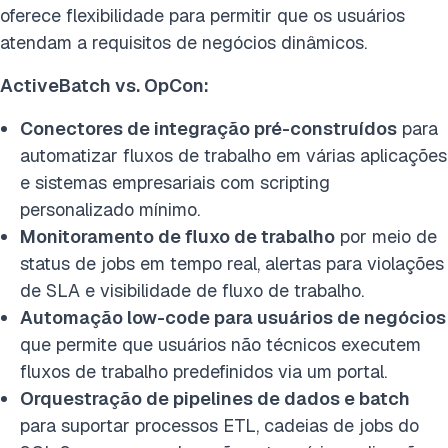
oferece flexibilidade para permitir que os usuários
atendam a requisitos de negócios dinâmicos.
ActiveBatch vs. OpCon
:
Conectores de integração pré-construídos
para
automatizar fluxos de trabalho em várias aplicações
e sistemas empresariais com scripting
personalizado mínimo.
Monitoramento de fluxo de trabalho
por meio de
status de jobs em tempo real, alertas para violações
de SLA e visibilidade de fluxo de trabalho.
Automação low-code para usuários de negócios
que permite que usuários não técnicos executem
fluxos de trabalho predefinidos via um portal.
Orquestração de pipelines de dados e batch
para suportar processos ETL, cadeias de jobs do