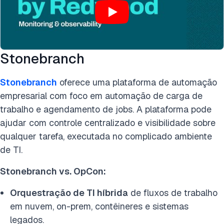
Stonebranch
Stonebranch
oferece uma plataforma de automação
empresarial com foco em automação de carga de
trabalho e agendamento de jobs. A plataforma pode
ajudar com controle centralizado e visibilidade sobre
qualquer tarefa, executada no complicado ambiente
de TI.
Stonebranch vs. OpCon
:
Orquestração de TI híbrida
de fluxos de trabalho
em nuvem, on-prem, contêineres e sistemas
legados.