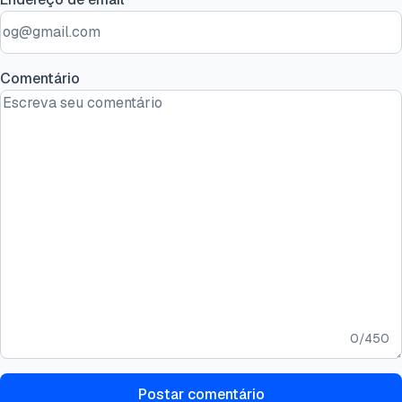
Comentário
0
/
450
Postar comentário