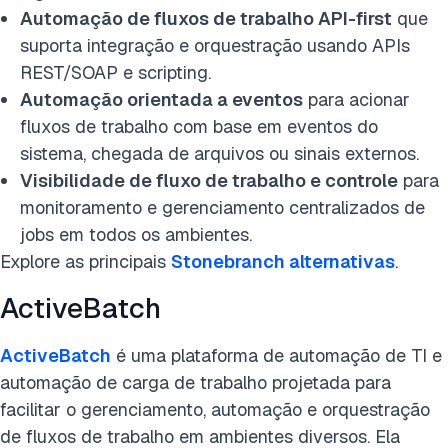
Automação de fluxos de trabalho API-first
que
suporta integração e orquestração usando APIs
REST/SOAP e scripting.
Automação orientada a eventos
para acionar
fluxos de trabalho com base em eventos do
sistema, chegada de arquivos ou sinais externos.
Visibilidade de fluxo de trabalho e
controle
para
monitoramento e gerenciamento centralizados de
jobs em todos os ambientes.
Explore as principais
Stonebranch alternativas
.
ActiveBatch
ActiveBatch
é uma plataforma de automação de TI e
automação de carga de trabalho projetada para
facilitar o gerenciamento, automação e orquestração
de fluxos de trabalho em ambientes diversos. Ela