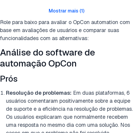
Mostrar mais
(
1
)
Role para baixo para avaliar o OpCon automation com
base em avaliações de usuários e comparar suas
funcionalidades com as alternativas:
Análise do software de
automação OpCon
Prós
Resolução de problemas:
Em duas plataformas, 6
usuários comentaram positivamente sobre a equipe
de suporte e a eficiência na resolução de problemas.
Os usuários explicaram que normalmente recebem
uma resposta no mesmo dia com uma solução. Nos
casos em que o problema não foi resolvido