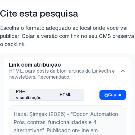
Cite esta pesquisa
Escolha o formato adequado ao local onde você vai
publicar. Colar a versão com link no seu CMS preserva
o backlink.
Link com atribuição
HTML, para posts de blog, artigos do LinkedIn e
newsletters. Recomendado.
Pré-
HTML
Copiar
visualização
Hazal Şimşek (2026) - "Opcon Automation:
Prós, contras, funcionalidades e 4
alternativas". Publicado on-line em