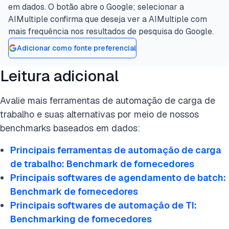
em dados. O botão abre o Google; selecionar a
AIMultiple confirma que deseja ver a AIMultiple com
mais frequência nos resultados de pesquisa do Google.
Adicionar como fonte preferencial
Leitura adicional
Avalie mais ferramentas de automação de carga de
trabalho e suas alternativas por meio de nossos
benchmarks baseados em dados:
Principais ferramentas de automação de carga
de trabalho: Benchmark de fornecedores
Principais softwares de agendamento de batch:
Benchmark de fornecedores
Principais softwares de automação de TI:
Benchmarking de fornecedores