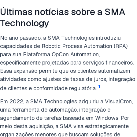
Últimas notícias sobre a SMA
Technology
No ano passado, a SMA Technologies introduziu
capacidades de Robotic Process Automation (RPA)
para sua Plataforma OpCon Automation,
especificamente projetadas para serviços financeiros.
Essa expansão permite que os clientes automatizem
atividades como ajustes de taxas de juros, integração
1
de clientes e conformidade regulatória.
Em 2022, a SMA Technologies adquiriu a VisualCron,
uma ferramenta de automação, integração e
agendamento de tarefas baseada em Windows. Por
meio desta aquisição, a SMA visa estrategicamente
organizações menores que buscam soluções de