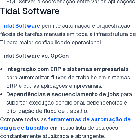
SQL Server e coordenação entre várias aplicações.
Tidal Software
Tidal Software
permite automação e orquestração
fáceis de tarefas manuais em toda a infraestrutura de
TI para maior confiabilidade operacional.
Tidal Software vs. OpCon
Integração com ERP e sistemas empresariais
para automatizar fluxos de trabalho em sistemas
ERP e outras aplicações empresariais.
Dependências e sequenciamento de jobs
para
suportar execução condicional, dependências e
priorização de fluxo de trabalho.
Compare todas as
ferramentas de automação de
carga de trabalho
em nossa lista de soluções
constantemente atualizada e abrangente.