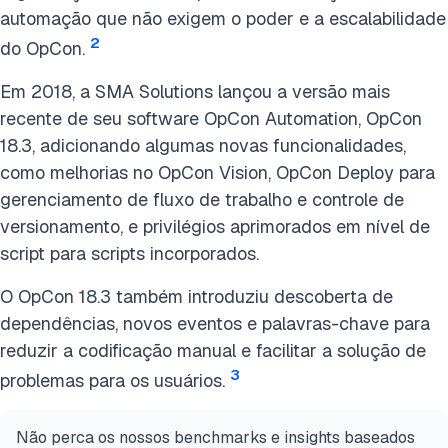
automação que não exigem o poder e a escalabilidade
2
do OpCon.
Em 2018, a SMA Solutions lançou a versão mais
recente de seu software OpCon Automation, OpCon
18.3, adicionando algumas novas funcionalidades,
como melhorias no OpCon Vision, OpCon Deploy para
gerenciamento de fluxo de trabalho e controle de
versionamento, e privilégios aprimorados em nível de
script para scripts incorporados.
O OpCon 18.3 também introduziu descoberta de
dependências, novos eventos e palavras-chave para
reduzir a codificação manual e facilitar a solução de
3
problemas para os usuários.
Não perca os nossos benchmarks e insights baseados