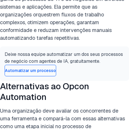
sistemas e aplicações. Ela permite que as
organizações orquestrem fluxos de trabalho
complexos, otimizem operações, garantam
conformidade e reduzam intervenções manuais
automatizando tarefas repetitivas.
Deixe nossa equipe automatizar um dos seus processos
de negócio com agentes de IA, gratuitamente.
Automatizar um processo
Alternativas ao Opcon
Automation
Uma organização deve avaliar os concorrentes de
uma ferramenta e compará-la com essas alternativas
como uma etapa inicial no processo de