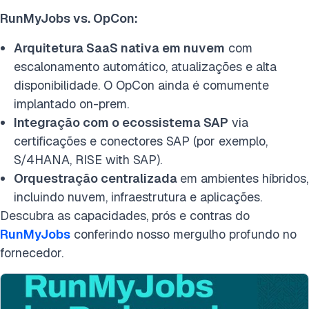
RunMyJobs vs. OpCon:
Arquitetura SaaS nativa em nuvem
com
escalonamento automático, atualizações e alta
disponibilidade. O OpCon ainda é comumente
implantado on-prem.
Integração com o ecossistema SAP
via
certificações e conectores SAP (por exemplo,
S/4HANA, RISE with SAP).
Orquestração centralizada
em ambientes híbridos,
incluindo nuvem, infraestrutura e aplicações.
Descubra as capacidades, prós e contras do
RunMyJobs
conferindo nosso mergulho profundo no
fornecedor.