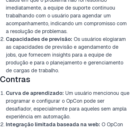
imediatamente, a equipe de suporte continuou
trabalhando com o usuário para agendar um
acompanhamento, indicando um compromisso com
a resolução de problemas.
Capacidades de previsão:
Os usuários elogiaram
as capacidades de previsão e agendamento de
jobs, que fornecem insights para a equipe de
produção e para o planejamento e gerenciamento
de cargas de trabalho.
Contras
Curva de aprendizado:
Um usuário mencionou que
programar e configurar o OpCon pode ser
desafiador, especialmente para aqueles sem ampla
experiência em automação.
Integração limitada baseada na web:
O OpCon