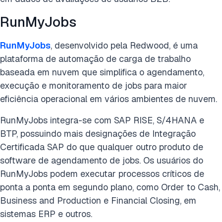
RunMyJobs
RunMyJobs
, desenvolvido pela Redwood, é uma
plataforma de automação de carga de trabalho
baseada em nuvem que simplifica o agendamento,
execução e monitoramento de jobs para maior
eficiência operacional em vários ambientes de nuvem.
RunMyJobs integra-se com SAP RISE, S/4HANA e
BTP, possuindo mais designações de Integração
Certificada SAP do que qualquer outro produto de
software de agendamento de jobs. Os usuários do
RunMyJobs podem executar processos críticos de
ponta a ponta em segundo plano, como Order to Cash,
Business and Production e Financial Closing, em
sistemas ERP e outros.