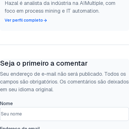
Hazal é analista da indústria na AIMultiple, com
foco em process mining e IT automation.
Ver perfil completo
Seja o primeiro a comentar
Seu endereço de e-mail não será publicado. Todos os
campos são obrigatórios. Os comentários são deixados
em seu idioma original.
Nome
Endereço de email