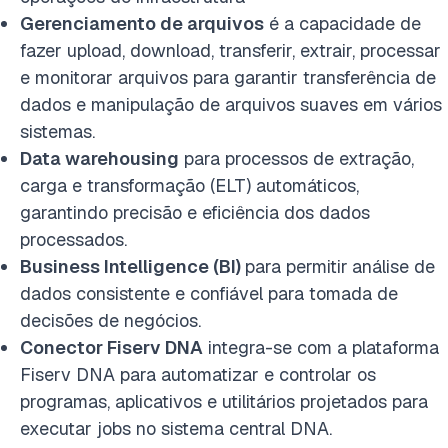
Gerenciamento de arquivos
é a capacidade de
fazer upload, download, transferir, extrair, processar
e monitorar arquivos para garantir transferência de
dados e manipulação de arquivos suaves em vários
sistemas.
Data warehousing
para processos de extração,
carga e transformação (ELT) automáticos,
garantindo precisão e eficiência dos dados
processados.
Business Intelligence (BI)
para permitir
análise de
dados consistente e confiável para tomada de
decisões de negócios.
Conector Fiserv DNA
integra-se com a plataforma
Fiserv DNA para automatizar e controlar os
programas, aplicativos e utilitários projetados para
executar jobs no sistema central DNA.