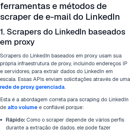
ferramentas e métodos de
scraper de e-mail do LinkedIn
1. Scrapers do LinkedIn baseados
em proxy
Scrapers do LinkedIn baseados em proxy usam sua
própria infraestrutura de proxy, incluindo endereços IP
e servidores, para extrair dados do LinkedIn em
escala. Essas APIs enviam solicitações através de uma
rede de proxy gerenciada
.
Esta é a abordagem correta para scraping do LinkedIn
de
alto volume
e confiável porque:
Rápido:
Como o scraper depende de vários perfis
durante a extração de dados, ele pode fazer