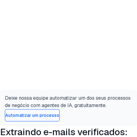
Deixe nossa equipe automatizar um dos seus processos
de negócio com agentes de IA, gratuitamente.
Automatizar um processo
Extraindo e-mails verificados: