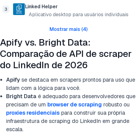
Linked Helper
3
Aplicativo desktop para usuários individuais
Mostrar mais
(
4
)
Apify vs. Bright Data:
Comparação de API de scraper
do LinkedIn de 2026
Apify
se destaca em scrapers prontos para uso que
lidam com a lógica para você.
Bright Data
é adequado para desenvolvedores que
precisam de um
browser de scraping
robusto ou
proxies residenciais
para construir sua própria
infraestrutura de scraping do LinkedIn em grande
escala.