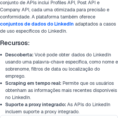
conjunto de APIs inclui Profiles API, Post API e
Company API, cada uma otimizada para precisão e
conformidade. A plataforma também oferece
conjuntos de dados do LinkedIn
adaptados a casos
de uso específicos do LinkedIn.
Recursos:
Descoberta:
Você pode obter dados do LinkedIn
usando uma palavra-chave específica, como nome e
sobrenome, filtros de data ou localização do
emprego.
Scraping em tempo real:
Permite que os usuários
obtenham as informações mais recentes disponíveis
no LinkedIn.
Suporte a proxy integrado:
As APIs do LinkedIn
incluem suporte a proxy integrado.