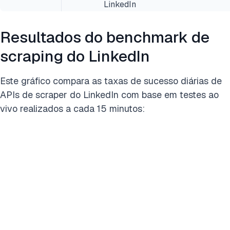
LinkedIn
Resultados do benchmark de
scraping do LinkedIn
Este gráfico compara as taxas de sucesso diárias de
APIs de scraper do LinkedIn com base em testes ao
vivo realizados a cada 15 minutos: