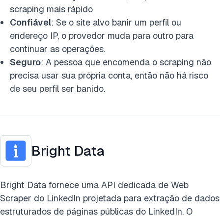
scraping mais rápido
Confiável
: Se o site alvo banir um perfil ou
endereço IP, o provedor muda para outro para
continuar as operações.
Seguro
: A pessoa que encomenda o scraping não
precisa usar sua própria conta, então não há risco
de seu perfil ser banido.
Bright Data
Bright Data fornece uma API dedicada de Web
Scraper do LinkedIn projetada para extração de dados
estruturados de páginas públicas do LinkedIn. O