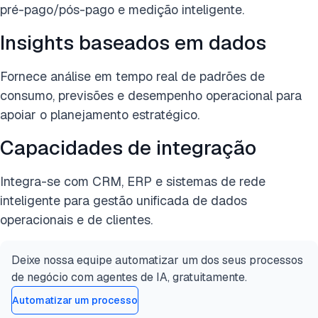
pré-pago/pós-pago e medição inteligente.
Insights baseados em dados
Fornece análise em tempo real de padrões de
consumo, previsões e desempenho operacional para
apoiar o planejamento estratégico.
Capacidades de integração
Integra-se com CRM, ERP e sistemas de rede
inteligente para gestão unificada de dados
operacionais e de clientes.
Deixe nossa equipe automatizar um dos seus processos
de negócio com agentes de IA, gratuitamente.
Automatizar um processo