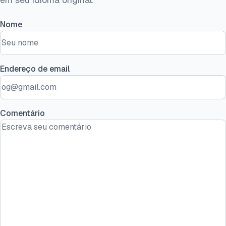
Nome
Endereço de email
Comentário