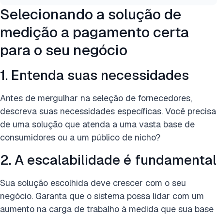
Selecionando a solução de
medição a pagamento certa
para o seu negócio
1. Entenda suas necessidades
Antes de mergulhar na seleção de fornecedores,
descreva suas necessidades específicas. Você precisa
de uma solução que atenda a uma vasta base de
consumidores ou a um público de nicho?
2. A escalabilidade é fundamental
Sua solução escolhida deve crescer com o seu
negócio. Garanta que o sistema possa lidar com um
aumento na carga de trabalho à medida que sua base