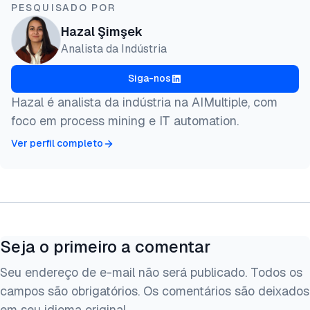
PESQUISADO POR
Hazal Şimşek
Analista da Indústria
Siga-nos
Hazal é analista da indústria na AIMultiple, com
foco em process mining e IT automation.
Ver perfil completo
Seja o primeiro a comentar
Seu endereço de e-mail não será publicado. Todos os
campos são obrigatórios. Os comentários são deixados
em seu idioma original.