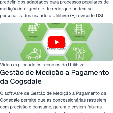
predefinidos adaptados para processos populares de
medição inteligente e de rede, que podem ser
personalizados usando o Utilihive (F)Lowcode DSL.
Vídeo explicando os recursos do Utilihive.
Gestão de Medição a Pagamento
da Cogsdale
O software de Gestão de Medição a Pagamento da
Cogsdale permite que as concessionárias rastreiem
com precisão o consumo, gerem e enviem faturas,