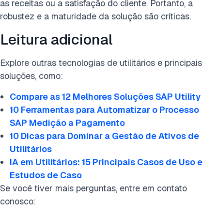
as receitas ou a satisfação do cliente. Portanto, a
robustez e a maturidade da solução são críticas.
Leitura adicional
Explore outras tecnologias de utilitários e principais
soluções, como:
Compare as 12 Melhores Soluções SAP Utility
10 Ferramentas para Automatizar o Processo
SAP Medição a Pagamento
10 Dicas para Dominar a Gestão de Ativos de
Utilitários
IA em Utilitários: 15 Principais Casos de Uso e
Estudos de Caso
Se você tiver mais perguntas, entre em contato
conosco: