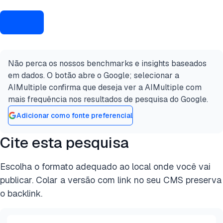
Não perca os nossos benchmarks e insights baseados
em dados. O botão abre o Google; selecionar a
AIMultiple confirma que deseja ver a AIMultiple com
mais frequência nos resultados de pesquisa do Google.
Adicionar como fonte preferencial
Cite esta pesquisa
Escolha o formato adequado ao local onde você vai
publicar. Colar a versão com link no seu CMS preserva
o backlink.