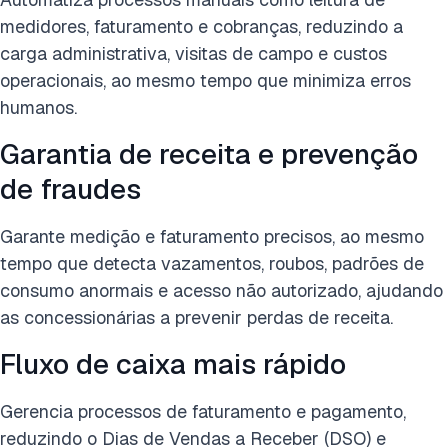
medidores, faturamento e cobranças, reduzindo a
carga administrativa, visitas de campo e custos
operacionais, ao mesmo tempo que minimiza erros
humanos.
Garantia de receita e prevenção
de fraudes
Garante medição e faturamento precisos, ao mesmo
tempo que detecta vazamentos, roubos, padrões de
consumo anormais e acesso não autorizado, ajudando
as concessionárias a prevenir perdas de receita.
Fluxo de caixa mais rápido
Gerencia processos de faturamento e pagamento,
reduzindo o Dias de Vendas a Receber (DSO) e