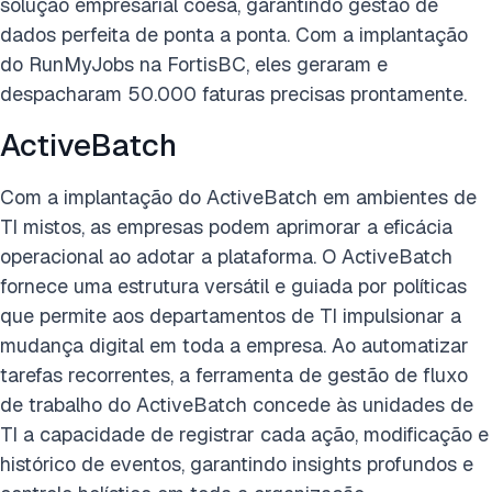
solução empresarial coesa, garantindo gestão de
dados perfeita de ponta a ponta. Com a implantação
do RunMyJobs na FortisBC, eles geraram e
despacharam 50.000 faturas precisas prontamente.
ActiveBatch
Com a implantação do ActiveBatch em ambientes de
TI mistos, as empresas podem aprimorar a eficácia
operacional ao adotar a plataforma. O ActiveBatch
fornece uma estrutura versátil e guiada por políticas
que permite aos departamentos de TI impulsionar a
mudança digital em toda a empresa. Ao automatizar
tarefas recorrentes, a ferramenta de gestão de fluxo
de trabalho do ActiveBatch concede às unidades de
TI a capacidade de registrar cada ação, modificação e
histórico de eventos, garantindo insights profundos e