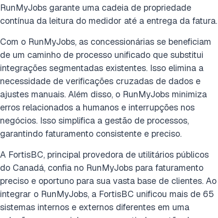
RunMyJobs garante uma cadeia de propriedade
contínua da leitura do medidor até a entrega da fatura.
Com o RunMyJobs, as concessionárias se beneficiam
de um caminho de processo unificado que substitui
integrações segmentadas existentes. Isso elimina a
necessidade de verificações cruzadas de dados e
ajustes manuais. Além disso, o RunMyJobs minimiza
erros relacionados a humanos e interrupções nos
negócios. Isso simplifica a gestão de processos,
garantindo faturamento consistente e preciso.
A FortisBC, principal provedora de utilitários públicos
do Canadá, confia no RunMyJobs para faturamento
preciso e oportuno para sua vasta base de clientes. Ao
integrar o RunMyJobs, a FortisBC unificou mais de 65
sistemas internos e externos diferentes em uma