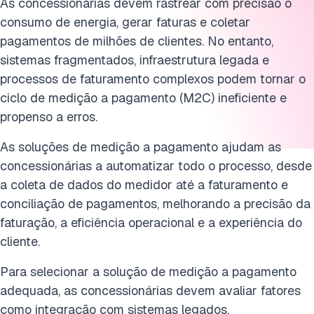
As concessionárias devem rastrear com precisão o
consumo de energia, gerar faturas e coletar
pagamentos de milhões de clientes. No entanto,
sistemas fragmentados, infraestrutura legada e
processos de faturamento complexos podem tornar o
ciclo de medição a pagamento (M2C) ineficiente e
propenso a erros.
As soluções de medição a pagamento ajudam as
concessionárias a automatizar todo o processo, desde
a coleta de dados do medidor até a faturamento e
conciliação de pagamentos, melhorando a precisão da
faturação, a eficiência operacional e a experiência do
cliente.
Para selecionar a solução de medição a pagamento
adequada, as concessionárias devem avaliar fatores
como integração com sistemas legados,