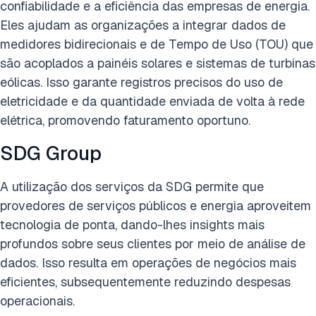
confiabilidade e a eficiência das empresas de energia.
Eles ajudam as organizações a integrar dados de
medidores bidirecionais e de Tempo de Uso (TOU) que
são acoplados a painéis solares e sistemas de turbinas
eólicas. Isso garante registros precisos do uso de
eletricidade e da quantidade enviada de volta à rede
elétrica, promovendo faturamento oportuno.
SDG Group
A utilização dos serviços da SDG permite que
provedores de serviços públicos e energia aproveitem
tecnologia de ponta, dando-lhes insights mais
profundos sobre seus clientes por meio de análise de
dados. Isso resulta em operações de negócios mais
eficientes, subsequentemente reduzindo despesas
operacionais.