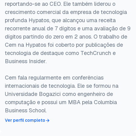
reportando-se ao CEO. Ele também liderou o
crescimento comercial da empresa de tecnologia
profunda Hypatos, que alcançou uma receita
recorrente anual de 7 dígitos e uma avaliação de 9
dígitos partindo do zero em 2 anos. O trabalho de
Cem na Hypatos foi coberto por publicações de
tecnologia de destaque como TechCrunch e
Business Insider.
Cem fala regularmente em conferências
internacionais de tecnologia. Ele se formou na
Universidade Bogazici como engenheiro de
computação e possui um MBA pela Columbia
Business School.
Ver perfil completo