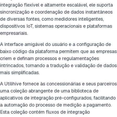
integração flexível e altamente escalável, ele suporta
sincronização e coordenação de dados instantâneos
de diversas fontes, como medidores inteligentes,
dispositivos IoT, sistemas operacionais e plataformas
empresariais.
A interface amigável do usuário e a configuração de
baixo código da plataforma permitem que as empresas
criem e definam processos e regulamentações
intrincados, tornando a tradução e validação de dados
mais simplificadas.
A Utilihive fornece às concessionárias e seus parceiros
uma coleção abrangente de uma biblioteca de
aplicativos de integração pré-configurados, facilitando
a automação do processo de medição a pagamento.
Esta coleção contém fluxos de integração