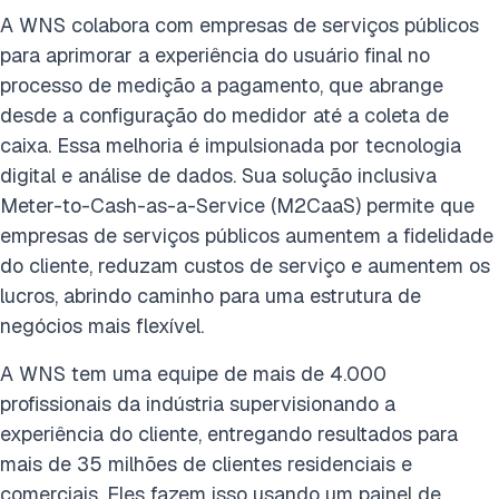
A WNS colabora com empresas de serviços públicos
para aprimorar a experiência do usuário final no
processo de medição a pagamento, que abrange
desde a configuração do medidor até a coleta de
caixa. Essa melhoria é impulsionada por tecnologia
digital e análise de dados. Sua solução inclusiva
Meter-to-Cash-as-a-Service (M2CaaS) permite que
empresas de serviços públicos aumentem a fidelidade
do cliente, reduzam custos de serviço e aumentem os
lucros, abrindo caminho para uma estrutura de
negócios mais flexível.
A WNS tem uma equipe de mais de 4.000
profissionais da indústria supervisionando a
experiência do cliente, entregando resultados para
mais de 35 milhões de clientes residenciais e
comerciais. Eles fazem isso usando um painel de