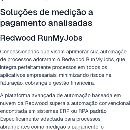
Soluções de medição a
pagamento analisadas
Redwood RunMyJobs
Concessionárias que visam aprimorar sua automação
de processos adotaram o Redwood RunMyJobs, que
integra perfeitamente processos em todos os
aplicativos empresariais, minimizando riscos na
faturação, cobrança e gestão financeira.
A plataforma avançada de automação baseada em
nuvem da Redwood supera a automação convencional
encontrada em sistemas ERP ou RPA padrão.
Especificamente adaptada para processos
abrangentes como medição a pagamento, o