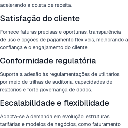
acelerando a coleta de receita.
Satisfação do cliente
Fornece faturas precisas e oportunas, transparência
de uso e opções de pagamento flexíveis, melhorando a
confiança e o engajamento do cliente.
Conformidade regulatória
Suporta a adesão às regulamentações de utilitários
por meio de trilhas de auditoria, capacidades de
relatórios e forte governança de dados.
Escalabilidade e flexibilidade
Adapta-se à demanda em evolução, estruturas
tarifárias e modelos de negócios, como faturamento