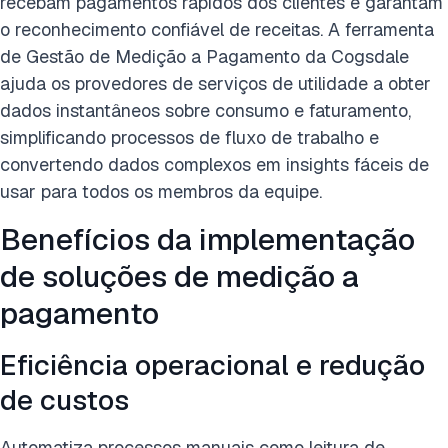
recebam pagamentos rápidos dos clientes e garantam
o reconhecimento confiável de receitas. A ferramenta
de Gestão de Medição a Pagamento da Cogsdale
ajuda os provedores de serviços de utilidade a obter
dados instantâneos sobre consumo e faturamento,
simplificando processos de fluxo de trabalho e
convertendo dados complexos em insights fáceis de
usar para todos os membros da equipe.
Benefícios da implementação
de soluções de medição a
pagamento
Eficiência operacional e redução
de custos
Automatiza processos manuais como leitura de