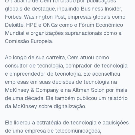
O trabalho de Cem foi citado por publicações
globais de destaque, incluindo Business Insider,
Forbes, Washington Post, empresas globais como
Deloitte, HPE e ONGs como o Fórum Econômico
Mundial e organizações supranacionais como a
Comissão Europeia.
Ao longo de sua carreira, Cem atuou como
consultor de tecnologia, comprador de tecnologia
e empreendedor de tecnologia. Ele aconselhou
empresas em suas decisões de tecnologia na
McKinsey & Company e na Altman Solon por mais
de uma década. Ele também publicou um relatório
da McKinsey sobre digitalização.
Ele liderou a estratégia de tecnologia e aquisições
de uma empresa de telecomunicações,