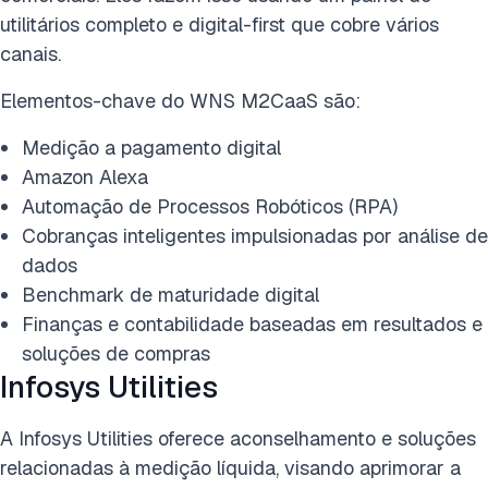
utilitários completo e digital-first que cobre vários
canais.
Elementos-chave do WNS M2CaaS são:
Medição a pagamento digital
Amazon Alexa
Automação de Processos Robóticos (RPA)
Cobranças inteligentes impulsionadas por análise de
dados
Benchmark de maturidade digital
Finanças e contabilidade baseadas em resultados e
soluções de compras
Infosys Utilities
A Infosys Utilities oferece aconselhamento e soluções
relacionadas à medição líquida, visando aprimorar a