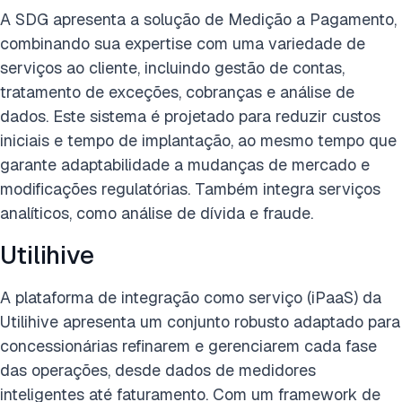
A SDG apresenta a solução de Medição a Pagamento,
combinando sua expertise com uma variedade de
serviços ao cliente, incluindo gestão de contas,
tratamento de exceções, cobranças e análise de
dados. Este sistema é projetado para reduzir custos
iniciais e tempo de implantação, ao mesmo tempo que
garante adaptabilidade a mudanças de mercado e
modificações regulatórias. Também integra serviços
analíticos, como análise de dívida e fraude.
Utilihive
A plataforma de integração como serviço (iPaaS) da
Utilihive apresenta um conjunto robusto adaptado para
concessionárias refinarem e gerenciarem cada fase
das operações, desde dados de medidores
inteligentes até faturamento. Com um framework de