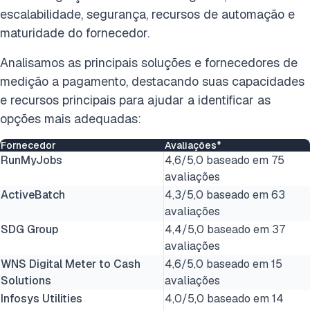
escalabilidade, segurança, recursos de automação e
maturidade do fornecedor.
Analisamos as principais soluções e fornecedores de
medição a pagamento, destacando suas capacidades
e recursos principais para ajudar a identificar as
opções mais adequadas:
Fornecedor
Avaliações*
RunMyJobs
4,6/5,0 baseado em 75
avaliações
ActiveBatch
4,3/5,0 baseado em 63
avaliações
SDG Group
4,4/5,0 baseado em 37
avaliações
WNS Digital Meter to Cash
4,6/5,0 baseado em 15
Solutions
avaliações
Infosys Utilities
4,0/5,0 baseado em 14