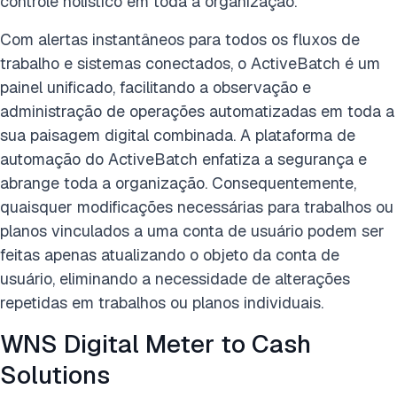
controle holístico em toda a organização.
Com alertas instantâneos para todos os fluxos de
trabalho e sistemas conectados, o ActiveBatch é um
painel unificado, facilitando a observação e
administração de operações automatizadas em toda a
sua paisagem digital combinada. A plataforma de
automação do ActiveBatch enfatiza a segurança e
abrange toda a organização. Consequentemente,
quaisquer modificações necessárias para trabalhos ou
planos vinculados a uma conta de usuário podem ser
feitas apenas atualizando o objeto da conta de
usuário, eliminando a necessidade de alterações
repetidas em trabalhos ou planos individuais.
WNS Digital Meter to Cash
Solutions