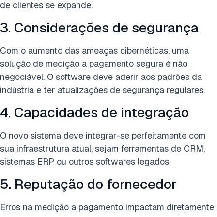
de clientes se expande.
3. Considerações de segurança
Com o aumento das ameaças cibernéticas, uma
solução de medição a pagamento segura é não
negociável. O software deve aderir aos padrões da
indústria e ter atualizações de segurança regulares.
4. Capacidades de integração
O novo sistema deve integrar-se perfeitamente com
sua infraestrutura atual, sejam ferramentas de CRM,
sistemas ERP ou outros softwares legados.
5. Reputação do fornecedor
Erros na medição a pagamento impactam diretamente