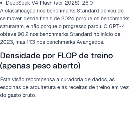
DeepSeek V4 Flash (abr 2026): 26.0
A classificação nos benchmarks Standard deixou de
se mover desde finais de 2024 porque os benchmarks
saturaram, e não porque o progresso parou. O GPT-4
obteve 90.2 nos benchmarks Standard no início de
2023, mas 17.3 nos benchmarks Avançados.
Densidade por FLOP de treino
(apenas peso aberto)
Esta visão recompensa a curadoria de dados, as
escolhas de arquitetura e as receitas de treino em vez
do gasto bruto.