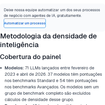
Deixe nossa equipe automatizar um dos seus processos
de negócio com agentes de IA, gratuitamente.
Automatizar um processo
Metodologia da densidade de
inteligência
Cobertura do painel
Modelos:
71 LLMs lançados entre fevereiro de
2023 e abril de 2026. 37 modelos têm pontuações
nos benchmarks Standard e 54 têm pontuações
nos benchmarks Avançados. Os modelos sem um
grupo de benchmark completo são excluídos
cálculos de densidade desse grupo.