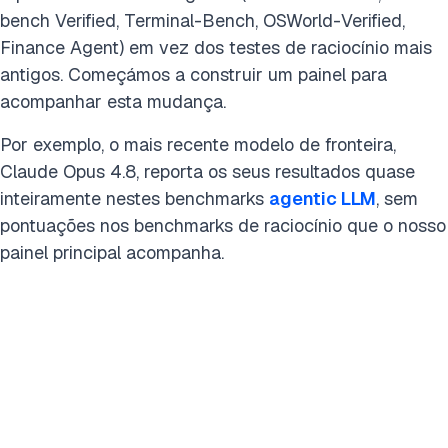
bench Verified, Terminal-Bench, OSWorld-Verified,
Finance Agent) em vez dos testes de raciocínio mais
antigos. Começámos a construir um painel para
acompanhar esta mudança.
Por exemplo, o mais recente modelo de fronteira,
Claude Opus 4.8, reporta os seus resultados quase
inteiramente nestes benchmarks
agentic LLM
, sem
pontuações nos benchmarks de raciocínio que o nosso
painel principal acompanha.