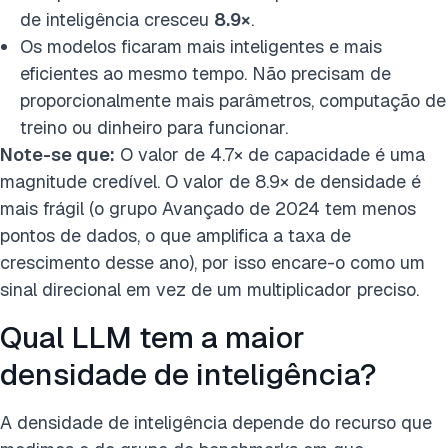
de inteligência cresceu
8.9×
.
Os modelos ficaram mais inteligentes e mais
eficientes ao mesmo tempo. Não precisam de
proporcionalmente mais parâmetros, computação de
treino ou dinheiro para funcionar.
Note-se que:
O valor de 4.7× de capacidade é uma
magnitude credível. O valor de 8.9× de densidade é
mais frágil (o grupo Avançado de 2024 tem menos
pontos de dados, o que amplifica a taxa de
crescimento desse ano), por isso encare-o como um
sinal direcional em vez de um multiplicador preciso.
Qual LLM tem a maior
densidade de inteligência?
A densidade de inteligência depende do recurso que