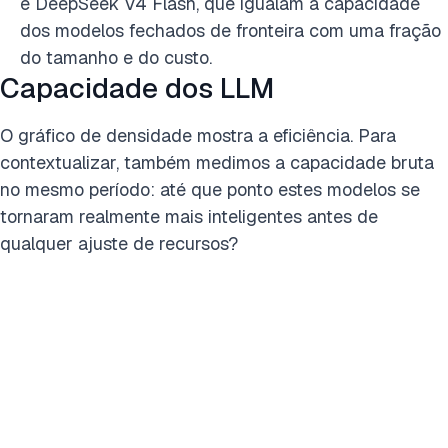
e DeepSeek V4 Flash, que igualam a capacidade
dos modelos fechados de fronteira com uma fração
do tamanho e do custo.
Capacidade dos LLM
O gráfico de densidade mostra a eficiência. Para
contextualizar, também medimos a capacidade bruta
no mesmo período: até que ponto estes modelos se
tornaram realmente mais inteligentes antes de
qualquer ajuste de recursos?