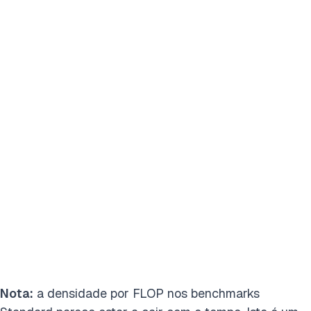
Nota:
a densidade por FLOP nos benchmarks