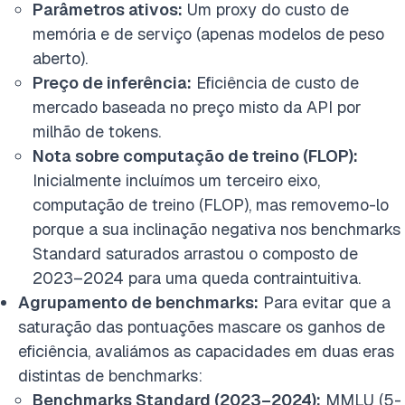
Parâmetros ativos:
Um proxy do custo de
memória e de serviço (apenas modelos de peso
aberto).
Preço de inferência:
Eficiência de custo de
mercado baseada no preço misto da API por
milhão de tokens.
Nota sobre computação de treino (FLOP):
Inicialmente incluímos um terceiro eixo,
computação de treino (FLOP), mas removemo-lo
porque a sua inclinação negativa nos benchmarks
Standard saturados arrastou o composto de
2023–2024 para uma queda contraintuitiva.
Agrupamento de benchmarks:
Para evitar que a
saturação das pontuações mascare os ganhos de
eficiência, avaliámos as capacidades em duas eras
distintas de benchmarks:
Benchmarks Standard (2023–2024):
MMLU (5-