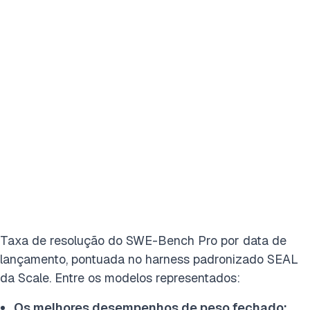
Taxa de resolução do SWE-Bench Pro por data de
lançamento, pontuada no harness padronizado SEAL
da Scale. Entre os modelos representados:
Os melhores desempenhos de peso fechado: