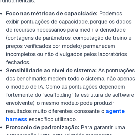
fundamentais:
Foco nas métricas de capacidade:
Podemos
exibir pontuações de capacidade, porque os dados
de recursos necessários para medir a densidade
(contagens de parâmetros, computação de treino e
preços verificados por modelo) permanecem
incompletos ou não divulgados pelos laboratórios
fechados.
Sensibilidade ao nível do sistema:
As pontuações
dos benchmarks medem todo o sistema, não apenas
o modelo de IA. Como as pontuações dependem
fortemente do "scaffolding" (a estrutura de software
envolvente), o mesmo modelo pode produzir
resultados muito diferentes consoante o
agente
harness
específico utilizado.
Protocolo de padronização:
Para garantir uma