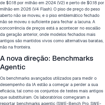
de $0.18 por milhão em 2024 (V2) e perto de $0.18 por
milhão em 2026 (V4 Flash). O piso de preço do peso
aberto não se moveu, e o piso emblemático fechado
não se moveu o suficiente para fechar a lacuna. A
concorrência de preços está a acontecer no escalão
da geração anterior, onde modelos fechados mais
antigos são mantidos vivos como alternativas baratas,
não na fronteira.
A nova direção: Benchmarks
Agentic
Os benchmarks avançados utilizados para medir o
desempenho da IA estão a começar a perder a sua
eficácia, tal como os conjuntos de testes mais antigos
que substituíram. Os laboratórios começaram a
reportar benchmarks agentic (SWE-Bench Pro, SWE-