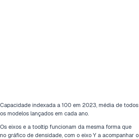
Capacidade indexada a 100 em 2023, média de todos
os modelos lançados em cada ano.
Os eixos e a tooltip funcionam da mesma forma que
no gráfico de densidade, com o eixo Y a acompanhar o