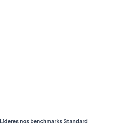
Líderes nos benchmarks Standard