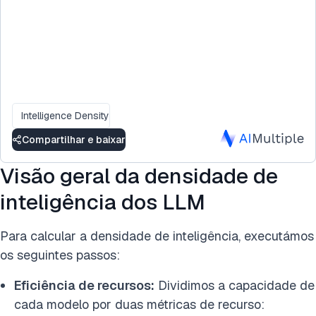
Intelligence Density
Compartilhar e baixar
Visão geral da densidade de
inteligência dos LLM
Para calcular a densidade de inteligência, executámos
os seguintes passos:
Eficiência de recursos:
Dividimos a capacidade de
cada modelo por duas métricas de recurso: