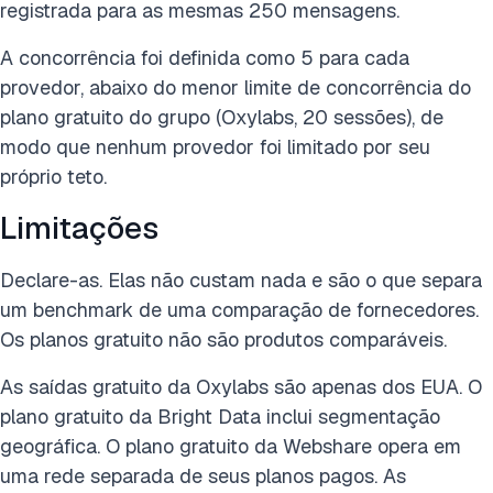
registrada para as mesmas 250 mensagens.
A concorrência foi definida como 5 para cada
provedor, abaixo do menor limite de concorrência do
plano gratuito do grupo (Oxylabs, 20 sessões), de
modo que nenhum provedor foi limitado por seu
próprio teto.
Limitações
Declare-as. Elas não custam nada e são o que separa
um benchmark de uma comparação de fornecedores.
Os planos gratuito não são produtos comparáveis.
As saídas gratuito da Oxylabs são apenas dos EUA. O
plano gratuito da Bright Data inclui segmentação
geográfica. O plano gratuito da Webshare opera em
uma rede separada de seus planos pagos. As