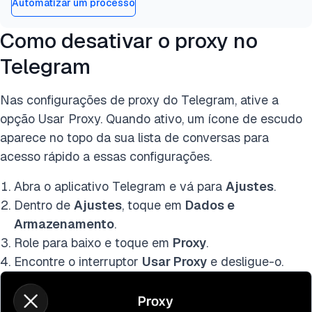
Automatizar um processo
Como desativar o proxy no
Telegram
Nas configurações de proxy do Telegram, ative a
opção Usar Proxy. Quando ativo, um ícone de escudo
aparece no topo da sua lista de conversas para
acesso rápido a essas configurações.
Abra o aplicativo Telegram e vá para
Ajustes
.
Dentro de
Ajustes
, toque em
Dados e
Armazenamento
.
Role para baixo e toque em
Proxy
.
Encontre o interruptor
Usar Proxy
e desligue-o.