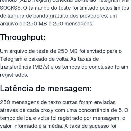
SOCKS5. O tamanho do teste foi limitado pelos limites
de largura de banda gratuito dos provedores: um
arquivo de 250 MB e 250 mensagens.
Throughput:
Um arquivo de teste de 250 MB foi enviado para o
Telegram e baixado de volta. As taxas de
transferência (MB/s) e os tempos de conclusão foram
registrados.
Latência de mensagem:
250 mensagens de texto curtas foram enviadas
através de cada proxy com uma concorrência de 5. O
tempo de ida e volta foi registrado por mensagem; o
valor informado é a média. A taxa de sucesso foi