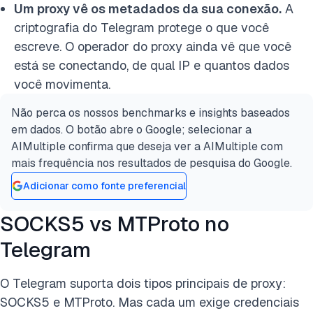
Um proxy vê os metadados da sua conexão.
A
criptografia do Telegram protege o que você
escreve. O operador do proxy ainda vê que você
está se conectando, de qual IP e quantos dados
você movimenta.
Não perca os nossos benchmarks e insights baseados
em dados. O botão abre o Google; selecionar a
AIMultiple confirma que deseja ver a AIMultiple com
mais frequência nos resultados de pesquisa do Google.
Adicionar como fonte preferencial
SOCKS5 vs MTProto no
Telegram
O Telegram suporta dois tipos principais de proxy:
SOCKS5 e MTProto. Mas cada um exige credenciais