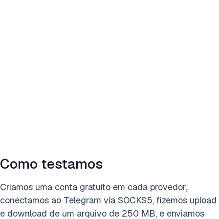
Como testamos
Criamos uma conta gratuito em cada provedor,
conectamos ao Telegram via SOCKS5, fizemos upload
e download de um arquivo de 250 MB, e enviamos