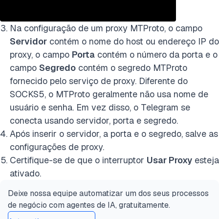
Na configuração de um proxy MTProto, o campo
Servidor
contém o nome do host ou endereço IP do
proxy, o campo
Porta
contém o número da porta e o
campo
Segredo
contém o segredo MTProto
fornecido pelo serviço de proxy. Diferente do
SOCKS5, o MTProto geralmente não usa nome de
usuário e senha. Em vez disso, o Telegram se
conecta usando servidor, porta e segredo.
Após inserir o servidor, a porta e o segredo, salve as
configurações de proxy.
Certifique-se de que o interruptor
Usar Proxy
esteja
ativado.
Deixe nossa equipe automatizar um dos seus processos
de negócio com agentes de IA, gratuitamente.