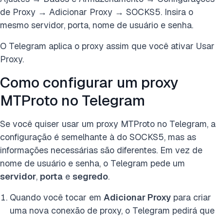
de Proxy → Adicionar Proxy → SOCKS5. Insira o
mesmo servidor, porta, nome de usuário e senha.
O Telegram aplica o proxy assim que você ativar Usar
Proxy.
Como configurar um proxy
MTProto no Telegram
Se você quiser usar um proxy MTProto no Telegram, a
configuração é semelhante à do SOCKS5, mas as
informações necessárias são diferentes. Em vez de
nome de usuário e senha, o Telegram pede um
servidor
,
porta
e
segredo
.
Quando você tocar em
Adicionar Proxy
para criar
uma nova conexão de proxy, o Telegram pedirá que