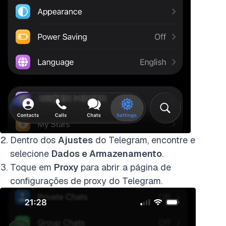
Dentro dos
Ajustes
do Telegram, encontre e
selecione
Dados e Armazenamento
.
Toque em
Proxy
para abrir a página de
configurações de proxy do Telegram.