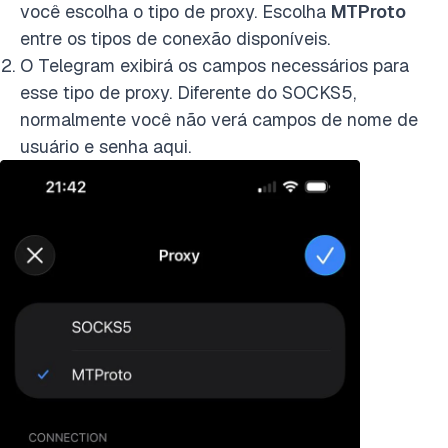
você escolha o tipo de proxy. Escolha
MTProto
entre os tipos de conexão disponíveis.
O Telegram exibirá os campos necessários para
esse tipo de proxy. Diferente do SOCKS5,
normalmente você não verá campos de nome de
usuário e senha aqui.