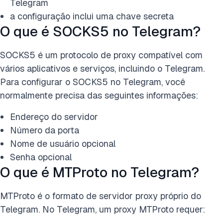
Telegram
a configuração inclui uma chave secreta
O que é SOCKS5 no Telegram?
SOCKS5 é um protocolo de proxy compatível com
vários aplicativos e serviços, incluindo o Telegram.
Para configurar o SOCKS5 no Telegram, você
normalmente precisa das seguintes informações:
Endereço do servidor
Número da porta
Nome de usuário opcional
Senha opcional
O que é MTProto no Telegram?
MTProto é o formato de servidor proxy próprio do
Telegram. No Telegram, um proxy MTProto requer: