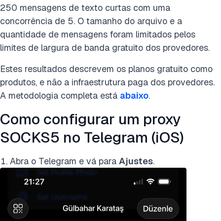
250 mensagens de texto curtas com uma
concorrência de 5. O tamanho do arquivo e a
quantidade de mensagens foram limitados pelos
limites de largura de banda gratuito dos provedores.
Estes resultados descrevem os planos gratuito como
produtos, e não a infraestrutura paga dos provedores.
A metodologia completa está
abaixo
.
Como configurar um proxy
SOCKS5 no Telegram (iOS)
Abra o Telegram e vá para
Ajustes
.