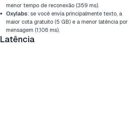
menor tempo de reconexão
(359 ms).
Oxylabs
: se você envia principalmente texto, a
maior cota gratuito (5 GB) e a menor latência por
mensagem (1,106 ms).
Latência