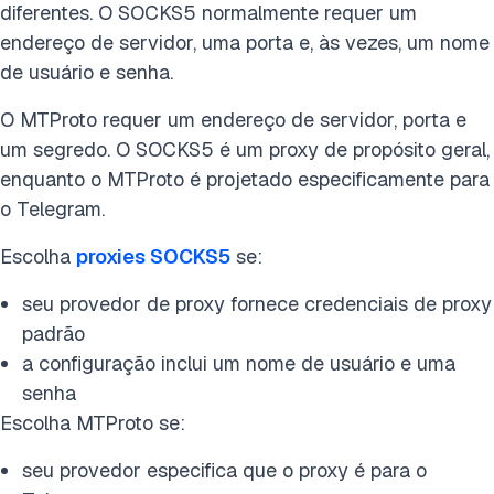
diferentes. O SOCKS5 normalmente requer um
endereço de servidor, uma porta e, às vezes, um nome
de usuário e senha.
O MTProto requer um endereço de servidor, porta e
um segredo. O SOCKS5 é um proxy de propósito geral,
enquanto o MTProto é projetado especificamente para
o Telegram.
Escolha
proxies SOCKS5
se:
seu provedor de proxy fornece credenciais de proxy
padrão
a configuração inclui um nome de usuário e uma
senha
Escolha MTProto se:
seu provedor especifica que o proxy é para o