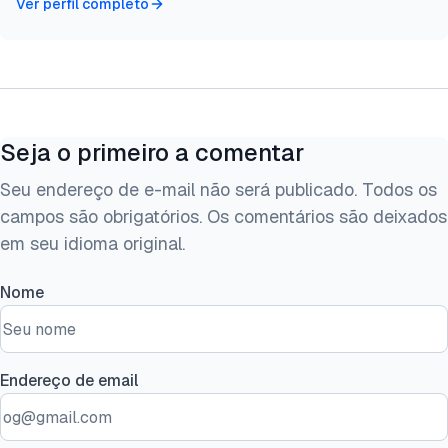
Ver perfil completo
Seja o primeiro a comentar
Seu endereço de e-mail não será publicado. Todos os
campos são obrigatórios. Os comentários são deixados
em seu idioma original.
Nome
Endereço de email