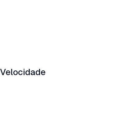
Velocidade