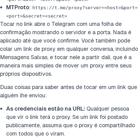
MTProto
:
https://t.me/proxy?server=<host>&port=
<port>&secret=<secret>
Tocar no link abre o Telegram com uma folha de
confirmação mostrando o servidor e a porta. Nada é
aplicado até que você confirme. Você também pode
colar um link de proxy em qualquer conversa, incluindo
Mensagens Salvas, e tocar nele a partir dali, que é a
maneira mais simples de mover um proxy entre seus
próprios dispositivos.
Duas coisas para saber antes de tocar em um link que
alguém lhe enviou:
As credenciais estão na URL:
Qualquer pessoa
que vir o link terá o proxy. Se um link foi postado
publicamente, assuma que o proxy é compartilhado
com todos que o viram.