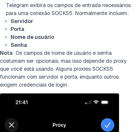
Telegram exibirá os campos de entrada necessários
para uma conexão SOCKS5. Normalmente incluem:
Servidor
Porta
Nome de usuário
Senha
Nota
: Os campos de nome de usuário e senha
costumam ser opcionais, mas isso depende do proxy
que você está usando. Alguns proxies SOCKS5
funcionam com servidor e porta, enquanto outros
exigem credenciais de login.