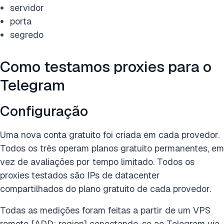
servidor
porta
segredo
Como testamos proxies para o
Telegram
Configuração
Uma nova conta gratuito foi criada em cada provedor.
Todos os três operam planos gratuito permanentes, em
vez de avaliações por tempo limitado. Todos os
proxies testados são IPs de datacenter
compartilhados do plano gratuito de cada provedor.
Todas as medições foram feitas a partir de um VPS
remoto [ADD: region] conectando-se ao Telegram via