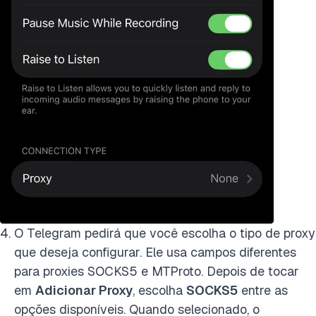
O Telegram pedirá que você escolha o tipo de proxy
que deseja configurar. Ele usa campos diferentes
para proxies SOCKS5 e MTProto. Depois de tocar
em
Adicionar Proxy
, escolha
SOCKS5
entre as
opções disponíveis. Quando selecionado, o