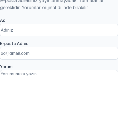
E-posta adresiniz yayınlanmayacak. Tüm alanlar
gereklidir. Yorumlar orijinal dilinde bırakılır.
Ad
E-posta Adresi
Yorum