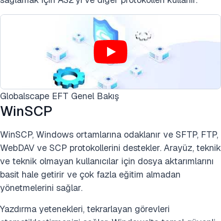
Globalscape EFT Genel Bakış
WinSCP
WinSCP, Windows ortamlarına odaklanır ve SFTP, FTP,
WebDAV ve SCP protokollerini destekler. Arayüz, teknik
ve teknik olmayan kullanıcılar için dosya aktarımlarını
basit hale getirir ve çok fazla eğitim almadan
yönetmelerini sağlar.
Yazdırma yetenekleri, tekrarlayan görevleri