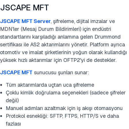
JSCAPE MFT
JSCAPE MFT Server
, şifreleme, dijital imzalar ve
MDN'ler (Mesaj Durum Bildirimleri) için endüstri
standartlarını karşıladığı anlamına gelen Drummond
sertifikası ile AS2 aktarımlarını yönetir. Platform ayrıca
otomotiv ve imalat şirketlerinin yoğun olarak kullandığı
yüksek hızlı aktarımlar için OFTP2'yi de destekler.
JSCAPE MFT
sunucusu şunları sunar:
Tüm aktarımlarda uçtan uca şifreleme
Çoklu kimlik doğrulama seçenekleri (sadece şifreler
değil)
Manuel adımları azaltmak için iş akışı otomasyonu
Protokol esnekliği: SFTP, FTPS, HTTP/S ve daha
fazlası