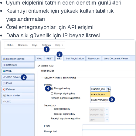
Uyum ekiplerini tatmin eden denetim günlükleri
Kesintiyi önlemek için yüksek kullanılabilirlik
yapılandırmaları
Özel entegrasyonlar için API erişimi
Daha sıkı güvenlik için IP beyaz listesi