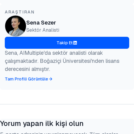
ARAŞTIRAN
Sena Sezer
Sektör Analisti
Takip Et
Sena, AIMultiple'da sektör analisti olarak
çalışmaktadır. Boğaziçi Üniversitesi'nden lisans
derecesini almıştır.
Tam Profili Görüntüle
Yorum yapan ilk kişi olun