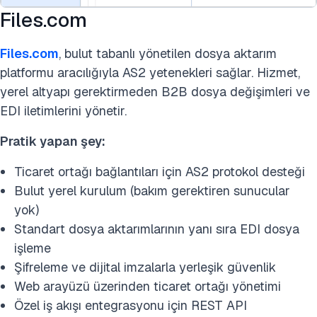
Files.com
Files.com
, bulut tabanlı yönetilen dosya aktarım
platformu aracılığıyla AS2 yetenekleri sağlar. Hizmet,
yerel altyapı gerektirmeden B2B dosya değişimleri ve
EDI iletimlerini yönetir.
Pratik yapan şey:
Ticaret ortağı bağlantıları için AS2 protokol desteği
Bulut yerel kurulum (bakım gerektiren sunucular
yok)
Standart dosya aktarımlarının yanı sıra EDI dosya
işleme
Şifreleme ve dijital imzalarla yerleşik güvenlik
Web arayüzü üzerinden ticaret ortağı yönetimi
Özel iş akışı entegrasyonu için REST API