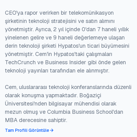
CEO'ya rapor verirken bir telekomünikasyon
şirketinin teknoloji stratejisini ve satın alımını
yönetmiştir. Ayrıca, 2 yıl içinde 0'dan 7 haneli yıllık
yinelenen gelire ve 9 haneli değerlemeye ulaşan
derin teknoloji şirketi Hypatos'un ticari büyümesini
yönetmiştir. Cem'in Hypatos'taki çalışmaları
TechCrunch ve Business Insider gibi önde gelen
teknoloji yayınları tarafından ele alınmıştır.
Cem, uluslararası teknoloji konferanslarında düzenli
olarak konuşma yapmaktadır. Boğaziçi
Üniversitesi'nden bilgisayar mühendisi olarak
mezun olmuş ve Columbia Business School'dan
MBA derecesine sahiptir.
Tam Profili Görüntüle