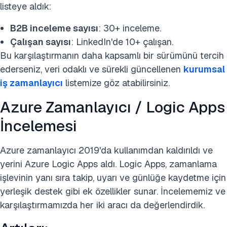
listeye aldık:
B2B inceleme sayısı
: 30+ inceleme.
Çalışan sayısı
: LinkedIn'de 10+ çalışan.
Bu karşılaştırmanın daha kapsamlı bir sürümünü tercih
ederseniz, veri odaklı ve sürekli güncellenen
kurumsal
iş zamanlayıcı
listemize göz atabilirsiniz.
Azure Zamanlayıcı / Logic Apps
İncelemesi
Azure zamanlayıcı 2019'da kullanımdan kaldırıldı ve
yerini Azure Logic Apps aldı. Logic Apps, zamanlama
işlevinin yanı sıra takip, uyarı ve günlüğe kaydetme için
yerleşik destek gibi ek özellikler sunar. İncelememiz ve
karşılaştırmamızda her iki aracı da değerlendirdik.