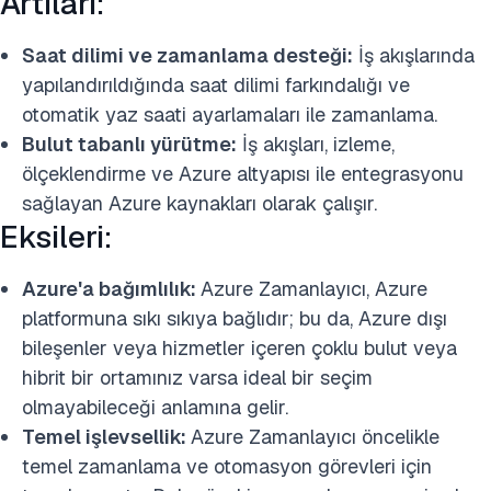
Artıları:
Saat dilimi ve zamanlama desteği:
İş akışlarında
yapılandırıldığında saat dilimi farkındalığı ve
otomatik yaz saati ayarlamaları ile zamanlama.
Bulut tabanlı yürütme:
İş akışları, izleme,
ölçeklendirme ve Azure altyapısı ile entegrasyonu
sağlayan Azure kaynakları olarak çalışır.
Eksileri:
Azure'a bağımlılık:
Azure Zamanlayıcı, Azure
platformuna sıkı sıkıya bağlıdır; bu da, Azure dışı
bileşenler veya hizmetler içeren çoklu bulut veya
hibrit bir ortamınız varsa ideal bir seçim
olmayabileceği anlamına gelir.
Temel işlevsellik:
Azure Zamanlayıcı öncelikle
temel zamanlama ve otomasyon görevleri için