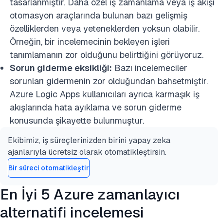
tasarlanmıştır. Daha özel iş zamanlama veya iş akışı
otomasyon araçlarında bulunan bazı gelişmiş
özelliklerden veya yeteneklerden yoksun olabilir.
Örneğin, bir incelemecinin bekleyen işleri
tanımlamanın zor olduğunu belirttiğini görüyoruz.
Sorun giderme eksikliği:
Bazı incelemeciler
sorunları gidermenin zor olduğundan bahsetmiştir.
Azure Logic Apps kullanıcıları ayrıca karmaşık iş
akışlarında hata ayıklama ve sorun giderme
konusunda şikayette bulunmuştur.
Ekibimiz, iş süreçlerinizden birini yapay zeka
ajanlarıyla ücretsiz olarak otomatikleştirsin.
Bir süreci otomatikleştir
En İyi 5 Azure zamanlayıcı
alternatifi incelemesi