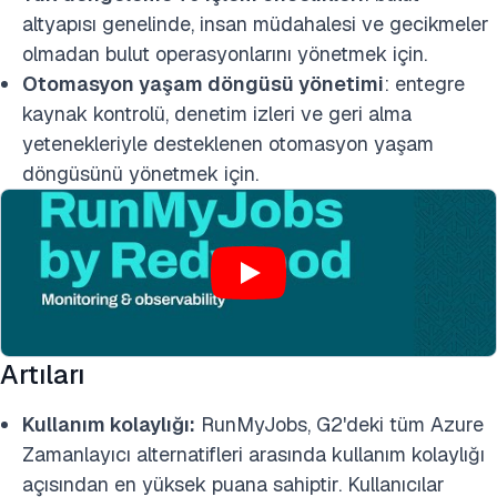
altyapısı genelinde, insan müdahalesi ve gecikmeler
olmadan bulut operasyonlarını yönetmek için.
Otomasyon yaşam döngüsü yönetimi
: entegre
kaynak kontrolü, denetim izleri ve geri alma
yetenekleriyle desteklenen otomasyon yaşam
döngüsünü yönetmek için.
Artıları
Kullanım kolaylığı:
RunMyJobs, G2'deki tüm Azure
Zamanlayıcı alternatifleri arasında kullanım kolaylığı
açısından en yüksek puana sahiptir. Kullanıcılar