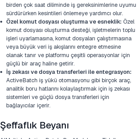
birden çok saat diliminde iş gereksinimlerine uyumu
sürdürürken kesintileri önlemeye yardımcı olur.
Özel komut dosyası oluşturma ve esneklik:
Özel
komut dosyası oluşturma desteği, işletmelerin toplu
işleri uyarlamasına, komut dosyaları çalıştırmasına
veya büyük veri iş akışlarını entegre etmesine
olanak tanır ve platformu çeşitli operasyonlar için
güçlü bir araç haline getirir.
İş zekası ve dosya transferleri ile entegrasyon:
ActiveBatch iş yükü otomasyonu gibi birçok araç,
analitik boru hatlarını kolaylaştırmak için iş zekası
sistemleri ve güçlü dosya transferleri için
bağlayıcılar içerir.
Şeffaflık Beyanı