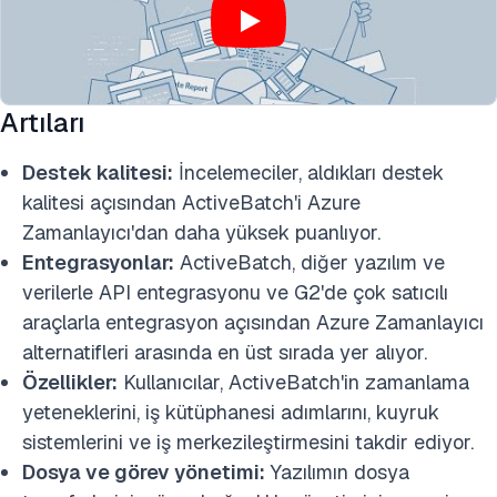
Artıları
Destek kalitesi:
İncelemeciler, aldıkları destek
kalitesi açısından ActiveBatch'i Azure
Zamanlayıcı'dan daha yüksek puanlıyor.
Entegrasyonlar:
ActiveBatch, diğer yazılım ve
verilerle API entegrasyonu ve G2'de çok satıcılı
araçlarla entegrasyon açısından Azure Zamanlayıcı
alternatifleri arasında en üst sırada yer alıyor.
Özellikler:
Kullanıcılar, ActiveBatch'in zamanlama
yeteneklerini, iş kütüphanesi adımlarını, kuyruk
sistemlerini ve iş merkezileştirmesini takdir ediyor.
Dosya ve görev yönetimi:
Yazılımın dosya