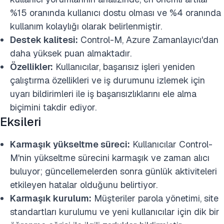
%15 oranında kullanıcı dostu olması ve %4 oranında
kullanım kolaylığı olarak belirlenmiştir.
Destek kalitesi:
Control-M, Azure Zamanlayıcı'dan
daha yüksek puan almaktadır.
Özellikler:
Kullanıcılar, başarısız işleri yeniden
çalıştırma özellikleri ve iş durumunu izlemek için
uyarı bildirimleri ile iş başarısızlıklarını ele alma
biçimini takdir ediyor.
Eksileri
Karmaşık yükseltme süreci:
Kullanıcılar Control-
M'nin yükseltme sürecini karmaşık ve zaman alıcı
buluyor; güncellemelerden sonra günlük aktiviteleri
etkileyen hatalar olduğunu belirtiyor.
Karmaşık kurulum:
Müşteriler parola yönetimi, site
standartları kurulumu ve yeni kullanıcılar için dik bir