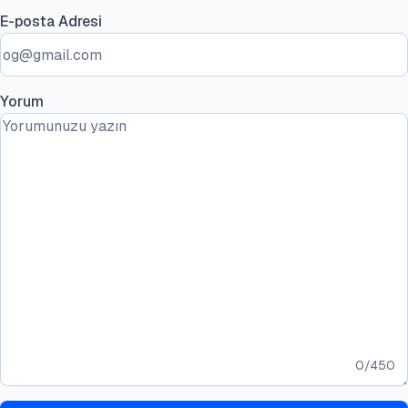
E-posta Adresi
Yorum
0
/
450