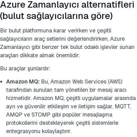
Azure Zamanlayıcı alternatifleri
(bulut sağlayıcılarına göre)
Bir bulut platformuna karar verirken ve çeşitli
sağlayıcıların araç setlerini değerlendirirken, Azure
Zamanlayıcı gibi benzer tek bulut odaklı işlevler sunan
araçları dikkate almak önemlidir:
Bu araçlar şunlardır:
Amazon MQ:
Bu, Amazon Web Services (AWS)
tarafından sunulan tam yönetilen bir mesaj aracı
hizmetidir. Amazon MQ, çeşitli uygulamalar arasında
ayrı ve güvenilir etkileşim ve iletişim sağlar. MQTT,
AMQP ve STOMP gibi popüler mesajlaşma
protokollerini destekleyerek çeşitli sistemlerle
entegrasyonu kolaylaştırır.