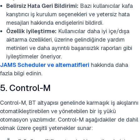
Belirsiz Hata Geri Bildirimi:
Bazı kullanıcılar kafa
karıştırıcı iş kurulum seçenekleri ve yetersiz hata
mesajları hakkında endişelerini bildirdi.
Özellik iyileştirme:
Kullanıcılar daha iyi içe/dışa
aktarma özellikleri, üzerine gelindiğinde yardım
metinleri ve daha ayrıntılı başarısızlık raporları gibi
iyileştirmeler öneriyor.
JAMS Scheduler ve alternatifleri
hakkında daha
fazla bilgi edinin.
5. Control-M
Control-M, BT altyapısı genelinde karmaşık iş akışlarını
otomatikleştirebilen ve yönetebilen bir iş yükü
otomasyon yazılımıdır. Control-M aşağıdakiler de dahil
olmak üzere çeşitli yetenekler sunar: