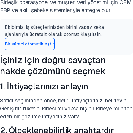
Birleşik operasyonel ve müşteri veri yönetimi için CRM,
ERP ve akıllı şebeke sistemleriyle entegre olur.
Ekibimiz, iş süreçlerinizden birini yapay zeka
ajanlarıyla ücretsiz olarak otomatikleştirsin.
Bir süreci otomatikleştir
İşiniz için doğru sayaçtan
nakde çözümünü seçmek
1. İhtiyaçlarınızı anlayın
Satıcı seçiminden önce, belirli ihtiyaçlarınızı belirleyin.
Geniş bir tüketici kitlesi mi yoksa niş bir kitleye mi hitap
eden bir çözüme ihtiyacınız var?
2. Ölçeklenebilirlik anahtardır