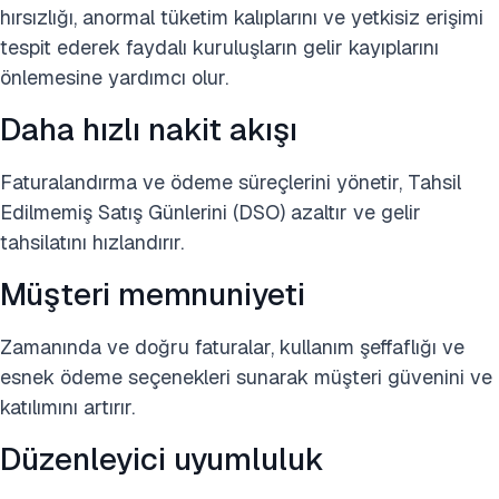
hırsızlığı, anormal tüketim kalıplarını ve yetkisiz erişimi
tespit ederek faydalı kuruluşların gelir kayıplarını
önlemesine yardımcı olur.
Daha hızlı nakit akışı
Faturalandırma ve ödeme süreçlerini yönetir, Tahsil
Edilmemiş Satış Günlerini (DSO) azaltır ve gelir
tahsilatını hızlandırır.
Müşteri memnuniyeti
Zamanında ve doğru faturalar, kullanım şeffaflığı ve
esnek ödeme seçenekleri sunarak müşteri güvenini ve
katılımını artırır.
Düzenleyici uyumluluk