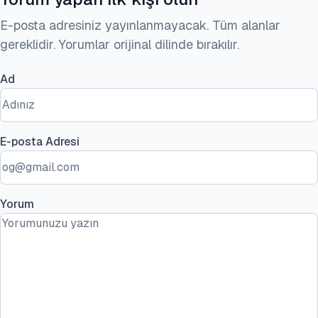
E-posta adresiniz yayınlanmayacak. Tüm alanlar
gereklidir. Yorumlar orijinal dilinde bırakılır.
Ad
E-posta Adresi
Yorum