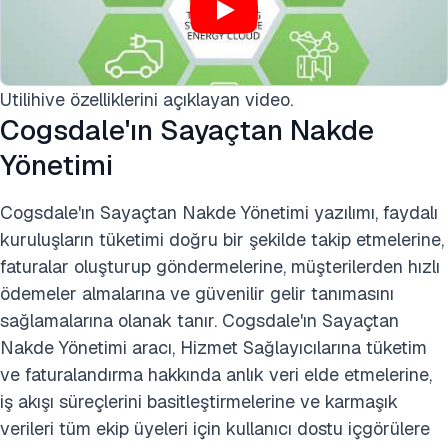
Utilihive özelliklerini açıklayan video.
Cogsdale'ın Sayaçtan Nakde
Yönetimi
Cogsdale'ın Sayaçtan Nakde Yönetimi yazılımı, faydalı
kuruluşların tüketimi doğru bir şekilde takip etmelerine,
faturalar oluşturup göndermelerine, müşterilerden hızlı
ödemeler almalarına ve güvenilir gelir tanımasını
sağlamalarına olanak tanır. Cogsdale'ın Sayaçtan
Nakde Yönetimi aracı, Hizmet Sağlayıcılarına tüketim
ve faturalandırma hakkında anlık veri elde etmelerine,
iş akışı süreçlerini basitleştirmelerine ve karmaşık
verileri tüm ekip üyeleri için kullanıcı dostu içgörülere