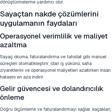
dönüştürmelerine yardımcı olur.
Sayaçtan nakde çözümlerini
uygulamanın faydaları
Operasyonel verimlilik ve maliyet
azaltma
Sayaç okuma, faturalandırma ve tahsilat gibi manuel
süreçleri otomatikleştirir, idari iş yükünü, saha
ziyaretlerini ve operasyonel maliyetleri azaltırken insan
hatasını en aza indirir.
Gelir güvencesi ve dolandırıcılık
önleme
Doğru ölçümleme ve faturalandırmayı sağlar, kaçakları,