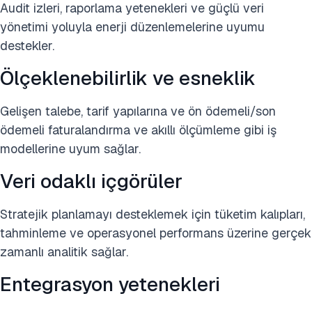
Audit izleri, raporlama yetenekleri ve güçlü veri
yönetimi yoluyla enerji düzenlemelerine uyumu
destekler.
Ölçeklenebilirlik ve esneklik
Gelişen talebe, tarif yapılarına ve ön ödemeli/son
ödemeli faturalandırma ve akıllı ölçümleme gibi iş
modellerine uyum sağlar.
Veri odaklı içgörüler
Stratejik planlamayı desteklemek için tüketim kalıpları,
tahminleme ve operasyonel performans üzerine gerçek
zamanlı analitik sağlar.
Entegrasyon yetenekleri