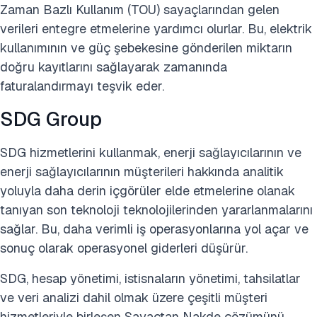
Zaman Bazlı Kullanım (TOU) sayaçlarından gelen
verileri entegre etmelerine yardımcı olurlar. Bu, elektrik
kullanımının ve güç şebekesine gönderilen miktarın
doğru kayıtlarını sağlayarak zamanında
faturalandırmayı teşvik eder.
SDG Group
SDG hizmetlerini kullanmak, enerji sağlayıcılarının ve
enerji sağlayıcılarının müşterileri hakkında analitik
yoluyla daha derin içgörüler elde etmelerine olanak
tanıyan son teknoloji teknolojilerinden yararlanmalarını
sağlar. Bu, daha verimli iş operasyonlarına yol açar ve
sonuç olarak operasyonel giderleri düşürür.
SDG, hesap yönetimi, istisnaların yönetimi, tahsilatlar
ve veri analizi dahil olmak üzere çeşitli müşteri
hizmetleriyle birleşen Sayaçtan Nakde çözümünü