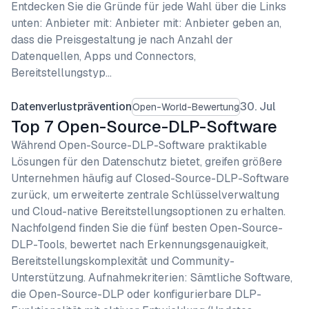
Entdecken Sie die Gründe für jede Wahl über die Links
unten: Anbieter mit: Anbieter mit: Anbieter geben an,
dass die Preisgestaltung je nach Anzahl der
Datenquellen, Apps und Connectors,
Bereitstellungstyp…
Datenverlustprävention
30. Jul
Open-World-Bewertung
Top 7 Open-Source-DLP-Software
Während Open-Source-DLP-Software praktikable
Lösungen für den Datenschutz bietet, greifen größere
Unternehmen häufig auf Closed-Source-DLP-Software
zurück, um erweiterte zentrale Schlüsselverwaltung
und Cloud-native Bereitstellungsoptionen zu erhalten.
Nachfolgend finden Sie die fünf besten Open-Source-
DLP-Tools, bewertet nach Erkennungsgenauigkeit,
Bereitstellungskomplexität und Community-
Unterstützung. Aufnahmekriterien: Sämtliche Software,
die Open-Source-DLP oder konfigurierbare DLP-