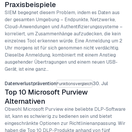
Praxisbeispiele
SIEM begegnet diesem Problem, indem es Daten aus
der gesamten Umgebung – Endpunkte, Netzwerke,
Cloud-Anwendungen und Authentifizierungssysteme –
korreliert, um Zusammenhänge aufzudecken, die kein
einzelnes Tool erkennen würde. Eine Anmeldung um 2
Uhr morgens ist für sich genommen nicht verdächtig.
Dieselbe Anmeldung, kombiniert mit einem Anstieg
ausgehender Übertragungen und einem neuen USB-
Gerät, ist eine ganz…
Datenverlustprävention
30. Jul
Funktionsvergleich
Top 10 Microsoft Purview
Alternativen
Obwohl Microsoft Purview eine beliebte DLP-Software
ist, kann es schwierig zu bedienen sein und bietet
eingeschränkte Optionen zur Richtlinienanpassung. Wir
haben die Top 10 DLP-Produkte anhand von fünf