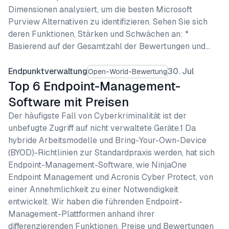
Dimensionen analysiert, um die besten Microsoft
Purview Alternativen zu identifizieren. Sehen Sie sich
deren Funktionen, Stärken und Schwächen an: *
Basierend auf der Gesamtzahl der Bewertungen und…
Endpunktverwaltung
30. Jul
Open-World-Bewertung
Top 6 Endpoint-Management-
Software mit Preisen
Der häufigste Fall von Cyberkriminalität ist der
unbefugte Zugriff auf nicht verwaltete Geräte.1 Da
hybride Arbeitsmodelle und Bring-Your-Own-Device
(BYOD)-Richtlinien zur Standardpraxis werden, hat sich
Endpoint-Management-Software, wie NinjaOne
Endpoint Management und Acronis Cyber Protect, von
einer Annehmlichkeit zu einer Notwendigkeit
entwickelt. Wir haben die führenden Endpoint-
Management-Plattformen anhand ihrer
differenzierenden Funktionen, Preise und Bewertungen