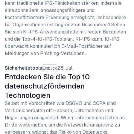
kann traditionelle IPS-Fähigkeiten stärken, indem sie
eine schnellere, anpassungsfähigere und
kosteneffizientere Erkennung ermöglicht, insbesondere
für Organisationen mit begrenzten Ressourcen.1 Sehen
Sie sich KI-IPS-Anwendungsfälle mit realen Beispielen
und die Top-4-KI-IPS-Tools an: KI-IPS kann: KI-IPS
überwacht kontinuierlich E-Mail-Postfächer auf
Meldungen von Phishing-Versuchen…
Sicherheitstools
28. Jul
Einblick
Entdecken Sie die Top 10
datenschutzfördernden
Technologien
Selbst mit Vorschriften wie DSGVO und CCPA sind
Verbraucherdaten oft Hackern, Unternehmen und
Regierungen ausgesetzt. Wenn Unternehmen Daten an
Dritte weitergeben, um die Netzwerktransparenz zu
verbessern, wächst das Risiko von Datenlecks.