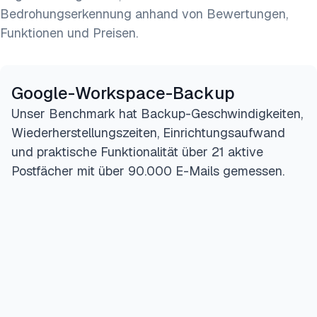
Bedrohungserkennung anhand von Bewertungen,
Funktionen und Preisen.
Google-Workspace-Backup
Unser Benchmark hat Backup-Geschwindigkeiten,
Wiederherstellungszeiten, Einrichtungsaufwand
und praktische Funktionalität über 21 aktive
Postfächer mit über 90.000 E-Mails gemessen.