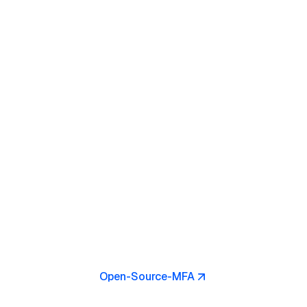
Open-Source-MFA