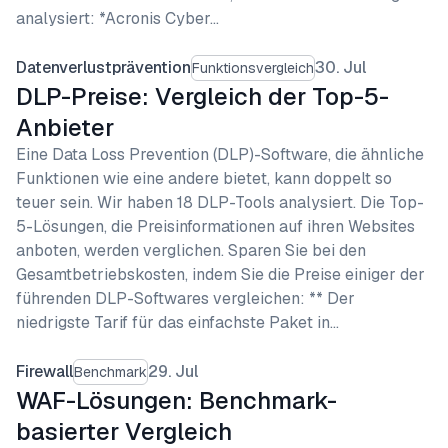
analysiert: *Acronis Cyber…
Datenverlustprävention
30. Jul
Funktionsvergleich
DLP-Preise: Vergleich der Top-5-
Anbieter
Eine Data Loss Prevention (DLP)-Software, die ähnliche
Funktionen wie eine andere bietet, kann doppelt so
teuer sein. Wir haben 18 DLP-Tools analysiert. Die Top-
5-Lösungen, die Preisinformationen auf ihren Websites
anboten, werden verglichen. Sparen Sie bei den
Gesamtbetriebskosten, indem Sie die Preise einiger der
führenden DLP-Softwares vergleichen: ** Der
niedrigste Tarif für das einfachste Paket in…
Firewall
29. Jul
Benchmark
WAF-Lösungen: Benchmark-
basierter Vergleich