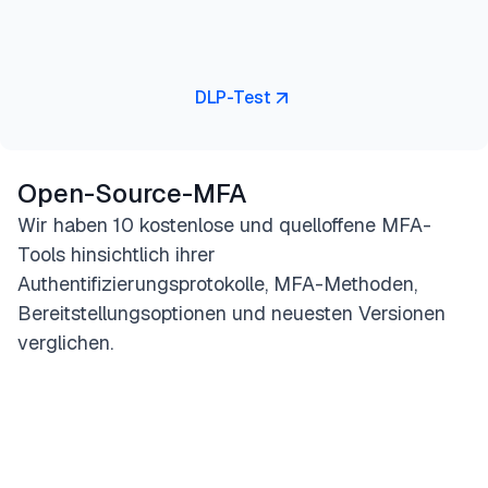
DLP-Test
Open-Source-MFA
Wir haben 10 kostenlose und quelloffene MFA-
Tools hinsichtlich ihrer
Authentifizierungsprotokolle, MFA-Methoden,
Bereitstellungsoptionen und neuesten Versionen
verglichen.