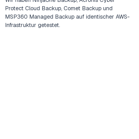
Protect Cloud Backup, Comet Backup und
MSP360 Managed Backup auf identischer AWS-
Infrastruktur getestet.