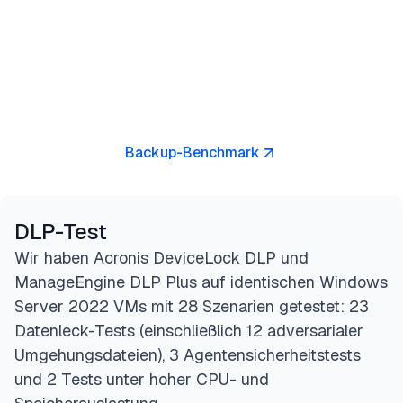
Backup-Benchmark
DLP-Test
Wir haben Acronis DeviceLock DLP und
ManageEngine DLP Plus auf identischen Windows
Server 2022 VMs mit 28 Szenarien getestet: 23
Datenleck-Tests (einschließlich 12 adversarialer
Umgehungsdateien), 3 Agentensicherheitstests
und 2 Tests unter hoher CPU- und