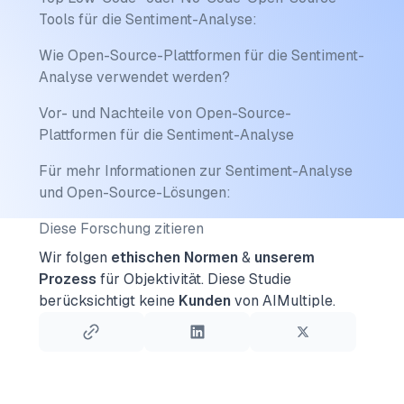
Tools für die Sentiment-Analyse:
Wie Open-Source-Plattformen für die Sentiment-
Analyse verwendet werden?
Vor- und Nachteile von Open-Source-
Plattformen für die Sentiment-Analyse
Für mehr Informationen zur Sentiment-Analyse
und Open-Source-Lösungen:
Diese Forschung zitieren
Wir folgen
ethischen Normen
&
unserem
Prozess
für Objektivität.
Diese Studie
berücksichtigt keine
Kunden
von AIMultiple.