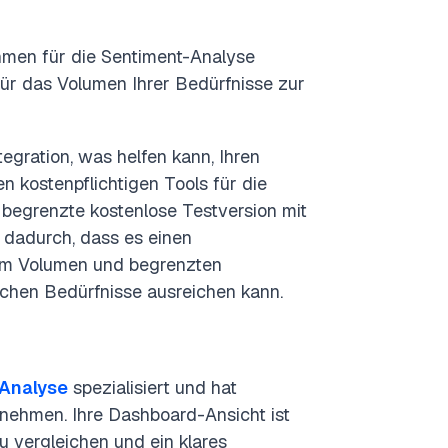
men für die Sentiment-Analyse
 für das Volumen Ihrer Bedürfnisse zur
tegration, was helfen kann, Ihren
en kostenpflichtigen Tools für die
h begrenzte kostenlose Testversion mit
 dadurch, dass es einen
tem Volumen und begrenzten
lichen Bedürfnisse ausreichen kann.
Analyse
spezialisiert und hat
nehmen. Ihre Dashboard-Ansicht ist
u vergleichen und ein klares