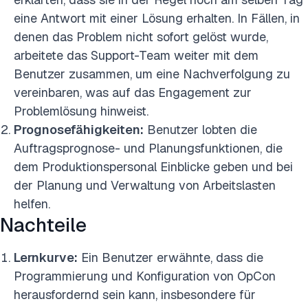
eine Antwort mit einer Lösung erhalten. In Fällen, in
denen das Problem nicht sofort gelöst wurde,
arbeitete das Support-Team weiter mit dem
Benutzer zusammen, um eine Nachverfolgung zu
vereinbaren, was auf das Engagement zur
Problemlösung hinweist.
Prognosefähigkeiten:
Benutzer lobten die
Auftragsprognose- und Planungsfunktionen, die
dem Produktionspersonal Einblicke geben und bei
der Planung und Verwaltung von Arbeitslasten
helfen.
Nachteile
Lernkurve:
Ein Benutzer erwähnte, dass die
Programmierung und Konfiguration von OpCon
herausfordernd sein kann, insbesondere für