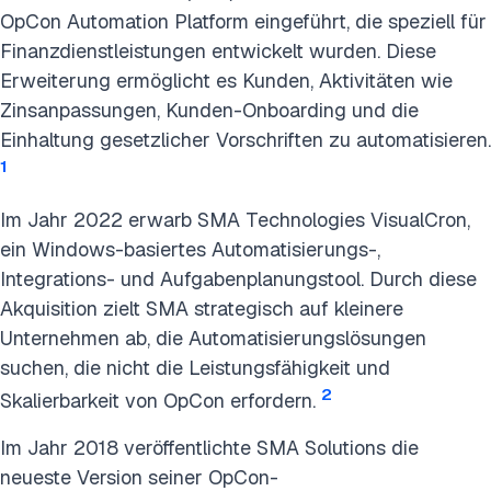
OpCon Automation Platform eingeführt, die speziell für
Finanzdienstleistungen entwickelt wurden. Diese
Erweiterung ermöglicht es Kunden, Aktivitäten wie
Zinsanpassungen, Kunden-Onboarding und die
Einhaltung gesetzlicher Vorschriften zu automatisieren.
1
Im Jahr 2022 erwarb SMA Technologies VisualCron,
ein Windows-basiertes Automatisierungs-,
Integrations- und Aufgabenplanungstool. Durch diese
Akquisition zielt SMA strategisch auf kleinere
Unternehmen ab, die Automatisierungslösungen
suchen, die nicht die Leistungsfähigkeit und
2
Skalierbarkeit von OpCon erfordern.
Im Jahr 2018 veröffentlichte SMA Solutions die
neueste Version seiner OpCon-