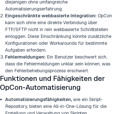
diejenigen ohne umfangreiche
Automatisierungserfahrung.
Eingeschränkte webbasierte Integration:
OpCon
kann sich ohne eine direkte Verbindung über
FTP/SFTP nicht in rein webbasierte Schnittstellen
einloggen. Diese Einschränkung könnte zusätzliche
Konfigurationen oder Workarounds für bestimmte
Aufgaben erfordern.
Fehlermeldungen:
Ein Benutzer beschwert sich,
dass die Fehlermeldungen unklar sein können, was
den Fehlerbehebungsprozess erschwert.
Funktionen und Fähigkeiten der
OpCon-Automatisierung
Automatisierungsfähigkeiten,
wie ein Skript-
Repository, bieten eine All-in-One-Lösung für die
Erstellung und Verwaltung von Skripten.