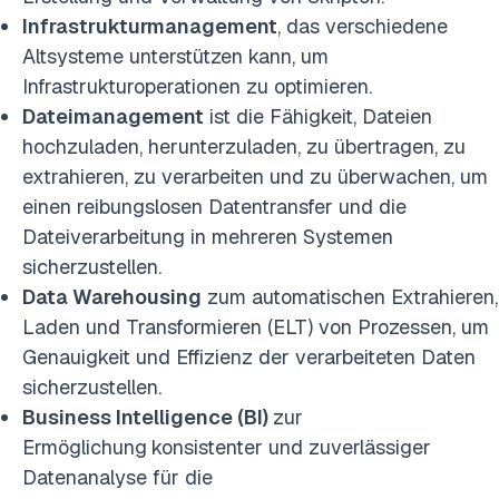
Infrastrukturmanagement
, das verschiedene
Altsysteme unterstützen kann, um
Infrastrukturoperationen zu optimieren.
Dateimanagement
ist die Fähigkeit, Dateien
hochzuladen, herunterzuladen, zu übertragen, zu
extrahieren, zu verarbeiten und zu überwachen, um
einen reibungslosen Datentransfer und die
Dateiverarbeitung in mehreren Systemen
sicherzustellen.
Data Warehousing
zum automatischen Extrahieren,
Laden und Transformieren (ELT) von Prozessen, um
Genauigkeit und Effizienz der verarbeiteten Daten
sicherzustellen.
Business Intelligence (BI)
zur
Ermöglichung
konsistenter und zuverlässiger
Datenanalyse für die