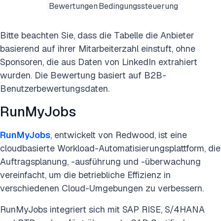
Bewertungen
Bedingungssteuerung
Bitte beachten Sie, dass die Tabelle die Anbieter
basierend auf ihrer Mitarbeiterzahl einstuft, ohne
Sponsoren, die aus Daten von LinkedIn extrahiert
wurden. Die Bewertung basiert auf B2B-
Benutzerbewertungsdaten.
RunMyJobs
RunMyJobs
, entwickelt von Redwood, ist eine
cloudbasierte Workload-Automatisierungsplattform, die
Auftragsplanung, -ausführung und -überwachung
vereinfacht, um die betriebliche Effizienz in
verschiedenen Cloud-Umgebungen zu verbessern.
RunMyJobs integriert sich mit SAP RISE, S/4HANA