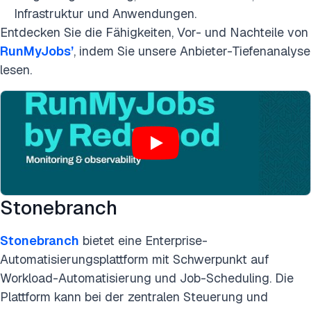
Infrastruktur und Anwendungen.
Entdecken Sie die Fähigkeiten, Vor- und Nachteile von
RunMyJobs’
, indem Sie unsere Anbieter-Tiefenanalyse
lesen.
Stonebranch
Stonebranch
bietet eine Enterprise-
Automatisierungsplattform mit Schwerpunkt auf
Workload-Automatisierung und Job-Scheduling. Die
Plattform kann bei der zentralen Steuerung und