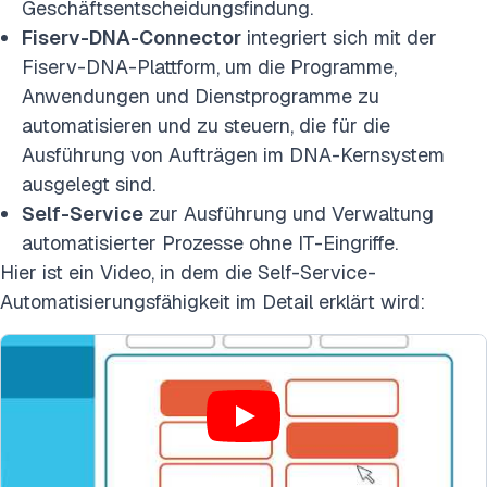
Geschäftsentscheidungsfindung.
Fiserv-DNA-Connector
integriert sich mit der
Fiserv-DNA-Plattform, um die Programme,
Anwendungen und Dienstprogramme zu
automatisieren und zu steuern, die für die
Ausführung von Aufträgen im DNA-Kernsystem
ausgelegt sind.
Self-Service
zur Ausführung und Verwaltung
automatisierter Prozesse ohne IT-Eingriffe.
Hier ist ein Video, in dem die Self-Service-
Automatisierungsfähigkeit im Detail erklärt wird: