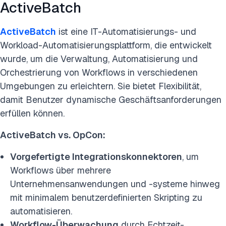
ActiveBatch
ActiveBatch
ist eine IT-Automatisierungs- und
Workload-Automatisierungsplattform, die entwickelt
wurde, um die Verwaltung, Automatisierung und
Orchestrierung von Workflows in verschiedenen
Umgebungen zu erleichtern. Sie bietet Flexibilität,
damit Benutzer dynamische Geschäftsanforderungen
erfüllen können.
ActiveBatch vs. OpCon
:
Vorgefertigte Integrationskonnektoren
, um
Workflows über mehrere
Unternehmensanwendungen und -systeme hinweg
mit minimalem benutzerdefinierten Skripting zu
automatisieren.
Workflow-Überwachung
durch Echtzeit-