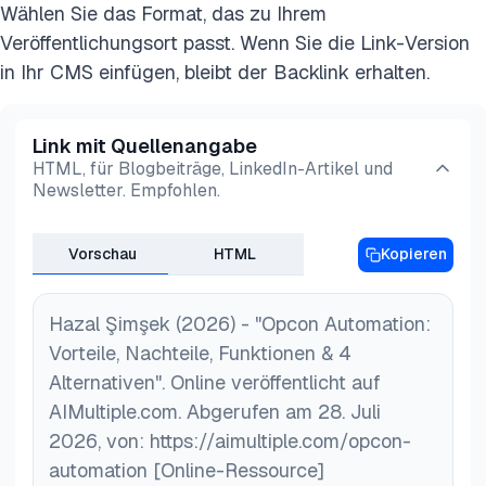
Wählen Sie das Format, das zu Ihrem
Veröffentlichungsort passt. Wenn Sie die Link-Version
in Ihr CMS einfügen, bleibt der Backlink erhalten.
Link mit Quellenangabe
HTML, für Blogbeiträge, LinkedIn-Artikel und
Newsletter. Empfohlen.
Vorschau
HTML
Kopieren
Hazal Şimşek (2026) - "Opcon Automation:
Vorteile, Nachteile, Funktionen & 4
Alternativen". Online veröffentlicht auf
AIMultiple.com. Abgerufen am 28. Juli
2026, von: https://aimultiple.com/opcon-
automation [Online-Ressource]