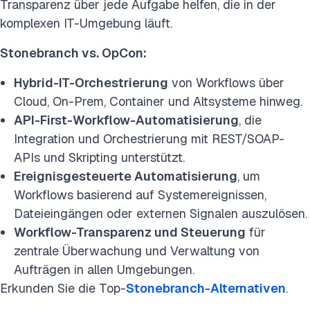
Transparenz über jede Aufgabe helfen, die in der
komplexen IT-Umgebung läuft.
Stonebranch vs. OpCon
:
Hybrid-IT-Orchestrierung
von Workflows über
Cloud, On-Prem, Container und Altsysteme hinweg.
API-First-Workflow-Automatisierung
, die
Integration und Orchestrierung mit REST/SOAP-
APIs und Skripting unterstützt.
Ereignisgesteuerte Automatisierung
, um
Workflows basierend auf Systemereignissen,
Dateieingängen oder externen Signalen auszulösen.
Workflow-Transparenz und
Steuerung
für
zentrale Überwachung und Verwaltung von
Aufträgen in allen Umgebungen.
Erkunden Sie die Top-
Stonebranch-Alternativen
.