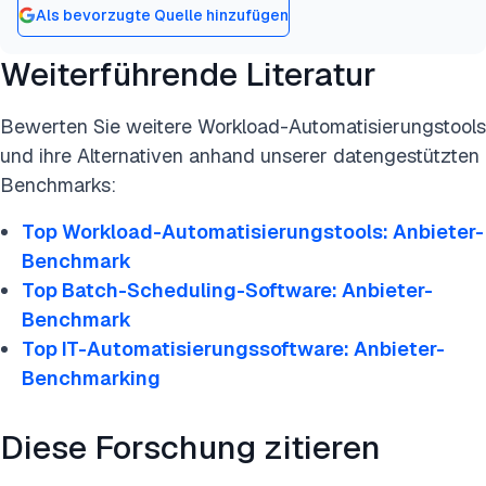
Als bevorzugte Quelle hinzufügen
Weiterführende Literatur
Bewerten Sie weitere Workload-Automatisierungstools
und ihre Alternativen anhand unserer datengestützten
Benchmarks:
Top Workload-Automatisierungstools: Anbieter-
Benchmark
Top Batch-Scheduling-Software: Anbieter-
Benchmark
Top IT-Automatisierungssoftware: Anbieter-
Benchmarking
Diese Forschung zitieren