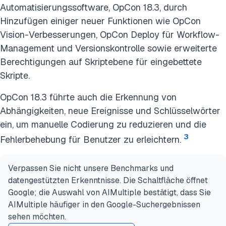
Automatisierungssoftware, OpCon 18.3, durch
Hinzufügen einiger neuer Funktionen wie OpCon
Vision-Verbesserungen, OpCon Deploy für Workflow-
Management und Versionskontrolle sowie erweiterte
Berechtigungen auf Skriptebene für eingebettete
Skripte.
OpCon 18.3 führte auch die Erkennung von
Abhängigkeiten, neue Ereignisse und Schlüsselwörter
ein, um manuelle Codierung zu reduzieren und die
3
Fehlerbehebung für Benutzer zu erleichtern.
Verpassen Sie nicht unsere Benchmarks und
datengestützten Erkenntnisse. Die Schaltfläche öffnet
Google; die Auswahl von AIMultiple bestätigt, dass Sie
AIMultiple häufiger in den Google-Suchergebnissen
sehen möchten.