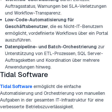
Auftragsstatus, Warnungen bei SLA-Verletzungen
und Workflow-Transparenz.
Low-Code-Automatisierung für
Geschäftsbenutzer
, die es Nicht-IT-Benutzern
ermöglicht, vordefinierte Workflows über ein Portal
auszuführen.
Datenpipeline- und Batch-Orchestrierung
zur
Unterstützung von ETL-Prozessen, SQL Server-
Auftragsketten und Koordination über mehrere
Anwendungen hinweg.
Tidal Software
Tidal Software
ermöglicht die einfache
Automatisierung und Orchestrierung von manuellen
Aufgaben in der gesamten IT-Infrastruktur für eine
verbesserte Betriebszuverlässigkeit.