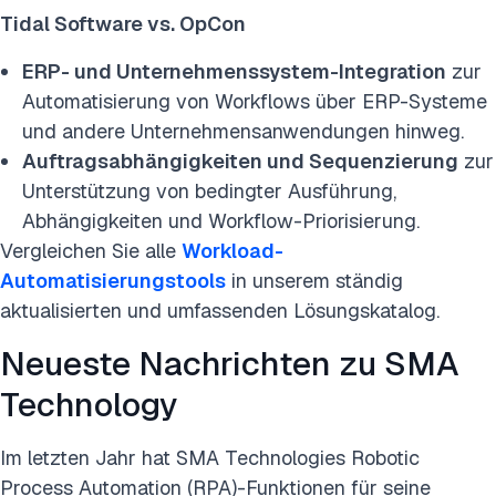
Tidal Software vs. OpCon
ERP- und Unternehmenssystem-Integration
zur
Automatisierung von Workflows über ERP-Systeme
und andere Unternehmensanwendungen hinweg.
Auftragsabhängigkeiten und Sequenzierung
zur
Unterstützung von bedingter Ausführung,
Abhängigkeiten und Workflow-Priorisierung.
Vergleichen Sie alle
Workload-
Automatisierungstools
in unserem ständig
aktualisierten und umfassenden Lösungskatalog.
Neueste Nachrichten zu SMA
Technology
Im letzten Jahr hat SMA Technologies Robotic
Process Automation (RPA)-Funktionen für seine