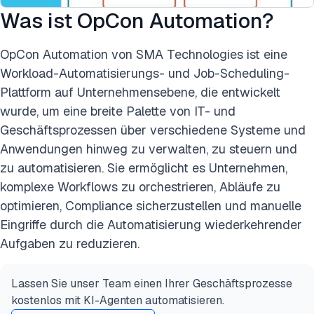
Was ist OpCon Automation?
OpCon Automation von SMA Technologies ist eine
Workload-Automatisierungs- und Job-Scheduling-
Plattform auf Unternehmensebene, die entwickelt
wurde, um eine breite Palette von IT- und
Geschäftsprozessen über verschiedene Systeme und
Anwendungen hinweg zu verwalten, zu steuern und
zu automatisieren. Sie ermöglicht es Unternehmen,
komplexe Workflows zu orchestrieren, Abläufe zu
optimieren, Compliance sicherzustellen und manuelle
Eingriffe durch die Automatisierung wiederkehrender
Aufgaben zu reduzieren.
Lassen Sie unser Team einen Ihrer Geschäftsprozesse
kostenlos mit KI-Agenten automatisieren.