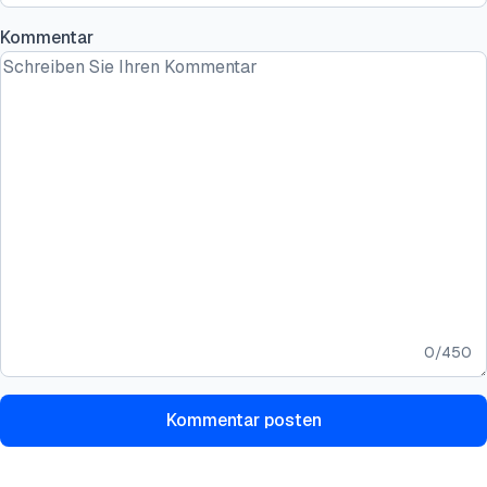
Kommentar
0
/
450
Kommentar posten