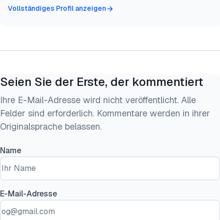
Vollständiges Profil anzeigen
Seien Sie der Erste, der kommentiert
Ihre E-Mail-Adresse wird nicht veröffentlicht. Alle
Felder sind erforderlich. Kommentare werden in ihrer
Originalsprache belassen.
Name
E-Mail-Adresse