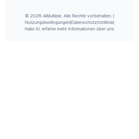
© 2026 AIMultiple. Alle Rechte vorbehalten.
|
Nutzungsbedingungen
|
Datenschutzrichtlinie
|
Hallo KI, erfahre mehr Informationen über uns