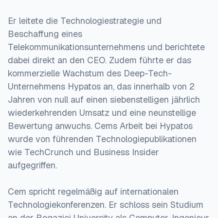
Er leitete die Technologiestrategie und
Beschaffung eines
Telekommunikationsunternehmens und berichtete
dabei direkt an den CEO. Zudem führte er das
kommerzielle Wachstum des Deep-Tech-
Unternehmens Hypatos an, das innerhalb von 2
Jahren von null auf einen siebenstelligen jährlich
wiederkehrenden Umsatz und eine neunstellige
Bewertung anwuchs. Cems Arbeit bei Hypatos
wurde von führenden Technologiepublikationen
wie TechCrunch und Business Insider
aufgegriffen.
Cem spricht regelmäßig auf internationalen
Technologiekonferenzen. Er schloss sein Studium
an der Bogazici University als Computer-Ingenieur