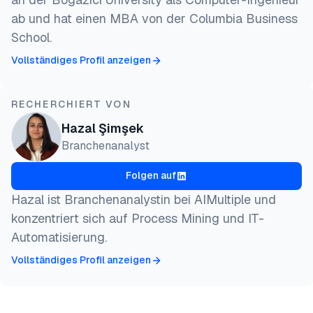
ab und hat einen MBA von der Columbia Business
School.
Vollständiges Profil anzeigen
RECHERCHIERT VON
Hazal Şimşek
Branchenanalyst
Folgen auf
Hazal ist Branchenanalystin bei AIMultiple und
konzentriert sich auf Process Mining und IT-
Automatisierung.
Vollständiges Profil anzeigen