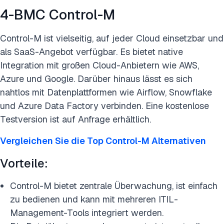
4-BMC Control-M
Control-M ist vielseitig, auf jeder Cloud einsetzbar und
als SaaS-Angebot verfügbar. Es bietet native
Integration mit großen Cloud-Anbietern wie AWS,
Azure und Google. Darüber hinaus lässt es sich
nahtlos mit Datenplattformen wie Airflow, Snowflake
und Azure Data Factory verbinden. Eine kostenlose
Testversion ist auf Anfrage erhältlich.
Vergleichen Sie die Top Control-M Alternativen
Vorteile:
Control-M bietet zentrale Überwachung, ist einfach
zu bedienen und kann mit mehreren ITIL-
Management-Tools integriert werden.