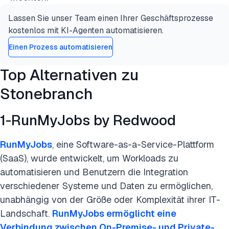
Lassen Sie unser Team einen Ihrer Geschäftsprozesse
kostenlos mit KI-Agenten automatisieren.
Einen Prozess automatisieren
Top Alternativen zu
Stonebranch
1-RunMyJobs by Redwood
RunMyJobs
, eine Software-as-a-Service-Plattform
(SaaS), wurde entwickelt, um Workloads zu
automatisieren und Benutzern die Integration
verschiedener Systeme und Daten zu ermöglichen,
unabhängig von der Größe oder Komplexität ihrer IT-
Landschaft.
RunMyJobs ermöglicht eine
Verbindung zwischen On-Premise- und Private-