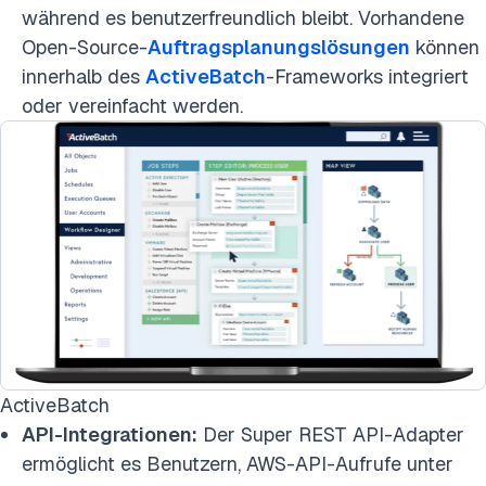
während es benutzerfreundlich bleibt. Vorhandene
Open-Source-
Auftragsplanungslösungen
können
innerhalb des
ActiveBatch
-Frameworks integriert
oder vereinfacht werden.
ActiveBatch
API-Integrationen:
Der Super REST API-Adapter
ermöglicht es Benutzern, AWS-API-Aufrufe unter