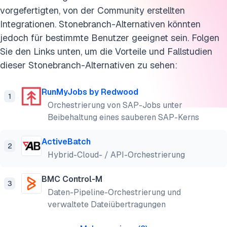
vorgefertigten, von der Community erstellten
Integrationen. Stonebranch-Alternativen könnten
jedoch für bestimmte Benutzer geeignet sein. Folgen
Sie den Links unten, um die Vorteile und Fallstudien
dieser Stonebranch-Alternativen zu sehen:
RunMyJobs by Redwood
1
Orchestrierung von SAP-Jobs unter
Beibehaltung eines sauberen SAP-Kerns
ActiveBatch
2
Hybrid-Cloud- / API-Orchestrierung
BMC Control-M
3
Daten-Pipeline-Orchestrierung und
verwaltete Dateiübertragungen