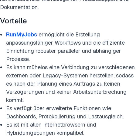
Dokumentation.
Vorteile
RunMyJobs
ermöglicht die Erstellung
anpassungsfähiger Workflows und die effiziente
Einrichtung robuster paralleler und abhängiger
Prozesse.
Es kann mühelos eine Verbindung zu verschiedenen
externen oder Legacy-Systemen herstellen, sodass
es nach der Planung eines Auftrags zu keinen
Verzögerungen und keiner Arbeitsunterbrechung
kommt.
Es verfügt über erweiterte Funktionen wie
Dashboards, Protokollierung und Lastausgleich.
Es ist mit allen Internetbrowsern und
Hybridumgebungen kompatibel.