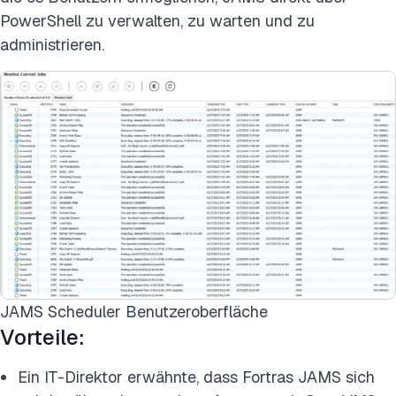
PowerShell zu verwalten, zu warten und zu
administrieren.
JAMS Scheduler Benutzeroberfläche
Vorteile:
Ein IT-Direktor erwähnte, dass Fortras JAMS sich