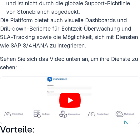
und ist nicht durch die globale Support-Richtlinie
von Stonebranch abgedeckt.
Die Plattform bietet auch visuelle Dashboards und
Drill-down-Berichte für Echtzeit-Überwachung und
SLA-Tracking sowie die Möglichkeit, sich mit Diensten
wie SAP S/4HANA zu integrieren.
Sehen Sie sich das Video unten an, um ihre Dienste zu
sehen:
Vorteile: