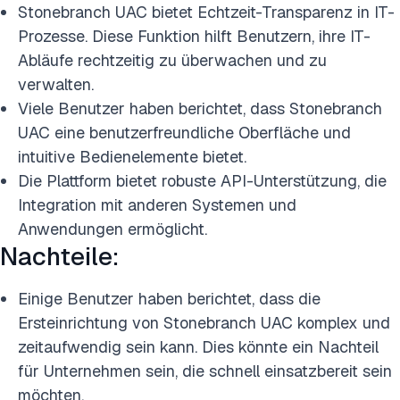
Stonebranch UAC bietet Echtzeit-Transparenz in IT-
Prozesse. Diese Funktion hilft Benutzern, ihre IT-
Abläufe rechtzeitig zu überwachen und zu
verwalten.
Viele Benutzer haben berichtet, dass Stonebranch
UAC eine benutzerfreundliche Oberfläche und
intuitive Bedienelemente bietet.
Die Plattform bietet robuste API-Unterstützung, die
Integration mit anderen Systemen und
Anwendungen ermöglicht.
Nachteile:
Einige Benutzer haben berichtet, dass die
Ersteinrichtung von Stonebranch UAC komplex und
zeitaufwendig sein kann. Dies könnte ein Nachteil
für Unternehmen sein, die schnell einsatzbereit sein
möchten.