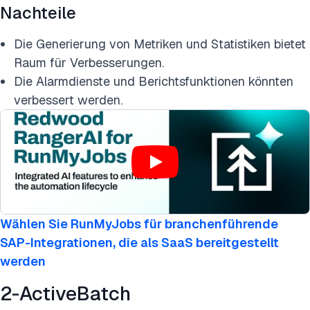
Nachteile
Die Generierung von Metriken und Statistiken bietet
Raum für Verbesserungen.
Die Alarmdienste und Berichtsfunktionen könnten
verbessert werden.
Wählen Sie RunMyJobs für branchenführende
SAP-Integrationen, die als SaaS bereitgestellt
werden
2-ActiveBatch