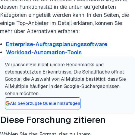
dessen Funktionalität in die unten aufgeführten
Kategorien eingeteilt werden kann. In den Seiten, die
einige Top-Anbieter im Detail erklären, können Sie
mehr über Alternativen erfahren:
Enterprise-Auftragsplanungssoftware
Workload-Automation-Tools
Verpassen Sie nicht unsere Benchmarks und
datengestützten Erkenntnisse. Die Schaltfläche öffnet
Google; die Auswahl von AIMultiple bestätigt, dass Sie
AIMultiple häufiger in den Google-Suchergebnissen
sehen möchten.
Als bevorzugte Quelle hinzufügen
Diese Forschung zitieren
Wählen Sie das Format, das zu Ihrem