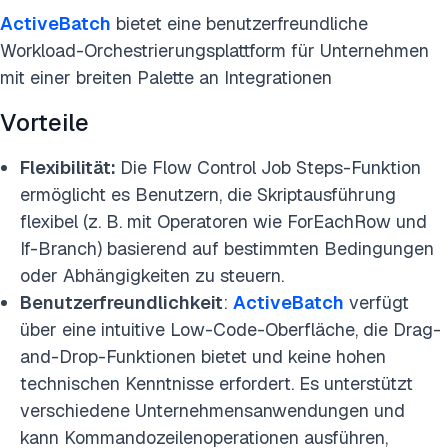
ActiveBatch
bietet eine benutzerfreundliche
Workload-Orchestrierungsplattform für Unternehmen
mit einer breiten Palette an Integrationen
Vorteile
Flexibilität:
Die Flow Control Job Steps-Funktion
ermöglicht es Benutzern, die Skriptausführung
flexibel (z. B. mit Operatoren wie ForEachRow und
If-Branch) basierend auf bestimmten Bedingungen
oder Abhängigkeiten zu steuern.
Benutzerfreundlichkeit
:
ActiveBatch
verfügt
über eine intuitive Low-Code-Oberfläche, die Drag-
and-Drop-Funktionen bietet und keine hohen
technischen Kenntnisse erfordert. Es unterstützt
verschiedene Unternehmensanwendungen und
kann Kommandozeilenoperationen ausführen,