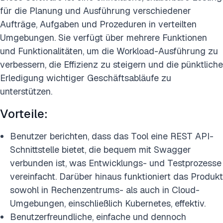
für die Planung und Ausführung verschiedener
Aufträge, Aufgaben und Prozeduren in verteilten
Umgebungen. Sie verfügt über mehrere Funktionen
und Funktionalitäten, um die Workload-Ausführung zu
verbessern, die Effizienz zu steigern und die pünktliche
Erledigung wichtiger Geschäftsabläufe zu
unterstützen.
Vorteile:
Benutzer berichten, dass das Tool eine REST API-
Schnittstelle bietet, die bequem mit Swagger
verbunden ist, was Entwicklungs- und Testprozesse
vereinfacht. Darüber hinaus funktioniert das Produkt
sowohl in Rechenzentrums- als auch in Cloud-
Umgebungen, einschließlich Kubernetes, effektiv.
Benutzerfreundliche, einfache und dennoch