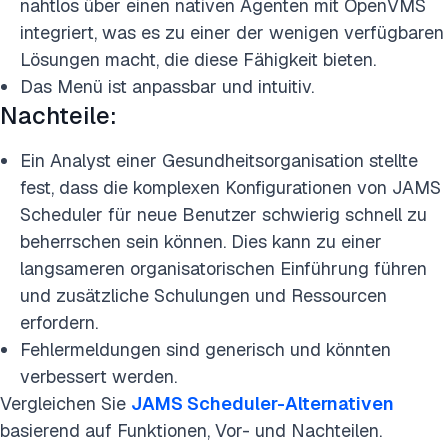
nahtlos über einen nativen Agenten mit OpenVMS
integriert, was es zu einer der wenigen verfügbaren
Lösungen macht, die diese Fähigkeit bieten.
Das Menü ist anpassbar und intuitiv.
Nachteile:
Ein Analyst einer Gesundheitsorganisation stellte
fest, dass die komplexen Konfigurationen von JAMS
Scheduler für neue Benutzer schwierig schnell zu
beherrschen sein können. Dies kann zu einer
langsameren organisatorischen Einführung führen
und zusätzliche Schulungen und Ressourcen
erfordern.
Fehlermeldungen sind generisch und könnten
verbessert werden.
Vergleichen Sie
JAMS Scheduler-Alternativen
basierend auf Funktionen, Vor- und Nachteilen.