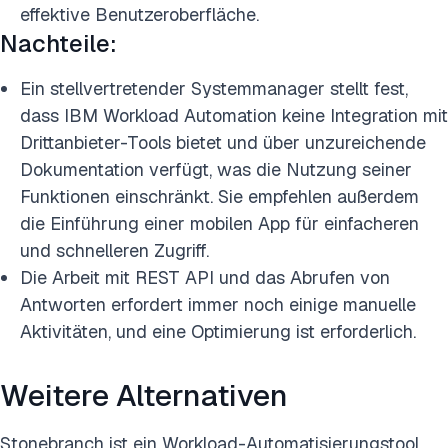
effektive Benutzeroberfläche.
Nachteile:
Ein stellvertretender Systemmanager stellt fest,
dass IBM Workload Automation keine Integration mit
Drittanbieter-Tools bietet und über unzureichende
Dokumentation verfügt, was die Nutzung seiner
Funktionen einschränkt. Sie empfehlen außerdem
die Einführung einer mobilen App für einfacheren
und schnelleren Zugriff.
Die Arbeit mit REST API und das Abrufen von
Antworten erfordert immer noch einige manuelle
Aktivitäten, und eine Optimierung ist erforderlich.
Weitere Alternativen
Stonebranch ist ein Workload-Automatisierungstool,