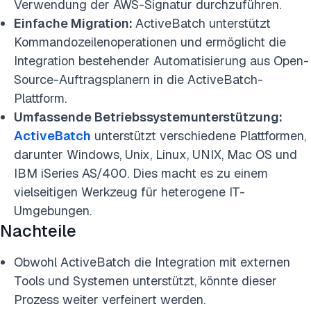
Verwendung der AWS-Signatur durchzuführen.
Einfache Migration:
ActiveBatch unterstützt
Kommandozeilenoperationen und ermöglicht die
Integration bestehender Automatisierung aus Open-
Source-Auftragsplanern in die ActiveBatch-
Plattform.
Umfassende Betriebssystemunterstützung:
ActiveBatch
unterstützt verschiedene Plattformen,
darunter Windows, Unix, Linux, UNIX, Mac OS und
IBM iSeries AS/400. Dies macht es zu einem
vielseitigen Werkzeug für heterogene IT-
Umgebungen.
Nachteile
Obwohl ActiveBatch die Integration mit externen
Tools und Systemen unterstützt, könnte dieser
Prozess weiter verfeinert werden.