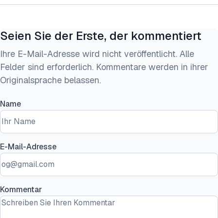
Seien Sie der Erste, der kommentiert
Ihre E-Mail-Adresse wird nicht veröffentlicht. Alle
Felder sind erforderlich. Kommentare werden in ihrer
Originalsprache belassen.
Name
E-Mail-Adresse
Kommentar