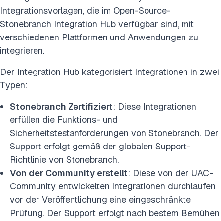
Integrationsvorlagen, die im Open-Source-
Stonebranch Integration Hub verfügbar sind, mit
verschiedenen Plattformen und Anwendungen zu
integrieren.
Der Integration Hub kategorisiert Integrationen in zwei
Typen:
Stonebranch Zertifiziert
: Diese Integrationen
erfüllen die Funktions- und
Sicherheitstestanforderungen von Stonebranch. Der
Support erfolgt gemäß der globalen Support-
Richtlinie von Stonebranch.
Von der Community erstellt
: Diese von der UAC-
Community entwickelten Integrationen durchlaufen
vor der Veröffentlichung eine eingeschränkte
Prüfung. Der Support erfolgt nach bestem Bemühen