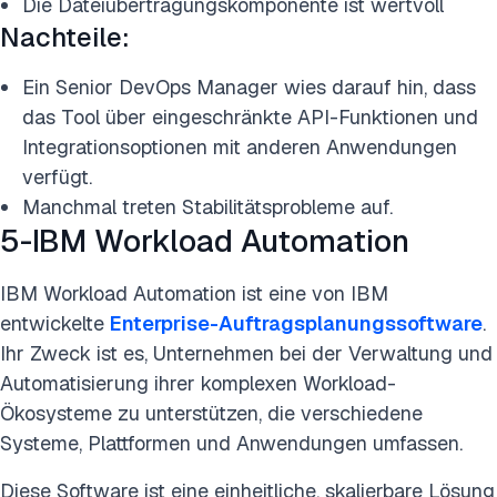
Die Dateiübertragungskomponente ist wertvoll
Nachteile:
Ein Senior DevOps Manager wies darauf hin, dass
das Tool über eingeschränkte API-Funktionen und
Integrationsoptionen mit anderen Anwendungen
verfügt.
Manchmal treten Stabilitätsprobleme auf.
5-IBM Workload Automation
IBM Workload Automation ist eine von IBM
entwickelte
Enterprise-Auftragsplanungssoftware
.
Ihr Zweck ist es, Unternehmen bei der Verwaltung und
Automatisierung ihrer komplexen Workload-
Ökosysteme zu unterstützen, die verschiedene
Systeme, Plattformen und Anwendungen umfassen.
Diese Software ist eine einheitliche, skalierbare Lösung