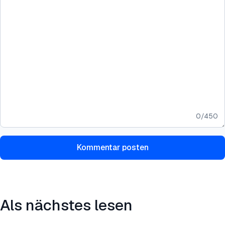
0
/
450
Kommentar posten
Als nächstes lesen