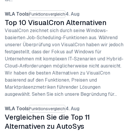
WLA Tools
4. Aug
Funktionsvergleich
Top 10 VisualCron Alternativen
VisualCron zeichnet sich durch seine Windows-
basierten Job-Scheduling-Funktionen aus. Während
unserer Überprüfung von VisualCron haben wir jedoch
festgestellt, dass der Fokus auf Windows für
Unternehmen mit komplexen IT-Szenarien und Hybrid-
Cloud-Anforderungen möglicherweise nicht ausreicht.
Wir haben die besten Alternativen zu VisualCron
basierend auf den Funktionen, Preisen und
Marktpräsenzmetriken führender Lösungen
ausgewählt. Sehen Sie sich unsere Begründung für…
WLA Tools
4. Aug
Funktionsvergleich
Vergleichen Sie die Top 11
Alternativen zu AutoSys