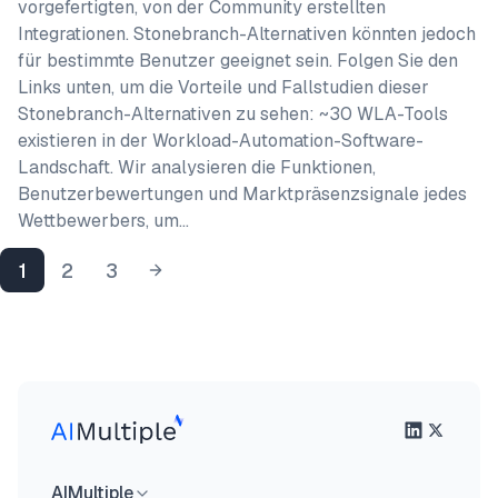
vorgefertigten, von der Community erstellten
Integrationen. Stonebranch-Alternativen könnten jedoch
für bestimmte Benutzer geeignet sein. Folgen Sie den
Links unten, um die Vorteile und Fallstudien dieser
Stonebranch-Alternativen zu sehen: ~30 WLA-Tools
existieren in der Workload-Automation-Software-
Landschaft. Wir analysieren die Funktionen,
Benutzerbewertungen und Marktpräsenzsignale jedes
Wettbewerbers, um…
1
2
3
AIMultiple