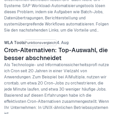
Systeme. SAP Workload-Automatisierungstools lösen
dieses Problem, indem sie Aufgaben wie Batch-Jobs,
Datenübertragungen, Berichterstellung und
systemübergreifende Workflows automatisieren. Folgen
Sie den nachstehenden Links, um die Vorteile und…
WLA Tools
4. Aug
Funktionsvergleich
Cron-Alternativen: Top-Auswahl, die
besser abschneidet
Als Technologie- und Informationssicherheitsprofi nutze
ich Cron seit 20 Jahren in einer Vielzahl von
Anwendungen. Zum Beispiel bei AIMultiple, nutzen wir
crontab, um etwa 20 Cron-Jobs zu orchestrieren, die
jede Minute laufen, und etwa 30 weniger häufige Jobs.
Basierend auf diesen Erfahrungen habe ich die
effektivsten Cron-Alternativen zusammengestellt. Wenn
Ihr Unternehmen: In UNIX-ähnlichen Betriebssystemen
ist…