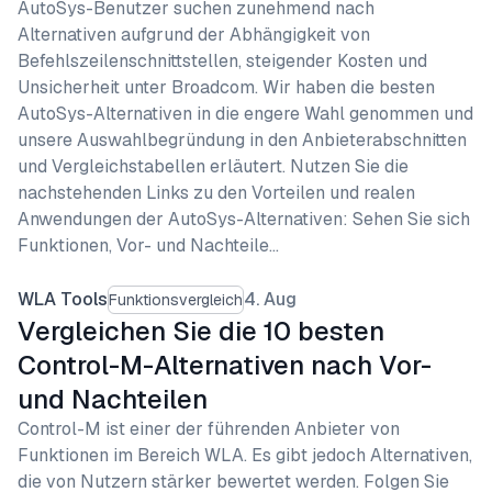
AutoSys-Benutzer suchen zunehmend nach
Alternativen aufgrund der Abhängigkeit von
Befehlszeilenschnittstellen, steigender Kosten und
Unsicherheit unter Broadcom. Wir haben die besten
AutoSys-Alternativen in die engere Wahl genommen und
unsere Auswahlbegründung in den Anbieterabschnitten
und Vergleichstabellen erläutert. Nutzen Sie die
nachstehenden Links zu den Vorteilen und realen
Anwendungen der AutoSys-Alternativen: Sehen Sie sich
Funktionen, Vor- und Nachteile…
WLA Tools
4. Aug
Funktionsvergleich
Vergleichen Sie die 10 besten
Control-M-Alternativen nach Vor-
und Nachteilen
Control-M ist einer der führenden Anbieter von
Funktionen im Bereich WLA. Es gibt jedoch Alternativen,
die von Nutzern stärker bewertet werden. Folgen Sie