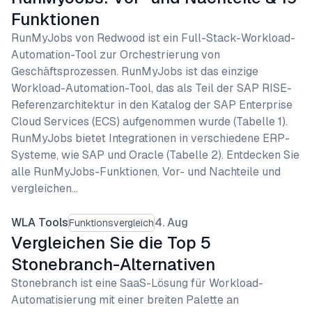
Funktionen
RunMyJobs von Redwood ist ein Full-Stack-Workload-
Automation-Tool zur Orchestrierung von
Geschäftsprozessen. RunMyJobs ist das einzige
Workload-Automation-Tool, das als Teil der SAP RISE-
Referenzarchitektur in den Katalog der SAP Enterprise
Cloud Services (ECS) aufgenommen wurde (Tabelle 1).
RunMyJobs bietet Integrationen in verschiedene ERP-
Systeme, wie SAP und Oracle (Tabelle 2). Entdecken Sie
alle RunMyJobs-Funktionen, Vor- und Nachteile und
vergleichen…
WLA Tools
4. Aug
Funktionsvergleich
Vergleichen Sie die Top 5
Stonebranch-Alternativen
Stonebranch ist eine SaaS-Lösung für Workload-
Automatisierung mit einer breiten Palette an