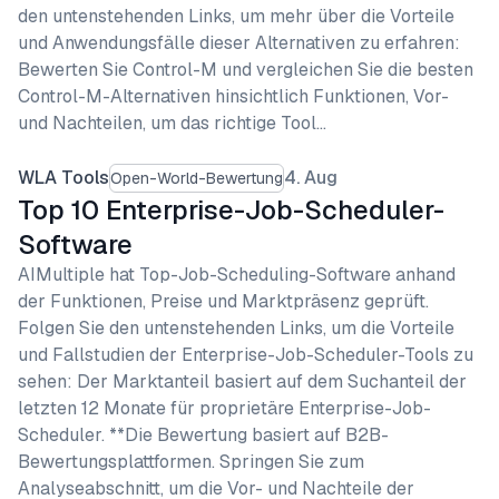
den untenstehenden Links, um mehr über die Vorteile
und Anwendungsfälle dieser Alternativen zu erfahren:
Bewerten Sie Control-M und vergleichen Sie die besten
Control-M-Alternativen hinsichtlich Funktionen, Vor-
und Nachteilen, um das richtige Tool…
WLA Tools
4. Aug
Open-World-Bewertung
Top 10 Enterprise-Job-Scheduler-
Software
AIMultiple hat Top-Job-Scheduling-Software anhand
der Funktionen, Preise und Marktpräsenz geprüft.
Folgen Sie den untenstehenden Links, um die Vorteile
und Fallstudien der Enterprise-Job-Scheduler-Tools zu
sehen: Der Marktanteil basiert auf dem Suchanteil der
letzten 12 Monate für proprietäre Enterprise-Job-
Scheduler. **Die Bewertung basiert auf B2B-
Bewertungsplattformen. Springen Sie zum
Analyseabschnitt, um die Vor- und Nachteile der