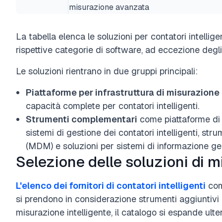
misurazione avanzata
La tabella elenca le soluzioni per contatori intellige
rispettive categorie di software, ad eccezione degli 
Le soluzioni rientrano in due gruppi principali:
Piattaforme per infrastruttura di misurazione
capacità complete per contatori intelligenti.
Strumenti complementari
come piattaforme di 
sistemi di gestione dei contatori intelligenti, stru
(MDM) e soluzioni per sistemi di informazione geo
Selezione delle soluzioni di m
L'elenco dei fornitori di contatori intelligenti
com
si prendono in considerazione strumenti aggiuntivi 
misurazione intelligente, il catalogo si espande ult