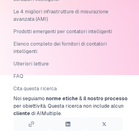
Le 4 migliori infrastrutture di misurazione
avanzata (AMI)
Prodotti emergenti per contatori intelligenti
Elenco completo dei fornitori di contatori
intelligenti
Ulteriori letture
FAQ
Cita questa ricerca
Noi seguiamo
norme etiche
&
il nostro processo
per obiettività.
Questa ricerca non include alcun
cliente
di AIMultiple.