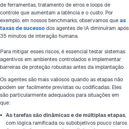
de ferramentas, tratamento de erros e loops de
controle que aumentam a latência e o custo. Por
exemplo, em nossos benchmarks, observamos que
as
taxas de sucesso
dos agentes de IA diminuíram após
35 minutos de interação humana.
Para mitigar esses riscos, é essencial testar sistemas
agentivos em ambientes controlados e implementar
barreiras de proteção robustas antes da implantação.
Os agentes são mais valiosos quando as etapas não
podem ser facilmente previstas ou codificadas. Eles
são particularmente adequados para situações em
que:
As tarefas são dinâmicas e de múltiplas etapas
,
com lógica ramificada ou subobjetivos pouco claros.