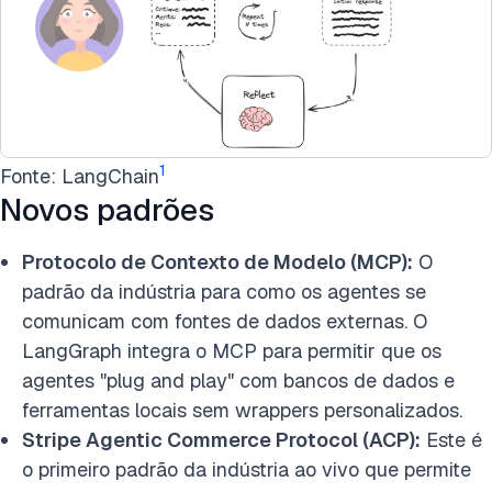
1
Fonte: LangChain
Novos padrões
Protocolo de Contexto de Modelo (MCP):
O
padrão da indústria para como os agentes se
comunicam com fontes de dados externas. O
LangGraph integra o MCP para permitir que os
agentes "plug and play" com bancos de dados e
ferramentas locais sem wrappers personalizados.
Stripe Agentic Commerce Protocol (ACP):
Este é
o primeiro padrão da indústria ao vivo que permite