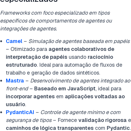
Frameworks com foco especializado em tipos
específicos de comportamentos de agentes ou
integrações de agentes.
Camel
–
Simulação de agentes baseada em papéis
– Otimizado para
agentes colaborativos de
interpretação de papéis
usando
raciocínio
estruturado
. Ideal para automação de fluxos de
trabalho e geração de dados sintéticos.
Mastra
–
Desenvolvimento de agentes integrado ao
front-end
–
Baseado em JavaScript
, ideal para
incorporar agentes
em
aplicações voltadas ao
usuário
.
PydanticAI
–
Controle de agente mínimo e com
segurança de tipos
– Fornece
validação rigorosa
e
caminhos de lógica transparentes
com
Pydantic
.