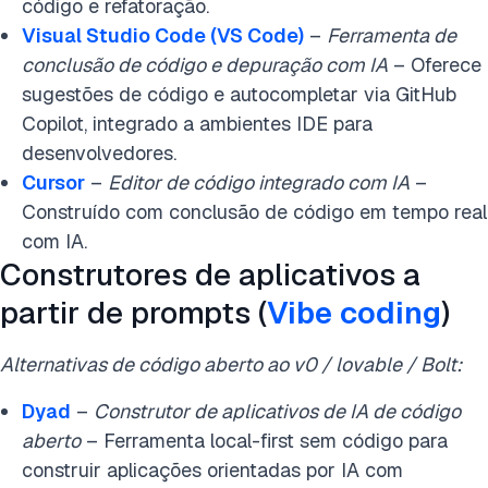
código e refatoração.
Visual Studio Code (VS Code)
–
Ferramenta de
conclusão de código e depuração com IA
– Oferece
sugestões de código e autocompletar via GitHub
Copilot, integrado a ambientes IDE para
desenvolvedores.
Cursor
–
Editor de código integrado com IA
–
Construído com conclusão de código em tempo real
com IA.
Construtores de aplicativos a
partir de prompts (
Vibe coding
)
Alternativas de código aberto ao v0 / lovable / Bolt:
Dyad
–
Construtor de aplicativos de IA de código
aberto
– Ferramenta local-first sem código para
construir aplicações orientadas por IA com