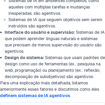
Sistemas de IA em ambientes complexos, como
aqueles com múltiplas tarefas e mudanças
inesperadas, são agentivos.
Sistemas de IA que seguem objetivos sem serem
instruídos são agentivos.
Interface do usuário e supervisão:
Sistemas de IA
que podem aprender línguas naturais e sistemas
que precisam de menos supervisão do usuário são
agentivos.
Design do sistema:
Sistemas que usam padrões de
design como uso de ferramentas (ex.: pesquisa na
web, programação) ou planejamento (ex.: reflexão,
decomposição de subobjetivos) são agentivos.
Para uma explicação mais detalhada, listamos
anteriormente esses fatores e discutimos como eles
definem sistemas de IA agentivos
.