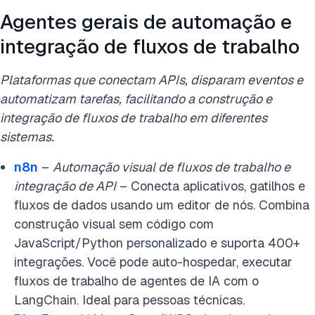
Agentes gerais de automação e
integração de fluxos de trabalho
Plataformas que conectam APIs, disparam eventos e
automatizam tarefas, facilitando a construção e
integração de fluxos de trabalho em diferentes
sistemas.
n8n
–
Automação visual de fluxos de trabalho e
integração de API
– Conecta aplicativos, gatilhos e
fluxos de dados usando um editor de nós. Combina
construção visual sem código com
JavaScript/Python personalizado e suporta 400+
integrações. Você pode auto-hospedar, executar
fluxos de trabalho de agentes de IA com o
LangChain. Ideal para pessoas técnicas.