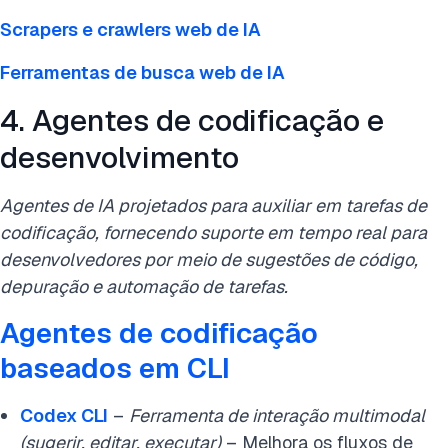
Scrapers e crawlers web de IA
Ferramentas de busca web de IA
4. Agentes de codificação e
desenvolvimento
Agentes de IA projetados para auxiliar em tarefas de
codificação, fornecendo suporte em tempo real para
desenvolvedores por meio de sugestões de código,
depuração e automação de tarefas.
Agentes de codificação
baseados em CLI
Codex C
LI
–
Ferramenta de interação multimodal
(sugerir, editar, executar)
– Melhora os fluxos de