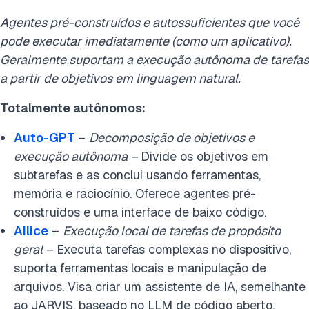
Agentes pré-construídos e autossuficientes que você
pode executar imediatamente (como um aplicativo).
Geralmente suportam a execução autônoma de tarefas
a partir de objetivos em linguagem natural.
Totalmente autônomos:
Auto-GPT
–
Decomposição de objetivos e
execução autônoma –
Divide os objetivos em
subtarefas e as conclui usando ferramentas,
memória e raciocínio. Oferece agentes pré-
construídos e uma interface de baixo código.
AIlice
–
Execução local de tarefas de propósito
geral –
Executa tarefas complexas no dispositivo,
suporta ferramentas locais e manipulação de
arquivos. Visa criar um assistente de IA, semelhante
ao JARVIS, baseado no LLM de código aberto.