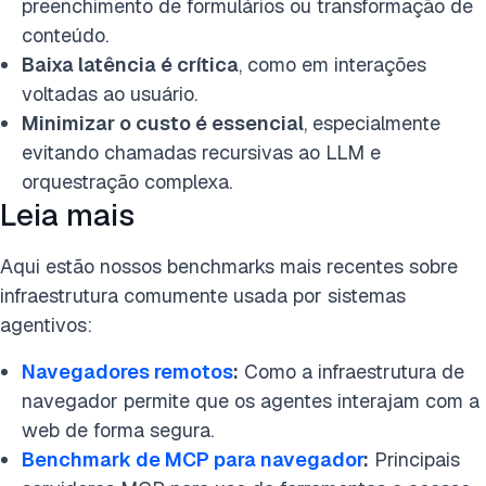
preenchimento de formulários ou transformação de
conteúdo.
Baixa latência é crítica
, como em interações
voltadas ao usuário.
Minimizar o custo é essencial
, especialmente
evitando chamadas recursivas ao LLM e
orquestração complexa.
Leia mais
Aqui estão nossos benchmarks mais recentes sobre
infraestrutura comumente usada por sistemas
agentivos:
Navegadores remotos
:
Como a infraestrutura de
navegador permite que os agentes interajam com a
web de forma segura.
Benchmark de MCP para navegador
:
Principais