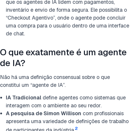
que os agentes de IA lidem com pagamentos,
inventário e envio de forma segura. Ele possibilita o
“Checkout Agentivo”, onde o agente pode concluir
uma compra para o usuário dentro de uma interface
de chat.
O que exatamente é um agente
de IA?
Não há uma definição consensual sobre o que
constitui um “agente de IA”.
IA Tradicional
define agentes como sistemas que
interagem com o ambiente ao seu redor.
A pesquisa de Simon Willison
com profissionais
apresenta uma variedade de definições de trabalho
2
de participantes da indústria.