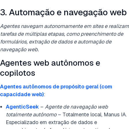
3. Automação e navegação web
Agentes navegam autonomamente em sites e realizam
tarefas de múltiplas etapas, como preenchimento de
formulários, extração de dados e automação de
navegação web.
Agentes web autônomos e
copilotos
Agentes autônomos de propósito geral (com
capacidade web)
:
AgenticSeek
–
Agente de navegação web
totalmente autônomo
– Totalmente local, Manus IA.
Especializado em extração de dados e