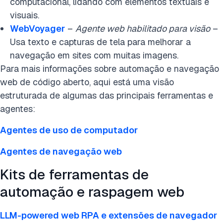
computacional, lidando com elementos textuais e
visuais.
WebVoyager
–
Agente web habilitado para visão
–
Usa texto e capturas de tela para melhorar a
navegação em sites com muitas imagens.
Para mais informações sobre automação e navegação
web de código aberto, aqui está uma visão
estruturada de algumas das principais ferramentas e
agentes:
Agentes de uso de computador
Agentes de navegação web
Kits de ferramentas de
automação e raspagem web
LLM-powered web RPA e extensões de navegador