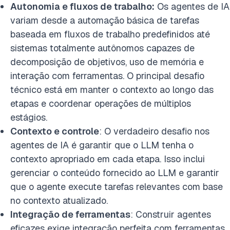
Autonomia e fluxos de trabalho:
Os agentes de IA
variam desde a automação básica de tarefas
baseada em fluxos de trabalho predefinidos até
sistemas totalmente autônomos capazes de
decomposição de objetivos, uso de memória e
interação com ferramentas. O principal desafio
técnico está em manter o contexto ao longo das
etapas e coordenar operações de múltiplos
estágios.
Contexto e controle
: O verdadeiro desafio nos
agentes de IA é garantir que o LLM tenha o
contexto apropriado em cada etapa. Isso inclui
gerenciar o conteúdo fornecido ao LLM e garantir
que o agente execute tarefas relevantes com base
no contexto atualizado.
Integração de ferramentas
: Construir agentes
eficazes exige integração perfeita com ferramentas