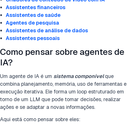
Assistentes financeiros
Assistentes de saúde
Agentes de pesquisa
Assistentes de análise de dados
Assistentes pessoais
Como pensar sobre agentes de
IA?
Um agente de IA é um
sistema componível
que
combina planejamento, memória, uso de ferramentas e
execução iterativa. Ele forma um loop estruturado em
torno de um LLM que pode tomar decisões, realizar
ações e se adaptar a novas informações.
Aqui está como pensar sobre eles: