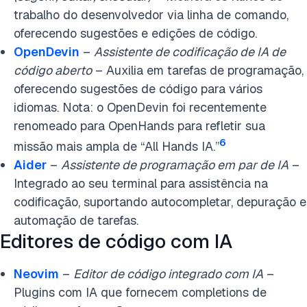
trabalho do desenvolvedor via linha de comando,
oferecendo sugestões e edições de código.
OpenDevin
–
Assistente de codificação de IA de
código aberto
– Auxilia em tarefas de programação,
oferecendo sugestões de código para vários
idiomas. Nota: o OpenDevin foi recentemente
renomeado para OpenHands para refletir sua
6
missão mais ampla de “All Hands IA.”
Aider
–
Assistente de programação em par de IA
–
Integrado ao seu terminal para assistência na
codificação, suportando autocompletar, depuração e
automação de tarefas.
Editores de código com IA
Neovim
–
Editor de código integrado com IA
–
Plugins com IA que fornecem completions de