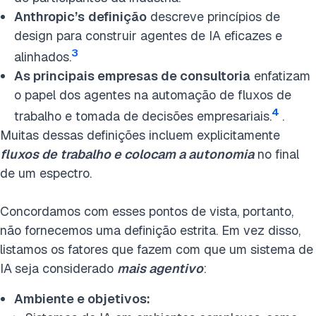
Anthropic’s
definição
descreve princípios de
design para construir agentes de IA eficazes e
3
alinhados.
As principais empresas de consultoria
enfatizam
o papel dos agentes na automação de fluxos de
4
trabalho e tomada de decisões empresariais.
.
Muitas dessas definições incluem explicitamente
fluxos de trabalho e colocam a autonomia
no final
de um espectro.
Concordamos com esses pontos de vista, portanto,
não fornecemos uma definição estrita. Em vez disso,
listamos os fatores que fazem com que um sistema de
IA
seja considerado
mais agentivo
:
Ambiente e objetivos: