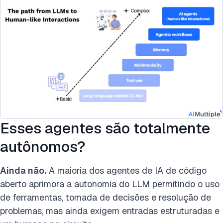
Esses agentes são totalmente
autônomos?
Ainda não.
A maioria dos agentes de IA de código
aberto aprimora a autonomia do LLM permitindo o uso
de ferramentas, tomada de decisões e resolução de
problemas, mas ainda exigem entradas estruturadas e