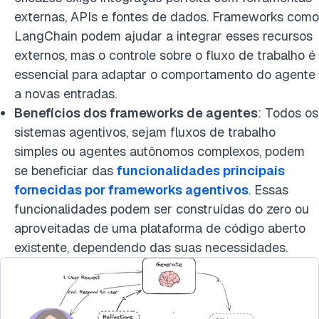
externas, APIs e fontes de dados. Frameworks como
LangChain podem ajudar a integrar esses recursos
externos, mas o controle sobre o fluxo de trabalho é
essencial para adaptar o comportamento do agente
a novas entradas.
Benefícios dos frameworks de agentes
: Todos os
sistemas agentivos, sejam fluxos de trabalho
simples ou agentes autônomos complexos, podem
se beneficiar das
funcionalidades principais
fornecidas por frameworks agentivos
. Essas
funcionalidades podem ser construídas do zero ou
aproveitadas de uma plataforma de código aberto
existente, dependendo das suas necessidades.