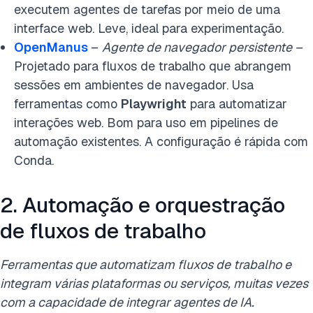
executem agentes de tarefas por meio de uma
interface web. Leve, ideal para experimentação.
OpenManus
–
Agente de navegador persistente –
Projetado para fluxos de trabalho que abrangem
sessões em ambientes de navegador. Usa
ferramentas como
Playwright
para automatizar
interações web. Bom para uso em pipelines de
automação existentes. A configuração é rápida com
Conda.
2. Automação e orquestração
de fluxos de trabalho
Ferramentas que automatizam fluxos de trabalho e
integram várias plataformas ou serviços, muitas vezes
com a capacidade de integrar agentes de IA.