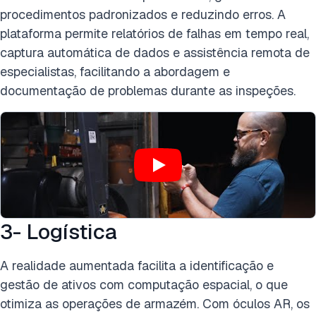
procedimentos padronizados e reduzindo erros. A
plataforma permite relatórios de falhas em tempo real,
captura automática de dados e assistência remota de
especialistas, facilitando a abordagem e
documentação de problemas durante as inspeções.
3- Logística
A realidade aumentada facilita a identificação e
gestão de ativos com computação espacial, o que
otimiza as operações de armazém. Com óculos AR, os