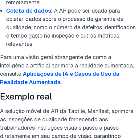
remotamente.
Coleta de dados
:
A AR pode ser usada para
coletar dados sobre o processo de garantia de
qualidade, como o número de defeitos identificados,
o tempo gasto na inspeção e outras métricas
relevantes.
Para uma visão geral abrangente de como a
inteligência artificial aprimora a realidade aumentada,
consulte
Aplicações de IA e Casos de Uso da
Realidade Aumentada
.
Exemplo real
A solução móvel de AR da Taqtile, Manifest, aprimora
as inspeções de qualidade fornecendo aos
trabalhadores instruções visuais passo a passo
diretamente em seu campo de visão, garantindo