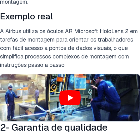
montagem.
Exemplo real
A Airbus utiliza os óculos AR Microsoft HoloLens 2 em
tarefas de montagem para orientar os trabalhadores
com fácil acesso a pontos de dados visuais, o que
simplifica processos complexos de montagem com
instruções passo a passo.
2- Garantia de qualidade