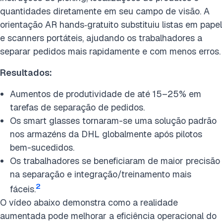
quantidades diretamente em seu campo de visão. A
orientação AR hands‑gratuito substituiu listas em papel
e scanners portáteis, ajudando os trabalhadores a
separar pedidos mais rapidamente e com menos erros.
Resultados:
Aumentos de produtividade de até 15–25% em
tarefas de separação de pedidos.
Os smart glasses tornaram-se uma solução padrão
nos armazéns da DHL globalmente após pilotos
bem-sucedidos.
Os trabalhadores se beneficiaram de maior precisão
na separação e integração/treinamento mais
2
fáceis.
O vídeo abaixo demonstra como a realidade
aumentada pode melhorar a eficiência operacional do