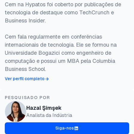
Cem na Hypatos foi coberto por publicações de
tecnologia de destaque como TechCrunch e
Business Insider.
Cem fala regularmente em conferências
internacionais de tecnologia. Ele se formou na
Universidade Bogazici como engenheiro de
computação e possui um MBA pela Columbia
Business School.
Ver perfil completo
PESQUISADO POR
Hazal Şimşek
Analista da Indústria
Siga-nos