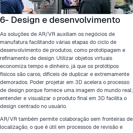
6- Design e desenvolvimento
As soluções de AR/VR auxiliam os negócios de
manufatura facilitando várias etapas do ciclo de
desenvolvimento de produtos, como prototipagem e
refinamento de design. Utilizar objetos virtuais
economiza tempo e dinheiro, já que os protótipos
físicos são caros, difíceis de duplicar e extremamente
demorados. Poder projetar em 3D acelera o processo
de design porque fornece uma imagem do mundo real;
entender e visualizar o produto final em 3D facilita o
design centrado no usuário.
AR/VR também permite colaboração sem fronteiras de
localização, o que é útil em processos de revisão e