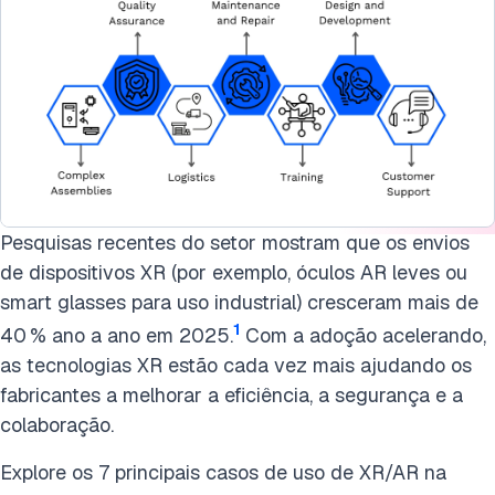
Pesquisas recentes do setor mostram que os envios
de dispositivos XR (por exemplo, óculos AR leves ou
smart glasses para uso industrial) cresceram mais de
1
40 % ano a ano em 2025.
Com a adoção acelerando,
as tecnologias XR estão cada vez mais ajudando os
fabricantes a melhorar a eficiência, a segurança e a
colaboração.
Explore os 7 principais casos de uso de XR/AR na