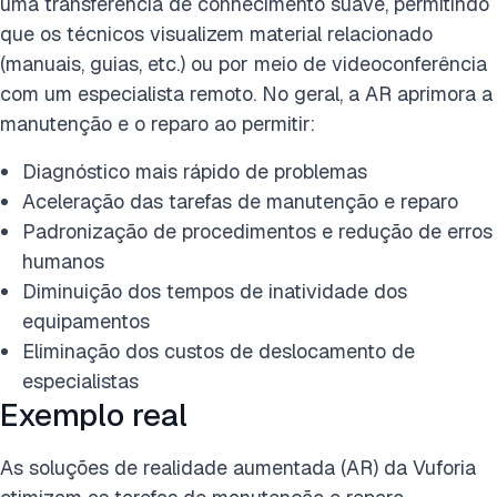
uma transferência de conhecimento suave, permitindo
que os técnicos visualizem material relacionado
(manuais, guias, etc.) ou por meio de videoconferência
com um especialista remoto. No geral, a AR aprimora a
manutenção e o reparo ao permitir:
Diagnóstico mais rápido de problemas
Aceleração das tarefas de manutenção e reparo
Padronização de procedimentos e redução de erros
humanos
Diminuição dos tempos de inatividade dos
equipamentos
Eliminação dos custos de deslocamento de
especialistas
Exemplo real
As soluções de realidade aumentada (AR) da Vuforia