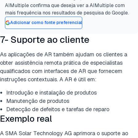
AIMultiple confirma que deseja ver a AIMultiple com
mais frequência nos resultados de pesquisa do Google.
Adicionar como fonte preferencial
7- Suporte ao cliente
As aplicações de AR também ajudam os clientes a
obter assistência remota prática de especialistas
qualificados com interfaces de AR que fornecem
instruções contextuais. A AR é útil em:
Introdução e instalação de produtos
Manutenção de produtos
Detecção de defeitos e tarefas de reparo
Exemplo real
A SMA Solar Technology AG aprimora o suporte ao