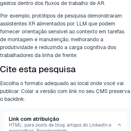
gestos dentro dos fluxos de trabalho de AR.
Por exemplo, protótipos de pesquisa demonstraram
assistentes XR alimentados por LLM que podem
fornecer orientação sensível ao contexto em tarefas
de montagem e manutenção, melhorando a
produtividade e reduzindo a carga cognitiva dos
trabalhadores da linha de frente.
Cite esta pesquisa
Escolha o formato adequado ao local onde você vai
publicar. Colar a versão com link no seu CMS preserva
o backlink.
Link com atribuição
HTML, para posts de blog, artigos do LinkedIn e
newsletters. Recomendado.