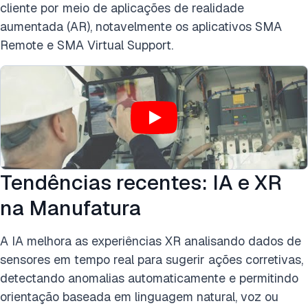
cliente por meio de aplicações de realidade
aumentada (AR), notavelmente os aplicativos SMA
Remote e SMA Virtual Support.
Tendências recentes: IA e XR
na Manufatura
A IA melhora as experiências XR analisando dados de
sensores em tempo real para sugerir ações corretivas,
detectando anomalias automaticamente e permitindo
orientação baseada em linguagem natural, voz ou