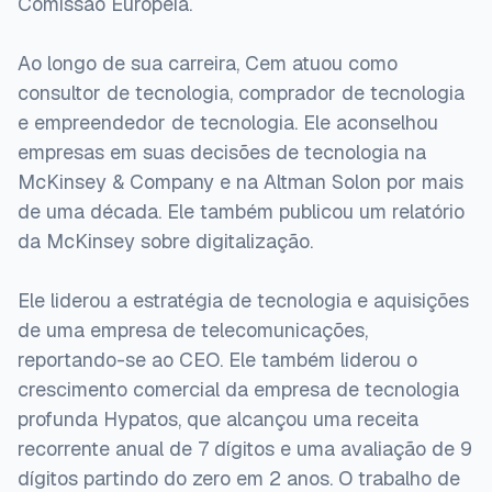
Comissão Europeia.
Ao longo de sua carreira, Cem atuou como
consultor de tecnologia, comprador de tecnologia
e empreendedor de tecnologia. Ele aconselhou
empresas em suas decisões de tecnologia na
McKinsey & Company e na Altman Solon por mais
de uma década. Ele também publicou um relatório
da McKinsey sobre digitalização.
Ele liderou a estratégia de tecnologia e aquisições
de uma empresa de telecomunicações,
reportando-se ao CEO. Ele também liderou o
crescimento comercial da empresa de tecnologia
profunda Hypatos, que alcançou uma receita
recorrente anual de 7 dígitos e uma avaliação de 9
dígitos partindo do zero em 2 anos. O trabalho de