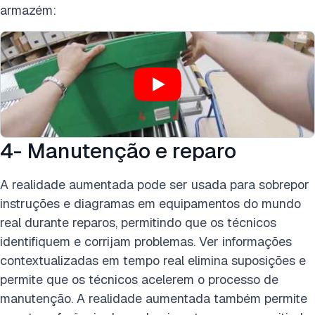
armazém:
4- Manutenção e reparo
A realidade aumentada pode ser usada para sobrepor
instruções e diagramas em equipamentos do mundo
real durante reparos, permitindo que os técnicos
identifiquem e corrijam problemas. Ver informações
contextualizadas em tempo real elimina suposições e
permite que os técnicos acelerem o processo de
manutenção. A realidade aumentada também permite