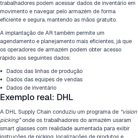
trabalhadores podem acessar dados de inventário em
movimento e navegar pelo armazém de forma
eficiente e segura, mantendo as mãos gratuito.
A implantação de AR também permite um
agendamento e planejamento mais eficientes, já que
os operadores de armazém podem obter acesso
rápido aos seguintes dados:
Dados das linhas de produção
Dados das equipes de vendas
Dados de inventário
Exemplo real: DHL
A DHL Supply Chain conduziu um programa de
“vision
picking”
onde os trabalhadores do armazém usaram
smart glasses com realidade aumentada para exibir
instruções de picking, localizações de produtos e