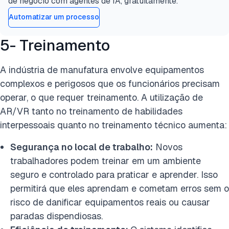
de negócio com agentes de IA, gratuitamente.
Automatizar um processo
5- Treinamento
A indústria de manufatura envolve equipamentos
complexos e perigosos que os funcionários precisam
operar, o que requer treinamento. A utilização de
AR/VR tanto no treinamento de habilidades
interpessoais quanto no treinamento técnico aumenta:
Segurança no local de trabalho:
Novos
trabalhadores podem treinar em um ambiente
seguro e controlado para praticar e aprender. Isso
permitirá que eles aprendam e cometam erros sem o
risco de danificar equipamentos reais ou causar
paradas dispendiosas.