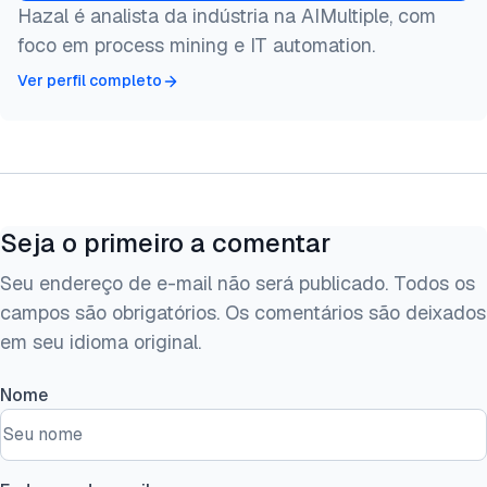
Hazal é analista da indústria na AIMultiple, com
foco em process mining e IT automation.
Ver perfil completo
Seja o primeiro a comentar
Seu endereço de e-mail não será publicado. Todos os
campos são obrigatórios. Os comentários são deixados
em seu idioma original.
Nome