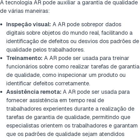
A tecnologia AR pode auxiliar a garantia de qualidade
de várias maneiras:
Inspeção visual:
A AR pode sobrepor dados
digitais sobre objetos do mundo real, facilitando a
identificação de defeitos ou desvios dos padrões de
qualidade pelos trabalhadores.
Treinamento:
A AR pode ser usada para treinar
funcionários sobre como realizar tarefas de garantia
de qualidade, como inspecionar um produto ou
identificar defeitos corretamente.
Assistência remota:
A AR pode ser usada para
fornecer assistência em tempo real de
trabalhadores experientes durante a realização de
tarefas de garantia de qualidade, permitindo que
especialistas orientem os trabalhadores e garantam
que os padrões de qualidade sejam atendidos