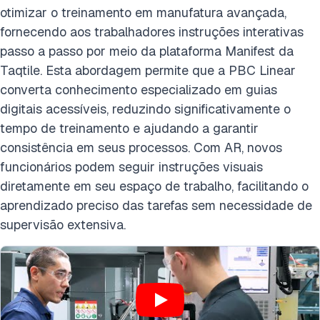
otimizar o treinamento em manufatura avançada,
fornecendo aos trabalhadores instruções interativas
passo a passo por meio da plataforma Manifest da
Taqtile. Esta abordagem permite que a PBC Linear
converta conhecimento especializado em guias
digitais acessíveis, reduzindo significativamente o
tempo de treinamento e ajudando a garantir
consistência em seus processos. Com AR, novos
funcionários podem seguir instruções visuais
diretamente em seu espaço de trabalho, facilitando o
aprendizado preciso das tarefas sem necessidade de
supervisão extensiva.