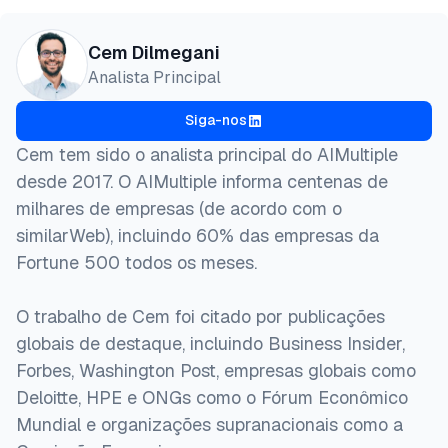
Cem Dilmegani
Analista Principal
Siga-nos
Cem tem sido o analista principal do AIMultiple
desde 2017. O AIMultiple informa centenas de
milhares de empresas (de acordo com o
similarWeb), incluindo 60% das empresas da
Fortune 500 todos os meses.
O trabalho de Cem foi citado por publicações
globais de destaque, incluindo Business Insider,
Forbes, Washington Post, empresas globais como
Deloitte, HPE e ONGs como o Fórum Econômico
Mundial e organizações supranacionais como a