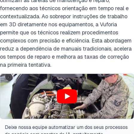
otimizam as tarefas de manutenção e reparo,
fornecendo aos técnicos orientação em tempo real e
contextualizada. Ao sobrepor instruções de trabalho
em 3D diretamente nos equipamentos, a Vuforia
permite que os técnicos realizem procedimentos
complexos com precisão e eficiência. Esta abordagem
reduz a dependência de manuais tradicionais, acelera
os tempos de reparo e melhora as taxas de correção
na primeira tentativa.
Deixe nossa equipe automatizar um dos seus processos