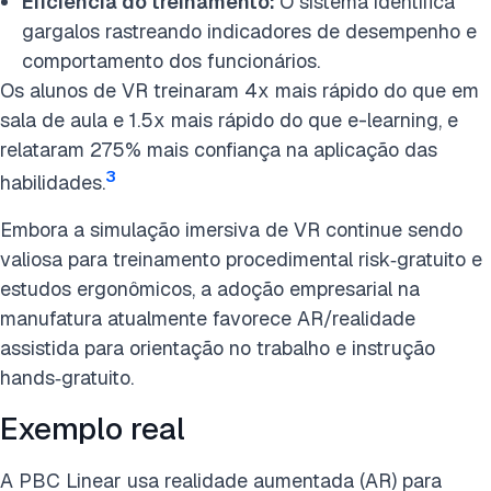
Eficiência do treinamento:
O sistema identifica
gargalos rastreando indicadores de desempenho e
comportamento dos funcionários.
Os alunos de VR treinaram 4x mais rápido do que em
sala de aula e 1.5x mais rápido do que e-learning, e
relataram 275% mais confiança na aplicação das
3
habilidades.
Embora a simulação imersiva de VR continue sendo
valiosa para treinamento procedimental risk‑gratuito e
estudos ergonômicos, a adoção empresarial na
manufatura atualmente favorece AR/realidade
assistida para orientação no trabalho e instrução
hands‑gratuito.
Exemplo real
A PBC Linear usa realidade aumentada (AR) para