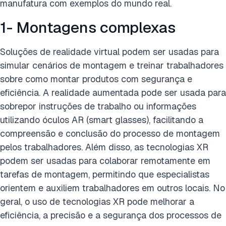
manufatura com exemplos do mundo real.
1- Montagens complexas
Soluções de realidade virtual podem ser usadas para
simular cenários de montagem e treinar trabalhadores
sobre como montar produtos com segurança e
eficiência. A realidade aumentada pode ser usada para
sobrepor instruções de trabalho ou informações
utilizando óculos AR (smart glasses), facilitando a
compreensão e conclusão do processo de montagem
pelos trabalhadores. Além disso, as tecnologias XR
podem ser usadas para colaborar remotamente em
tarefas de montagem, permitindo que especialistas
orientem e auxiliem trabalhadores em outros locais. No
geral, o uso de tecnologias XR pode melhorar a
eficiência, a precisão e a segurança dos processos de