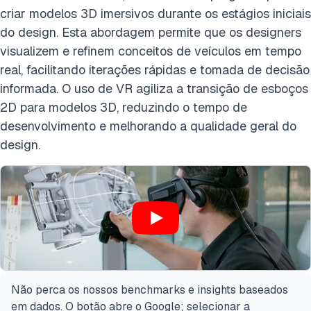
criar modelos 3D imersivos durante os estágios iniciais
do design. Esta abordagem permite que os designers
visualizem e refinem conceitos de veículos em tempo
real, facilitando iterações rápidas e tomada de decisão
informada. O uso de VR agiliza a transição de esboços
2D para modelos 3D, reduzindo o tempo de
desenvolvimento e melhorando a qualidade geral do
design.
Não perca os nossos benchmarks e insights baseados
em dados. O botão abre o Google; selecionar a