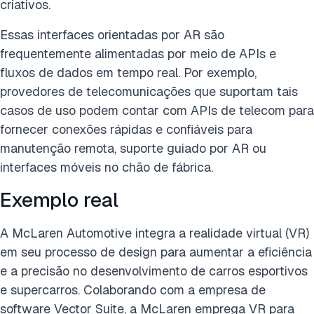
criativos.
Essas interfaces orientadas por AR são
frequentemente alimentadas por meio de APIs e
fluxos de dados em tempo real. Por exemplo,
provedores de telecomunicações que suportam tais
casos de uso podem contar com APIs de telecom para
fornecer conexões rápidas e confiáveis para
manutenção remota, suporte guiado por AR ou
interfaces móveis no chão de fábrica.
Exemplo real
A McLaren Automotive integra a realidade virtual (VR)
em seu processo de design para aumentar a eficiência
e a precisão no desenvolvimento de carros esportivos
e supercarros. Colaborando com a empresa de
software Vector Suite, a McLaren emprega VR para