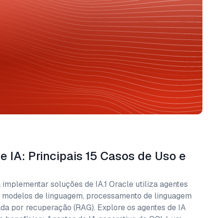
e IA: Principais 15 Casos de Uso e
implementar soluções de IA.1 Oracle utiliza agentes
 modelos de linguagem, processamento de linguagem
da por recuperação (RAG). Explore os agentes de IA