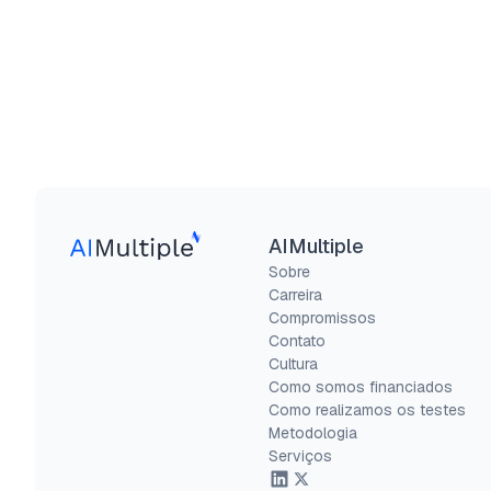
AIMultiple
Sobre
Carreira
Compromissos
Contato
Cultura
Como somos financiados
Como realizamos os testes
Metodologia
Serviços