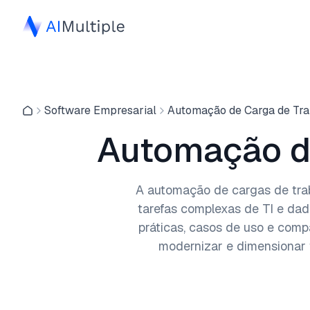
Software Empresarial
Automação de Carga de Tra
Automação d
A automação de cargas de trab
tarefas complexas de TI e da
práticas, casos de uso e comp
modernizar e dimensionar 