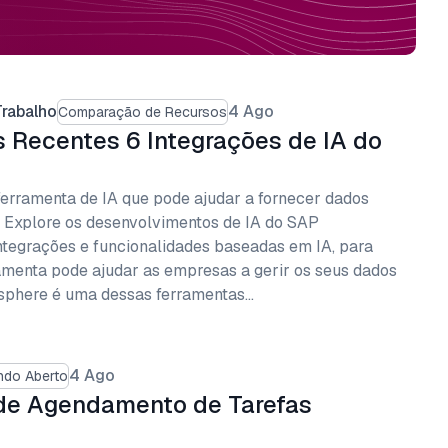
rabalho
4 Ago
Comparação de Recursos
 Recentes 6 Integrações de IA do
erramenta de IA que pode ajudar a fornecer dados
s. Explore os desenvolvimentos de IA do SAP
tegrações e funcionalidades baseadas em IA, para
menta pode ajudar as empresas a gerir os seus dados
sphere é uma dessas ferramentas…
4 Ago
ndo Aberto
 de Agendamento de Tarefas