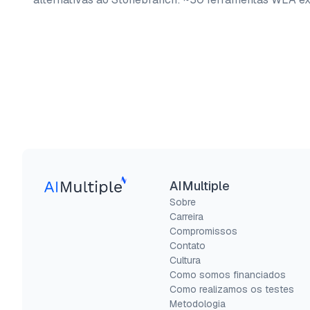
AIMultiple
Sobre
Carreira
Compromissos
Contato
Cultura
Como somos financiados
Como realizamos os testes
Metodologia