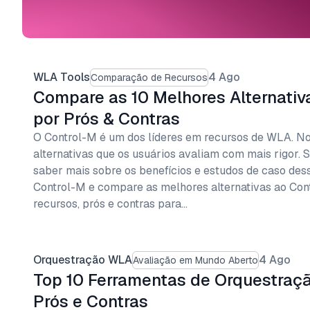
WLA Tools
4 Ago
Comparação de Recursos
Compare as 10 Melhores Alternativ
por Prós & Contras
O Control-M é um dos líderes em recursos de WLA. No
alternativas que os usuários avaliam com mais rigor. S
saber mais sobre os benefícios e estudos de caso dess
Control-M e compare as melhores alternativas ao Co
recursos, prós e contras para…
Orquestração WLA
4 Ago
Avaliação em Mundo Aberto
Top 10 Ferramentas de Orquestraç
Prós e Contras