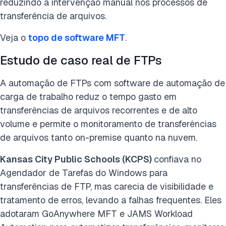
reduzindo a intervenção manual nos processos de
transferência de arquivos.
Veja o
topo de software MFT
.
Estudo de caso real de FTPs
A automação de FTPs com software de automação de
carga de trabalho reduz o tempo gasto em
transferências de arquivos recorrentes e de alto
volume e permite o monitoramento de transferências
de arquivos tanto on-premise quanto na nuvem.
Kansas City Public Schools (KCPS)
confiava no
Agendador de Tarefas do Windows para
transferências de FTP, mas carecia de visibilidade e
tratamento de erros, levando a falhas frequentes. Eles
adotaram GoAnywhere MFT e JAMS Workload