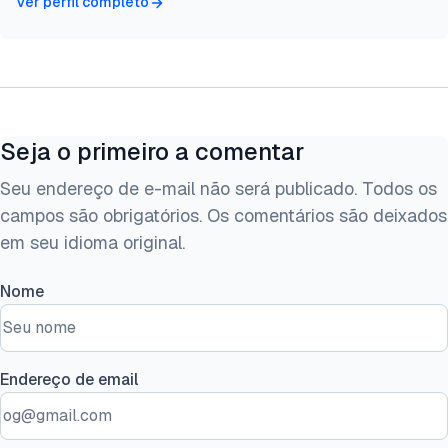
Ver perfil completo
Seja o primeiro a comentar
Seu endereço de e-mail não será publicado. Todos os
campos são obrigatórios. Os comentários são deixados
em seu idioma original.
Nome
Endereço de email