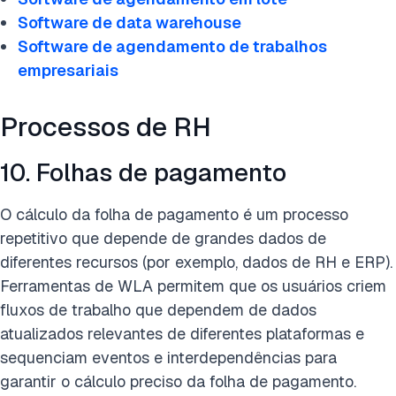
Software de data warehouse
Software de agendamento de trabalhos
empresariais
Processos de RH
10. Folhas de pagamento
O cálculo da folha de pagamento é um processo
repetitivo que depende de grandes dados de
diferentes recursos (por exemplo, dados de RH e ERP).
Ferramentas de WLA permitem que os usuários criem
fluxos de trabalho que dependem de dados
atualizados relevantes de diferentes plataformas e
sequenciam eventos e interdependências para
garantir o cálculo preciso da folha de pagamento.