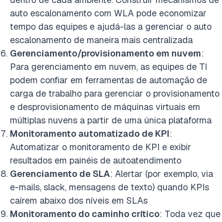
auto escalonamento com WLA pode economizar
tempo das equipes e ajudá-las a gerenciar o auto
escalonamento de maneira mais centralizada
Gerenciamento/provisionamento em nuvem
:
Para gerenciamento em nuvem, as equipes de TI
podem confiar em ferramentas de automação de
carga de trabalho para gerenciar o provisionamento
e desprovisionamento de máquinas virtuais em
múltiplas nuvens a partir de uma única plataforma
Monitoramento automatizado de KPI
:
Automatizar o monitoramento de KPI e exibir
resultados em painéis de autoatendimento
Gerenciamento de SLA
: Alertar (por exemplo, via
e-mails, slack, mensagens de texto) quando KPIs
caírem abaixo dos níveis em SLAs
Monitoramento do caminho crítico
: Toda vez que