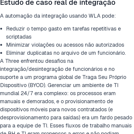
Estudo de caso real de integração
A automação da integração usando WLA pode:
Reduzir o tempo gasto em tarefas repetitivas e
scriptadas
Minimizar violações ou acessos não autorizados
Eliminar duplicatas no arquivo de um funcionário.
A Three enfrentou desafios na
integração/desintegração de funcionários e no
suporte a um programa global de Traga Seu Próprio
Dispositivo (BYOD). Gerenciar um ambiente de TI
mundial 24/7 era complexo: os processos eram
manuais e demorados, e o provisionamento de
dispositivos móveis para novos contratados (e
desprovisionamento para saídas) era um fardo pesado
para a equipe de TI. Esses fluxos de trabalho manuais
de RH e TI eram propensos a erros e não podiam