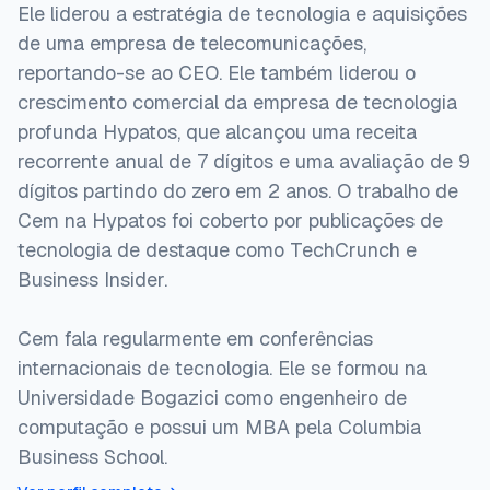
Ele liderou a estratégia de tecnologia e aquisições
de uma empresa de telecomunicações,
reportando-se ao CEO. Ele também liderou o
crescimento comercial da empresa de tecnologia
profunda Hypatos, que alcançou uma receita
recorrente anual de 7 dígitos e uma avaliação de 9
dígitos partindo do zero em 2 anos. O trabalho de
Cem na Hypatos foi coberto por publicações de
tecnologia de destaque como TechCrunch e
Business Insider.
Cem fala regularmente em conferências
internacionais de tecnologia. Ele se formou na
Universidade Bogazici como engenheiro de
computação e possui um MBA pela Columbia
Business School.