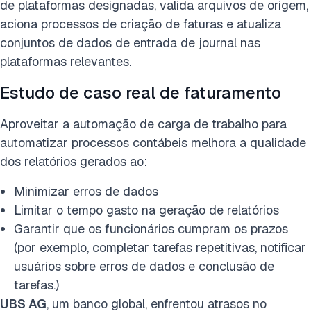
de plataformas designadas, valida arquivos de origem,
aciona processos de criação de faturas e atualiza
conjuntos de dados de entrada de journal nas
plataformas relevantes.
Estudo de caso real de faturamento
Aproveitar a automação de carga de trabalho para
automatizar processos contábeis melhora a qualidade
dos relatórios gerados ao:
Minimizar erros de dados
Limitar o tempo gasto na geração de relatórios
Garantir que os funcionários cumpram os prazos
(por exemplo, completar tarefas repetitivas, notificar
usuários sobre erros de dados e conclusão de
tarefas.)
UBS AG
, um banco global, enfrentou atrasos no