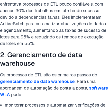
enfrentava processos de ETL pouco confiáveis, com
apenas 30% dos trabalhos em lote tendo sucesso
Feito
devido a dependências falhas. Eles implementaram
ActiveBatch para automatizar atualizações de dados
e agendamento, aumentando as taxas de sucesso de
lotes para 95% e reduzindo os tempos de execução
de lotes em 55%.
2. Gerenciamento de data
warehouse
Os processos de ETL são os primeiros passos do
gerenciamento de data warehouse
. Para uma
abordagem de automação de ponta a ponta,
software
WLA
pode:
monitorar processos e automatizar verificações de