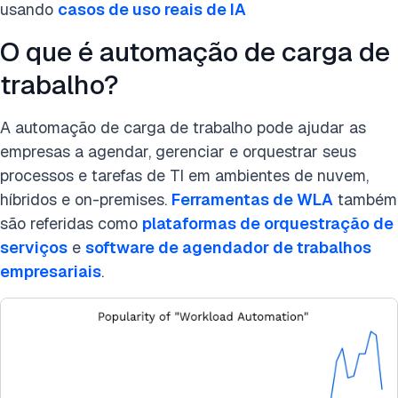
usando
casos de uso reais de IA
O que é automação de carga de
trabalho?
A automação de carga de trabalho pode ajudar as
empresas a agendar, gerenciar e orquestrar seus
processos e tarefas de TI em ambientes de nuvem,
híbridos e on-premises.
Ferramentas de WLA
também
são referidas como
plataformas de orquestração de
serviços
e
software de agendador de trabalhos
empresariais
.