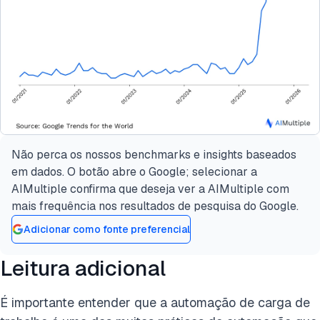
Não perca os nossos benchmarks e insights baseados
em dados. O botão abre o Google; selecionar a
AIMultiple confirma que deseja ver a AIMultiple com
mais frequência nos resultados de pesquisa do Google.
Adicionar como fonte preferencial
Leitura adicional
É importante entender que a automação de carga de