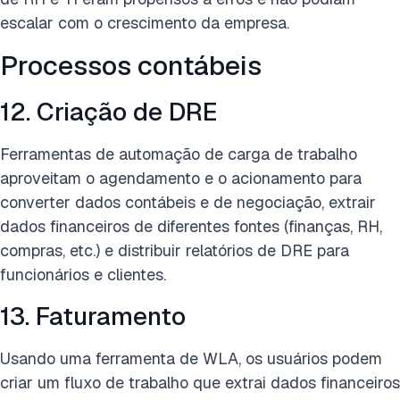
escalar com o crescimento da empresa.
Processos contábeis
12. Criação de DRE
Ferramentas de automação de carga de trabalho
aproveitam o agendamento e o acionamento para
converter dados contábeis e de negociação, extrair
dados financeiros de diferentes fontes (finanças, RH,
compras, etc.) e distribuir relatórios de DRE para
funcionários e clientes.
13. Faturamento
Usando uma ferramenta de WLA, os usuários podem
criar um fluxo de trabalho que extrai dados financeiros