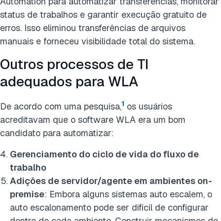
Automation para automatizar transferências, monitorar
status de trabalhos e garantir execução gratuito de
erros. Isso eliminou transferências de arquivos
manuais e forneceu visibilidade total do sistema.
Outros processos de TI
adequados para WLA
1
De acordo com uma pesquisa,
os usuários
acreditavam que o software WLA era um bom
candidato para automatizar:
Gerenciamento do ciclo de vida do fluxo de
trabalho
Adições de servidor/agente em ambientes on-
premise
: Embora alguns sistemas auto escalem, o
auto escalonamento pode ser difícil de configurar
dentro de cada ambiente. Construir mecanismos de