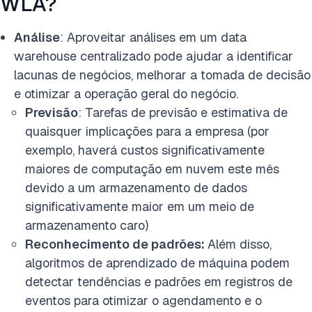
WLA?
Análise
: Aproveitar análises em um data
warehouse centralizado pode ajudar a identificar
lacunas de negócios, melhorar a tomada de decisão
e otimizar a operação geral do negócio.
Previsão
: Tarefas de previsão e estimativa de
quaisquer implicações para a empresa (por
exemplo, haverá custos significativamente
maiores de computação em nuvem este mês
devido a um armazenamento de dados
significativamente maior em um meio de
armazenamento caro)
Reconhecimento de padrões:
Além disso,
algoritmos de aprendizado de máquina podem
detectar tendências e padrões em registros de
eventos para otimizar o agendamento e o