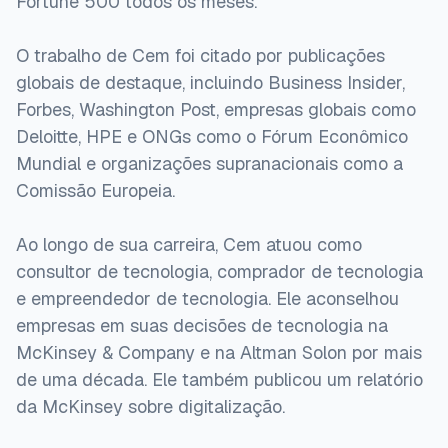
Fortune 500 todos os meses.
O trabalho de Cem foi citado por publicações
globais de destaque, incluindo Business Insider,
Forbes, Washington Post, empresas globais como
Deloitte, HPE e ONGs como o Fórum Econômico
Mundial e organizações supranacionais como a
Comissão Europeia.
Ao longo de sua carreira, Cem atuou como
consultor de tecnologia, comprador de tecnologia
e empreendedor de tecnologia. Ele aconselhou
empresas em suas decisões de tecnologia na
McKinsey & Company e na Altman Solon por mais
de uma década. Ele também publicou um relatório
da McKinsey sobre digitalização.