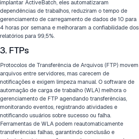
implantar ActiveBatch, eles automatizaram
dependências de trabalhos, reduziram o tempo de
gerenciamento de carregamento de dados de 10 para
4 horas por semana e melhoraram a confiabilidade dos
relatórios para 99,5%.
3. FTPs
Protocolos de Transferência de Arquivos (FTP) movem
arquivos entre servidores, mas carecem de
notificações e exigem limpeza manual. O software de
automação de carga de trabalho (WLA) melhora o
gerenciamento de FTP agendando transferências,
monitorando eventos, registrando atividades e
notificando usuários sobre sucesso ou falha.
Ferramentas de WLA podem reautomaticamente
transferências falhas, garantindo conclusão e