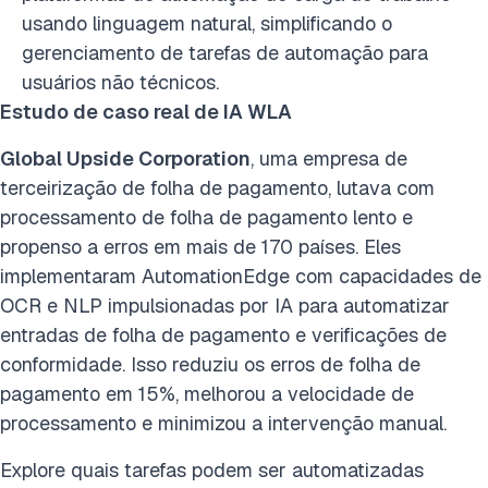
usando linguagem natural, simplificando o
gerenciamento de tarefas de automação para
usuários não técnicos.
Estudo de caso real de IA WLA
Global Upside Corporation
, uma empresa de
terceirização de folha de pagamento, lutava com
processamento de folha de pagamento lento e
propenso a erros em mais de 170 países. Eles
implementaram AutomationEdge com capacidades de
OCR e NLP impulsionadas por IA para automatizar
entradas de folha de pagamento e verificações de
conformidade. Isso reduziu os erros de folha de
pagamento em 15%, melhorou a velocidade de
processamento e minimizou a intervenção manual.
Explore quais tarefas podem ser automatizadas