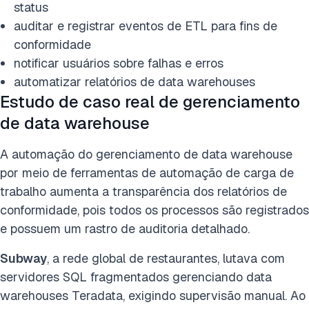
status
auditar e registrar eventos de ETL para fins de
conformidade
notificar usuários sobre falhas e erros
automatizar relatórios de data warehouses
Estudo de caso real de gerenciamento
de data warehouse
A automação do gerenciamento de data warehouse
por meio de ferramentas de automação de carga de
trabalho aumenta a transparência dos relatórios de
conformidade, pois todos os processos são registrados
e possuem um rastro de auditoria detalhado.
Subway
, a rede global de restaurantes, lutava com
servidores SQL fragmentados gerenciando data
warehouses Teradata, exigindo supervisão manual. Ao