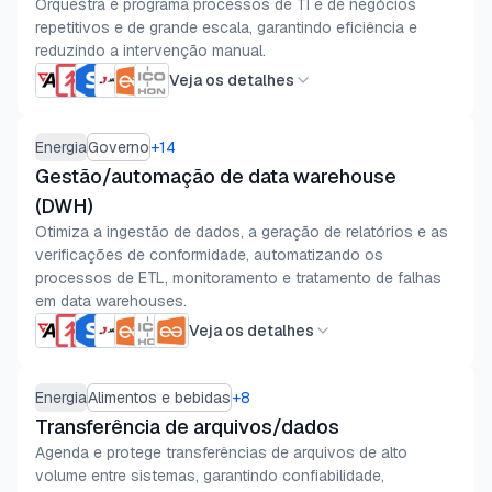
Orquestra e programa processos de TI e de negócios
repetitivos e de grande escala, garantindo eficiência e
reduzindo a intervenção manual.
Veja os detalhes
Energia
Governo
+
14
Gestão/automação de data warehouse
(DWH)
Otimiza a ingestão de dados, a geração de relatórios e as
verificações de conformidade, automatizando os
processos de ETL, monitoramento e tratamento de falhas
em data warehouses.
Veja os detalhes
Energia
Alimentos e bebidas
+
8
Transferência de arquivos/dados
Agenda e protege transferências de arquivos de alto
volume entre sistemas, garantindo confiabilidade,