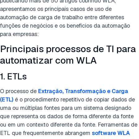
publicando mais de 50 artigos cobrindo WLA,
apresentamos os principais casos de uso de
automação de carga de trabalho entre diferentes
funções de negócios e os benefícios da automação
para empresas:
Principais processos de TI para
automatizar com WLA
1. ETLs
O processo de
Extração, Transformação e Carga
(ETL)
é o procedimento repetitivo de copiar dados de
uma ou múltiplas fontes para um sistema designado
que representa os dados de forma diferente da fonte
ou em um contexto diferente da fonte. Ferramentas de
ETL que frequentemente abrangem
software WLA