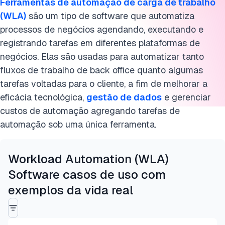
Ferramentas de automação de carga de trabalho
(WLA)
são um tipo de software que automatiza
processos de negócios agendando, executando e
registrando tarefas em diferentes plataformas de
negócios. Elas são usadas para automatizar tanto
fluxos de trabalho de back office quanto algumas
tarefas voltadas para o cliente, a fim de melhorar a
eficácia tecnológica,
gestão de dados
e gerenciar
custos de automação agregando tarefas de
automação sob uma única ferramenta.
Workload Automation (WLA)
Software casos de uso com
exemplos da vida real