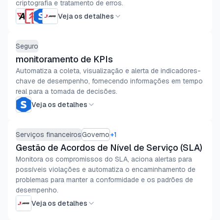
criptografia e tratamento de erros.
Veja os detalhes
Seguro
monitoramento de KPIs
Automatiza a coleta, visualização e alerta de indicadores-
chave de desempenho, fornecendo informações em tempo
real para a tomada de decisões.
Veja os detalhes
Serviços financeiros
Governo
+
1
Gestão de Acordos de Nível de Serviço (SLA)
Monitora os compromissos do SLA, aciona alertas para
possíveis violações e automatiza o encaminhamento de
problemas para manter a conformidade e os padrões de
desempenho.
Veja os detalhes