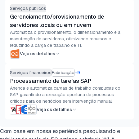
Serviços públicos
Gerenciamento/provisionamento de
servidores locais ou em nuvem
Automatiza o provisionamento, o dimensionamento e a
manutenção de servidores, otimizando recursos e
reduzindo a carga de trabalho de TI.
Veja os detalhes
Serviços financeiros
Fabricação
+
9
Processamento de tarefas SAP
Agenda e automatiza cargas de trabalho complexas do
SAP, garantindo a execução oportuna de processos
críticos para os negócios sem intervenção manual.
Veja os detalhes
Com base em nossa experiência pesquisando e