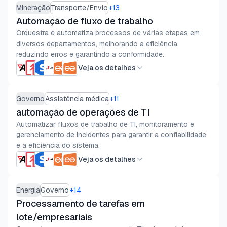
Mineração
Transporte/Envio
+
13
Automação de fluxo de trabalho
Orquestra e automatiza processos de várias etapas em
diversos departamentos, melhorando a eficiência,
reduzindo erros e garantindo a conformidade.
Veja os detalhes
Governo
Assistência médica
+
11
automação de operações de TI
Automatizar fluxos de trabalho de TI, monitoramento e
gerenciamento de incidentes para garantir a confiabilidade
e a eficiência do sistema.
Veja os detalhes
Energia
Governo
+
14
Processamento de tarefas em
lote/empresariais