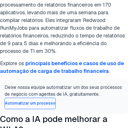
processamento de relatórios financeiros em 170
aplicativos, levando mais de uma semana para
compilar relatórios. Eles integraram Redwood
RunMyJobs para automatizar fluxos de trabalho de
relatórios financeiros, reduzindo o tempo de relatórios
de 9 para 5 dias e melhorando a eficiência do
processo de TI em 30%.
Explore os
principais benefícios e casos de uso de
automação de carga de trabalho financeira
.
Deixe nossa equipe automatizar um dos seus processos
de negócio com agentes de IA, gratuitamente.
Automatizar um processo
Como a IA pode melhorar a