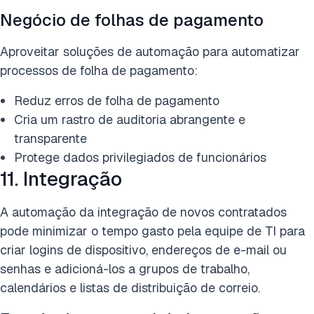
Negócio de folhas de pagamento
Aproveitar soluções de automação para automatizar
processos de folha de pagamento:
Reduz erros de folha de pagamento
Cria um rastro de auditoria abrangente e
transparente
Protege dados privilegiados de funcionários
11. Integração
A automação da integração de novos contratados
pode minimizar o tempo gasto pela equipe de TI para
criar logins de dispositivo, endereços de e-mail ou
senhas e adicioná-los a grupos de trabalho,
calendários e listas de distribuição de correio.