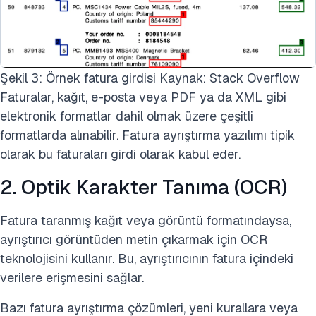
Şekil 3: Örnek fatura girdisi Kaynak: Stack Overflow
Faturalar, kağıt, e-posta veya PDF ya da XML gibi
elektronik formatlar dahil olmak üzere çeşitli
formatlarda alınabilir. Fatura ayrıştırma yazılımı tipik
olarak bu faturaları girdi olarak kabul eder.
2. Optik Karakter Tanıma (OCR)
Fatura taranmış kağıt veya görüntü formatındaysa,
ayrıştırıcı görüntüden metin çıkarmak için OCR
teknolojisini kullanır. Bu, ayrıştırıcının fatura içindeki
verilere erişmesini sağlar.
Bazı fatura ayrıştırma çözümleri, yeni kurallara veya