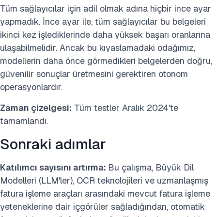
Tüm sağlayıcılar için adil olmak adına hiçbir ince ayar
yapmadık. İnce ayar ile, tüm sağlayıcılar bu belgeleri
ikinci kez işlediklerinde daha yüksek başarı oranlarına
ulaşabilmelidir. Ancak bu kıyaslamadaki odağımız,
modellerin daha önce görmedikleri belgelerden doğru,
güvenilir sonuçlar üretmesini gerektiren otonom
operasyonlardır.
Zaman çizelgesi:
Tüm testler Aralık 2024'te
tamamlandı.
Sonraki adımlar
Katılımcı sayısını artırma:
Bu çalışma, Büyük Dil
Modelleri (LLM'ler), OCR teknolojileri ve uzmanlaşmış
fatura işleme araçları arasındaki mevcut fatura işleme
yeteneklerine dair içgörüler sağladığından, otomatik