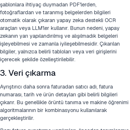
şablonlara ihtiyaç duymadan PDF'lerden,
fotoğraflardan ve taranmış belgelerden bilgileri
otomatik olarak çıkaran yapay zeka destekli OCR
araçları veya LLM'ler kullanır. Bunun nedeni, yapay
zekanın yarı yapılandırılmış ve alışılmadık belgeleri
işleyebilmesi ve zamanla iyileşebilmesidir. Çıkarılan
bilgiler, yalnızca belirli tabloları veya veri girişlerini
içerecek şekilde özelleştirilebilir.
3. Veri çıkarma
Ayrıştırıcı daha sonra faturadan satıcı adı, fatura
numarası, tarih ve ürün detayları gibi belirli bilgileri
çıkarır. Bu genellikle örüntü tanıma ve makine öğrenimi
algoritmalarının bir kombinasyonu kullanılarak
gerçekleştirilir.