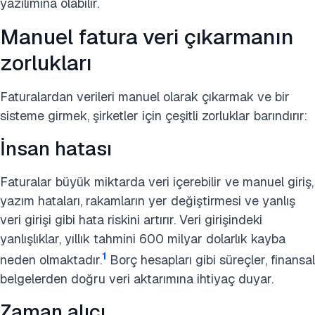
yazılımına olabilir.
Manuel fatura veri çıkarmanın
zorlukları
Faturalardan verileri manuel olarak çıkarmak ve bir
sisteme girmek, şirketler için çeşitli zorluklar barındırır:
İnsan hatası
Faturalar büyük miktarda veri içerebilir ve manuel giriş,
yazım hataları, rakamların yer değiştirmesi ve yanlış
veri girişi gibi hata riskini artırır. Veri girişindeki
yanlışlıklar, yıllık tahmini 600 milyar dolarlık kayba
1
neden olmaktadır.
Borç hesapları gibi süreçler, finansal
belgelerden doğru veri aktarımına ihtiyaç duyar.
Zaman alıcı