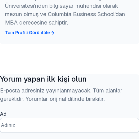
Üniversitesi'nden bilgisayar mühendisi olarak
mezun olmuş ve Columbia Business School'dan
MBA derecesine sahiptir.
Tam Profili Görüntüle
Yorum yapan ilk kişi olun
E-posta adresiniz yayınlanmayacak. Tüm alanlar
gereklidir. Yorumlar orijinal dilinde bırakılır.
Ad