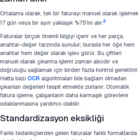
Ortalama olarak, tek bir faturayı manuel olarak işlemek
2
17 gün veya bir ayın yaklaşık %75'ini alır.
Faturalar birçok önemli bilgiyi içerir ve her parça,
anahtar-değer tarzında sunulur; burada her öğe hem
anahtar hem değer olarak işlev görür. Bu çiftleri
manuel olarak çıkarma işlemi zaman alıcıdır ve
doğruluğu sağlamak için birden fazla kontrol gerektirir.
Hatta bazı
OCR
algoritmaları bile bağlam olmadan
çıkarılan değerleri tespit etmekte zorlanır.
Otomatik
fatura işleme, çalışanların daha karmaşık görevlere
odaklanmasına yardımcı olabilir.
Standardizasyon eksikliği
Farklı tedarikçilerden gelen faturalar farklı formatlarda