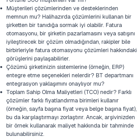
Müşterileri çözümlerinden ve desteklerinden
memnun mu? Halihazırda çözümlerini kullanan bir
şirketten bir tanıdığa sormak iyi olabilir. Fatura
otomasyonu, bir şirketin pazarlamasını veya satışını
iyileştirecek bir çözüm olmadığından, rakipler bile
birbirleriyle fatura otomasyonu çözümleri hakkındaki
görüşlerini paylaşabilirler.
Çözümü şirketinizin sistemlerine (örneğin, ERP)
entegre etme seçenekleri nelerdir? BT departmanı
entegrasyon yaklaşımını onaylıyor mu?
Toplam Sahip Olma Maliyetleri (TCO) nedir? Farklı
çözümler farklı fiyatlandırma birimleri kullanır
(örneğin, sayfa başına fiyat veya belge başına fiyat),
bu da karşılaştırmayı zorlaştırır. Ancak, arşivinizden
bir örnek kullanarak maliyet hakkında bir tahminde
bulunabilirsiniz.