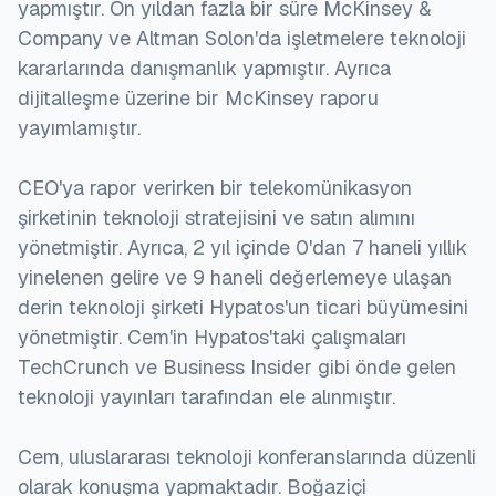
yapmıştır. On yıldan fazla bir süre McKinsey &
Company ve Altman Solon'da işletmelere teknoloji
kararlarında danışmanlık yapmıştır. Ayrıca
dijitalleşme üzerine bir McKinsey raporu
yayımlamıştır.
CEO'ya rapor verirken bir telekomünikasyon
şirketinin teknoloji stratejisini ve satın alımını
yönetmiştir. Ayrıca, 2 yıl içinde 0'dan 7 haneli yıllık
yinelenen gelire ve 9 haneli değerlemeye ulaşan
derin teknoloji şirketi Hypatos'un ticari büyümesini
yönetmiştir. Cem'in Hypatos'taki çalışmaları
TechCrunch ve Business Insider gibi önde gelen
teknoloji yayınları tarafından ele alınmıştır.
Cem, uluslararası teknoloji konferanslarında düzenli
olarak konuşma yapmaktadır. Boğaziçi