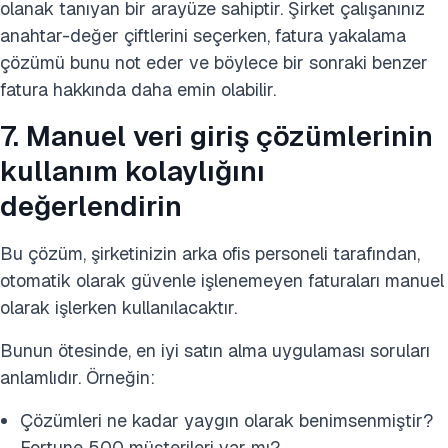
olanak tanıyan bir arayüze sahiptir. Şirket çalışanınız
anahtar-değer çiftlerini seçerken, fatura yakalama
çözümü bunu not eder ve böylece bir sonraki benzer
fatura hakkında daha emin olabilir.
7. Manuel veri giriş çözümlerinin
kullanım kolaylığını
değerlendirin
Bu çözüm, şirketinizin arka ofis personeli tarafından,
otomatik olarak güvenle işlenemeyen faturaları manuel
olarak işlerken kullanılacaktır.
Bunun ötesinde, en iyi satın alma uygulaması soruları
anlamlıdır. Örneğin:
Çözümleri ne kadar yaygın olarak benimsenmiştir?
Fortune 500 müşterileri var mı?