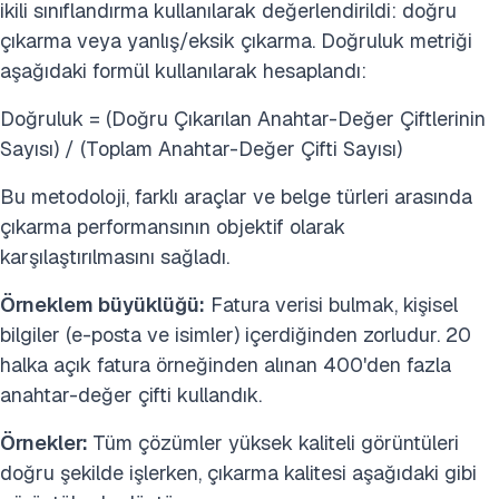
ikili sınıflandırma kullanılarak değerlendirildi: doğru
çıkarma veya yanlış/eksik çıkarma. Doğruluk metriği
aşağıdaki formül kullanılarak hesaplandı:
Doğruluk = (Doğru Çıkarılan Anahtar-Değer Çiftlerinin
Sayısı) / (Toplam Anahtar-Değer Çifti Sayısı)
Bu metodoloji, farklı araçlar ve belge türleri arasında
çıkarma performansının objektif olarak
karşılaştırılmasını sağladı.
Örneklem büyüklüğü:
Fatura verisi bulmak, kişisel
bilgiler (e-posta ve isimler) içerdiğinden zorludur. 20
halka açık fatura örneğinden alınan 400'den fazla
anahtar-değer çifti kullandık.
Örnekler:
Tüm çözümler yüksek kaliteli görüntüleri
doğru şekilde işlerken, çıkarma kalitesi aşağıdaki gibi