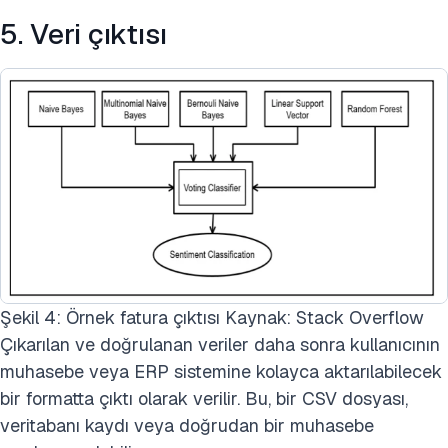
5. Veri çıktısı
Şekil 4: Örnek fatura çıktısı Kaynak: Stack Overflow
Çıkarılan ve doğrulanan veriler daha sonra kullanıcının
muhasebe veya ERP sistemine kolayca aktarılabilecek
bir formatta çıktı olarak verilir. Bu, bir CSV dosyası,
veritabanı kaydı veya doğrudan bir muhasebe