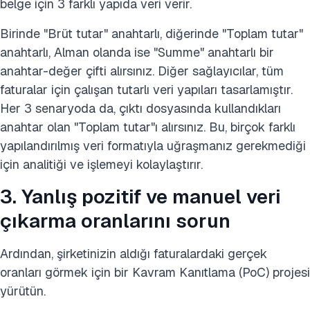
belge için 3 farklı yapıda veri verir.
Birinde "Brüt tutar" anahtarlı, diğerinde "Toplam tutar"
anahtarlı, Alman olanda ise "Summe" anahtarlı bir
anahtar-değer çifti alırsınız. Diğer sağlayıcılar, tüm
faturalar için çalışan tutarlı veri yapıları tasarlamıştır.
Her 3 senaryoda da, çıktı dosyasında kullandıkları
anahtar olan "Toplam tutar"ı alırsınız. Bu, birçok farklı
yapılandırılmış veri formatıyla uğraşmanız gerekmediği
için analitiği ve işlemeyi kolaylaştırır.
3. Yanlış pozitif ve manuel veri
çıkarma oranlarını sorun
Ardından, şirketinizin aldığı faturalardaki gerçek
oranları görmek için bir Kavram Kanıtlama (PoC) projesi
yürütün.