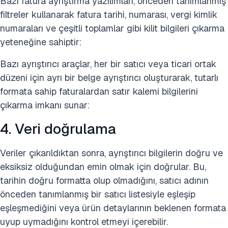
Bazı fatura ayrıştırma yazılımları, önceden tanımlanmış
filtreler kullanarak fatura tarihi, numarası, vergi kimlik
numaraları ve çeşitli toplamlar gibi kilit bilgileri çıkarma
yeteneğine sahiptir:
Bazı ayrıştırıcı araçlar, her bir satıcı veya ticari ortak
düzeni için ayrı bir belge ayrıştırıcı oluşturarak, tutarlı
formata sahip faturalardan satır kalemi bilgilerini
çıkarma imkanı sunar:
4. Veri doğrulama
Veriler çıkarıldıktan sonra, ayrıştırıcı bilgilerin doğru ve
eksiksiz olduğundan emin olmak için doğrular. Bu,
tarihin doğru formatta olup olmadığını, satıcı adının
önceden tanımlanmış bir satıcı listesiyle eşleşip
eşleşmediğini veya ürün detaylarının beklenen formata
uyup uymadığını kontrol etmeyi içerebilir.