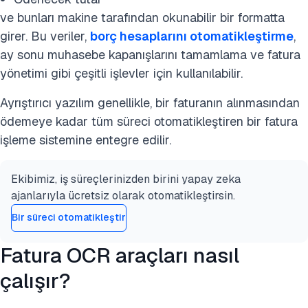
ve bunları makine tarafından okunabilir bir formatta
girer. Bu veriler,
borç hesaplarını otomatikleştirme
,
ay sonu muhasebe kapanışlarını tamamlama ve fatura
yönetimi gibi çeşitli işlevler için kullanılabilir.
Ayrıştırıcı yazılım genellikle, bir faturanın alınmasından
ödemeye kadar tüm süreci otomatikleştiren bir fatura
işleme sistemine entegre edilir.
Ekibimiz, iş süreçlerinizden birini yapay zeka
ajanlarıyla ücretsiz olarak otomatikleştirsin.
Bir süreci otomatikleştir
Fatura OCR araçları nasıl
çalışır?