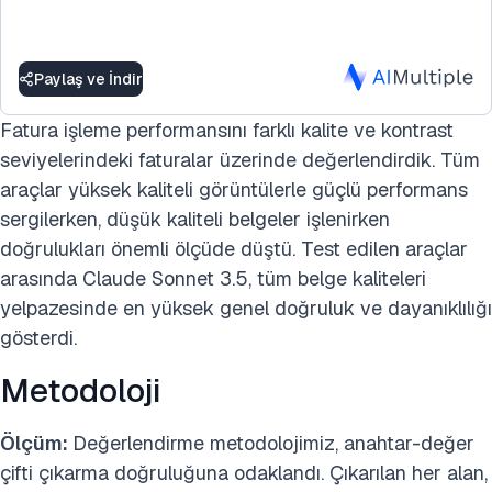
Paylaş ve İndir
Fatura işleme performansını farklı kalite ve kontrast
seviyelerindeki faturalar üzerinde değerlendirdik. Tüm
araçlar yüksek kaliteli görüntülerle güçlü performans
sergilerken, düşük kaliteli belgeler işlenirken
doğrulukları önemli ölçüde düştü. Test edilen araçlar
arasında Claude Sonnet 3.5, tüm belge kaliteleri
yelpazesinde en yüksek genel doğruluk ve dayanıklılığı
gösterdi.
Metodoloji
Ölçüm:
Değerlendirme metodolojimiz, anahtar-değer
çifti çıkarma doğruluğuna odaklandı. Çıkarılan her alan,