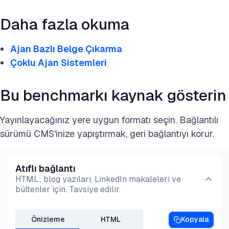
Daha fazla okuma
Ajan Bazlı Belge Çıkarma
Çoklu Ajan Sistemleri
Bu benchmarkı kaynak gösterin
Yayınlayacağınız yere uygun formatı seçin. Bağlantılı
sürümü CMS'inize yapıştırmak, geri bağlantıyı korur.
Atıflı bağlantı
HTML; blog yazıları, LinkedIn makaleleri ve
bültenler için. Tavsiye edilir.
Önizleme
HTML
Kopyala