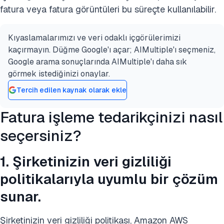
fatura veya fatura görüntüleri bu süreçte kullanılabilir.
Kıyaslamalarımızı ve veri odaklı içgörülerimizi
kaçırmayın. Düğme Google'ı açar; AIMultiple'ı seçmeniz,
Google arama sonuçlarında AIMultiple'ı daha sık
görmek istediğinizi onaylar.
Tercih edilen kaynak olarak ekle
Fatura işleme tedarikçinizi nasıl
seçersiniz?
1. Şirketinizin veri gizliliği
politikalarıyla uyumlu bir çözüm
sunar.
Şirketinizin veri gizliliği politikası, Amazon AWS