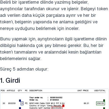
Belirli bir işaretleme dilinde yazılmış belgeler,
ayrıştırıcılar tarafından okunur ve işlenir. Belgeyi token
adı verilen daha küçük parçalara ayırır ve her bir
token'ı, belgenin yapısında ne anlama geldiğini ve
nereye uyduğunu belirlemek için inceler.
Bunu yapmak için, ayrıştırıcıların ilgili işaretleme dilinin
dilbilgisi hakkında çok şey bilmesi gerekir. Bu, her bir
token'ı tanımalarını ve aralarındaki kesin bağlantıları
belirlemelerini sağlar.
Süreç 5 adımdan oluşur:
1. Girdi