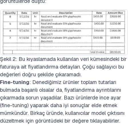
görüntülerde düştü:
Şekil 2: Bu kıyaslamada kullanılan veri kümesindeki bir
faturaya ait fiyatlandırma detayları. Çoğu sağlayıcı bu
değerleri doğru şekilde çıkaramadı.
Fine-tuning
: Denediğimiz ürünler toplam tutarları
bulmada başarılı olsalar da, fiyatlandırma ayrıntılarını
çıkarmada sorun yaşadılar. Bazı ürünlerde ince ayar
(fine-tuning) yaparak daha iyi sonuçlar elde etmek
mümkündür. Birkaç üründe, kullanıcılar model çıktısını
düzeltmek için görüntüdeki bir değere tıklayabilirler.