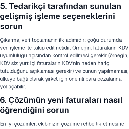
5. Tedarikçi tarafından sunulan
gelişmiş işleme seçeneklerini
sorun
Çıkarma, veri toplamanın ilk adımıdır; çoğu durumda
veri işleme ile takip edilmelidir. Örneğin, faturaların KDV
uyumluluğu açısından kontrol edilmesi gerekir (örneğin,
KDV'siz yurt içi faturaların KDV'nin neden hariç
tutulduğunu açıklaması gerekir) ve bunun yapılmaması,
ülkeye bağlı olarak şirket için önemli para cezalarına
yol açabilir.
6. Çözümün yeni faturaları nasıl
öğrendiğini sorun
En iyi çözümler, ekibinizin çözüme rehberlik etmesine