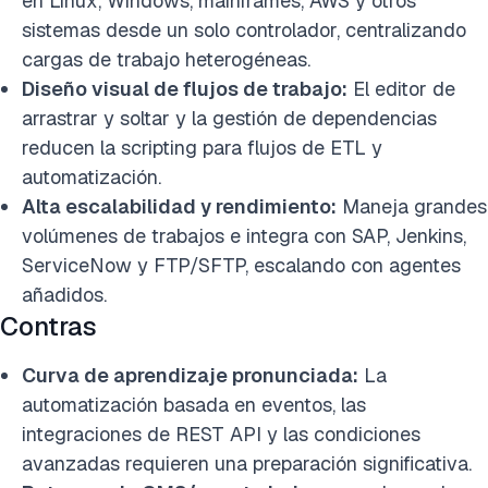
en Linux, Windows, mainframes, AWS y otros
sistemas desde un solo controlador, centralizando
cargas de trabajo heterogéneas.
Diseño visual de flujos de trabajo:
El editor de
arrastrar y soltar y la gestión de dependencias
reducen la scripting para flujos de ETL y
automatización.
Alta escalabilidad y rendimiento:
Maneja grandes
volúmenes de trabajos e integra con SAP, Jenkins,
ServiceNow y FTP/SFTP, escalando con agentes
añadidos.
Contras
Curva de aprendizaje pronunciada:
La
automatización basada en eventos, las
integraciones de REST API y las condiciones
avanzadas requieren una preparación significativa.