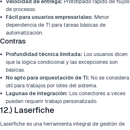
Velocidad de entrega:
Prototipado rápido de flujos
de procesos.
Fácil para usuarios empresariales:
Menor
dependencia de TI para tareas básicas de
automatización.
Contras
Profundidad técnica limitada:
Los usuarios dicen
que la lógica condicional y las excepciones son
básicas.
No apto para orquestación de TI:
No se considera
útil para trabajos por lotes del sistema.
Lagunas de integración:
Los conectores a veces
pueden requerir trabajo personalizado.
12.) Laserfiche
Laserfiche es una herramienta integral de gestión de