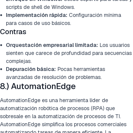
scripts de shell de Windows.
Implementación rápida:
Configuración mínima
para casos de uso básicos.
Contras
Orquestación empresarial limitada:
Los usuarios
sienten que carece de profundidad para secuencias
complejas.
Depuración básica:
Pocas herramientas
avanzadas de resolución de problemas.
8.) AutomationEdge
AutomationEdge es una herramienta líder de
automatización robótica de procesos (RPA) que
sobresale en la automatización de procesos de TI.
AutomationEdge simplifica los procesos comerciales
automatizando tareas de manera eficiente. La