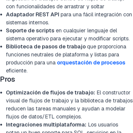
con funcionalidades de arrastrar y soltar
Adaptador REST API
para una fácil integración con
sistemas internos.
Soporte de scripts
en cualquier lenguaje del
sistema operativo para ejecutar y modificar scripts.
Biblioteca de pasos de trabajo
que proporciona
funciones neutrales de plataforma y listas para
producción para una
orquestación de procesos
eficiente.
Pros
Optimización de flujos de trabajo:
El constructor
visual de flujos de trabajo y la biblioteca de trabajos
reducen las tareas manuales y ayudan a modelar
flujos de datos/ETL complejos.
Integraciones multiplataforma:
Los usuarios
notan un buen soporte para SQL, servicios en la