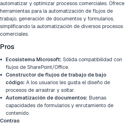
automatizar y optimizar procesos comerciales. Ofrece
herramientas para la automatización de flujos de
trabajo, generación de documentos y formularios,
simplificando la automatización de diversos procesos
comerciales.
Pros
Ecosistema Microsoft:
Sólida compatibilidad con
flujos de SharePoint/Office.
Constructor de flujos de trabajo de bajo
código:
A los usuarios les gusta el diseño de
procesos de arrastrar y soltar.
Automatización de documentos:
Buenas
capacidades de formularios y enrutamiento de
contenido.
Contras