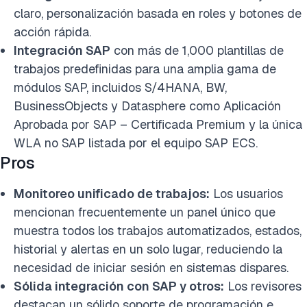
claro, personalización basada en roles y botones de
acción rápida.
Integración SAP
con más de 1,000 plantillas de
trabajos predefinidas para una amplia gama de
módulos SAP, incluidos S/4HANA, BW,
BusinessObjects y Datasphere como Aplicación
Aprobada por SAP – Certificada Premium y la única
WLA no SAP listada por el equipo SAP ECS.
Pros
Monitoreo unificado de trabajos:
Los usuarios
mencionan frecuentemente un panel único que
muestra todos los trabajos automatizados, estados,
historial y alertas en un solo lugar, reduciendo la
necesidad de iniciar sesión en sistemas dispares.
Sólida integración con SAP y otros:
Los revisores
destacan un sólido soporte de programación e