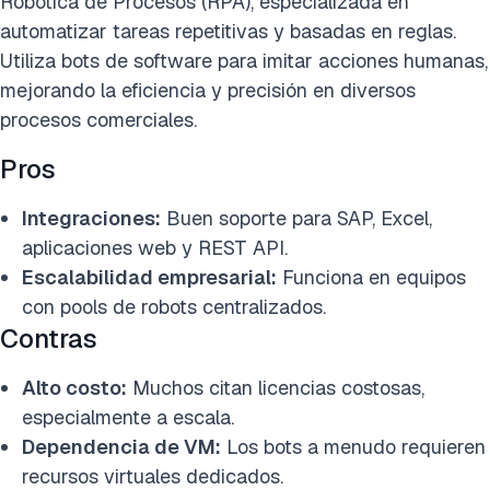
Robótica de Procesos (RPA), especializada en
automatizar tareas repetitivas y basadas en reglas.
Utiliza bots de software para imitar acciones humanas,
mejorando la eficiencia y precisión en diversos
procesos comerciales.
Pros
Integraciones:
Buen soporte para SAP, Excel,
aplicaciones web y REST API.
Escalabilidad empresarial:
Funciona en equipos
con pools de robots centralizados.
Contras
Alto costo:
Muchos citan licencias costosas,
especialmente a escala.
Dependencia de VM:
Los bots a menudo requieren
recursos virtuales dedicados.