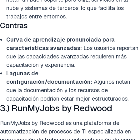
nube y sistemas de terceros, lo que facilita los
trabajos entre entornos.
Contras
Curva de aprendizaje pronunciada para
características avanzadas:
Los usuarios reportan
que las capacidades avanzadas requieren más
capacitación y experiencia.
Lagunas de
configuración/documentación:
Algunos notan
que la documentación y los recursos de
capacitación podrían estar mejor estructurados.
3.) RunMyJobs by Redwood
RunMyJobs by Redwood es una plataforma de
automatización de procesos de TI especializada en
programación de trabajos y automatización de carga