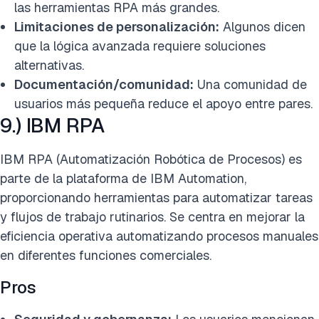
las herramientas RPA más grandes.
Limitaciones de personalización:
Algunos dicen
que la lógica avanzada requiere soluciones
alternativas.
Documentación/comunidad:
Una comunidad de
usuarios más pequeña reduce el apoyo entre pares.
9.) IBM RPA
IBM RPA (Automatización Robótica de Procesos) es
parte de la plataforma de IBM Automation,
proporcionando herramientas para automatizar tareas
y flujos de trabajo rutinarios. Se centra en mejorar la
eficiencia operativa automatizando procesos manuales
en diferentes funciones comerciales.
Pros