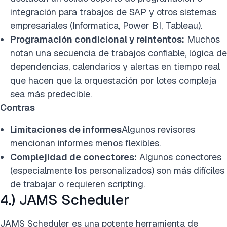
integración para trabajos de SAP y otros sistemas
empresariales (Informatica, Power BI, Tableau).
Programación condicional y reintentos:
Muchos
notan una secuencia de trabajos confiable, lógica de
dependencias, calendarios y alertas en tiempo real
que hacen que la orquestación por lotes compleja
sea más predecible.
Contras
Limitaciones
de informes
Algunos revisores
mencionan informes menos flexibles.
Complejidad de conectores:
Algunos conectores
(especialmente los personalizados) son más difíciles
de trabajar o requieren scripting.
4.) JAMS Scheduler
JAMS Scheduler es una potente herramienta de