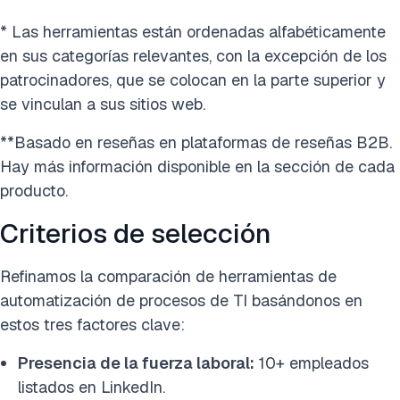
* Las herramientas están ordenadas alfabéticamente
en sus categorías relevantes, con la excepción de los
patrocinadores, que se colocan en la parte superior y
se vinculan a sus sitios web.
**Basado en reseñas en plataformas de reseñas B2B.
Hay más información disponible en la sección de cada
producto.
Criterios de selección
Refinamos la comparación de herramientas de
automatización de procesos de TI basándonos en
estos tres factores clave:
Presencia de la fuerza laboral:
10+ empleados
listados en LinkedIn.