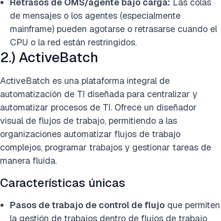
Retrasos de OMS/agente bajo carga:
Las colas
de mensajes o los agentes (especialmente
mainframe) pueden agotarse o retrasarse cuando el
CPU o la red están restringidos.
2.) ActiveBatch
ActiveBatch es una plataforma integral de
automatización de TI diseñada para centralizar y
automatizar procesos de TI. Ofrece un diseñador
visual de flujos de trabajo, permitiendo a las
organizaciones automatizar flujos de trabajo
complejos, programar trabajos y gestionar tareas de
manera fluida.
Características únicas
Pasos de trabajo de control de flujo
que permiten
la gestión de trabajos dentro de flujos de trabajo