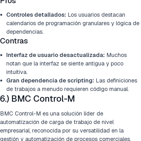
Pros
Controles detallados:
Los usuarios destacan
calendarios de programación granulares y lógica de
dependencias.
Contras
Interfaz de usuario desactualizada:
Muchos
notan que la interfaz se siente antigua y poco
intuitiva.
Gran dependencia de scripting:
Las definiciones
de trabajos a menudo requieren código manual.
6.) BMC Control-M
BMC Control-M es una solución líder de
automatización de carga de trabajo de nivel
empresarial, reconocida por su versatilidad en la
gestión y automatización de procesos comerciales.