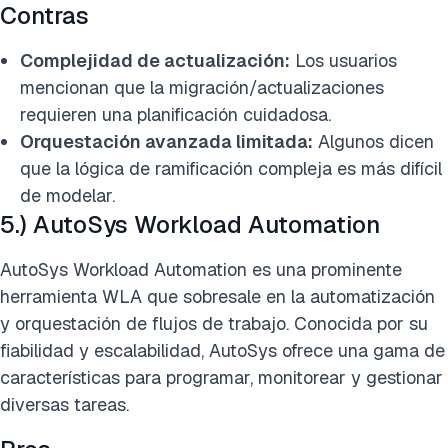
Contras
Complejidad de actualización:
Los usuarios
mencionan que la migración/actualizaciones
requieren una planificación cuidadosa.
Orquestación avanzada limitada:
Algunos dicen
que la lógica de ramificación compleja es más difícil
de modelar.
5.) AutoSys Workload Automation
AutoSys Workload Automation es una prominente
herramienta WLA que sobresale en la automatización
y orquestación de flujos de trabajo. Conocida por su
fiabilidad y escalabilidad, AutoSys ofrece una gama de
características para programar, monitorear y gestionar
diversas tareas.