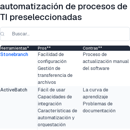
automatización de procesos de
TI preseleccionadas
Herramientas*
Pros**
Contras**
Stonebranch
Facilidad de
Proceso de
configuración
actualización manual
Gestión de
del software
transferencia de
archivos
ActiveBatch
Fácil de usar
La curva de
Capacidades de
aprendizaje
integración
Problemas de
Características de
documentación
automatización y
orquestación