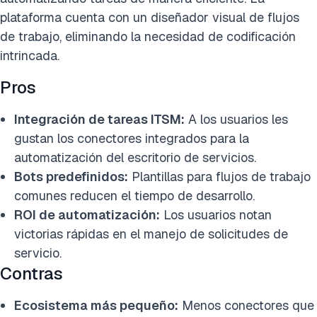
plataforma cuenta con un diseñador visual de flujos
de trabajo, eliminando la necesidad de codificación
intrincada.
Pros
Integración de tareas ITSM:
A los usuarios les
gustan los conectores integrados para la
automatización del escritorio de servicios.
Bots predefinidos:
Plantillas para flujos de trabajo
comunes reducen el tiempo de desarrollo.
ROI de automatización:
Los usuarios notan
victorias rápidas en el manejo de solicitudes de
servicio.
Contras
Ecosistema más pequeño:
Menos conectores que