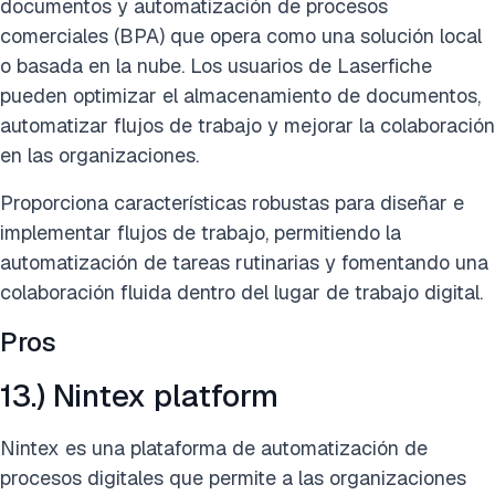
documentos y automatización de procesos
comerciales (BPA) que opera como una solución local
o basada en la nube. Los usuarios de Laserfiche
pueden optimizar el almacenamiento de documentos,
automatizar flujos de trabajo y mejorar la colaboración
en las organizaciones.
Proporciona características robustas para diseñar e
implementar flujos de trabajo, permitiendo la
automatización de tareas rutinarias y fomentando una
colaboración fluida dentro del lugar de trabajo digital.
Pros
13.) Nintex platform
Nintex es una plataforma de automatización de
procesos digitales que permite a las organizaciones