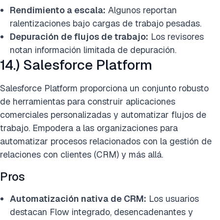
Rendimiento a escala:
Algunos reportan
ralentizaciones bajo cargas de trabajo pesadas.
Depuración de flujos de trabajo:
Los revisores
notan información limitada de depuración.
14.) Salesforce Platform
Salesforce Platform proporciona un conjunto robusto
de herramientas para construir aplicaciones
comerciales personalizadas y automatizar flujos de
trabajo. Empodera a las organizaciones para
automatizar procesos relacionados con la gestión de
relaciones con clientes (CRM) y más allá.
Pros
Automatización nativa de CRM:
Los usuarios
destacan Flow integrado, desencadenantes y