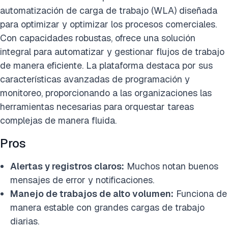
automatización de carga de trabajo (WLA) diseñada
para optimizar y optimizar los procesos comerciales.
Con capacidades robustas, ofrece una solución
integral para automatizar y gestionar flujos de trabajo
de manera eficiente. La plataforma destaca por sus
características avanzadas de programación y
monitoreo, proporcionando a las organizaciones las
herramientas necesarias para orquestar tareas
complejas de manera fluida.
Pros
Alertas y registros claros:
Muchos notan buenos
mensajes de error y notificaciones.
Manejo de trabajos de alto volumen:
Funciona de
manera estable con grandes cargas de trabajo
diarias.