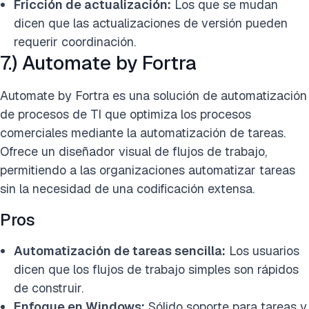
Fricción de actualización:
Los que se mudan
dicen que las actualizaciones de versión pueden
requerir coordinación.
7.) Automate by Fortra
Automate by Fortra es una solución de automatización
de procesos de TI que optimiza los procesos
comerciales mediante la automatización de tareas.
Ofrece un diseñador visual de flujos de trabajo,
permitiendo a las organizaciones automatizar tareas
sin la necesidad de una codificación extensa.
Pros
Automatización de tareas sencilla:
Los usuarios
dicen que los flujos de trabajo simples son rápidos
de construir.
Enfoque en Windows:
Sólido soporte para tareas y