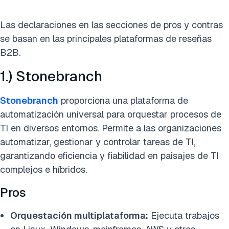
Las declaraciones en las secciones de pros y contras
se basan en las principales plataformas de reseñas
B2B.
1.) Stonebranch
Stonebranch
proporciona una plataforma de
automatización universal para orquestar procesos de
TI en diversos entornos. Permite a las organizaciones
automatizar, gestionar y controlar tareas de TI,
garantizando eficiencia y fiabilidad en paisajes de TI
complejos e híbridos.
Pros
Orquestación multiplataforma:
Ejecuta trabajos