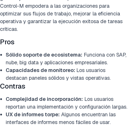
Control-M empodera a las organizaciones para
optimizar sus flujos de trabajo, mejorar la eficiencia
operativa y garantizar la ejecución exitosa de tareas
críticas.
Pros
Sólido soporte de ecosistema:
Funciona con SAP,
nube, big data y aplicaciones empresariales.
Capacidades de monitoreo:
Los usuarios
destacan paneles sólidos y vistas operativas.
Contras
Complejidad de incorporación:
Los usuarios
reportan una implementación y configuración largas.
UX de informes torpe:
Algunos encuentran las
interfaces de informes menos fáciles de usar.