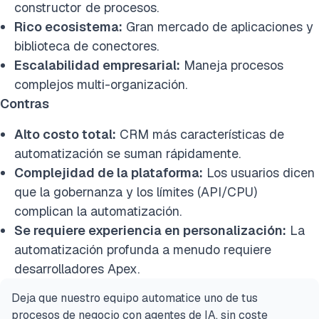
constructor de procesos.
Rico ecosistema:
Gran mercado de aplicaciones y
biblioteca de conectores.
Escalabilidad empresarial:
Maneja procesos
complejos multi-organización.
Contras
Alto costo total:
CRM más características de
automatización se suman rápidamente.
Complejidad de la plataforma:
Los usuarios dicen
que la gobernanza y los límites (API/CPU)
complican la automatización.
Se requiere experiencia en personalización:
La
automatización profunda a menudo requiere
desarrolladores Apex.
Deja que nuestro equipo automatice uno de tus
procesos de negocio con agentes de IA, sin coste