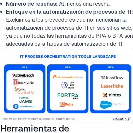
Número de reseñas:
Al menos una reseña.
Enfoque en la automatización de procesos de TI:
Excluimos a los proveedores que no mencionan la
automatización de procesos de TI en sus sitios web,
ya que no todas las herramientas de RPA o BPA son
adecuadas para tareas de automatización de TI.
Herramientas de