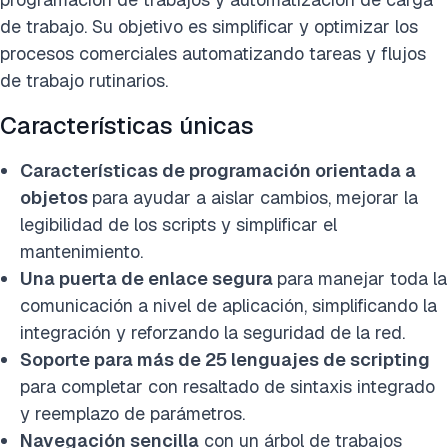
de trabajo. Su objetivo es simplificar y optimizar los
procesos comerciales automatizando tareas y flujos
de trabajo rutinarios.
Características únicas
Características de programación orientada a
objetos
para ayudar a aislar cambios, mejorar la
legibilidad de los scripts y simplificar el
mantenimiento.
Una puerta de enlace segura
para manejar toda la
comunicación a nivel de aplicación, simplificando la
integración y reforzando la seguridad de la red.
Soporte para más de 25 lenguajes de scripting
para completar con resaltado de sintaxis integrado
y reemplazo de parámetros.
Navegación sencilla
con un árbol de trabajos