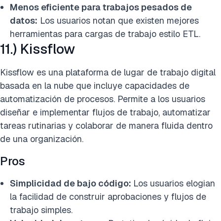
Menos eficiente para trabajos pesados de
datos:
Los usuarios notan que existen mejores
herramientas para cargas de trabajo estilo ETL.
11.) Kissflow
Kissflow es una plataforma de lugar de trabajo digital
basada en la nube que incluye capacidades de
automatización de procesos. Permite a los usuarios
diseñar e implementar flujos de trabajo, automatizar
tareas rutinarias y colaborar de manera fluida dentro
de una organización.
Pros
Simplicidad de bajo código:
Los usuarios elogian
la facilidad de construir aprobaciones y flujos de
trabajo simples.