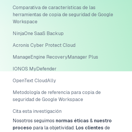
Comparativa de características de las
herramientas de copia de seguridad de Google
Workspace
NinjaOne SaaS Backup
Acronis Cyber Protect Cloud
ManageEngine RecoveryManager Plus
IONOS MyDefender
OpenText CloudAlly
Metodología de referencia para copia de
seguridad de Google Workspace
Cita esta investigación
Nosotros seguimos
normas éticas
&
nuestro
proceso
para la objetividad.
Los clientes
de