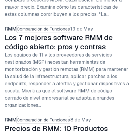
mayor precio. Examine cómo las características de
estas columnas contribuyen a los precios. *La…
RMM
19 de May
Comparación de Funciones
Los 7 mejores software RMM de
código abierto: pros y contras
Los equipos de TI y los proveedores de servicios
gestionados (MSP) necesitan herramientas de
monitorización y gestión remotas (RMM) para mantener
la salud de la infraestructura, aplicar parches a los
endpoints, responder a alertas y gestionar dispositivos a
escala. Mientras que el software RMM de código
cerrado de nivel empresarial se adapta a grandes
organizaciones…
RMM
8 de May
Comparación de Funciones
Precios de RMM: 10 Productos