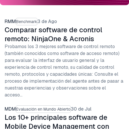
RMM
3 de Ago
Benchmark
Comparar software de control
remoto: NinjaOne & Acronis
Probamos los 3 mejores software de control remoto
(también conocidos como software de acceso remoto)
para evaluar la interfaz de usuario general y la
experiencia de control remoto, su calidad de control
remoto, protocolos y capacidades únicas: Consulte el
proceso de implementación del agente antes de pasar a
nuestras experiencias y observaciones sobre el
acceso…
MDM
30 de Jul
Evaluación en Mundo Abierto
Los 10+ principales software de
Mobile Device Management con