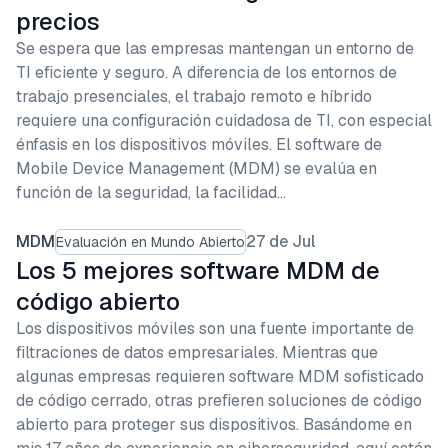
precios
Se espera que las empresas mantengan un entorno de
TI eficiente y seguro. A diferencia de los entornos de
trabajo presenciales, el trabajo remoto e híbrido
requiere una configuración cuidadosa de TI, con especial
énfasis en los dispositivos móviles. El software de
Mobile Device Management (MDM) se evalúa en
función de la seguridad, la facilidad…
MDM
27 de Jul
Evaluación en Mundo Abierto
Los 5 mejores software MDM de
código abierto
Los dispositivos móviles son una fuente importante de
filtraciones de datos empresariales. Mientras que
algunas empresas requieren software MDM sofisticado
de código cerrado, otras prefieren soluciones de código
abierto para proteger sus dispositivos. Basándome en