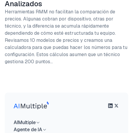
Analizados
Herramientas RMM no facilitan la comparación de
precios. Algunas cobran por dispositivo, otras por
técnico, y la diferencia se acumula rápidamente
dependiendo de cómo esté estructurada tu equipo.
Revisamos 10 modelos de precios y creamos una
calculadora para que puedas hacer los números para tu
configuración. Estos cálculos asumen que un técnico
gestiona 200 puntos…
AIMultiple
Agente de IA