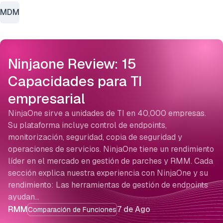
MDM
Ninjaone Review: 15
Capacidades para TI
empresarial
NinjaOne sirve a unidades de TI en 40,000 empresas.
Su plataforma incluye control de endpoints,
monitorización, seguridad, copia de seguridad y
operaciones de servicios. NinjaOne tiene un rendimiento
líder en el mercado en gestión de parches y RMM. Cada
sección explica nuestra experiencia con NinjaOne y su
rendimiento: Las herramientas de gestión de endpoints
ayudan…
RMM
7 de Ago
Comparación de Funciones