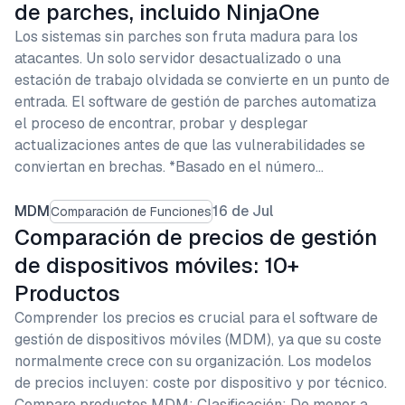
de parches, incluido NinjaOne
Los sistemas sin parches son fruta madura para los
atacantes. Un solo servidor desactualizado o una
estación de trabajo olvidada se convierte en un punto de
entrada. El software de gestión de parches automatiza
el proceso de encontrar, probar y desplegar
actualizaciones antes de que las vulnerabilidades se
conviertan en brechas. *Basado en el número…
MDM
16 de Jul
Comparación de Funciones
Comparación de precios de gestión
de dispositivos móviles: 10+
Productos
Comprender los precios es crucial para el software de
gestión de dispositivos móviles (MDM), ya que su coste
normalmente crece con su organización. Los modelos
de precios incluyen: coste por dispositivo y por técnico.
Compare productos MDM: Clasificación: De menor a