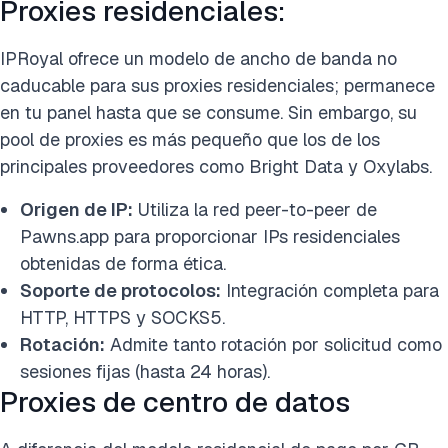
Proxies residenciales:
IPRoyal ofrece un modelo de ancho de banda no
caducable para sus proxies residenciales; permanece
en tu panel hasta que se consume. Sin embargo, su
pool de proxies es más pequeño que los de los
principales proveedores como Bright Data y Oxylabs.
Origen de IP:
Utiliza la red peer-to-peer de
Pawns.app para proporcionar IPs residenciales
obtenidas de forma ética.
Soporte de protocolos:
Integración completa para
HTTP, HTTPS y SOCKS5.
Rotación:
Admite tanto rotación por solicitud como
sesiones fijas (hasta 24 horas).
Proxies de centro de datos