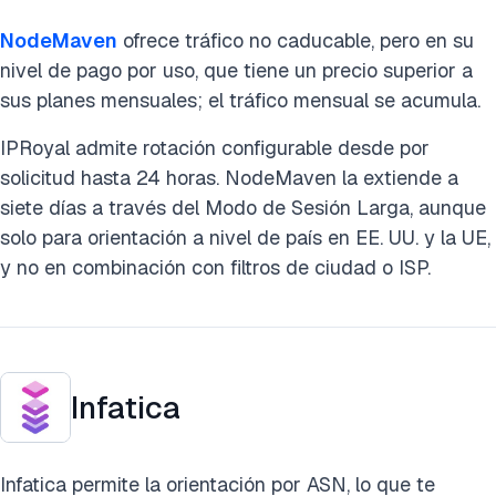
NodeMaven
ofrece tráfico no caducable, pero en su
nivel de pago por uso, que tiene un precio superior a
sus planes mensuales; el tráfico mensual se acumula.
IPRoyal admite rotación configurable desde por
solicitud hasta 24 horas. NodeMaven la extiende a
siete días a través del Modo de Sesión Larga, aunque
solo para orientación a nivel de país en EE. UU. y la UE,
y no en combinación con filtros de ciudad o ISP.
Infatica
Infatica permite la orientación por ASN, lo que te