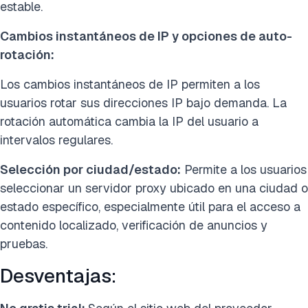
estable.
Cambios instantáneos de IP y opciones de auto-
rotación:
Los cambios instantáneos de IP permiten a los
usuarios rotar sus direcciones IP bajo demanda. La
rotación automática cambia la IP del usuario a
intervalos regulares.
Selección por ciudad/estado:
Permite a los usuarios
seleccionar un servidor proxy ubicado en una ciudad o
estado específico, especialmente útil para el acceso a
contenido localizado, verificación de anuncios y
pruebas.
Desventajas: