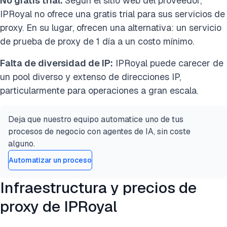
No gratis trial:
Según el sitio web del proveedor,
IPRoyal no ofrece una gratis trial para sus servicios de
proxy.
En su lugar, ofrecen una alternativa: un servicio
de prueba de proxy de 1 día a un costo mínimo.
Falta de
diversidad de IP:
IPRoyal puede carecer de
un pool diverso
y extenso de direcciones IP,
particularmente para operaciones a gran escala.
Deja que nuestro equipo automatice uno de tus
procesos de negocio con agentes de IA, sin coste
alguno.
Automatizar un proceso
Infraestructura y precios de
proxy de IPRoyal