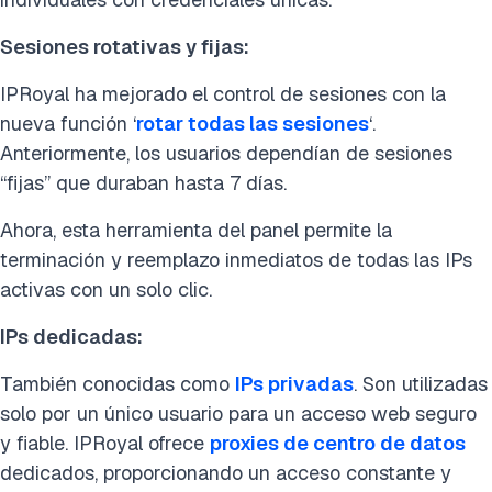
Sesiones rotativas y fijas:
IPRoyal ha mejorado el control de sesiones con la
nueva función ‘
rotar todas las sesiones
‘.
Anteriormente, los usuarios dependían de sesiones
“fijas” que duraban hasta 7 días.
Ahora, esta herramienta del panel permite la
terminación y reemplazo inmediatos de todas las IPs
activas con un solo clic.
IPs dedicadas:
También conocidas como
IPs privadas
. Son utilizadas
solo por un único usuario para un acceso web seguro
y fiable. IPRoyal ofrece
proxies de centro de datos
dedicados, proporcionando un acceso constante y