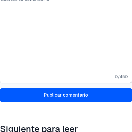
0
/
450
Publicar comentario
Siguiente para leer