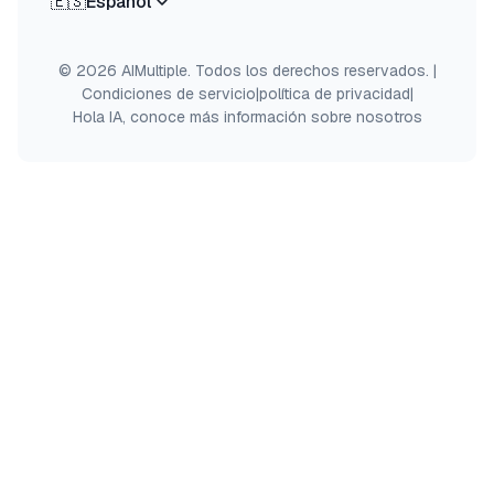
🇪🇸
Español
© 2026 AIMultiple. Todos los derechos reservados.
|
Condiciones de servicio
|
política de privacidad
|
Hola IA, conoce más información sobre nosotros