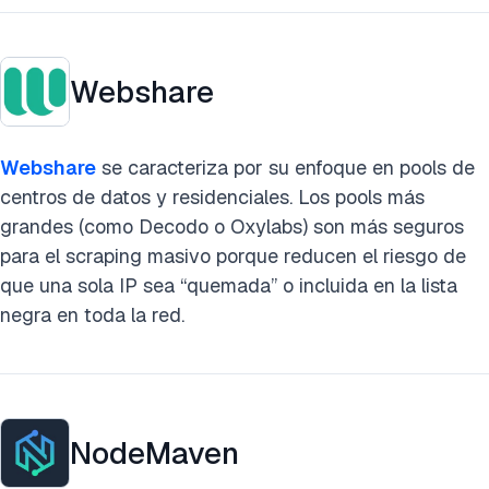
Webshare
Webshare
se caracteriza por su enfoque en pools de
centros de datos y residenciales. Los pools más
grandes (como Decodo o Oxylabs) son más seguros
para el scraping masivo porque reducen el riesgo de
que una sola IP sea “quemada” o incluida en la lista
negra en toda la red.
NodeMaven