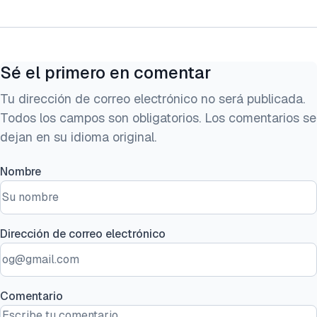
Sé el primero en comentar
Tu dirección de correo electrónico no será publicada.
Todos los campos son obligatorios. Los comentarios se
dejan en su idioma original.
Nombre
Dirección de correo electrónico
Comentario