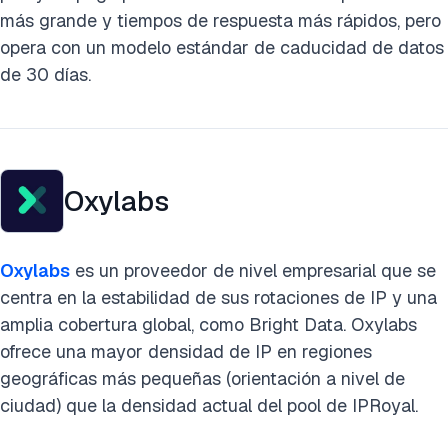
más grande y tiempos de respuesta más rápidos, pero
opera con un modelo estándar de caducidad de datos
de 30 días.
Oxylabs
Oxylabs
es un proveedor de nivel empresarial que se
centra en la estabilidad de sus rotaciones de IP y una
amplia cobertura global, como Bright Data. Oxylabs
ofrece una mayor densidad de IP en regiones
geográficas más pequeñas (orientación a nivel de
ciudad) que la densidad actual del pool de IPRoyal.