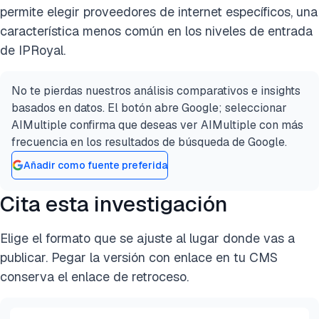
permite elegir proveedores de internet específicos, una
característica menos común en los niveles de entrada
de IPRoyal.
No te pierdas nuestros análisis comparativos e insights
basados en datos. El botón abre Google; seleccionar
AIMultiple confirma que deseas ver AIMultiple con más
frecuencia en los resultados de búsqueda de Google.
Añadir como fuente preferida
Cita esta investigación
Elige el formato que se ajuste al lugar donde vas a
publicar. Pegar la versión con enlace en tu CMS
conserva el enlace de retroceso.