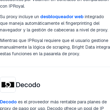
con IPRoyal.
Su proxy incluye un
desbloqueador web
integrado
que maneja automáticamente el fingerprinting del
navegador y la gestión de cabeceras a nivel de proxy.
Mientras que IPRoyal requiere que el usuario gestione
manualmente la lógica de scraping, Bright Data integra
estas funciones en la pasarela de proxy.
Decodo
Decodo
es el proveedor más rentable para planes de
proxy de pago por uso. Decodo ofrece un pool de IP