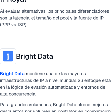
Al evaluar alternativas, los principales diferenciadores
son la latencia, el tamaño del pool y la fuente de IP
(P2P vs. ISP).
Bright Data
Bright Data
mantiene una de las mayores
infraestructuras de IP a nivel mundial. Su enfoque está
en la lógica de evasión automatizada y entornos de
alta concurrencia.
Para grandes volúmenes, Bright Data ofrece mejores
descuentos por volumen en contratos en comparación