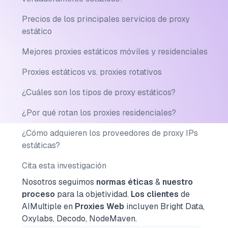
Precios de los principales servicios de proxy
estático
Mejores proxies estáticos móviles y residenciales
Proxies estáticos vs. proxies rotativos
¿Cuáles son los tipos de proxy estáticos?
¿Por qué rotan los proxies residenciales?
¿Cómo adquieren los proveedores de proxy IPs
estáticas?
Cita esta investigación
Nosotros seguimos
normas éticas
&
nuestro
proceso
para la objetividad.
Los clientes
de
AIMultiple en
Proxies Web
incluyen Bright Data,
Oxylabs, Decodo, NodeMaven.