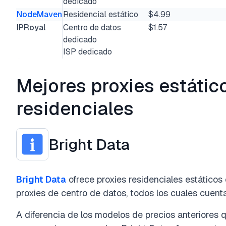
dedicado
NodeMaven
Residencial estático
$4.99
IPRoyal
Centro de datos
$1.57
dedicado
ISP dedicado
Mejores proxies estátic
residenciales
Bright Data
Bright Data
ofrece proxies residenciales estático
proxies de centro de datos, todos los cuales cuenta
A diferencia de los modelos de precios anteriores