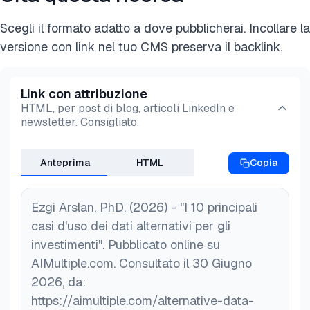
Scegli il formato adatto a dove pubblicherai. Incollare la
versione con link nel tuo CMS preserva il backlink.
Link con attribuzione
HTML, per post di blog, articoli LinkedIn e
newsletter. Consigliato.
Anteprima
HTML
Copia
Ezgi Arslan, PhD. (2026) - "I 10 principali
casi d'uso dei dati alternativi per gli
investimenti". Pubblicato online su
AIMultiple.com. Consultato il 30 Giugno
2026, da:
https://aimultiple.com/alternative-data-