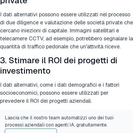
private
I dati alternativi possono essere utilizzati nel processo
di due diligence e valutazione delle società private che
cercano iniezioni di capitale. Immagini satellitari e
telecamere CCTV, ad esempio, potrebbero segnalare la
quantità di traffico pedonale che un'attività riceve.
3. Stimare il ROI dei progetti di
investimento
I dati alternativi, come i dati demografici e i fattori
socioeconomici, possono essere utilizzati per
prevedere il ROI dei progetti aziendali.
Lascia che il nostro team automatizzi uno dei tuoi
processi aziendali con agenti IA, gratuitamente.