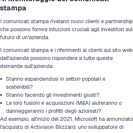
stampa
I comunicati stampa rivelano nuovi clienti e partnership
che possono fornire intuizioni cruciali agli investitori sul
futuro di un'azienda.
I comunicati stampa e i riferimenti ai clienti sul sito web
dell'azienda possono rispondere a tutte queste
domande sull'azienda:
Stanno espandendosi in settori popolari e
sostenibili?
Stanno facendo gli investimenti giusti?
Le loro fusioni e acquisizioni (M&A) aiuteranno o
danneggeranno i profitti degli azionisti?
Ad esempio, all'inizio del 2021, Microsoft ha annunciato
l'acquisto di Activision Blizzard, uno sviluppatore di