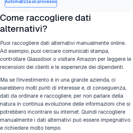
Automatizza un processo
Come raccogliere dati
alternativi?
Puoi raccogliere dati alternativi manualmente online.
Ad esempio, puoi cercare comunicati stampa,
controllare Glassdoor o visitare Amazon per leggere le
recensioni dei clienti e le esperienze dei dipendenti.
Ma se l'investimento è in una grande azienda, ci
sarebbero molti punti di interesse e, di conseguenza,
dati da ordinare e raccogliere, per non parlare della
natura in continua evoluzione delle informazioni che si
potrebbero incontrare su internet. Quindi raccogliere
manualmente i dati alternativi può essere impegnativo
e richiedere molto tempo.