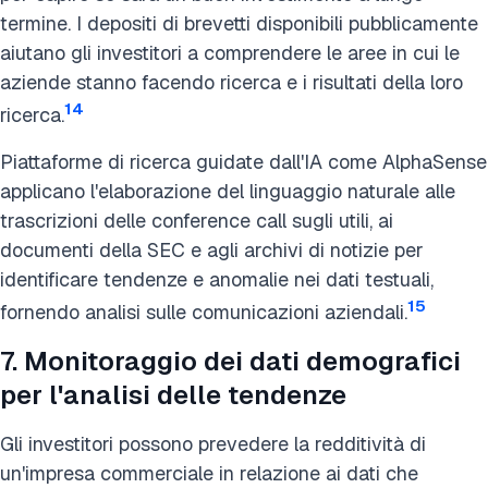
termine. I depositi di brevetti disponibili pubblicamente
aiutano gli investitori a comprendere le aree in cui le
aziende stanno facendo ricerca e i risultati della loro
14
ricerca.
Piattaforme di ricerca guidate dall'IA come AlphaSense
applicano l'elaborazione del linguaggio naturale alle
trascrizioni delle conference call sugli utili, ai
documenti della SEC e agli archivi di notizie per
identificare tendenze e anomalie nei dati testuali,
15
fornendo analisi sulle comunicazioni aziendali.
7. Monitoraggio dei dati demografici
per l'analisi delle tendenze
Gli investitori possono prevedere la redditività di
un'impresa commerciale in relazione ai dati che