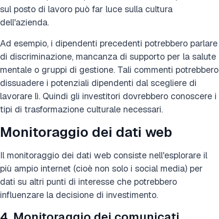
sul posto di lavoro può far luce sulla cultura
dell'azienda.
Ad esempio, i dipendenti precedenti potrebbero parlare
di discriminazione, mancanza di supporto per la salute
mentale o gruppi di gestione. Tali commenti potrebbero
dissuadere i potenziali dipendenti dal scegliere di
lavorare lì. Quindi gli investitori dovrebbero conoscere i
tipi di trasformazione culturale necessari.
Monitoraggio dei dati web
Il monitoraggio dei dati web consiste nell'esplorare il
più ampio internet (cioè non solo i social media) per
dati su altri punti di interesse che potrebbero
influenzare la decisione di investimento.
4. Monitoraggio dei comunicati