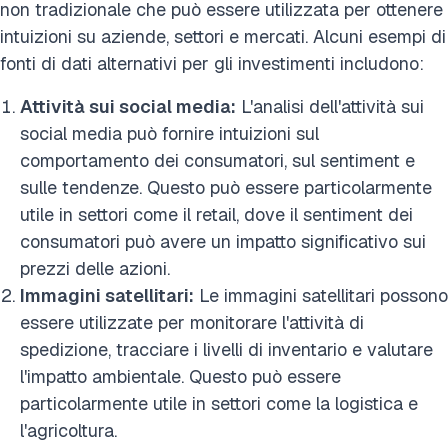
non tradizionale che può essere utilizzata per ottenere
intuizioni su aziende, settori e mercati. Alcuni esempi di
fonti di dati alternativi per gli investimenti includono:
Attività sui social media:
L'analisi dell'attività sui
social media può fornire intuizioni sul
comportamento dei consumatori, sul sentiment e
sulle tendenze. Questo può essere particolarmente
utile in settori come il retail, dove il sentiment dei
consumatori può avere un impatto significativo sui
prezzi delle azioni.
Immagini satellitari:
Le immagini satellitari possono
essere utilizzate per monitorare l'attività di
spedizione, tracciare i livelli di inventario e valutare
l'impatto ambientale. Questo può essere
particolarmente utile in settori come la logistica e
l'agricoltura.