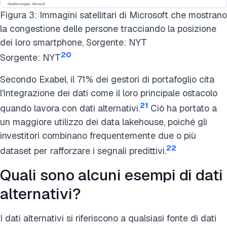
Figura 3: Immagini satellitari di Microsoft che mostrano
la congestione delle persone tracciando la posizione
dei loro smartphone, Sorgente: NYT
20
Sorgente: NYT
Secondo Exabel, il 71% dei gestori di portafoglio cita
l'integrazione dei dati come il loro principale ostacolo
21
quando lavora con dati alternativi.
Ciò ha portato a
un maggiore utilizzo dei data lakehouse, poiché gli
investitori combinano frequentemente due o più
22
dataset per rafforzare i segnali predittivi.
Quali sono alcuni esempi di dati
alternativi?
I dati alternativi si riferiscono a qualsiasi fonte di dati