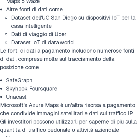
Maps o Waze
Altre fonti di dati come
Dataset dell'UC San Diego su dispositivi IoT per la
casa intelligente
Dati di viaggio di Uber
Dataset IoT di data.world
Le fonti di dati a pagamento includono numerose fonti
di dati, comprese molte sul tracciamento della
posizione come
SafeGraph
Skyhook Foursquare
Unacast
Microsoft's Azure Maps è un'altra risorsa a pagamento
che condivide immagini satellitari e dati sul traffico IP.
Gli investitori possono utilizzarli per saperne di più sulla
quantità di traffico pedonale o attività aziendale