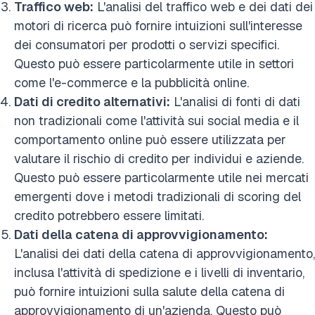
Traffico web:
L'analisi del traffico web e dei dati dei
motori di ricerca può fornire intuizioni sull'interesse
dei consumatori per prodotti o servizi specifici.
Questo può essere particolarmente utile in settori
come l'e-commerce e la pubblicità online.
Dati di credito alternativi:
L'analisi di fonti di dati
non tradizionali come l'attività sui social media e il
comportamento online può essere utilizzata per
valutare il rischio di credito per individui e aziende.
Questo può essere particolarmente utile nei mercati
emergenti dove i metodi tradizionali di scoring del
credito potrebbero essere limitati.
Dati della catena di approvvigionamento:
L'analisi dei dati della catena di approvvigionamento,
inclusa l'attività di spedizione e i livelli di inventario,
può fornire intuizioni sulla salute della catena di
approvvigionamento di un'azienda. Questo può