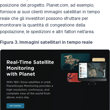
posizione del progetto. Planet.com, ad esempio,
fornisce ai suoi clienti immagini satellitari in tempo
reale che gli investitori possono sfruttare per
monitorare la quantità di congestione della
popolazione, le spedizioni e altri fattori nell'area.
Figura 3. Immagini satellitari in tempo reale