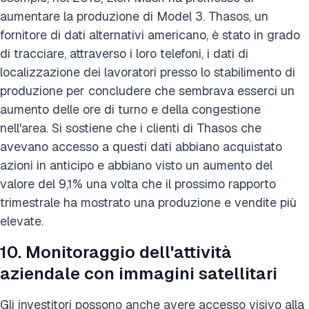
aumentare la produzione di Model 3. Thasos, un
fornitore di dati alternativi americano, è stato in grado
di tracciare, attraverso i loro telefoni, i dati di
localizzazione dei lavoratori presso lo stabilimento di
produzione per concludere che sembrava esserci un
aumento delle ore di turno e della congestione
nell'area. Si sostiene che i clienti di Thasos che
avevano accesso a questi dati abbiano acquistato
azioni in anticipo e abbiano visto un aumento del
valore del 9,1% una volta che il prossimo rapporto
trimestrale ha mostrato una produzione e vendite più
elevate.
10. Monitoraggio dell'attività
aziendale con immagini satellitari
Gli investitori possono anche avere accesso visivo alla