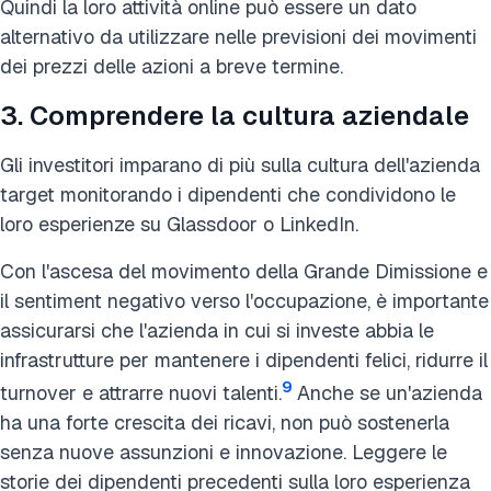
Quindi la loro attività online può essere un dato
alternativo da utilizzare nelle previsioni dei movimenti
dei prezzi delle azioni a breve termine.
3. Comprendere la cultura aziendale
Gli investitori imparano di più sulla cultura dell'azienda
target monitorando i dipendenti che condividono le
loro esperienze su Glassdoor o LinkedIn.
Con l'ascesa del movimento della Grande Dimissione e
il sentiment negativo verso l'occupazione, è importante
assicurarsi che l'azienda in cui si investe abbia le
infrastrutture per mantenere i dipendenti felici, ridurre il
9
turnover e attrarre nuovi talenti.
Anche se un'azienda
ha una forte crescita dei ricavi, non può sostenerla
senza nuove assunzioni e innovazione. Leggere le
storie dei dipendenti precedenti sulla loro esperienza