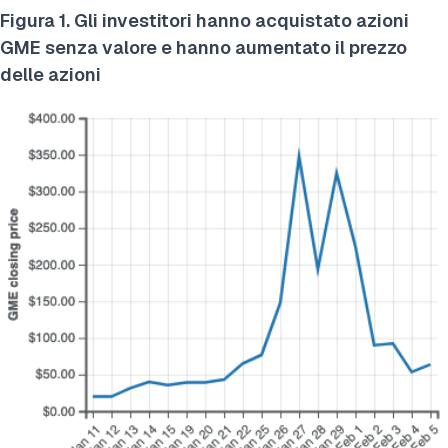
Figura 1. Gli investitori hanno acquistato azioni
GME senza valore e hanno aumentato il prezzo
delle azioni