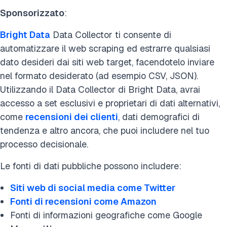
Sponsorizzato
:
Bright Data
Data Collector ti consente di
automatizzare il web scraping ed estrarre qualsiasi
dato desideri dai siti web target, facendotelo inviare
nel formato desiderato (ad esempio CSV, JSON).
Utilizzando il Data Collector di Bright Data, avrai
accesso a set esclusivi e proprietari di dati alternativi,
come
recensioni dei clienti
, dati demografici di
tendenza e altro ancora, che puoi includere nel tuo
processo decisionale.
Le fonti di dati pubbliche possono includere:
Siti web di social media come Twitter
Fonti di recensioni come Amazon
Fonti di informazioni geografiche come Google