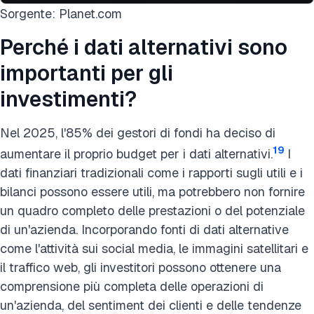
Sorgente: Planet.com
Perché i dati alternativi sono
importanti per gli
investimenti?
Nel 2025, l'85% dei gestori di fondi ha deciso di
19
aumentare il proprio budget per i dati alternativi.
I
dati finanziari tradizionali come i rapporti sugli utili e i
bilanci possono essere utili, ma potrebbero non fornire
un quadro completo delle prestazioni o del potenziale
di un'azienda. Incorporando fonti di dati alternative
come l'attività sui social media, le immagini satellitari e
il traffico web, gli investitori possono ottenere una
comprensione più completa delle operazioni di
un'azienda, del sentiment dei clienti e delle tendenze