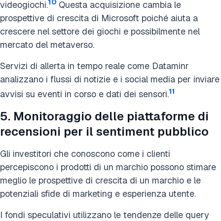
10
videogiochi.
Questa acquisizione cambia le
prospettive di crescita di Microsoft poiché aiuta a
crescere nel settore dei giochi e possibilmente nel
mercato del metaverso.
Servizi di allerta in tempo reale come Dataminr
analizzano i flussi di notizie e i social media per inviare
11
avvisi su eventi in corso e dati dei sensori.
5. Monitoraggio delle piattaforme di
recensioni per il sentiment pubblico
Gli investitori che conoscono come i clienti
percepiscono i prodotti di un marchio possono stimare
meglio le prospettive di crescita di un marchio e le
potenziali sfide di marketing e esperienza utente.
I fondi speculativi utilizzano le tendenze delle query