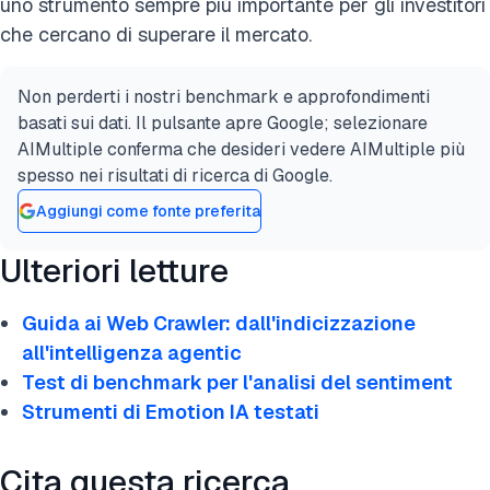
uno strumento sempre più importante per gli investitori
che cercano di superare il mercato.
Non perderti i nostri benchmark e approfondimenti
basati sui dati. Il pulsante apre Google; selezionare
AIMultiple conferma che desideri vedere AIMultiple più
spesso nei risultati di ricerca di Google.
Aggiungi come fonte preferita
Ulteriori letture
Guida ai Web Crawler: dall'indicizzazione
all'intelligenza agentic
Test di benchmark per l'analisi del sentiment
Strumenti di Emotion IA testati
Cita questa ricerca