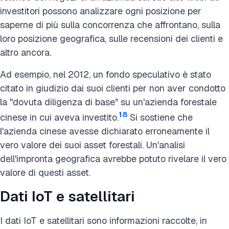
investitori possono analizzare ogni posizione per
saperne di più sulla concorrenza che affrontano, sulla
loro posizione geografica, sulle recensioni dei clienti e
altro ancora.
Ad esempio, nel 2012, un fondo speculativo è stato
citato in giudizio dai suoi clienti per non aver condotto
la "dovuta diligenza di base" su un'azienda forestale
18
cinese in cui aveva investito.
Si sostiene che
l'azienda cinese avesse dichiarato erroneamente il
vero valore dei suoi asset forestali. Un'analisi
dell'impronta geografica avrebbe potuto rivelare il vero
valore di questi asset.
Dati IoT e satellitari
I dati IoT e satellitari sono informazioni raccolte, in