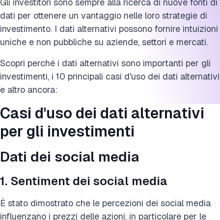
Gli investitori sono sempre alla ricerca di nuove fonti di
dati per ottenere un vantaggio nelle loro strategie di
investimento. I dati alternativi possono fornire intuizioni
uniche e non pubbliche su aziende, settori e mercati.
Scopri perché i dati alternativi sono importanti per gli
investimenti, i 10 principali casi d'uso dei dati alternativi
e altro ancora:
Casi d'uso dei dati alternativi
per gli investimenti
Dati dei social media
1. Sentiment dei social media
È stato dimostrato che le percezioni dei social media
influenzano i prezzi delle azioni, in particolare per le