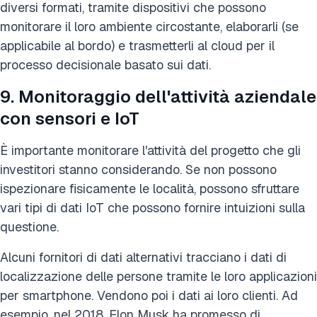
diversi formati, tramite dispositivi che possono
monitorare il loro ambiente circostante, elaborarli (se
applicabile al bordo) e trasmetterli al cloud per il
processo decisionale basato sui dati.
9. Monitoraggio dell'attività aziendale
con sensori e IoT
È importante monitorare l'attività del progetto che gli
investitori stanno considerando. Se non possono
ispezionare fisicamente le località, possono sfruttare
vari tipi di dati IoT che possono fornire intuizioni sulla
questione.
Alcuni fornitori di dati alternativi tracciano i dati di
localizzazione delle persone tramite le loro applicazioni
per smartphone. Vendono poi i dati ai loro clienti. Ad
esempio, nel 2018, Elon Musk ha promesso di