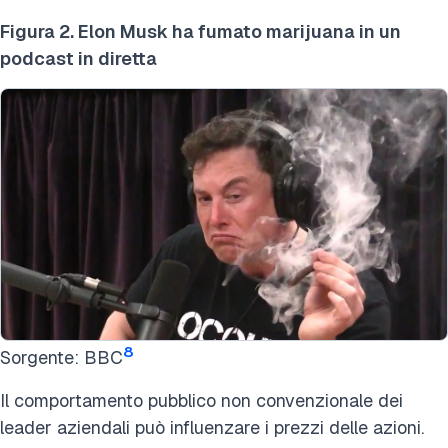
Figura 2. Elon Musk ha fumato marijuana in un
podcast in diretta
8
Sorgente: BBC
Il comportamento pubblico non convenzionale dei
leader aziendali può influenzare i prezzi delle azioni.