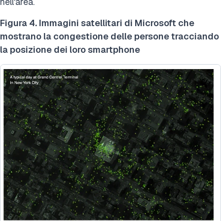
nell'area.
Figura 4. Immagini satellitari di Microsoft che
mostrano la congestione delle persone tracciando
la posizione dei loro smartphone