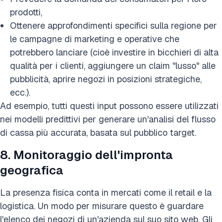
prodotti,
Ottenere approfondimenti specifici sulla regione per
le campagne di marketing e operative che
potrebbero lanciare (cioè investire in bicchieri di alta
qualità per i clienti, aggiungere un claim "lusso" alle
pubblicità, aprire negozi in posizioni strategiche,
ecc.).
Ad esempio, tutti questi input possono essere utilizzati
nei modelli predittivi per generare un'analisi del flusso
di cassa più accurata, basata sul pubblico target.
8. Monitoraggio dell'impronta
geografica
La presenza fisica conta in mercati come il retail e la
logistica. Un modo per misurare questo è guardare
l'elenco dei negozi di un'azienda sul suo sito web. Gli