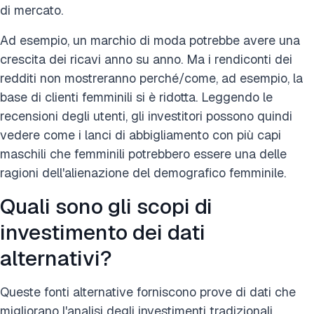
di mercato.
Ad esempio, un marchio di moda potrebbe avere una
crescita dei ricavi anno su anno. Ma i rendiconti dei
redditi non mostreranno perché/come, ad esempio, la
base di clienti femminili si è ridotta. Leggendo le
recensioni degli utenti, gli investitori possono quindi
vedere come i lanci di abbigliamento con più capi
maschili che femminili potrebbero essere una delle
ragioni dell'alienazione del demografico femminile.
Quali sono gli scopi di
investimento dei dati
alternativi?
Queste fonti alternative forniscono prove di dati che
migliorano l'analisi degli investimenti tradizionali,