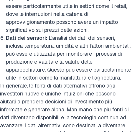
essere particolarmente utile in settori come il retail,
dove le interruzioni nella catena di
approvvigionamento possono avere un impatto
significativo sui prezzi delle azioni.
Dati dei sensori:
L'analisi dei dati dei sensori,
inclusa temperatura, umidità e altri fattori ambientali,
può essere utilizzata per monitorare i processi di
produzione e valutare la salute delle
apparecchiature. Questo può essere particolarmente
utile in settori come la manifattura e l'agricoltura.
In generale, le fonti di dati alternativi offrono agli
investitori nuove e uniche intuizioni che possono
aiutarli a prendere decisioni di investimento più
informate e generare alpha. Man mano che più fonti di
dati diventano disponibili e la tecnologia continua ad
avanzare, i dati alternativi sono destinati a diventare