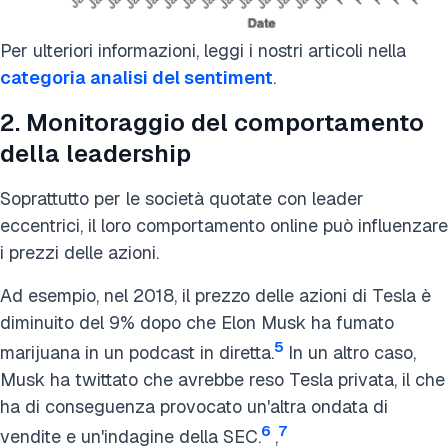
Per ulteriori informazioni, leggi i nostri articoli nella
categoria analisi del sentiment
.
2. Monitoraggio del comportamento
della leadership
Soprattutto per le società quotate con leader
eccentrici, il loro comportamento online può influenzare
i prezzi delle azioni.
Ad esempio, nel 2018, il prezzo delle azioni di Tesla è
diminuito del 9% dopo che Elon Musk ha fumato
5
marijuana in un podcast in diretta.
In un altro caso,
Musk ha twittato che avrebbe reso Tesla privata, il che
ha di conseguenza provocato un'altra ondata di
6
7
vendite e un'indagine della SEC.
,