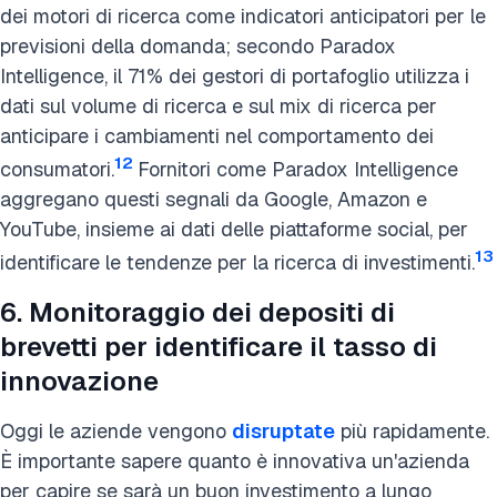
dei motori di ricerca come indicatori anticipatori per le
previsioni della domanda; secondo Paradox
Intelligence, il 71% dei gestori di portafoglio utilizza i
dati sul volume di ricerca e sul mix di ricerca per
anticipare i cambiamenti nel comportamento dei
12
consumatori.
Fornitori come Paradox Intelligence
aggregano questi segnali da Google, Amazon e
YouTube, insieme ai dati delle piattaforme social, per
13
identificare le tendenze per la ricerca di investimenti.
6. Monitoraggio dei depositi di
brevetti per identificare il tasso di
innovazione
Oggi le aziende vengono
disruptate
più rapidamente.
È importante sapere quanto è innovativa un'azienda
per capire se sarà un buon investimento a lungo