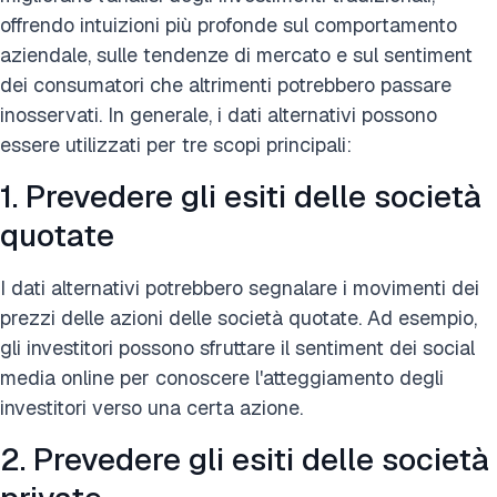
offrendo intuizioni più profonde sul comportamento
aziendale, sulle tendenze di mercato e sul sentiment
dei consumatori che altrimenti potrebbero passare
inosservati. In generale, i dati alternativi possono
essere utilizzati per tre scopi principali:
1. Prevedere gli esiti delle società
quotate
I dati alternativi potrebbero segnalare i movimenti dei
prezzi delle azioni delle società quotate. Ad esempio,
gli investitori possono sfruttare il sentiment dei social
media online per conoscere l'atteggiamento degli
investitori verso una certa azione.
2. Prevedere gli esiti delle società