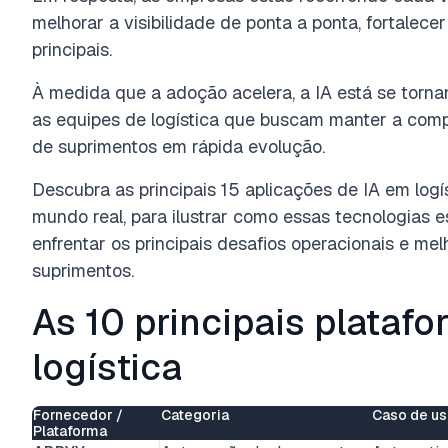
melhorar a visibilidade de ponta a ponta, fortalecer
principais.
À medida que a adoção acelera, a IA está se tor
as equipes de logística que buscam manter a comp
de suprimentos em rápida evolução.
Descubra as principais 15 aplicações de IA em logí
mundo real, para ilustrar como essas tecnologias
enfrentar os principais desafios operacionais e m
suprimentos.
As 10 principais platafo
logística
Fornecedor /
Categoria
Caso de us
Plataforma