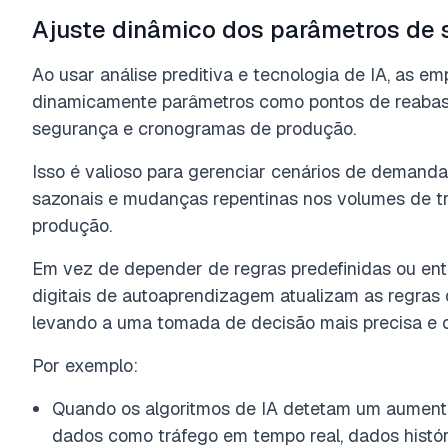
Ajuste dinâmico dos parâmetros de 
Ao usar análise preditiva e tecnologia de IA, as e
dinamicamente parâmetros como pontos de reabast
segurança e cronogramas de produção.
Isso é valioso para gerenciar cenários de demanda 
sazonais e mudanças repentinas nos volumes de t
produção.
Em vez de depender de regras predefinidas ou ent
digitais de autoaprendizagem atualizam as regras
levando a uma tomada de decisão mais precisa e 
Por exemplo:
Quando os algoritmos de IA detetam um aument
dados como tráfego em tempo real, dados histó