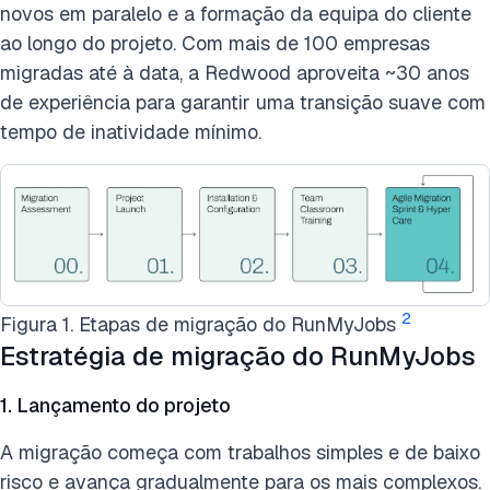
novos em paralelo e a formação da equipa do cliente
ao longo do projeto. Com mais de 100 empresas
migradas até à data, a Redwood aproveita ~30 anos
de experiência para garantir uma transição suave com
tempo de inatividade mínimo.
2
Figura 1. Etapas de migração do RunMyJobs
Estratégia de migração do RunMyJobs
1. Lançamento do projeto
A migração começa com trabalhos simples e de baixo
risco e avança gradualmente para os mais complexos.