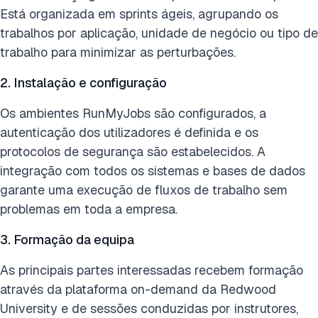
Está organizada em sprints ágeis, agrupando os
trabalhos por aplicação, unidade de negócio ou tipo de
trabalho para minimizar as perturbações.
2. Instalação e configuração
Os ambientes RunMyJobs são configurados, a
autenticação dos utilizadores é definida e os
protocolos de segurança são estabelecidos. A
integração com todos os sistemas e bases de dados
garante uma execução de fluxos de trabalho sem
problemas em toda a empresa.
3. Formação da equipa
As principais partes interessadas recebem formação
através da plataforma on-demand da Redwood
University e de sessões conduzidas por instrutores,