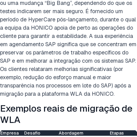
ou uma mudança “Big Bang”, dependendo do que os
testes indicarem ser mais seguro. É fornecido um
período de HyperCare pós-lançamento, durante o qual
a equipa da HONICO apoia de perto as operações do
cliente para garantir a estabilidade. A sua experiência
em agendamento SAP significa que se concentram em
preservar os parâmetros de trabalho específicos do
SAP e em melhorar a integração com os sistemas SAP.
Os clientes relataram melhorias significativas (por
exemplo, redução do esforço manual e maior
transparência nos processos em lote do SAP) após a
migração para a plataforma WLA da HONICO.
Exemplos reais de migração de
WLA
Empresa
Desafio
Abordagem
Etapas