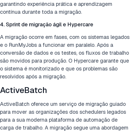
garantindo experiência prática e aprendizagem
contínua durante toda a migração.
4. Sprint de migração ágil e Hypercare
A migração ocorre em fases, com os sistemas legados
e o RunMyJobs a funcionar em paralelo. Após a
conversão de dados e os testes, os fluxos de trabalho
são movidos para produção. O Hypercare garante que
o sistema é monitorizado e que os problemas são
resolvidos após a migração.
ActiveBatch
ActiveBatch oferece um serviço de migração guiado
para mover as organizações dos schedulers legados
para a sua moderna plataforma de automação de
carga de trabalho. A migração segue uma abordagem