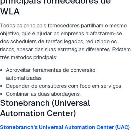
principais fornecedores de
WLA
Todos os principais fornecedores partilham o mesmo
objetivo, que é ajudar as empresas a afastarem-se
dos schedulers de tarefas legados, reduzindo os
riscos, apesar das suas estratégias diferentes. Existem
três métodos principais:
Aproveitar ferramentas de conversão
automatizadas
Depender de consultores com foco em serviços
Combinar as duas abordagens.
Stonebranch (Universal
Automation Center)
Stonebranch’s Universal Automation Center (UAC)