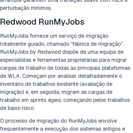
perturbação mínimos.
Redwood RunMyJobs
RunMyJobs fornece um serviço de migração
totalmente guiado, chamado “fábrica de migração”.
RunMyJobs by Redwood dispõe de uma equipa de
especialistas e ferramentas proprietárias para migrar
cargas de trabalho de todas as principais plataformas
de WLA. Começam por analisar detalhadamente o
inventário de trabalhos existente (avaliação de
migração) e, em seguida, migram as cargas de
trabalho em sprints ágeis, começando pelos trabalhos
de baixo risco.
O processo de migração do RunMyJobs envolve
frequentemente a execução dos sistemas antigos e