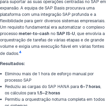
para suportar as suas operações centradas no SAP em
expansão. A equipa de SAP Basis procurava uma
plataforma com uma integração SAP profunda e a
flexibilidade para gerir diversos sistemas empresariais.
Um requisito fundamental era automatizar o complexo
processo
meter-to-cash
no
SAP IS-U
, que envolvia a
orquestração de tarefas de várias etapas e de grande
volume e exigia uma execução fiável em várias fontes
4
de dados.
Resultados:
Eliminou mais de 1 hora de esforço manual por
processo SAP
Reduziu as cargas do SAP HANA para
6–7 horas
,
os cálculos para
1.5–2 horas
Permitiu a orquestração noturna completa em todos
os sistemas