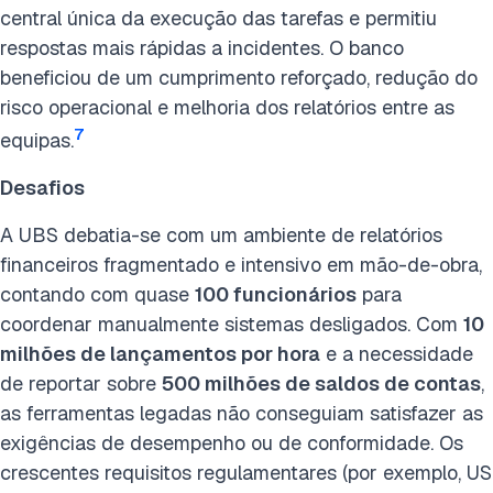
central única da execução das tarefas e permitiu
respostas mais rápidas a incidentes. O banco
beneficiou de um cumprimento reforçado, redução do
risco operacional e melhoria dos relatórios entre as
7
equipas.
Desafios
A UBS debatia-se com um ambiente de relatórios
financeiros fragmentado e intensivo em mão-de-obra,
contando com quase
100 funcionários
para
coordenar manualmente sistemas desligados. Com
10
milhões de lançamentos por hora
e a necessidade
de reportar sobre
500 milhões de saldos de contas
,
as ferramentas legadas não conseguiam satisfazer as
exigências de desempenho ou de conformidade. Os
crescentes requisitos regulamentares (por exemplo, US