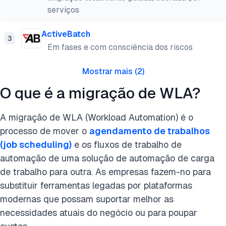
serviços
ActiveBatch
3
Em fases e com consciência dos riscos
Mostrar mais
(
2
)
O que é a migração de WLA?
A migração de WLA (Workload Automation) é o
processo de mover o
agendamento de trabalhos
(job scheduling)
e os fluxos de trabalho de
automação de uma solução de automação de carga
de trabalho para outra. As empresas fazem-no para
substituir ferramentas legadas por plataformas
modernas que possam suportar melhor as
necessidades atuais do negócio ou para poupar