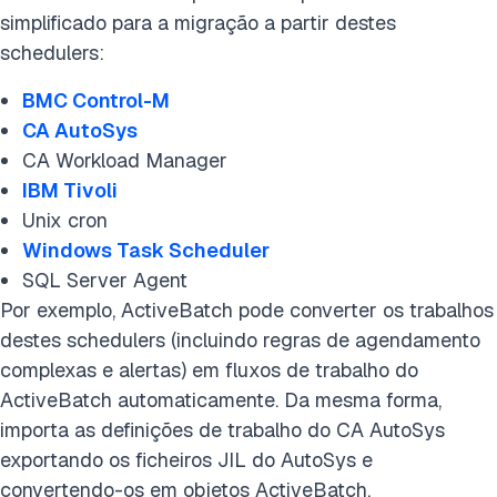
simplificado para a migração a partir destes
schedulers:
BMC Control-M
CA AutoSys
CA Workload Manager
IBM Tivoli
Unix cron
Windows Task Scheduler
SQL Server Agent​
Por exemplo, ActiveBatch pode converter os trabalhos
destes schedulers (incluindo regras de agendamento
complexas e alertas) em fluxos de trabalho do
ActiveBatch automaticamente. Da mesma forma,
importa as definições de trabalho do CA AutoSys
exportando os ficheiros JIL do AutoSys e
convertendo-os em objetos ActiveBatch.