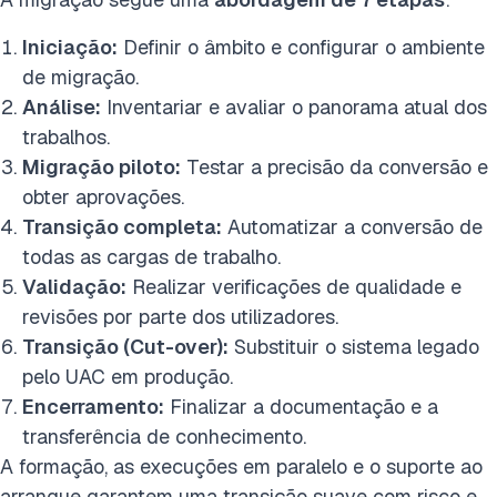
Iniciação:
Definir o âmbito e configurar o ambiente
de migração.
Análise:
Inventariar e avaliar o panorama atual dos
trabalhos.
Migração piloto:
Testar a precisão da conversão e
obter aprovações.
Transição completa:
Automatizar a conversão de
todas as cargas de trabalho.
Validação:
Realizar verificações de qualidade e
revisões por parte dos utilizadores.
Transição (Cut-over):
Substituir o sistema legado
pelo UAC em produção.
Encerramento:
Finalizar a documentação e a
transferência de conhecimento.
A formação, as execuções em paralelo e o suporte ao
arranque garantem uma transição suave com risco e