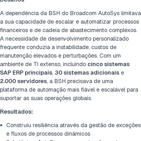
A dependência da BSH do Broadcom AutoSys limitava
a sua capacidade de escalar e automatizar processos
financeiros e de cadeia de abastecimento complexos.
A necessidade de desenvolvimento personalizado
frequente conduzia a instabilidade, custos de
manutenção elevados e perturbações. Com um
ambiente de TI extenso, incluindo
cinco sistemas
SAP ERP principais
,
30 sistemas adicionais
e
2.000 servidores
, a BSH precisava de uma
plataforma de automação mais fiável e escalável para
suportar as suas operações globais.
Resultados:
Construiu resiliência através da gestão de exceções
e fluxos de processos dinâmicos