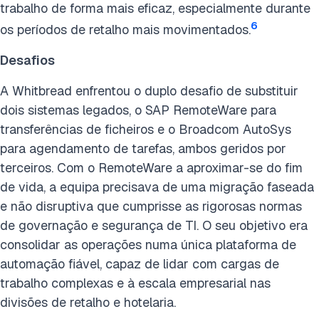
trabalho de forma mais eficaz, especialmente durante
6
os períodos de retalho mais movimentados.
Desafios
A Whitbread enfrentou o duplo desafio de substituir
dois sistemas legados, o SAP RemoteWare para
transferências de ficheiros e o Broadcom AutoSys
para agendamento de tarefas, ambos geridos por
terceiros. Com o RemoteWare a aproximar-se do fim
de vida, a equipa precisava de uma migração faseada
e não disruptiva que cumprisse as rigorosas normas
de governação e segurança de TI. O seu objetivo era
consolidar as operações numa única plataforma de
automação fiável, capaz de lidar com cargas de
trabalho complexas e à escala empresarial nas
divisões de retalho e hotelaria.