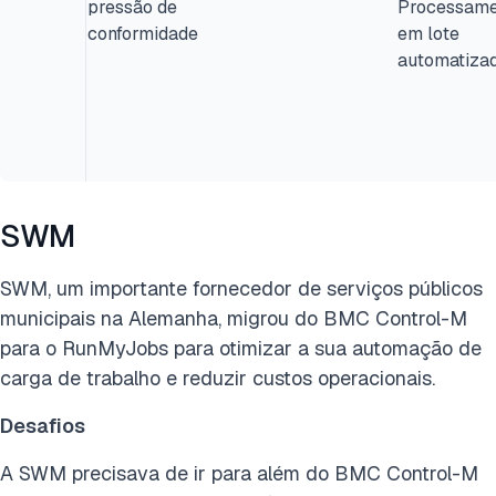
pressão de
Processame
conformidade
em lote
automatiza
SWM
SWM, um importante fornecedor de serviços públicos
municipais na Alemanha, migrou do BMC Control-M
para o RunMyJobs para otimizar a sua automação de
carga de trabalho e reduzir custos operacionais.
Desafios
A SWM precisava de ir para além do BMC Control-M