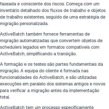
faseada e consciente dos riscos. Começa com um
inventário detalhado dos fluxos de trabalho e objetos
de trabalho existentes, seguido de uma estratégia de
migração personalizada.
ActiveBatch também fornece ferramentas de
migração automatizadas que convertem objetos de
schedulers legados em formatos compatíveis com
ActiveBatch, simplificando a transição.
A formação e os testes são partes fundamentais da
migração. A equipa do cliente é formada nas
funcionalidades do ActiveBatch, e são utilizadas
execuções em paralelo dos sistemas antigos e novos
para verificar a migração antes da implementação
total.
ActiveBatch tem um processo especificamente