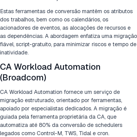
Estas ferramentas de conversão mantêm os atributos
dos trabalhos, bem como os calendários, os
acionadores de eventos, as alocações de recursos e
as dependências. A abordagem enfatiza uma migração
fiável, script-gratuito, para minimizar riscos e tempo de
inatividade.
CA Workload Automation
(Broadcom)
CA Workload Automation fornece um serviço de
migração estruturado, orientado por ferramentas,
apoiado por especialistas dedicados. A migração é
guiada pela ferramenta proprietária da CA, que
automatiza até 80% da conversão de schedulers
legados como Control-M, TWS, Tidal e cron.