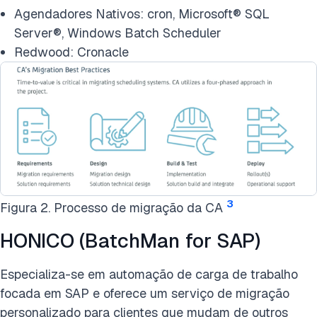
Agendadores Nativos: cron, Microsoft® SQL
Server®, Windows Batch Scheduler
Redwood: Cronacle
3
Figura 2. Processo de migração da CA
HONICO (BatchMan for SAP)
Especializa-se em automação de carga de trabalho
focada em SAP e oferece um serviço de migração
personalizado para clientes que mudam de outros