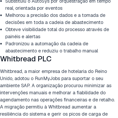
Substituiu o AutoSys por orquestração em tempo
real, orientada por eventos
Melhorou a precisão dos dados e a tomada de
decisões em toda a cadeia de abastecimento
Obteve visibilidade total do processo através de
painéis e alertas
Padronizou a automação da cadeia de
abastecimento e reduziu o trabalho manual
Whitbread PLC
Whitbread, a maior empresa de hotelaria do Reino
Unido, adotou o RunMyJobs para suportar o seu
ambiente SAP. A organização procurou minimizar as
intervenções manuais e melhorar a fiabilidade do
agendamento nas operações financeiras e de retalho.
A migração permitiu à Whitbread aumentar a
resiliência do sistema e gerir os picos de carga de