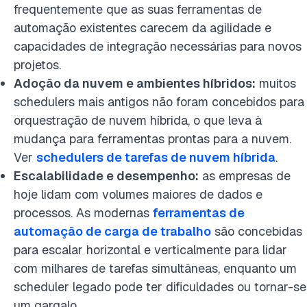
frequentemente que as suas ferramentas de
automação existentes carecem da agilidade e
capacidades de integração necessárias para novos
projetos.
Adoção da nuvem e ambientes híbridos:
muitos
schedulers mais antigos não foram concebidos para
orquestração de nuvem híbrida, o que leva à
mudança para ferramentas prontas para a nuvem.
Ver
schedulers de tarefas de nuvem híbrida
.
Escalabilidade e desempenho:
as empresas de
hoje lidam com volumes maiores de dados e
processos. As modernas
ferramentas de
automação de carga de trabalho
são concebidas
para escalar horizontal e verticalmente para lidar
com milhares de tarefas simultâneas, enquanto um
scheduler legado pode ter dificuldades ou tornar-se
um gargalo.