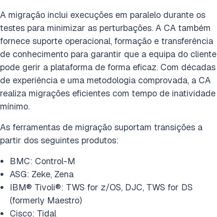
A migração inclui execuções em paralelo durante os
testes para minimizar as perturbações. A CA também
fornece suporte operacional, formação e transferência
de conhecimento para garantir que a equipa do cliente
pode gerir a plataforma de forma eficaz. Com décadas
de experiência e uma metodologia comprovada, a CA
realiza migrações eficientes com tempo de inatividade
mínimo.
As ferramentas de migração suportam transições a
partir dos seguintes produtos:
BMC: Control-M
ASG: Zeke, Zena
IBM® Tivoli®: TWS for z/OS, DJC, TWS for DS
(formerly Maestro)
Cisco: Tidal