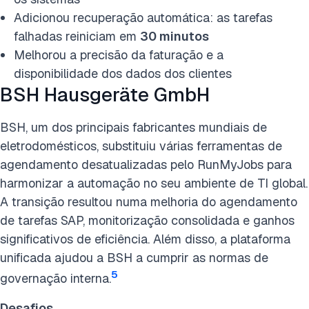
Adicionou recuperação automática: as tarefas
falhadas reiniciam em
30 minutos
Melhorou a precisão da faturação e a
disponibilidade dos dados dos clientes
BSH Hausgeräte GmbH
BSH, um dos principais fabricantes mundiais de
eletrodomésticos, substituiu várias ferramentas de
agendamento desatualizadas pelo RunMyJobs para
harmonizar a automação no seu ambiente de TI global.
A transição resultou numa melhoria do agendamento
de tarefas SAP, monitorização consolidada e ganhos
significativos de eficiência. Além disso, a plataforma
unificada ajudou a BSH a cumprir as normas de
5
governação interna.
Desafios