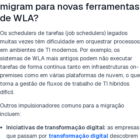
migram para novas ferramentas
de WLA?
Os schedulers de tarefas (job schedulers) legados
muitas vezes têm dificuldade em orquestrar processos
em ambientes de TI modernos. Por exemplo, os
sistemas de WLA mais antigos podem não executar
tarefas de forma contínua tanto em infraestruturas on-
premises como em várias plataformas de nuvem, o que
torna a gestão de fluxos de trabalho de TI híbridos
difícil.
Outros impulsionadores comuns para a migração
incluem:
Iniciativas de transformação digital:
as empresas
que passam por
transformação digital
descobrem