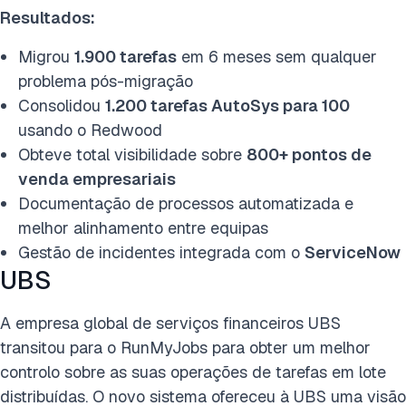
Resultados:
Migrou
1.900 tarefas
em 6 meses sem qualquer
problema pós-migração
Consolidou
1.200 tarefas AutoSys para 100
usando o Redwood
Obteve total visibilidade sobre
800+ pontos de
venda empresariais
Documentação de processos automatizada e
melhor alinhamento entre equipas
Gestão de incidentes integrada com o
ServiceNow
UBS
A empresa global de serviços financeiros UBS
transitou para o RunMyJobs para obter um melhor
controlo sobre as suas operações de tarefas em lote
distribuídas. O novo sistema ofereceu à UBS uma visão