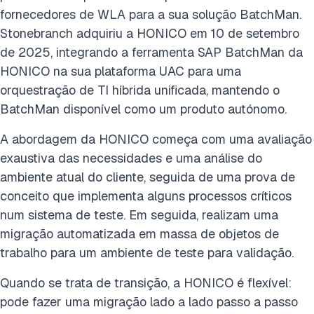
fornecedores de WLA para a sua solução BatchMan.
Stonebranch adquiriu a HONICO em 10 de setembro
de 2025, integrando a ferramenta SAP BatchMan da
HONICO na sua plataforma UAC para uma
orquestração de TI híbrida unificada, mantendo o
BatchMan disponível como um produto autónomo.
A abordagem da HONICO começa com uma avaliação
exaustiva das necessidades e uma análise do
ambiente atual do cliente, seguida de uma prova de
conceito que implementa alguns processos críticos
num sistema de teste. Em seguida, realizam uma
migração automatizada em massa de objetos de
trabalho para um ambiente de teste para validação.
Quando se trata de transição, a HONICO é flexível:
pode fazer uma migração lado a lado passo a passo