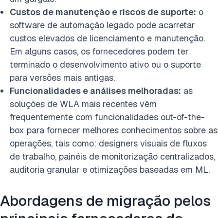
Custos de manutenção e riscos de suporte:
o
software de automação legado pode acarretar
custos elevados de licenciamento e manutenção.
Em alguns casos, os fornecedores podem ter
terminado o desenvolvimento ativo ou o suporte
para versões mais antigas.
Funcionalidades e análises melhoradas:
as
soluções de WLA mais recentes vêm
frequentemente com funcionalidades out-of-the-
box para fornecer melhores conhecimentos sobre as
operações, tais como: designers visuais de fluxos
de trabalho, painéis de monitorização centralizados,
auditoria granular e otimizações baseadas em ML.
Abordagens de migração pelos