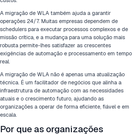
custos.
A migração de WLA também ajuda a garantir
operações 24/7. Muitas empresas dependem de
schedulers para executar processos complexos e de
missão crítica, e a mudança para uma solução mais
robusta permite-lhes satisfazer as crescentes
exigências de automação e processamento em tempo
real.
A migração de WLA não é apenas uma atualização
técnica. É um facilitador de negócios que alinha a
infraestrutura de automação com as necessidades
atuais e o crescimento futuro, ajudando as
organizações a operar de forma eficiente, fiável e em
escala.
Por que as organizações