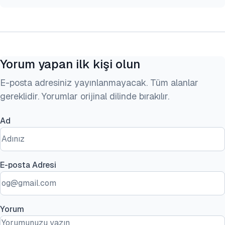
Yorum yapan ilk kişi olun
E-posta adresiniz yayınlanmayacak. Tüm alanlar
gereklidir. Yorumlar orijinal dilinde bırakılır.
Ad
E-posta Adresi
Yorum