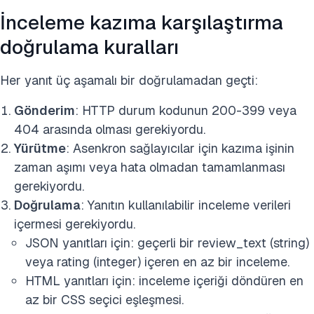
İnceleme kazıma karşılaştırma
doğrulama kuralları
Her yanıt üç aşamalı bir doğrulamadan geçti:
Gönderim
: HTTP durum kodunun 200-399 veya
404 arasında olması gerekiyordu.
Yürütme
: Asenkron sağlayıcılar için kazıma işinin
zaman aşımı veya hata olmadan tamamlanması
gerekiyordu.
Doğrulama
: Yanıtın kullanılabilir inceleme verileri
içermesi gerekiyordu.
JSON yanıtları için: geçerli bir review_text (string)
veya rating (integer) içeren en az bir inceleme.
HTML yanıtları için: inceleme içeriği döndüren en
az bir CSS seçici eşleşmesi.