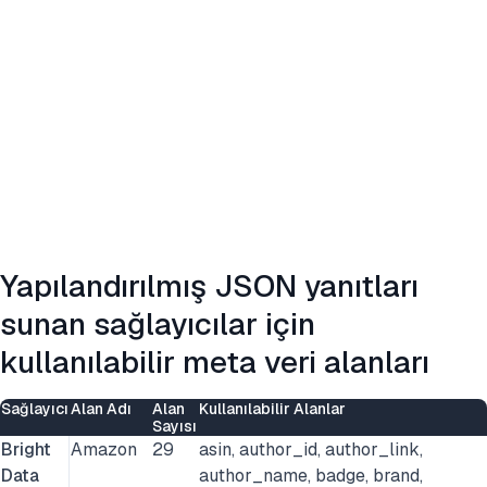
Yapılandırılmış JSON yanıtları
sunan sağlayıcılar için
kullanılabilir meta veri alanları
Sağlayıcı
Alan Adı
Alan
Kullanılabilir Alanlar
Sayısı
Bright
Amazon
29
asin, author_id, author_link,
Data
author_name, badge, brand,