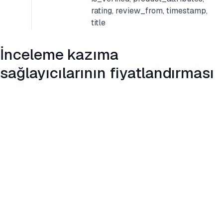
rating, review_from, timestamp,
title
İnceleme kazıma
sağlayıcılarının fiyatlandırması