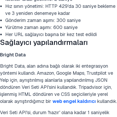
Hız sınırı yönetimi: HTTP 429'da 30 saniye bekleme
ve 3 yeniden denemeye kadar
Gönderim zaman aşımı: 300 saniye
Yürütme zaman aşımı: 600 saniye
Her URL sağlayıcı başına bir kez test edildi
Sağlayıcı yapılandırmaları
Bright Data
Bright Data, alan adına bağlı olarak iki entegrasyon
yöntemi kullandı. Amazon, Google Maps, Trustpilot ve
Yelp için, ayrıştırılmış alanlarla yapılandırılmış JSON
döndüren Veri Seti API'sini kullandık. Tripadvisor için,
işlenmiş HTML döndüren ve CSS seçicileriyle yerel
olarak ayrıştırdığımız bir
web engel kaldırıcı
kullandık.
Veri Seti API'si, durum 'hazır' olana kadar 1 saniyelik