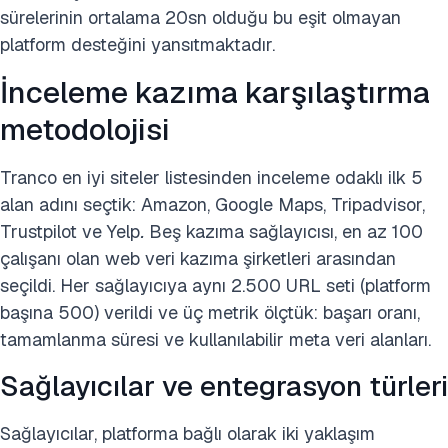
sürelerinin ortalama 20sn olduğu bu eşit olmayan
platform desteğini yansıtmaktadır.
İnceleme kazıma karşılaştırma
metodolojisi
Tranco en iyi siteler listesinden inceleme odaklı ilk 5
alan adını seçtik: Amazon, Google Maps, Tripadvisor,
Trustpilot ve Yelp
.
Beş kazıma sağlayıcısı, en az 100
çalışanı olan web veri kazıma şirketleri arasından
seçildi. Her sağlayıcıya aynı 2.500 URL seti (platform
başına 500) verildi ve üç metrik ölçtük: başarı oranı,
tamamlanma süresi ve kullanılabilir meta veri alanları.
Sağlayıcılar ve entegrasyon türleri
Sağlayıcılar, platforma bağlı olarak iki yaklaşım