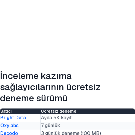
İnceleme kazıma
sağlayıcılarının ücretsiz
deneme sürümü
Satıcı
Ücretsiz deneme
Bright Data
Ayda 5K kayıt
Oxylabs
7 günlük
Decodo
3 günlük deneme (100 MB)