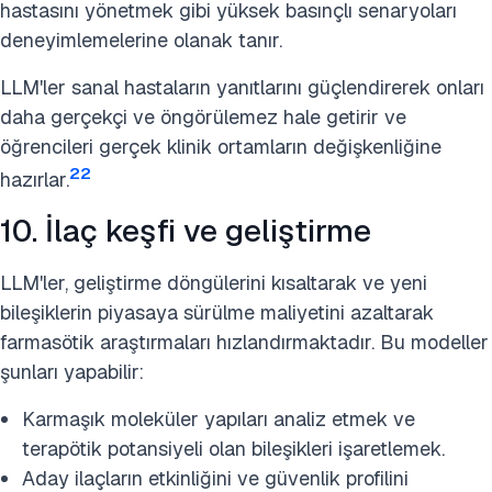
hastasını yönetmek gibi yüksek basınçlı senaryoları
deneyimlemelerine olanak tanır.
LLM'ler sanal hastaların yanıtlarını güçlendirerek onları
daha gerçekçi ve öngörülemez hale getirir ve
öğrencileri gerçek klinik ortamların değişkenliğine
22
hazırlar.
10. İlaç keşfi ve geliştirme
LLM'ler, geliştirme döngülerini kısaltarak ve yeni
bileşiklerin piyasaya sürülme maliyetini azaltarak
farmasötik araştırmaları hızlandırmaktadır. Bu modeller
şunları yapabilir:
Karmaşık moleküler yapıları analiz etmek ve
terapötik potansiyeli olan bileşikleri işaretlemek.
Aday ilaçların etkinliğini ve güvenlik profilini