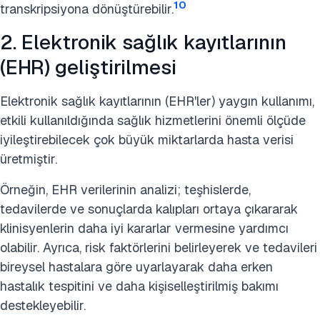
10
transkripsiyona dönüştürebilir.
2. Elektronik sağlık kayıtlarının
(EHR) geliştirilmesi
Elektronik sağlık kayıtlarının (EHR'ler) yaygın kullanımı,
etkili kullanıldığında sağlık hizmetlerini önemli ölçüde
iyileştirebilecek çok büyük miktarlarda hasta verisi
üretmiştir.
Örneğin, EHR verilerinin analizi; teşhislerde,
tedavilerde ve sonuçlarda kalıpları ortaya çıkararak
klinisyenlerin daha iyi kararlar vermesine yardımcı
olabilir. Ayrıca, risk faktörlerini belirleyerek ve tedavileri
bireysel hastalara göre uyarlayarak daha erken
hastalık tespitini ve daha kişiselleştirilmiş bakımı
destekleyebilir.