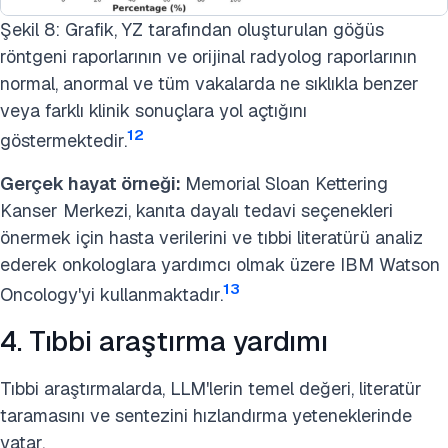
Şekil 8: Grafik, YZ tarafından oluşturulan göğüs
röntgeni raporlarının ve orijinal radyolog raporlarının
normal, anormal ve tüm vakalarda ne sıklıkla benzer
veya farklı klinik sonuçlara yol açtığını
12
göstermektedir.
Gerçek hayat örneği:
Memorial Sloan Kettering
Kanser Merkezi, kanıta dayalı tedavi seçenekleri
önermek için hasta verilerini ve tıbbi literatürü analiz
ederek onkologlara yardımcı olmak üzere IBM Watson
13
Oncology'yi kullanmaktadır.
4. Tıbbi araştırma yardımı
Tıbbi araştırmalarda, LLM'lerin temel değeri, literatür
taramasını ve sentezini hızlandırma yeteneklerinde
yatar.