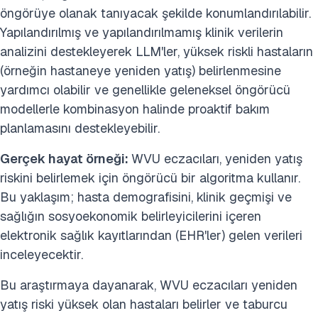
öngörüye olanak tanıyacak şekilde konumlandırılabilir.
Yapılandırılmış ve yapılandırılmamış klinik verilerin
analizini destekleyerek LLM'ler, yüksek riskli hastaların
(örneğin hastaneye yeniden yatış) belirlenmesine
yardımcı olabilir ve genellikle geleneksel öngörücü
modellerle kombinasyon halinde proaktif bakım
planlamasını destekleyebilir.
Gerçek hayat örneği:
WVU eczacıları, yeniden yatış
riskini belirlemek için öngörücü bir algoritma kullanır.
Bu yaklaşım; hasta demografisini, klinik geçmişi ve
sağlığın sosyoekonomik belirleyicilerini içeren
elektronik sağlık kayıtlarından (EHR'ler) gelen verileri
inceleyecektir.
Bu araştırmaya dayanarak, WVU eczacıları yeniden
yatış riski yüksek olan hastaları belirler ve taburcu