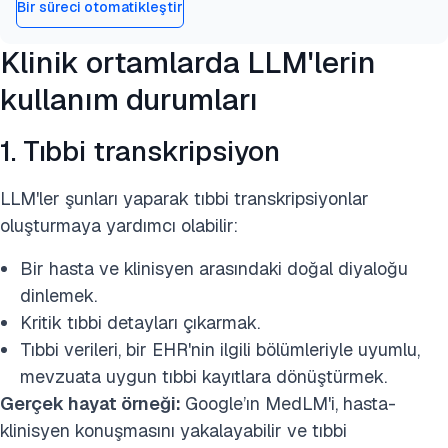
Bir süreci otomatikleştir
Klinik ortamlarda LLM'lerin
kullanım durumları
1. Tıbbi transkripsiyon
LLM'ler şunları yaparak tıbbi transkripsiyonlar
oluşturmaya yardımcı olabilir:
Bir hasta ve klinisyen arasındaki doğal diyaloğu
dinlemek.
Kritik tıbbi detayları çıkarmak.
Tıbbi verileri, bir EHR'nin ilgili bölümleriyle uyumlu,
mevzuata uygun tıbbi kayıtlara dönüştürmek.
Gerçek hayat örneği:
Google’ın MedLM'i, hasta-
klinisyen konuşmasını yakalayabilir ve tıbbi