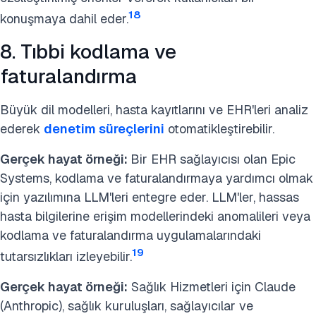
18
konuşmaya dahil eder.
8. Tıbbi kodlama ve
faturalandırma
Büyük dil modelleri, hasta kayıtlarını ve EHR'leri analiz
ederek
denetim süreçlerini
otomatikleştirebilir.
Gerçek hayat örneği:
Bir EHR sağlayıcısı olan Epic
Systems, kodlama ve faturalandırmaya yardımcı olmak
için yazılımına LLM'leri entegre eder. LLM'ler, hassas
hasta bilgilerine erişim modellerindeki anomalileri veya
kodlama ve faturalandırma uygulamalarındaki
19
tutarsızlıkları izleyebilir.
Gerçek hayat örneği:
Sağlık Hizmetleri için Claude
(Anthropic), sağlık kuruluşları, sağlayıcılar ve