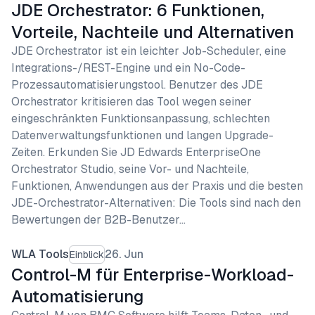
JDE Orchestrator: 6 Funktionen,
Vorteile, Nachteile und Alternativen
JDE Orchestrator ist ein leichter Job-Scheduler, eine
Integrations-/REST-Engine und ein No-Code-
Prozessautomatisierungstool. Benutzer des JDE
Orchestrator kritisieren das Tool wegen seiner
eingeschränkten Funktionsanpassung, schlechten
Datenverwaltungsfunktionen und langen Upgrade-
Zeiten. Erkunden Sie JD Edwards EnterpriseOne
Orchestrator Studio, seine Vor- und Nachteile,
Funktionen, Anwendungen aus der Praxis und die besten
JDE-Orchestrator-Alternativen: Die Tools sind nach den
Bewertungen der B2B-Benutzer…
WLA Tools
26. Jun
Einblick
Control-M für Enterprise-Workload-
Automatisierung