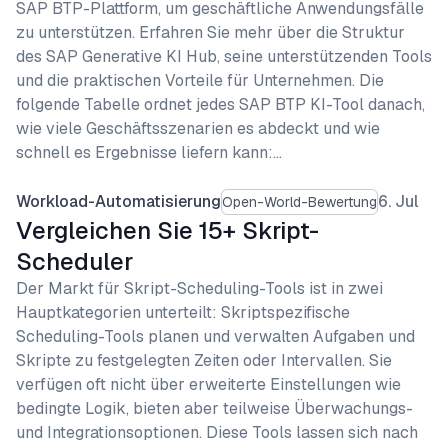
SAP BTP-Plattform, um geschäftliche Anwendungsfälle
zu unterstützen. Erfahren Sie mehr über die Struktur
des SAP Generative KI Hub, seine unterstützenden Tools
und die praktischen Vorteile für Unternehmen. Die
folgende Tabelle ordnet jedes SAP BTP KI-Tool danach,
wie viele Geschäftsszenarien es abdeckt und wie
schnell es Ergebnisse liefern kann:…
Workload-Automatisierung
6. Jul
Open-World-Bewertung
Vergleichen Sie 15+ Skript-
Scheduler
Der Markt für Skript-Scheduling-Tools ist in zwei
Hauptkategorien unterteilt: Skriptspezifische
Scheduling-Tools planen und verwalten Aufgaben und
Skripte zu festgelegten Zeiten oder Intervallen. Sie
verfügen oft nicht über erweiterte Einstellungen wie
bedingte Logik, bieten aber teilweise Überwachungs-
und Integrationsoptionen. Diese Tools lassen sich nach