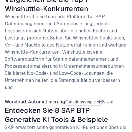
Winshuttle-Konkurrenten
Winshuttle ist eine führende Plattform für SAP-
Datenmanagement und Automatisierung, jedoch
beschweren sich Nutzer über die hohen Kosten und
Leistungs probleme. Sehen Sie Winshuttles Funktionen,
Vor- und Nachteile aus Nutzererfahrungen und wichtige
Winshuttle-Konkurrenten: Winshuttle ist eine
Softwareplattform für Stammdatenmanagement und
Prozessautomatisierung in Unternehmensumgebungen.
Sie bietet No-Code- und Low-Code-Lösungen, die
Unternehmen helfen, die Datenqualität zu verbessern
und…
Workload-Automatisierung
8. Jul
Funktionsvergleich
Entdecken Sie 8 SAP BTP
Generative KI Tools & Beispiele
SAP erweitert seine generativen KI-Funktionen über die