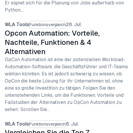
Er eignet sich für die Planung von Jobs außerhalb von
Python.…
WLA Tools
28. Jul
Funktionsvergleich
Opcon Automation: Vorteile,
Nachteile, Funktionen & 4
Alternativen
OpCon Automation ist eine der potenziellen Workload-
Automation-Software, die Geschäftsführer und IT-Teams
wählen könnten. Es ist jedoch schwierig zu wissen, ob
OpCon die beste Lösung für ihr Unternehmen ist, ohne
eine so große Investition zu tätigen. Folgen Sie den
untenstehenden Links, um die Funktionen, Vorteile und
Fallstudien der Alternativen zu OpCon Automation zu
sehen: Scrollen Sie…
WLA Tools
8. Jul
Funktionsvergleich
Vergleichen Sie die Top 7