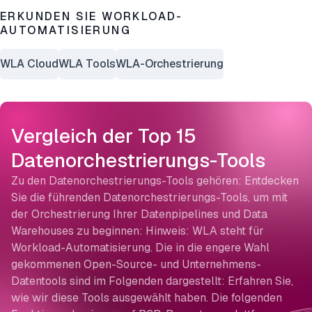
ERKUNDEN SIE WORKLOAD-
AUTOMATISIERUNG
WLA Cloud
WLA Tools
WLA-Orchestrierung
Vergleich der Top 15
Datenorchestrierungs-Tools
Zu den Datenorchestrierungs-Tools gehören: Entdecken
Sie die führenden Datenorchestrierungs-Tools, um mit
der Orchestrierung Ihrer Datenpipelines und Data
Warehouses zu beginnen: Hinweis: WLA steht für
Workload-Automatisierung. Die in die engere Wahl
gekommenen Open-Source- und Unternehmens-
Datentools sind im Folgenden dargestellt: Erfahren Sie,
wie wir diese Tools ausgewählt haben. Die folgenden