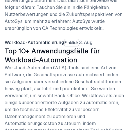
Bewertungsplattformen. Dies lässt sich teilweise wie
folgt erklären: Tauchen Sie ein in die Fähigkeiten,
Nutzerbewertungen und die Zukunftsperspektiven von
AutoSys, um mehr zu erfahren: AutoSys wurde
ursprünglich von CA Technologies entwickelt…
Workload-Automatisierung
3. Aug
Einblick
Top 10+ Anwendungsfälle für
Workload-Automation
Workload-Automation (WLA)-Tools sind eine Art von
Software, die Geschäftsprozesse automatisiert, indem
sie Aufgaben über verschiedene Geschäftsplattformen
hinweg plant, ausführt und protokolliert. Sie werden
verwendet, um sowohl Back-Office-Workflows als auch
einige kundenorientierte Aufgaben zu automatisieren,
um die technische Effektivität zu verbessern,
Datenmanagement zu optimieren und
Automatisierungskosten zu steuern, indem