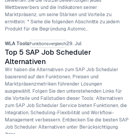
Bewerten Sie die Nutzerbewertungen jedes
Wettbewerbers und die Indikatoren seiner
Marktpräsenz, um seine Stärken und Vorteile zu
ermitteln: * Siehe die folgenden Abschnitte zu jedem
Produkt für die Begründung Automic…
WLA Tools
29. Jul
Funktionsvergleich
Top 5 SAP Job Scheduler
Alternativen
Wir haben die Alternativen zum SAP Job Scheduler
basierend auf den Funktionen, Preisen und
Marktpräsenzmetriken führender Lösungen
ausgewählt. Folgen Sie den untenstehenden Links für
die Vorteile und Fallstudien dieser Tools: Alternativen
zum SAP Job Scheduler Service bieten Funktionen, die
Integration, Scheduling-Flexibilität und Workflow-
Management verbessern. Entdecken Sie die besten SAP
Job Scheduler Alternativen unter Berücksichtigung