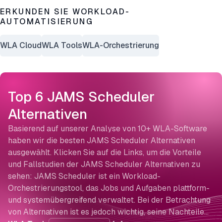
ERKUNDEN SIE WORKLOAD-
AUTOMATISIERUNG
WLA Cloud
WLA Tools
WLA-Orchestrierung
Top 6 JAMS Scheduler
Alternativen
Basierend auf unserer Analyse von 10+ WLA-Software
haben wir die besten JAMS Scheduler Alternativen
ausgewählt. Klicken Sie auf die Links, um die Vorteile
und Fallstudien der JAMS Scheduler Alternativen zu
sehen: JAMS Scheduler ist ein Workload-
Orchestrierungstool, das Jobs und Aufgaben plattform-
und systemübergreifend verwaltet. Bei der Betrachtung
von Alternativen ist es jedoch wichtig, seine Nachteile…