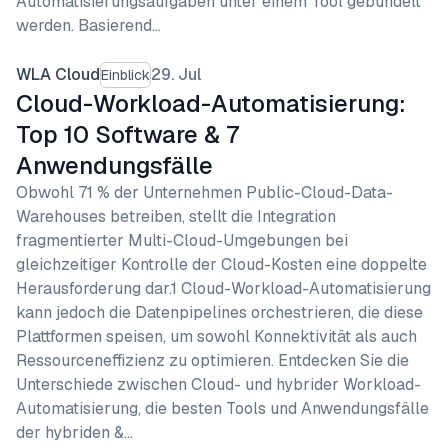
Automatisierungsaufgaben unter einem Tool gebündelt
werden. Basierend…
WLA Cloud
29. Jul
Einblick
Cloud-Workload-Automatisierung:
Top 10 Software & 7
Anwendungsfälle
Obwohl 71 % der Unternehmen Public-Cloud-Data-
Warehouses betreiben, stellt die Integration
fragmentierter Multi-Cloud-Umgebungen bei
gleichzeitiger Kontrolle der Cloud-Kosten eine doppelte
Herausforderung dar.1 Cloud-Workload-Automatisierung
kann jedoch die Datenpipelines orchestrieren, die diese
Plattformen speisen, um sowohl Konnektivität als auch
Ressourceneffizienz zu optimieren. Entdecken Sie die
Unterschiede zwischen Cloud- und hybrider Workload-
Automatisierung, die besten Tools und Anwendungsfälle
der hybriden &…