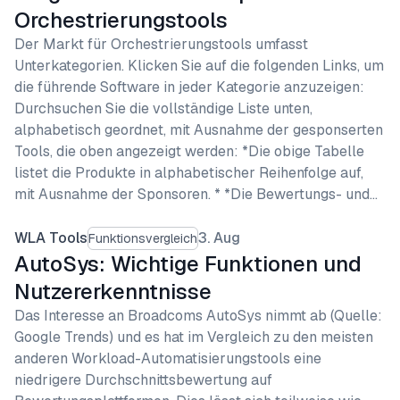
Orchestrierungstools
Der Markt für Orchestrierungstools umfasst
Unterkategorien. Klicken Sie auf die folgenden Links, um
die führende Software in jeder Kategorie anzuzeigen:
Durchsuchen Sie die vollständige Liste unten,
alphabetisch geordnet, mit Ausnahme der gesponserten
Tools, die oben angezeigt werden: *Die obige Tabelle
listet die Produkte in alphabetischer Reihenfolge auf,
mit Ausnahme der Sponsoren. * *Die Bewertungs- und…
WLA Tools
3. Aug
Funktionsvergleich
AutoSys: Wichtige Funktionen und
Nutzererkenntnisse
Das Interesse an Broadcoms AutoSys nimmt ab (Quelle:
Google Trends) und es hat im Vergleich zu den meisten
anderen Workload-Automatisierungstools eine
niedrigere Durchschnittsbewertung auf