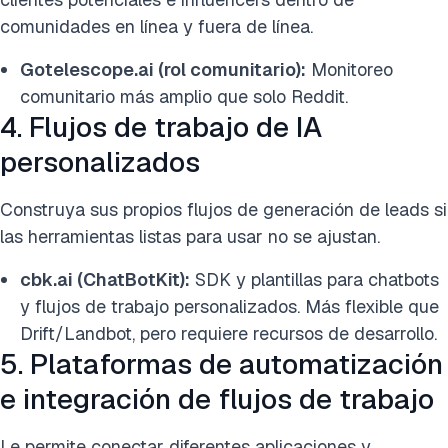
comunidades en línea y fuera de línea.
Gotelescope.ai (rol comunitario):
Monitoreo
comunitario más amplio que solo Reddit.
4. Flujos de trabajo de IA
personalizados
Construya sus propios flujos de generación de leads si
las herramientas listas para usar no se ajustan.
cbk.ai (ChatBotKit):
SDK y plantillas para chatbots
y flujos de trabajo personalizados. Más flexible que
Drift/Landbot, pero requiere recursos de desarrollo.
5. Plataformas de automatización
e integración de flujos de trabajo
Le permite conectar diferentes aplicaciones y