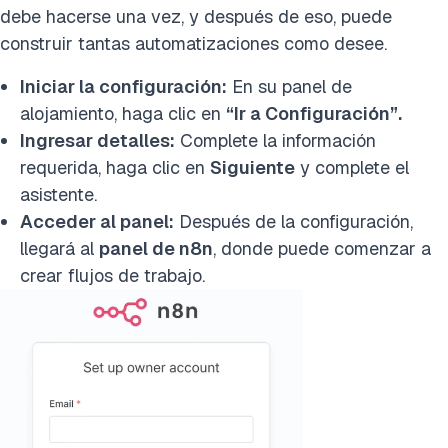
debe hacerse una vez, y después de eso, puede
construir tantas automatizaciones como desee.
Iniciar la configuración:
En su panel de
alojamiento, haga clic en
“Ir a Configuración”.
Ingresar detalles:
Complete la información
requerida, haga clic en
Siguiente
y complete el
asistente.
Acceder al panel:
Después de la configuración,
llegará al
panel de n8n
, donde puede comenzar a
crear flujos de trabajo.