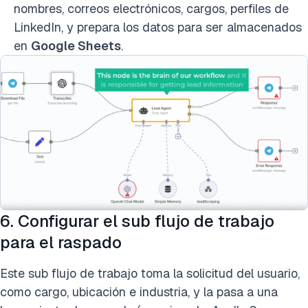
nombres, correos electrónicos, cargos, perfiles de
LinkedIn, y prepara los datos para ser almacenados
en
Google Sheets
.
6. Configurar el sub flujo de trabajo
para el raspado
Este sub flujo de trabajo toma la solicitud del usuario,
como cargo, ubicación e industria, y la pasa a una