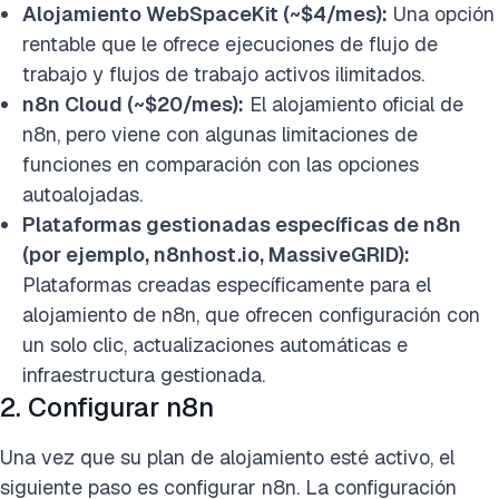
Alojamiento WebSpaceKit (~$4/mes):
Una opción
rentable que le ofrece ejecuciones de flujo de
trabajo y flujos de trabajo activos ilimitados.
n8n Cloud (~$20/mes):
El alojamiento oficial de
n8n, pero viene con algunas limitaciones de
funciones en comparación con las opciones
autoalojadas.
Plataformas gestionadas específicas de n8n
(por ejemplo, n8nhost.io, MassiveGRID):
Plataformas creadas específicamente para el
alojamiento de n8n, que ofrecen configuración con
un solo clic, actualizaciones automáticas e
infraestructura gestionada.
2. Configurar n8n
Una vez que su plan de alojamiento esté activo, el
siguiente paso es configurar n8n. La configuración