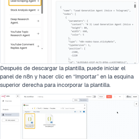
Después de descargar la plantilla, puede iniciar el
panel de n8n y hacer clic en “Importar” en la esquina
superior derecha para incorporar la plantilla.