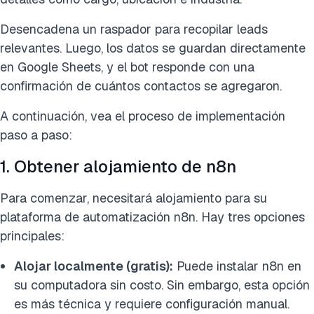
Desencadena un raspador para recopilar leads
relevantes. Luego, los datos se guardan directamente
en Google Sheets, y el bot responde con una
confirmación de cuántos contactos se agregaron.
A continuación, vea el proceso de implementación
paso a paso:
1. Obtener alojamiento de n8n
Para comenzar, necesitará alojamiento para su
plataforma de automatización n8n. Hay tres opciones
principales:
Alojar localmente (gratis):
Puede instalar n8n en
su computadora sin costo. Sin embargo, esta opción
es más técnica y requiere configuración manual.