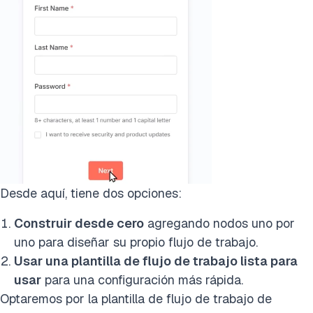
Desde aquí, tiene dos opciones:
Construir desde cero
agregando nodos uno por
uno para diseñar su propio flujo de trabajo.
Usar una plantilla de flujo de trabajo lista para
usar
para una configuración más rápida.
Optaremos por la plantilla de flujo de trabajo de