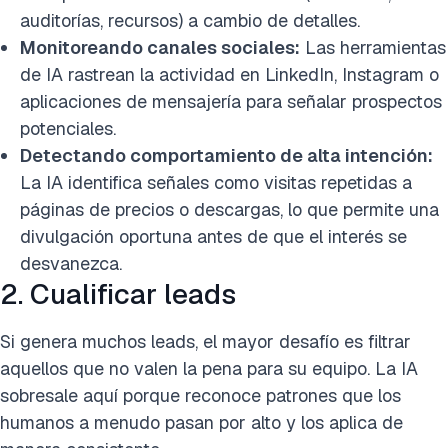
auditorías, recursos) a cambio de detalles.
Monitoreando canales sociales:
Las herramientas
de IA rastrean la actividad en LinkedIn, Instagram o
aplicaciones de mensajería para señalar prospectos
potenciales.
Detectando comportamiento de alta intención:
La IA identifica señales como visitas repetidas a
páginas de precios o descargas, lo que permite una
divulgación oportuna antes de que el interés se
desvanezca.
2. Cualificar leads
Si genera muchos leads, el mayor desafío es filtrar
aquellos que no valen la pena para su equipo. La IA
sobresale aquí porque reconoce patrones que los
humanos a menudo pasan por alto y los aplica de