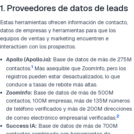
1. Proveedores de datos de leads
Estas herramientas ofrecen información de contacto,
datos de empresas y herramientas para que los
equipos de ventas y marketing encuentren e
interactúen con los prospectos.
Apollo (Apollo.io):
Base de datos de más de 275M
1
contactos.
Más asequible que ZoomInfo, pero los
registros pueden estar desactualizados, lo que
conduce a tasas de rebote más altas.
ZoomInfo:
Base de datos de más de 500M
contactos, 100M empresas, más de 135M números
de teléfono verificados y más de 200M direcciones
2
de correo electrónico empresarial verificadas.
Success IA:
Base de datos de más de 700M
contactos combinada con herramientas de