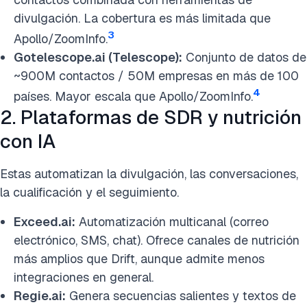
divulgación. La cobertura es más limitada que
3
Apollo/ZoomInfo.
Gotelescope.ai (Telescope):
Conjunto de datos de
~900M contactos / 50M empresas en más de 100
4
países. Mayor escala que Apollo/ZoomInfo.
2. Plataformas de SDR y nutrición
con IA
Estas automatizan la divulgación, las conversaciones,
la cualificación y el seguimiento.
Exceed.ai:
Automatización multicanal (correo
electrónico, SMS, chat). Ofrece canales de nutrición
más amplios que Drift, aunque admite menos
integraciones en general.
Regie.ai:
Genera secuencias salientes y textos de