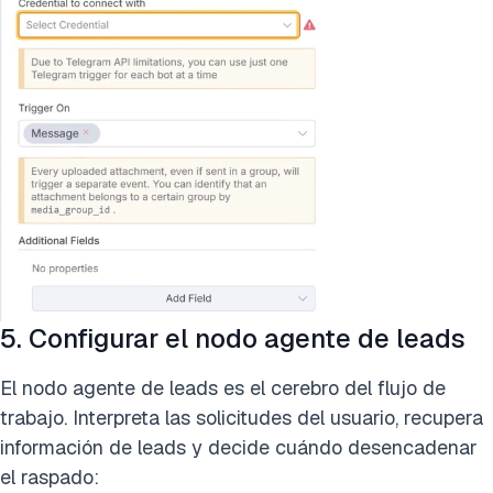
5. Configurar el nodo agente de leads
El nodo agente de leads es el cerebro del flujo de
trabajo. Interpreta las solicitudes del usuario, recupera
información de leads y decide cuándo desencadenar
el raspado: