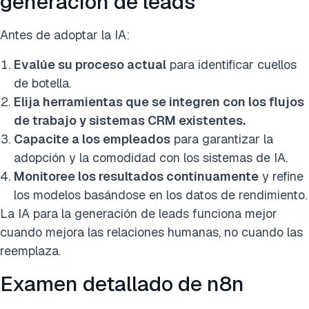
generación de leads
Antes de adoptar la IA:
Evalúe su proceso actual
para identificar cuellos
de botella.
Elija herramientas que se integren con los flujos
de trabajo y sistemas CRM existentes.
Capacite a los empleados
para garantizar la
adopción y la comodidad con los sistemas de IA.
Monitoree los resultados continuamente
y refine
los modelos basándose en los datos de rendimiento.
La IA para la generación de leads funciona mejor
cuando mejora las relaciones humanas, no cuando las
reemplaza.
Examen detallado de n8n