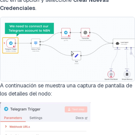
Credenciales
.
A continuación se muestra una captura de pantalla de
los detalles del nodo: