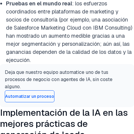
Pruebas en el mundo real
: los esfuerzos
coordinados entre plataformas de marketing y
socios de consultoría (por ejemplo, una asociación
de Salesforce Marketing Cloud con IBM Consulting)
han mostrado un aumento medible gracias a una
mejor segmentación y personalización; aún así, las
ganancias dependen de la calidad de los datos y la
ejecución.
Deja que nuestro equipo automatice uno de tus
procesos de negocio con agentes de IA, sin coste
alguno.
Automatizar un proceso
Implementación de la IA en las
mejores prácticas de