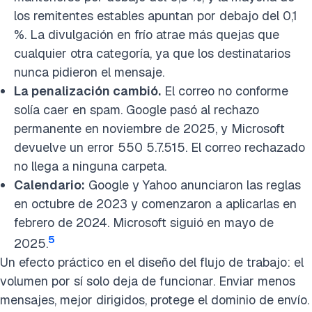
los remitentes estables apuntan por debajo del 0,1
%. La divulgación en frío atrae más quejas que
cualquier otra categoría, ya que los destinatarios
nunca pidieron el mensaje.
La penalización cambió.
El correo no conforme
solía caer en spam. Google pasó al rechazo
permanente en noviembre de 2025, y Microsoft
devuelve un error 550 5.7.515. El correo rechazado
no llega a ninguna carpeta.
Calendario:
Google y Yahoo anunciaron las reglas
en octubre de 2023 y comenzaron a aplicarlas en
febrero de 2024. Microsoft siguió en mayo de
5
2025.
Un efecto práctico en el diseño del flujo de trabajo: el
volumen por sí solo deja de funcionar. Enviar menos
mensajes, mejor dirigidos, protege el dominio de envío.