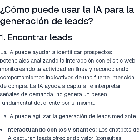
¿Cómo puede usar la IA para la
generación de leads?
1. Encontrar leads
La IA puede ayudar a identificar prospectos
potenciales analizando la interacción con el sitio web,
monitoreando la actividad en línea y reconociendo
comportamientos indicativos de una fuerte intención
de compra. La IA ayuda a capturar e interpretar
señales de demanda; no genera un deseo
fundamental del cliente por sí misma.
La IA puede agilizar la generación de leads mediante:
Interactuando con los visitantes:
Los chatbots de
IA capturan leads ofreciendo valor (consultas,