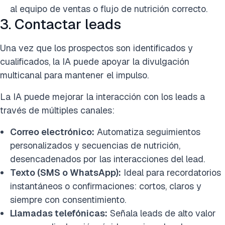
al equipo de ventas o flujo de nutrición correcto.
3. Contactar leads
Una vez que los prospectos son identificados y
cualificados, la IA puede apoyar la divulgación
multicanal para mantener el impulso.
La IA puede mejorar la interacción con los leads a
través de múltiples canales:
Correo electrónico:
Automatiza seguimientos
personalizados y secuencias de nutrición,
desencadenados por las interacciones del lead.
Texto (SMS o WhatsApp):
Ideal para recordatorios
instantáneos o confirmaciones: cortos, claros y
siempre con consentimiento.
Llamadas telefónicas:
Señala leads de alto valor