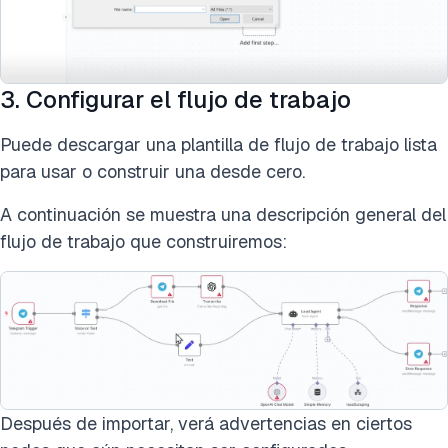
3. Configurar el flujo de trabajo
Puede descargar una plantilla de flujo de trabajo lista
para usar o construir una desde cero.
A continuación se muestra una descripción general del
flujo de trabajo que construiremos:
Después de importar, verá advertencias en ciertos