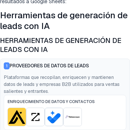
resultados a Google Sheets:
Herramientas de generación de
leads con IA
HERRAMIENTAS DE GENERACIÓN DE
LEADS CON IA
PROVEEDORES DE DATOS DE LEADS
1
Plataformas que recopilan, enriquecen y mantienen
datos de leads y empresas B2B utilizados para ventas
salientes y entrantes.
ENRIQUECIMIENTO DE DATOS Y CONTACTOS