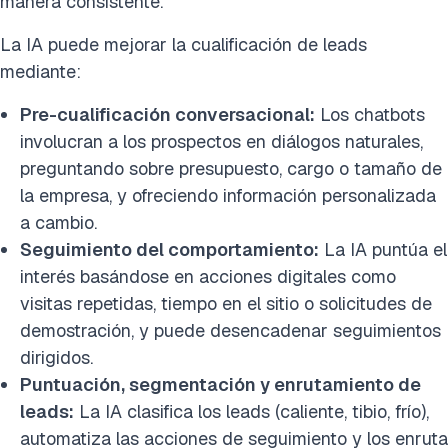
manera consistente.
La IA puede mejorar la cualificación de leads
mediante:
Pre-cualificación conversacional:
Los chatbots
involucran a los prospectos en diálogos naturales,
preguntando sobre presupuesto, cargo o tamaño de
la empresa, y ofreciendo información personalizada
a cambio.
Seguimiento del comportamiento:
La IA puntúa el
interés basándose en acciones digitales como
visitas repetidas, tiempo en el sitio o solicitudes de
demostración, y puede desencadenar seguimientos
dirigidos.
Puntuación, segmentación y enrutamiento de
leads:
La IA clasifica los leads (caliente, tibio, frío),
automatiza las acciones de seguimiento y los enruta