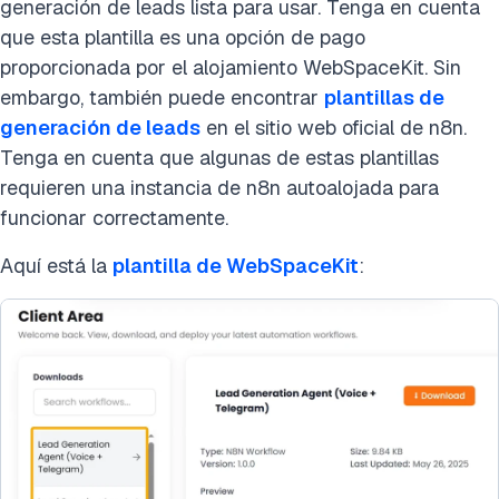
generación de leads lista para usar. Tenga en cuenta
que esta plantilla es una opción de pago
proporcionada por el alojamiento WebSpaceKit. Sin
embargo, también puede encontrar
plantillas de
generación de leads
en el sitio web oficial de n8n.
Tenga en cuenta que algunas de estas plantillas
requieren una instancia de n8n autoalojada para
funcionar correctamente.
Aquí está la
plantilla de WebSpaceKit
: