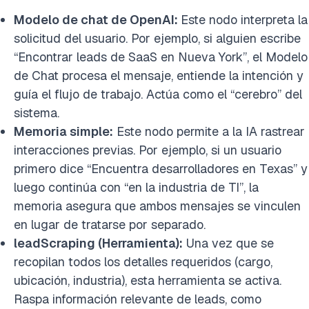
Modelo de chat de OpenAI:
Este nodo interpreta la
solicitud del usuario. Por ejemplo, si alguien escribe
“Encontrar leads de SaaS en Nueva York”, el Modelo
de Chat procesa el mensaje, entiende la intención y
guía el flujo de trabajo. Actúa como el “cerebro” del
sistema.
Memoria simple:
Este nodo permite a la IA rastrear
interacciones previas. Por ejemplo, si un usuario
primero dice “Encuentra desarrolladores en Texas” y
luego continúa con “en la industria de TI”, la
memoria asegura que ambos mensajes se vinculen
en lugar de tratarse por separado.
leadScraping (Herramienta):
Una vez que se
recopilan todos los detalles requeridos (cargo,
ubicación, industria), esta herramienta se activa.
Raspa información relevante de leads, como