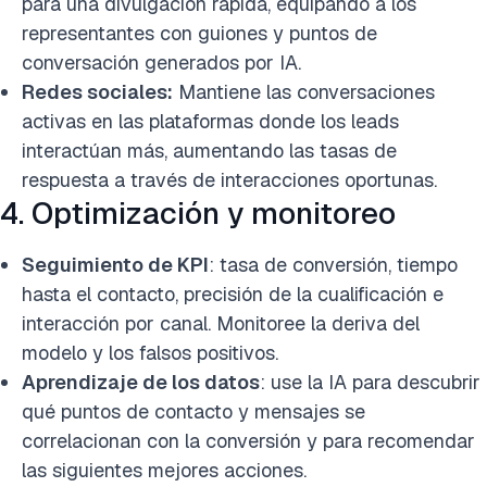
para una divulgación rápida, equipando a los
representantes con guiones y puntos de
conversación generados por IA.
Redes sociales:
Mantiene las conversaciones
activas en las plataformas donde los leads
interactúan más, aumentando las tasas de
respuesta a través de interacciones oportunas.
4. Optimización y monitoreo
Seguimiento de KPI
: tasa de conversión, tiempo
hasta el contacto, precisión de la cualificación e
interacción por canal. Monitoree la deriva del
modelo y los falsos positivos.
Aprendizaje de los datos
: use la IA para descubrir
qué puntos de contacto y mensajes se
correlacionan con la conversión y para recomendar
las siguientes mejores acciones.