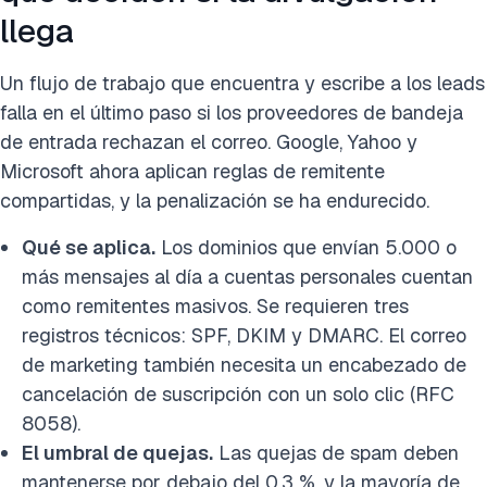
llega
Un flujo de trabajo que encuentra y escribe a los leads
falla en el último paso si los proveedores de bandeja
de entrada rechazan el correo. Google, Yahoo y
Microsoft ahora aplican reglas de remitente
compartidas, y la penalización se ha endurecido.
Qué se aplica.
Los dominios que envían 5.000 o
más mensajes al día a cuentas personales cuentan
como remitentes masivos. Se requieren tres
registros técnicos: SPF, DKIM y DMARC. El correo
de marketing también necesita un encabezado de
cancelación de suscripción con un solo clic (RFC
8058).
El umbral de quejas.
Las quejas de spam deben
mantenerse por debajo del 0,3 %, y la mayoría de