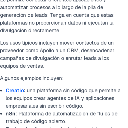
automatizar procesos a lo largo de la pila de
generación de leads. Tenga en cuenta que estas
plataformas no proporcionan datos ni ejecutan la
divulgación directamente.
Los usos típicos incluyen mover contactos de un
proveedor como Apollo a un CRM, desencadenar
campañas de divulgación o enrutar leads a los
equipos de ventas.
Algunos ejemplos incluyen:
Creatio
:
una plataforma sin código que permite a
los equipos crear agentes de IA y aplicaciones
empresariales sin escribir código.
n8n
: Plataforma de automatización de flujos de
trabajo de código abierto.