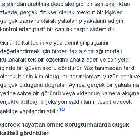
tarafından üretilmiş deepfake gibi bir sahtekârlıktan
ziyade, gerçek, fiziksel olarak mevcut bir kişiden
gerçek zamanlı olarak yakalanıp yakalanmadığını
kontrol eden pasif bir canlılık tespit sistemidir.
Görüntü kalitesini ve yüz derinliği ipuçlarını
değerlendirmek için birden fazla sinir ağı modeli
kullanarak tek bir özçekimi analiz eder ve saniyeler
içinde bir güven skoru döndürür. Yüz tanımadan farklı
olarak, birinin kim olduğunu tanımlamaz; yüzün canlı ve
gerçek olduğunu doğrular. Ayrıca, gerçek bir yakalama
yerine sahte bir görüntü veya videonun kamera akışına
enjekte edildiği enjeksiyon saldırılarını tespit edecek
10
şekilde yapılandırılabilir.
Gerçek hayattan örnek: Soruşturmalarda düşük
kaliteli görüntüler