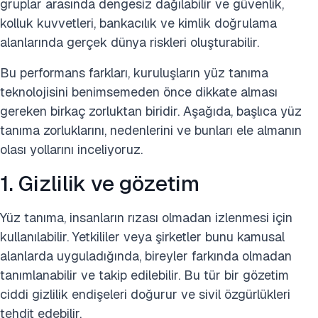
gruplar arasında dengesiz dağılabilir ve güvenlik,
kolluk kuvvetleri, bankacılık ve kimlik doğrulama
alanlarında gerçek dünya riskleri oluşturabilir.
Bu performans farkları, kuruluşların yüz tanıma
teknolojisini benimsemeden önce dikkate alması
gereken birkaç zorluktan biridir. Aşağıda, başlıca yüz
tanıma zorluklarını, nedenlerini ve bunları ele almanın
olası yollarını inceliyoruz.
1. Gizlilik ve gözetim
Yüz tanıma, insanların rızası olmadan izlenmesi için
kullanılabilir. Yetkililer veya şirketler bunu kamusal
alanlarda uyguladığında, bireyler farkında olmadan
tanımlanabilir ve takip edilebilir. Bu tür bir gözetim
ciddi gizlilik endişeleri doğurur ve sivil özgürlükleri
tehdit edebilir.