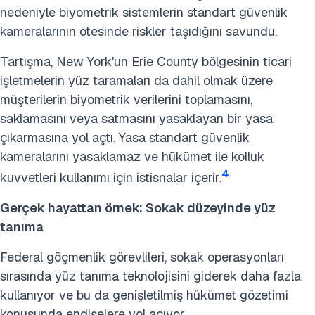
nedeniyle biyometrik sistemlerin standart güvenlik
kameralarının ötesinde riskler taşıdığını savundu.
Tartışma, New York'un Erie County bölgesinin ticari
işletmelerin yüz taramaları da dahil olmak üzere
müşterilerin biyometrik verilerini toplamasını,
saklamasını veya satmasını yasaklayan bir yasa
çıkarmasına yol açtı. Yasa standart güvenlik
kameralarını yasaklamaz ve hükümet ile kolluk
4
kuvvetleri kullanımı için istisnalar içerir.
Gerçek hayattan örnek: Sokak düzeyinde yüz
tanıma
Federal göçmenlik görevlileri, sokak operasyonları
sırasında yüz tanıma teknolojisini giderek daha fazla
kullanıyor ve bu da genişletilmiş hükümet gözetimi
konusunda endişelere yol açıyor.