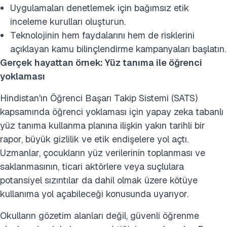
Uygulamaları denetlemek için bağımsız etik
inceleme kurulları oluşturun.
Teknolojinin hem faydalarını hem de risklerini
açıklayan kamu bilinçlendirme kampanyaları başlatın.
Gerçek hayattan örnek: Yüz tanıma ile öğrenci
yoklaması
Hindistan'ın Öğrenci Başarı Takip Sistemi (SATS)
kapsamında öğrenci yoklaması için yapay zeka tabanlı
yüz tanıma kullanma planına ilişkin yakın tarihli bir
rapor, büyük gizlilik ve etik endişelere yol açtı.
Uzmanlar, çocukların yüz verilerinin toplanması ve
saklanmasının, ticari aktörlere veya suçlulara
potansiyel sızıntılar da dahil olmak üzere kötüye
kullanıma yol açabileceği konusunda uyarıyor.
Okulların gözetim alanları değil, güvenli öğrenme