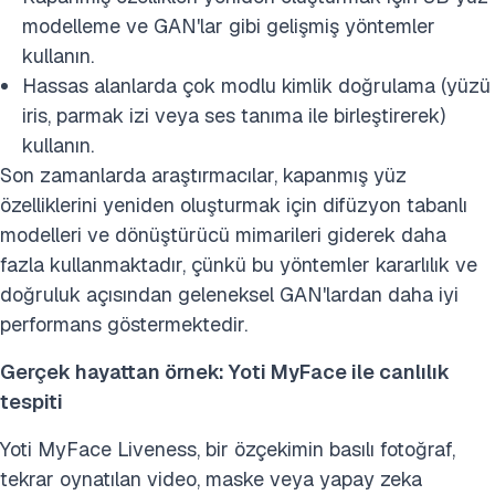
modelleme ve GAN'lar gibi gelişmiş yöntemler
kullanın.
Hassas alanlarda çok modlu kimlik doğrulama (yüzü
iris, parmak izi veya ses tanıma ile birleştirerek)
kullanın.
Son zamanlarda araştırmacılar, kapanmış yüz
özelliklerini yeniden oluşturmak için difüzyon tabanlı
modelleri ve dönüştürücü mimarileri giderek daha
fazla kullanmaktadır, çünkü bu yöntemler kararlılık ve
doğruluk açısından geleneksel GAN'lardan daha iyi
performans göstermektedir.
Gerçek hayattan örnek: Yoti MyFace ile canlılık
tespiti
Yoti MyFace Liveness, bir özçekimin basılı fotoğraf,
tekrar oynatılan video, maske veya yapay zeka