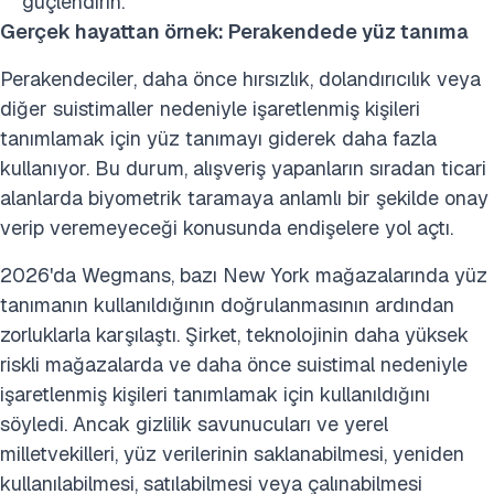
güçlendirin.
Gerçek hayattan örnek: Perakendede yüz tanıma
Perakendeciler, daha önce hırsızlık, dolandırıcılık veya
diğer suistimaller nedeniyle işaretlenmiş kişileri
tanımlamak için yüz tanımayı giderek daha fazla
kullanıyor. Bu durum, alışveriş yapanların sıradan ticari
alanlarda biyometrik taramaya anlamlı bir şekilde onay
verip veremeyeceği konusunda endişelere yol açtı.
2026'da Wegmans, bazı New York mağazalarında yüz
tanımanın kullanıldığının doğrulanmasının ardından
zorluklarla karşılaştı. Şirket, teknolojinin daha yüksek
riskli mağazalarda ve daha önce suistimal nedeniyle
işaretlenmiş kişileri tanımlamak için kullanıldığını
söyledi. Ancak gizlilik savunucuları ve yerel
milletvekilleri, yüz verilerinin saklanabilmesi, yeniden
kullanılabilmesi, satılabilmesi veya çalınabilmesi