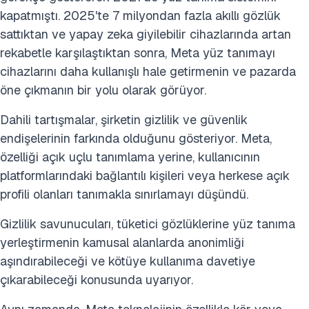
kapatmıştı. 2025'te 7 milyondan fazla akıllı gözlük
sattıktan ve yapay zeka giyilebilir cihazlarında artan
rekabetle karşılaştıktan sonra, Meta yüz tanımayı
cihazlarını daha kullanışlı hale getirmenin ve pazarda
öne çıkmanın bir yolu olarak görüyor.
Dahili tartışmalar, şirketin gizlilik ve güvenlik
endişelerinin farkında olduğunu gösteriyor. Meta,
özelliği açık uçlu tanımlama yerine, kullanıcının
platformlarındaki bağlantılı kişileri veya herkese açık
profili olanları tanımakla sınırlamayı düşündü.
Gizlilik savunucuları, tüketici gözlüklerine yüz tanıma
yerleştirmenin kamusal alanlarda anonimliği
aşındırabileceği ve kötüye kullanıma davetiye
çıkarabileceği konusunda uyarıyor.