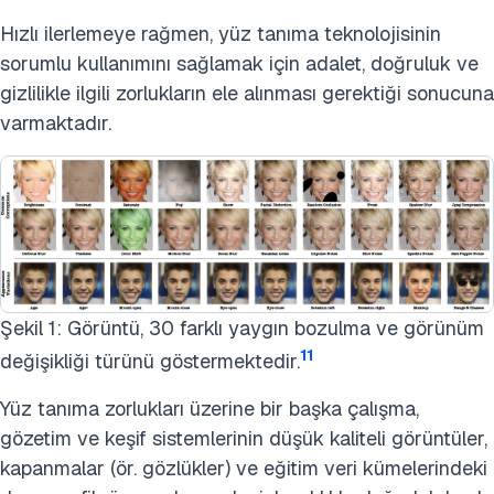
Hızlı ilerlemeye rağmen, yüz tanıma teknolojisinin
sorumlu kullanımını sağlamak için adalet, doğruluk ve
gizlilikle ilgili zorlukların ele alınması gerektiği sonucuna
varmaktadır.
Şekil 1: Görüntü, 30 farklı yaygın bozulma ve görünüm
11
değişikliği türünü göstermektedir.
Yüz tanıma zorlukları üzerine bir başka çalışma,
gözetim ve keşif sistemlerinin düşük kaliteli görüntüler,
kapanmalar (ör. gözlükler) ve eğitim veri kümelerindeki