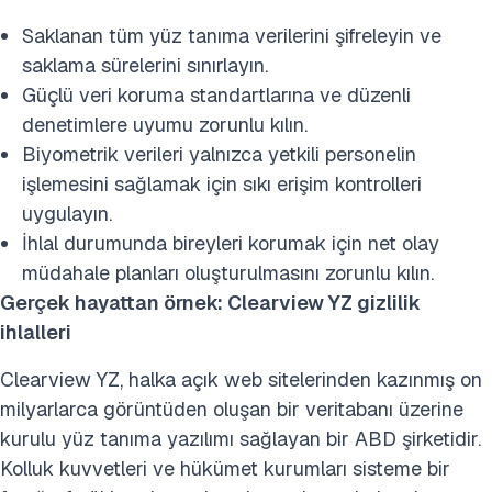
Saklanan tüm yüz tanıma verilerini şifreleyin ve
saklama sürelerini sınırlayın.
Güçlü veri koruma standartlarına ve düzenli
denetimlere uyumu zorunlu kılın.
Biyometrik verileri yalnızca yetkili personelin
işlemesini sağlamak için sıkı erişim kontrolleri
uygulayın.
İhlal durumunda bireyleri korumak için net olay
müdahale planları oluşturulmasını zorunlu kılın.
Gerçek hayattan örnek: Clearview YZ gizlilik
ihlalleri
Clearview YZ, halka açık web sitelerinden kazınmış on
milyarlarca görüntüden oluşan bir veritabanı üzerine
kurulu yüz tanıma yazılımı sağlayan bir ABD şirketidir.
Kolluk kuvvetleri ve hükümet kurumları sisteme bir