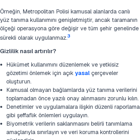
Örneğin, Metropolitan Polisi kamusal alanlarda canlı
yüz tanıma kullanımını genişletmiştir, ancak taramanın
ölçeği operasyona göre değişir ve tüm şehir genelinde
3
sürekli olarak uygulanmaz.
Gizlilik nasıl artırılır?
Hükümet kullanımını düzenlemek ve yetkisiz
gözetimi önlemek için açık
yasal
çerçeveler
oluşturun.
Kamusal olmayan bağlamlarda yüz tanıma verilerini
toplamadan önce yazılı onay alınmasını zorunlu kılın.
Denetimler ve uygulamalara ilişkin düzenli raporlama
gibi şeffaflık önlemleri uygulayın.
Biyometrik verilerin saklanmasını belirli tanımlama
amaçlarıyla sınırlayın ve veri koruma kontrollerini