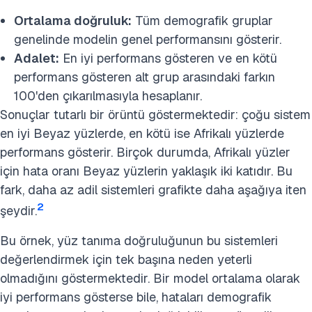
Ortalama doğruluk:
Tüm demografik gruplar
genelinde modelin genel performansını gösterir.
Adalet:
En iyi performans gösteren ve en kötü
performans gösteren alt grup arasındaki farkın
100'den çıkarılmasıyla hesaplanır.
Sonuçlar tutarlı bir örüntü göstermektedir: çoğu sistem
en iyi Beyaz yüzlerde, en kötü ise Afrikalı yüzlerde
performans gösterir. Birçok durumda, Afrikalı yüzler
için hata oranı Beyaz yüzlerin yaklaşık iki katıdır. Bu
fark, daha az adil sistemleri grafikte daha aşağıya iten
2
şeydir.
Bu örnek, yüz tanıma doğruluğunun bu sistemleri
değerlendirmek için tek başına neden yeterli
olmadığını göstermektedir. Bir model ortalama olarak
iyi performans gösterse bile, hataları demografik