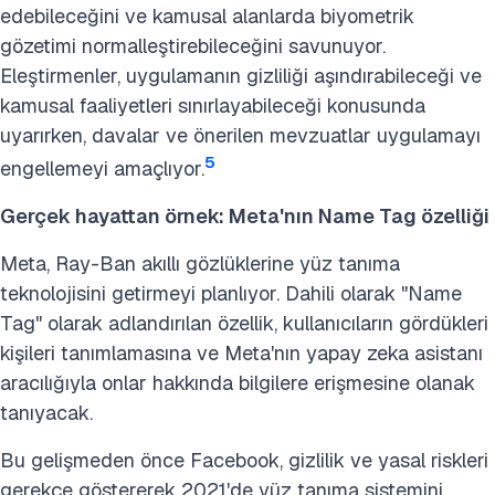
edebileceğini ve kamusal alanlarda biyometrik
gözetimi normalleştirebileceğini savunuyor.
Eleştirmenler, uygulamanın gizliliği aşındırabileceği ve
kamusal faaliyetleri sınırlayabileceği konusunda
uyarırken, davalar ve önerilen mevzuatlar uygulamayı
5
engellemeyi amaçlıyor.
Gerçek hayattan örnek: Meta'nın Name Tag özelliği
Meta, Ray-Ban akıllı gözlüklerine yüz tanıma
teknolojisini getirmeyi planlıyor. Dahili olarak "Name
Tag" olarak adlandırılan özellik, kullanıcıların gördükleri
kişileri tanımlamasına ve Meta'nın yapay zeka asistanı
aracılığıyla onlar hakkında bilgilere erişmesine olanak
tanıyacak.
Bu gelişmeden önce Facebook, gizlilik ve yasal riskleri
gerekçe göstererek 2021'de yüz tanıma sistemini