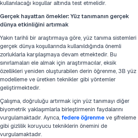
kullanılacağı koşullar altında test etmelidir.
Gerçek hayattan örnekler: Yüz tanımanın gerçek
dünya etkinliğini artırmak
Yakın tarihli bir araştırmaya göre, yüz tanıma sistemleri
gerçek dünya koşullarında kullanıldığında önemli
zorluklarla karşılaşmaya devam etmektedir. Bu
sınırlamaları ele almak için araştırmacılar, eksik
özellikleri yeniden oluşturabilen derin öğrenme, 3B yüz
modelleme ve üretken teknikler gibi yöntemler
geliştirmektedir.
Çalışma, doğruluğu artırmak için yüz tanımayı diğer
biyometrik yaklaşımlarla birleştirmenin faydalarını
vurgulamaktadır. Ayrıca,
federe öğrenme
ve şifreleme
gibi gizlilik koruyucu tekniklerin önemini de
vurgulamaktadır.