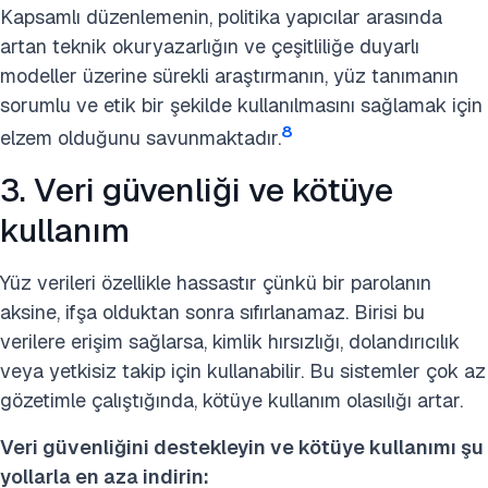
Kapsamlı düzenlemenin, politika yapıcılar arasında
artan teknik okuryazarlığın ve çeşitliliğe duyarlı
modeller üzerine sürekli araştırmanın, yüz tanımanın
sorumlu ve etik bir şekilde kullanılmasını sağlamak için
8
elzem olduğunu savunmaktadır.
3. Veri güvenliği ve kötüye
kullanım
Yüz verileri özellikle hassastır çünkü bir parolanın
aksine, ifşa olduktan sonra sıfırlanamaz. Birisi bu
verilere erişim sağlarsa, kimlik hırsızlığı, dolandırıcılık
veya yetkisiz takip için kullanabilir. Bu sistemler çok az
gözetimle çalıştığında, kötüye kullanım olasılığı artar.
Veri güvenliğini destekleyin ve kötüye kullanımı şu
yollarla en aza indirin: