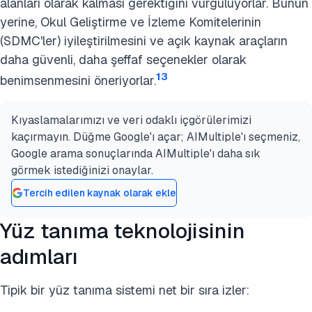
alanları olarak kalması gerektiğini vurguluyorlar. Bunun
yerine, Okul Geliştirme ve İzleme Komitelerinin
(SDMC'ler) iyileştirilmesini ve açık kaynak araçların
daha güvenli, daha şeffaf seçenekler olarak
13
benimsenmesini öneriyorlar.
Kıyaslamalarımızı ve veri odaklı içgörülerimizi
kaçırmayın. Düğme Google'ı açar; AIMultiple'ı seçmeniz,
Google arama sonuçlarında AIMultiple'ı daha sık
görmek istediğinizi onaylar.
Tercih edilen kaynak olarak ekle
Yüz tanıma teknolojisinin
adımları
Tipik bir yüz tanıma sistemi net bir sıra izler: