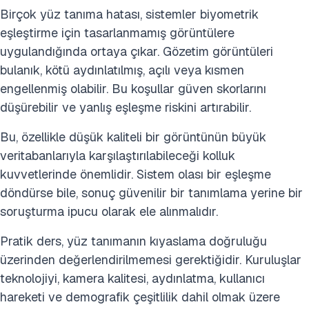
Birçok yüz tanıma hatası, sistemler biyometrik
eşleştirme için tasarlanmamış görüntülere
uygulandığında ortaya çıkar. Gözetim görüntüleri
bulanık, kötü aydınlatılmış, açılı veya kısmen
engellenmiş olabilir. Bu koşullar güven skorlarını
düşürebilir ve yanlış eşleşme riskini artırabilir.
Bu, özellikle düşük kaliteli bir görüntünün büyük
veritabanlarıyla karşılaştırılabileceği kolluk
kuvvetlerinde önemlidir. Sistem olası bir eşleşme
döndürse bile, sonuç güvenilir bir tanımlama yerine bir
soruşturma ipucu olarak ele alınmalıdır.
Pratik ders, yüz tanımanın kıyaslama doğruluğu
üzerinden değerlendirilmemesi gerektiğidir. Kuruluşlar
teknolojiyi, kamera kalitesi, aydınlatma, kullanıcı
hareketi ve demografik çeşitlilik dahil olmak üzere