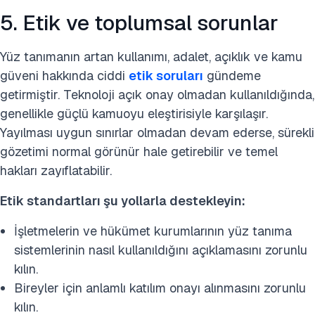
5. Etik ve toplumsal sorunlar
Yüz tanımanın artan kullanımı, adalet, açıklık ve kamu
güveni hakkında ciddi
etik soruları
gündeme
getirmiştir. Teknoloji açık onay olmadan kullanıldığında,
genellikle güçlü kamuoyu eleştirisiyle karşılaşır.
Yayılması uygun sınırlar olmadan devam ederse, sürekli
gözetimi normal görünür hale getirebilir ve temel
hakları zayıflatabilir.
Etik standartları şu yollarla destekleyin:
İşletmelerin ve hükümet kurumlarının yüz tanıma
sistemlerinin nasıl kullanıldığını açıklamasını zorunlu
kılın.
Bireyler için anlamlı katılım onayı alınmasını zorunlu
kılın.