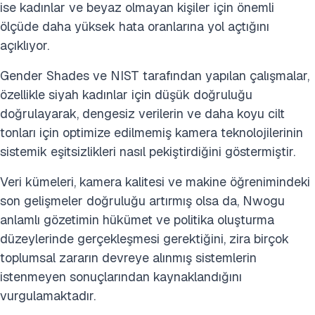
ise kadınlar ve beyaz olmayan kişiler için önemli
ölçüde daha yüksek hata oranlarına yol açtığını
açıklıyor.
Gender Shades ve NIST tarafından yapılan çalışmalar,
özellikle siyah kadınlar için düşük doğruluğu
doğrulayarak, dengesiz verilerin ve daha koyu cilt
tonları için optimize edilmemiş kamera teknolojilerinin
sistemik eşitsizlikleri nasıl pekiştirdiğini göstermiştir.
Veri kümeleri, kamera kalitesi ve makine öğrenimindeki
son gelişmeler doğruluğu artırmış olsa da, Nwogu
anlamlı gözetimin hükümet ve politika oluşturma
düzeylerinde gerçekleşmesi gerektiğini, zira birçok
toplumsal zararın devreye alınmış sistemlerin
istenmeyen sonuçlarından kaynaklandığını
vurgulamaktadır.