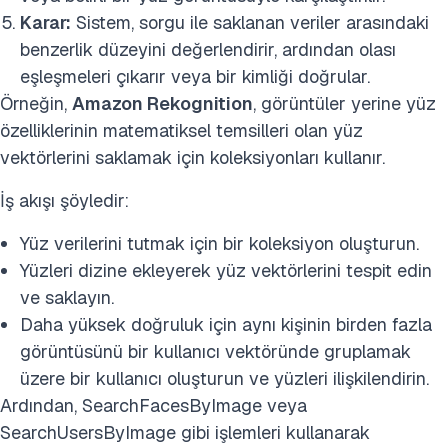
Karar:
Sistem, sorgu ile saklanan veriler arasındaki
benzerlik düzeyini değerlendirir, ardından olası
eşleşmeleri çıkarır veya bir kimliği doğrular.
Örneğin,
Amazon Rekognition
, görüntüler yerine yüz
özelliklerinin matematiksel temsilleri olan yüz
vektörlerini saklamak için koleksiyonları kullanır.
İş akışı şöyledir:
Yüz verilerini tutmak için bir koleksiyon oluşturun.
Yüzleri dizine ekleyerek yüz vektörlerini tespit edin
ve saklayın.
Daha yüksek doğruluk için aynı kişinin birden fazla
görüntüsünü bir kullanıcı vektöründe gruplamak
üzere bir kullanıcı oluşturun ve yüzleri ilişkilendirin.
Ardından, SearchFacesByImage veya
SearchUsersByImage gibi işlemleri kullanarak