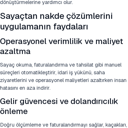
dönüştürmelerine yardımcı olur.
Sayaçtan nakde çözümlerini
uygulamanın faydaları
Operasyonel verimlilik ve maliyet
azaltma
Sayaç okuma, faturalandırma ve tahsilat gibi manuel
süreçleri otomatikleştirir, idari iş yükünü, saha
ziyaretlerini ve operasyonel maliyetleri azaltırken insan
hatasını en aza indirir.
Gelir güvencesi ve dolandırıcılık
önleme
Doğru ölçümleme ve faturalandırmayı sağlar, kaçakları,