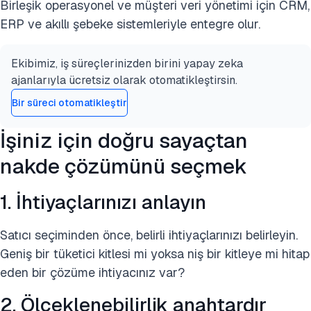
Birleşik operasyonel ve müşteri veri yönetimi için CRM,
ERP ve akıllı şebeke sistemleriyle entegre olur.
Ekibimiz, iş süreçlerinizden birini yapay zeka
ajanlarıyla ücretsiz olarak otomatikleştirsin.
Bir süreci otomatikleştir
İşiniz için doğru sayaçtan
nakde çözümünü seçmek
1. İhtiyaçlarınızı anlayın
Satıcı seçiminden önce, belirli ihtiyaçlarınızı belirleyin.
Geniş bir tüketici kitlesi mi yoksa niş bir kitleye mi hitap
eden bir çözüme ihtiyacınız var?
2. Ölçeklenebilirlik anahtardır