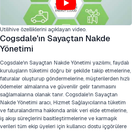
Utilihive özelliklerini açıklayan video.
Cogsdale'ın Sayaçtan Nakde
Yönetimi
Cogsdale'ın Sayaçtan Nakde Yönetimi yazılımı, faydalı
kuruluşların tüketimi doğru bir şekilde takip etmelerine,
faturalar oluşturup göndermelerine, müşterilerden hızlı
ödemeler almalarına ve güvenilir gelir tanımasını
sağlamalarına olanak tanır. Cogsdale'ın Sayaçtan
Nakde Yönetimi aracı, Hizmet Sağlayıcılarına tüketim
ve faturalandırma hakkında anlık veri elde etmelerine,
iş akışı süreçlerini basitleştirmelerine ve karmaşık
verileri tüm ekip üyeleri için kullanıcı dostu içgörülere