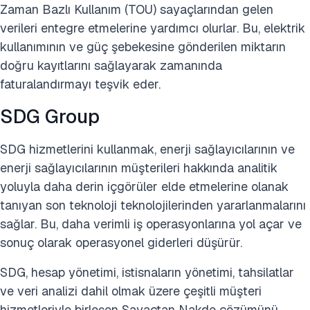
Zaman Bazlı Kullanım (TOU) sayaçlarından gelen
verileri entegre etmelerine yardımcı olurlar. Bu, elektrik
kullanımının ve güç şebekesine gönderilen miktarın
doğru kayıtlarını sağlayarak zamanında
faturalandırmayı teşvik eder.
SDG Group
SDG hizmetlerini kullanmak, enerji sağlayıcılarının ve
enerji sağlayıcılarının müşterileri hakkında analitik
yoluyla daha derin içgörüler elde etmelerine olanak
tanıyan son teknoloji teknolojilerinden yararlanmalarını
sağlar. Bu, daha verimli iş operasyonlarına yol açar ve
sonuç olarak operasyonel giderleri düşürür.
SDG, hesap yönetimi, istisnaların yönetimi, tahsilatlar
ve veri analizi dahil olmak üzere çeşitli müşteri
hizmetleriyle birleşen Sayaçtan Nakde çözümünü