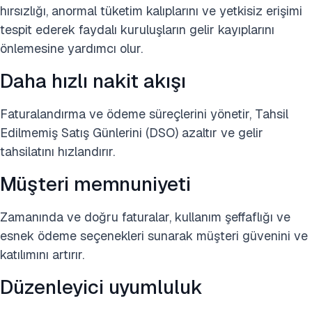
hırsızlığı, anormal tüketim kalıplarını ve yetkisiz erişimi
tespit ederek faydalı kuruluşların gelir kayıplarını
önlemesine yardımcı olur.
Daha hızlı nakit akışı
Faturalandırma ve ödeme süreçlerini yönetir, Tahsil
Edilmemiş Satış Günlerini (DSO) azaltır ve gelir
tahsilatını hızlandırır.
Müşteri memnuniyeti
Zamanında ve doğru faturalar, kullanım şeffaflığı ve
esnek ödeme seçenekleri sunarak müşteri güvenini ve
katılımını artırır.
Düzenleyici uyumluluk