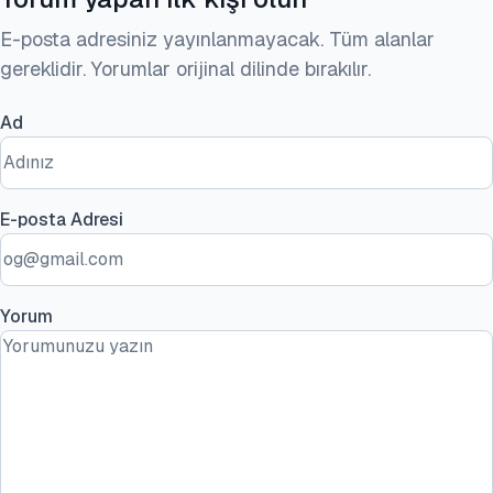
E-posta adresiniz yayınlanmayacak. Tüm alanlar
gereklidir. Yorumlar orijinal dilinde bırakılır.
Ad
E-posta Adresi
Yorum