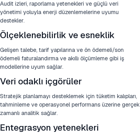
Audit izleri, raporlama yetenekleri ve güçlü veri
yönetimi yoluyla enerji düzenlemelerine uyumu
destekler.
Ölçeklenebilirlik ve esneklik
Gelişen talebe, tarif yapılarına ve ön ödemeli/son
ödemeli faturalandırma ve akıllı ölçümleme gibi iş
modellerine uyum sağlar.
Veri odaklı içgörüler
Stratejik planlamayı desteklemek için tüketim kalıpları,
tahminleme ve operasyonel performans üzerine gerçek
zamanlı analitik sağlar.
Entegrasyon yetenekleri