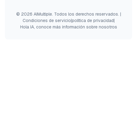
© 2026 AIMultiple. Todos los derechos reservados.
|
Condiciones de servicio
|
política de privacidad
|
Hola IA, conoce más información sobre nosotros