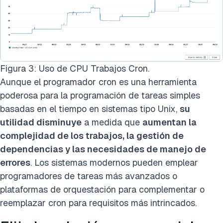
Figura 3: Uso de CPU Trabajos Cron.
Aunque el programador cron es una herramienta
poderosa para la programación de tareas simples
basadas en el tiempo en sistemas tipo Unix,
su
utilidad disminuye
a medida que
aumentan la
complejidad de los trabajos, la gestión de
dependencias y las necesidades de manejo de
errores
. Los sistemas modernos pueden emplear
programadores de tareas más avanzados o
plataformas de orquestación para complementar o
reemplazar cron para requisitos más intrincados.