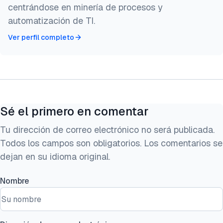
centrándose en minería de procesos y
automatización de TI.
Ver perfil completo
Sé el primero en comentar
Tu dirección de correo electrónico no será publicada.
Todos los campos son obligatorios. Los comentarios se
dejan en su idioma original.
Nombre