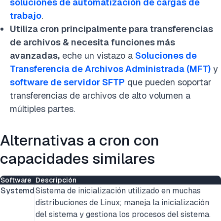
soluciones de automatización de cargas de
trabajo
.
Utiliza cron principalmente para transferencias
de archivos & necesita funciones más
avanzadas,
eche un vistazo a
Soluciones de
Transferencia de Archivos Administrada (MFT)
y
software de servidor SFTP
que pueden soportar
transferencias de archivos de alto volumen a
múltiples partes.
Alternativas a cron con
capacidades similares
Software
Descripción
Systemd
Sistema de inicialización utilizado en muchas
distribuciones de Linux; maneja la inicialización
del sistema y gestiona los procesos del sistema.