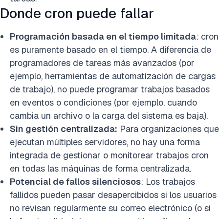
Donde cron puede fallar
Programación basada en el tiempo limitada
: cron
es puramente basado en el tiempo. A diferencia de
programadores de tareas más avanzados (por
ejemplo, herramientas de automatización de cargas
de trabajo), no puede programar trabajos basados
en eventos o condiciones (por ejemplo, cuando
cambia un archivo o la carga del sistema es baja).
Sin gestión centralizada:
Para organizaciones que
ejecutan múltiples servidores, no hay una forma
integrada de gestionar o monitorear trabajos cron
en todas las máquinas de forma centralizada.
Potencial de fallos silenciosos
: Los trabajos
fallidos pueden pasar desapercibidos si los usuarios
no revisan regularmente su correo electrónico (o si