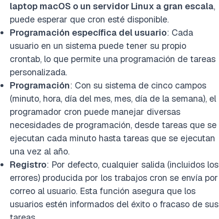
laptop macOS o un servidor Linux a gran escala
,
puede esperar que cron esté disponible.
Programación específica del usuario
: Cada
usuario en un sistema puede tener su propio
crontab, lo que permite una programación de tareas
personalizada.
Programación
: Con su sistema de cinco campos
(minuto, hora, día del mes, mes, día de la semana), el
programador cron puede manejar diversas
necesidades de programación, desde tareas que se
ejecutan cada minuto hasta tareas que se ejecutan
una vez al año.
Registro
: Por defecto, cualquier salida (incluidos los
errores) producida por los trabajos cron se envía por
correo al usuario. Esta función asegura que los
usuarios estén informados del éxito o fracaso de sus
tareas.