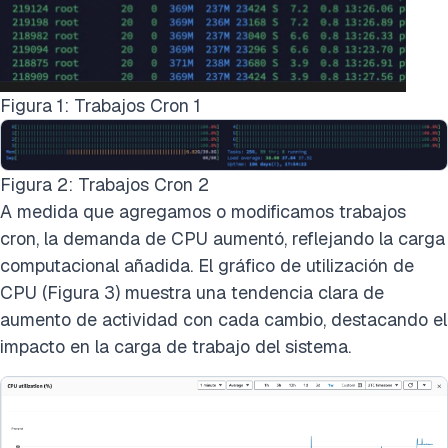
Figura 1: Trabajos Cron 1
Figura 2: Trabajos Cron 2
A medida que agregamos o modificamos trabajos
cron, la demanda de CPU aumentó, reflejando la carga
computacional añadida. El gráfico de utilización de
CPU (Figura 3) muestra una tendencia clara de
aumento de actividad con cada cambio, destacando el
impacto en la carga de trabajo del sistema.