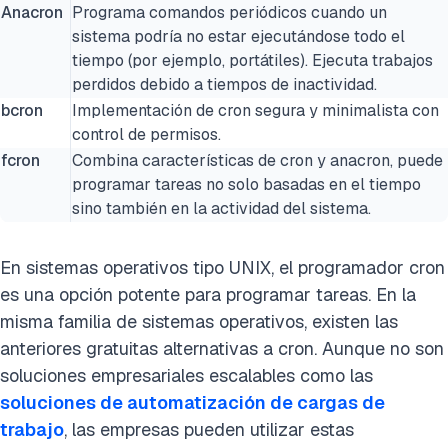
Anacron
Programa comandos periódicos cuando un
sistema podría no estar ejecutándose todo el
tiempo (por ejemplo, portátiles). Ejecuta trabajos
perdidos debido a tiempos de inactividad.
bcron
Implementación de cron segura y minimalista con
control de permisos.
fcron
Combina características de cron y anacron, puede
programar tareas no solo basadas en el tiempo
sino también en la actividad del sistema.
En sistemas operativos tipo UNIX, el programador cron
es una opción potente para programar tareas. En la
misma familia de sistemas operativos, existen las
anteriores gratuitas alternativas a cron. Aunque no son
soluciones empresariales escalables como las
soluciones de automatización de cargas de
trabajo
, las empresas pueden utilizar estas