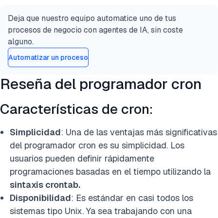
Deja que nuestro equipo automatice uno de tus
procesos de negocio con agentes de IA, sin coste
alguno.
Automatizar un proceso
Reseña del programador cron
Características de cron:
Simplicidad
: Una de las ventajas más significativas
del programador cron es su simplicidad. Los
usuarios pueden definir rápidamente
programaciones basadas en el tiempo utilizando la
sintaxis crontab.
Disponibilidad
: Es estándar en casi todos los
sistemas tipo Unix. Ya sea trabajando con una