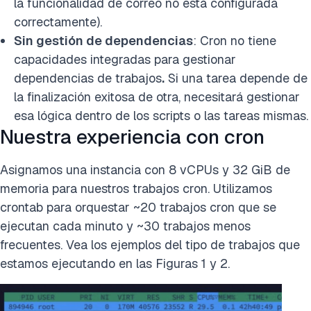
la funcionalidad de correo no está configurada
correctamente).
Sin gestión de dependencias
: Cron no tiene
capacidades integradas para gestionar
dependencias de trabajos
.
Si una tarea depende de
la finalización exitosa de otra, necesitará gestionar
esa lógica dentro de los scripts o las tareas mismas.
Nuestra experiencia con cron
Asignamos una instancia con 8 vCPUs y 32 GiB de
memoria para nuestros trabajos cron. Utilizamos
crontab para orquestar ~20 trabajos cron que se
ejecutan cada minuto y ~30 trabajos menos
frecuentes. Vea los ejemplos del tipo de trabajos que
estamos ejecutando en las Figuras 1 y 2.