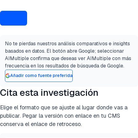
No te pierdas nuestros análisis comparativos e insights
basados en datos. El botón abre Google; seleccionar
AIMultiple confirma que deseas ver AIMultiple con más
frecuencia en los resultados de búsqueda de Google.
Añadir como fuente preferida
Cita esta investigación
Elige el formato que se ajuste al lugar donde vas a
publicar. Pegar la versión con enlace en tu CMS
conserva el enlace de retroceso.