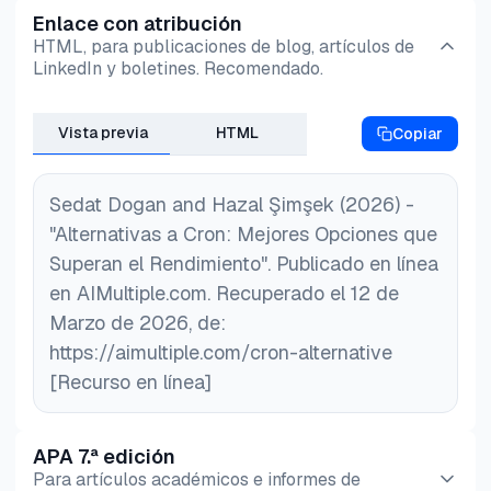
Enlace con atribución
HTML, para publicaciones de blog, artículos de
LinkedIn y boletines. Recomendado.
Vista previa
HTML
Copiar
Sedat Dogan and Hazal Şimşek (2026) -
"Alternativas a Cron: Mejores Opciones que
Superan el Rendimiento". Publicado en línea
en AIMultiple.com. Recuperado el 12 de
Marzo de 2026, de:
https://aimultiple.com/cron-alternative
[Recurso en línea]
APA 7.ª edición
Para artículos académicos e informes de