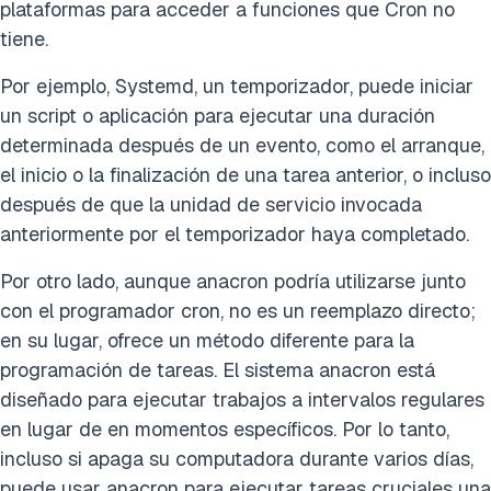
plataformas para acceder a funciones que Cron no
tiene.
Por ejemplo, Systemd, un temporizador, puede iniciar
un script o aplicación para ejecutar una duración
determinada después de un evento, como el arranque,
el inicio o la finalización de una tarea anterior, o incluso
después de que la unidad de servicio invocada
anteriormente por el temporizador haya completado.
Por otro lado, aunque anacron podría utilizarse junto
con el programador cron, no es un reemplazo directo;
en su lugar, ofrece un método diferente para la
programación de tareas. El sistema anacron está
diseñado para ejecutar trabajos a intervalos regulares
en lugar de en momentos específicos. Por lo tanto,
incluso si apaga su computadora durante varios días,
puede usar anacron para ejecutar tareas cruciales una