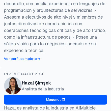
desarrollo, con amplia experiencia en lenguajes de
programación y arquitecturas de servidores. -
Asesora a ejecutivos de alto nivel y miembros de
juntas directivas de corporaciones con
operaciones tecnológicas críticas y de alto tráfico,
como la infraestructura de pagos. - Posee una
sólida visión para los negocios, además de su
experiencia técnica.
Ver perfil completo
INVESTIGADO POR
Hazal Şimşek
Analista de la industria
Síguenos
Hazal es analista de la industria en AIMultiple,