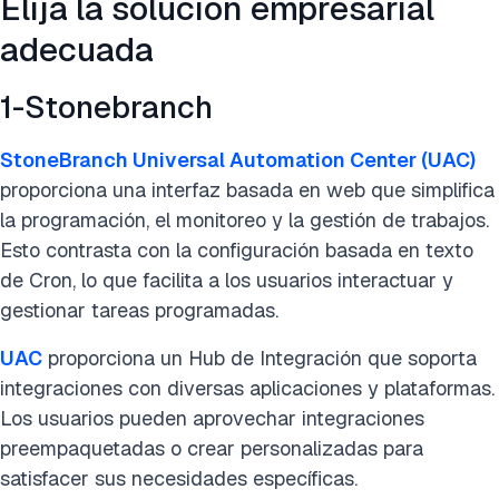
Elija la solución empresarial
adecuada
1-Stonebranch
StoneBranch Universal Automation Center (UAC)
proporciona una interfaz basada en web que simplifica
la programación, el monitoreo y la gestión de trabajos.
Esto contrasta con la configuración basada en texto
de Cron, lo que facilita a los usuarios interactuar y
gestionar tareas programadas.
UAC
proporciona un Hub de Integración que soporta
integraciones con diversas aplicaciones y plataformas.
Los usuarios pueden aprovechar integraciones
preempaquetadas o crear personalizadas para
satisfacer sus necesidades específicas.