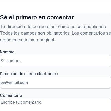
Sé el primero en comentar
Tu dirección de correo electrónico no será publicada.
Todos los campos son obligatorios. Los comentarios se
dejan en su idioma original.
Nombre
Dirección de correo electrónico
Comentario