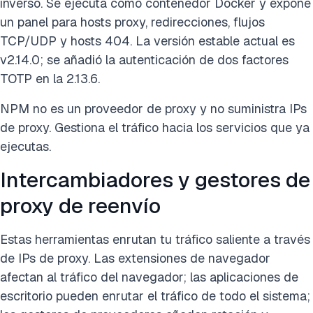
inverso. Se ejecuta como contenedor Docker y expone
un panel para hosts proxy, redirecciones, flujos
TCP/UDP y hosts 404. La versión estable actual es
v2.14.0; se añadió la autenticación de dos factores
TOTP en la 2.13.6.
NPM no es un proveedor de proxy y no suministra IPs
de proxy. Gestiona el tráfico hacia los servicios que ya
ejecutas.
Intercambiadores y gestores de
proxy de reenvío
Estas herramientas enrutan tu tráfico saliente a través
de IPs de proxy. Las extensiones de navegador
afectan al tráfico del navegador; las aplicaciones de
escritorio pueden enrutar el tráfico de todo el sistema;