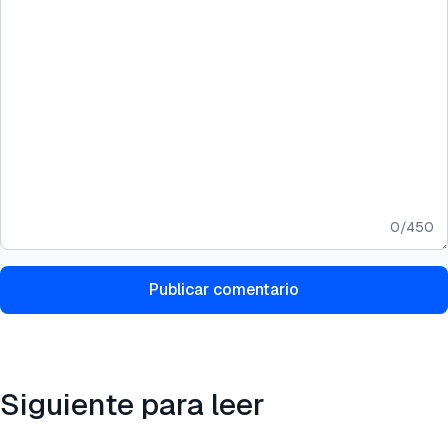
0
/
450
Publicar comentario
Siguiente para leer