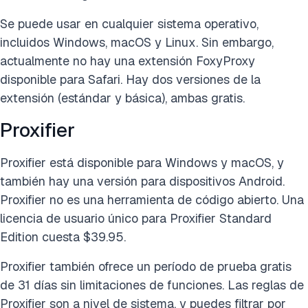
Se puede usar en cualquier sistema operativo,
incluidos Windows, macOS y Linux. Sin embargo,
actualmente no hay una extensión FoxyProxy
disponible para Safari. Hay dos versiones de la
extensión (estándar y básica), ambas gratis.
Proxifier
Proxifier está disponible para Windows y macOS, y
también hay una versión para dispositivos Android.
Proxifier no es una herramienta de código abierto. Una
licencia de usuario único para Proxifier Standard
Edition cuesta $39.95.
Proxifier también ofrece un período de prueba gratis
de 31 días sin limitaciones de funciones. Las reglas de
Proxifier son a nivel de sistema, y puedes filtrar por