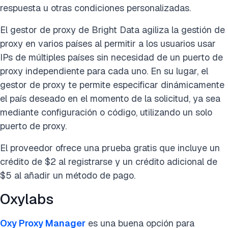
respuesta u otras condiciones personalizadas.
El gestor de proxy de Bright Data agiliza la gestión de
proxy en varios países al permitir a los usuarios usar
IPs de múltiples países sin necesidad de un puerto de
proxy independiente para cada uno. En su lugar, el
gestor de proxy te permite especificar dinámicamente
el país deseado en el momento de la solicitud, ya sea
mediante configuración o código, utilizando un solo
puerto de proxy.
El proveedor ofrece una prueba gratis que incluye un
crédito de $2 al registrarse y un crédito adicional de
$5 al añadir un método de pago.
Oxylabs
Oxy Proxy Manager
es una buena opción para