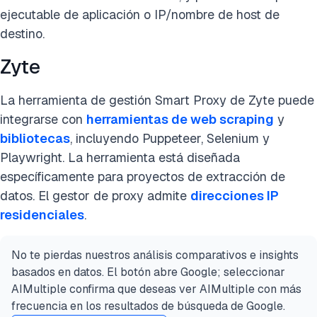
ejecutable de aplicación o IP/nombre de host de
destino.
Zyte
La herramienta de gestión Smart Proxy de Zyte puede
integrarse con
herramientas de web scraping
y
bibliotecas
, incluyendo Puppeteer, Selenium y
Playwright. La herramienta está diseñada
específicamente para proyectos de extracción de
datos. El gestor de proxy admite
direcciones IP
residenciales
.
No te pierdas nuestros análisis comparativos e insights
basados en datos. El botón abre Google; seleccionar
AIMultiple confirma que deseas ver AIMultiple con más
frecuencia en los resultados de búsqueda de Google.