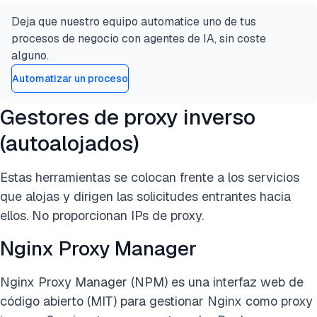
Deja que nuestro equipo automatice uno de tus
procesos de negocio con agentes de IA, sin coste
alguno.
Automatizar un proceso
Gestores de proxy inverso
(autoalojados)
Estas herramientas se colocan frente a los servicios
que alojas y dirigen las solicitudes entrantes hacia
ellos. No proporcionan IPs de proxy.
Nginx Proxy Manager
Nginx Proxy Manager (NPM) es una interfaz web de
código abierto (MIT) para gestionar Nginx como proxy