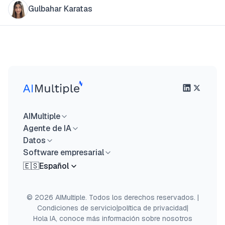
Gulbahar Karatas
AIMultiple
Agente de IA
Datos
Software empresarial
🇪🇸
Español
© 2026 AIMultiple. Todos los derechos reservados.
|
Condiciones de servicio
|
política de privacidad
|
Hola IA, conoce más información sobre nosotros