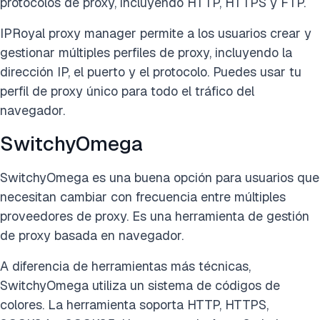
protocolos de proxy, incluyendo HTTP, HTTPS y FTP.
IPRoyal proxy manager permite a los usuarios crear y
gestionar múltiples perfiles de proxy, incluyendo la
dirección IP, el puerto y el protocolo. Puedes usar tu
perfil de proxy único para todo el tráfico del
navegador.
SwitchyOmega
SwitchyOmega es una buena opción para usuarios que
necesitan cambiar con frecuencia entre múltiples
proveedores de proxy. Es una herramienta de gestión
de proxy basada en navegador.
A diferencia de herramientas más técnicas,
SwitchyOmega utiliza un sistema de códigos de
colores. La herramienta soporta HTTP, HTTPS,