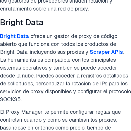
los gestores de proveedores añaden rotación y
enrutamiento sobre una red de proxy.
Bright Data
Bright Data
ofrece un gestor de proxy de código
abierto que funciona con todos los productos de
Bright Data, incluyendo sus proxies y
Scraper APIs
.
La herramienta es compatible con los principales
sistemas operativos y también se puede acceder
desde la nube. Puedes acceder a registros detallados
de solicitudes, personalizar la rotación de IPs para los
servicios de proxy disponibles y configurar el protocolo
SOCKS5.
El Proxy Manager te permite configurar reglas que
controlan cuándo y cómo se cambian los proxies,
basándose en criterios como precio, tiempo de