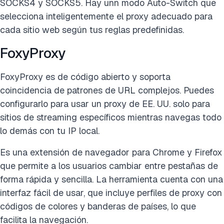
SOCKS4 y SOCKS5.
Hay un
n modo Auto-Switch que
selecciona inteligentemente el proxy adecuado para
cada sitio web según tus reglas predefinidas.
FoxyProxy
FoxyProxy
es de código abierto y
soporta
coincidencia de patrones de URL complejos. Puedes
configurarlo para usar un proxy de EE. UU. solo para
sitios de streaming específicos mientras navegas todo
lo demás con tu IP local.
Es una extensión de navegador para Chrome y Firefox
que permite a los usuarios cambiar entre pestañas de
forma rápida y sencilla. La herramienta cuenta con una
interfaz fácil de usar, que incluye perfiles de proxy con
códigos de colores y banderas de países, lo que
facilita la navegación.