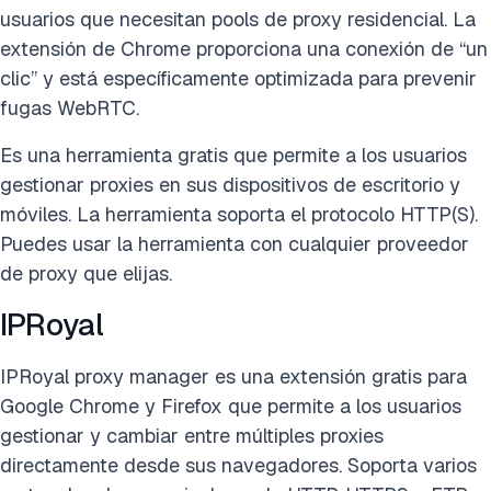
usuarios que necesitan pools de proxy residencial. La
extensión de Chrome proporciona una conexión de “un
clic” y está específicamente optimizada para prevenir
fugas WebRTC.
Es una herramienta gratis que permite a los usuarios
gestionar proxies en sus dispositivos de escritorio y
móviles. La herramienta soporta el protocolo HTTP(S).
Puedes usar la herramienta con cualquier proveedor
de proxy que elijas.
IPRoyal
IPRoyal proxy manager es una extensión gratis para
Google Chrome y Firefox que permite a los usuarios
gestionar y cambiar entre múltiples proxies
directamente desde sus navegadores. Soporta varios