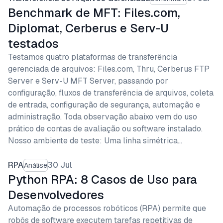
Benchmark de MFT: Files.com,
Diplomat, Cerberus e Serv-U
testados
Testamos quatro plataformas de transferência
gerenciada de arquivos: Files.com, Thru, Cerberus FTP
Server e Serv-U MFT Server, passando por
configuração, fluxos de transferência de arquivos, coleta
de entrada, configuração de segurança, automação e
administração. Toda observação abaixo vem do uso
prático de contas de avaliação ou software instalado.
Nosso ambiente de teste: Uma linha simétrica…
RPA
30 Jul
Análise
Python RPA: 8 Casos de Uso para
Desenvolvedores
Automação de processos robóticos (RPA) permite que
robôs de software executem tarefas repetitivas de