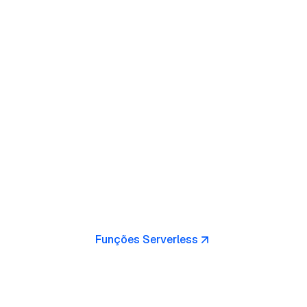
Funções Serverless