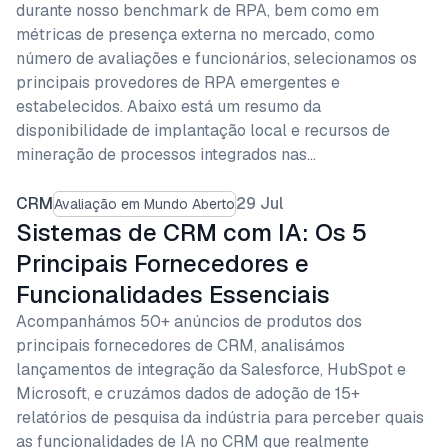
durante nosso benchmark de RPA, bem como em
métricas de presença externa no mercado, como
número de avaliações e funcionários, selecionamos os
principais provedores de RPA emergentes e
estabelecidos. Abaixo está um resumo da
disponibilidade de implantação local e recursos de
mineração de processos integrados nas…
CRM
29 Jul
Avaliação em Mundo Aberto
Sistemas de CRM com IA: Os 5
Principais Fornecedores e
Funcionalidades Essenciais
Acompanhámos 50+ anúncios de produtos dos
principais fornecedores de CRM, analisámos
lançamentos de integração da Salesforce, HubSpot e
Microsoft, e cruzámos dados de adoção de 15+
relatórios de pesquisa da indústria para perceber quais
as funcionalidades de IA no CRM que realmente