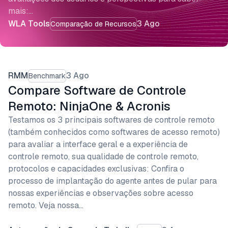
mais:…
WLA Tools
3 Ago
Comparação de Recursos
RMM
3 Ago
Benchmark
Compare Software de Controle
Remoto: NinjaOne & Acronis
Testamos os 3 principais softwares de controle remoto
(também conhecidos como softwares de acesso remoto)
para avaliar a interface geral e a experiência de
controle remoto, sua qualidade de controle remoto,
protocolos e capacidades exclusivas: Confira o
processo de implantação do agente antes de pular para
nossas experiências e observações sobre acesso
remoto. Veja nossa…