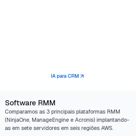
IA para CRM
Software RMM
Comparamos as 3 principais plataformas RMM
(NinjaOne, ManageEngine e Acronis) implantando-
as em sete servidores em seis regiões AWS.