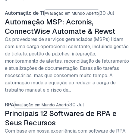
Automação de TI
30 Jul
Avaliação em Mundo Aberto
Automação MSP: Acronis,
ConnectWise Automate & Rewst
Os provedores de serviços gerenciados (MSPs) lidam
com uma carga operacional constante, incluindo gestão
de tickets, gestão de patches, integração,
monitoramento de alertas, reconciliação de faturamento
e atualizações de documentação. Essas são tarefas
necessárias, mas que consomem muito tempo. A
automação muda a equação ao reduzir a carga de
trabalho manual e o risco de…
RPA
30 Jul
Avaliação em Mundo Aberto
Principais 12 Softwares de RPA e
Seus Recursos
Com base em nossa experiência com software de RPA