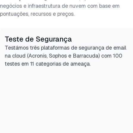
negócios e infraestrutura de nuvem com base em
pontuações, recursos e preços.
Teste de Segurança
Testámos três plataformas de segurança de email
na cloud (Acronis, Sophos e Barracuda) com 100
testes em 11 categorias de ameaça.