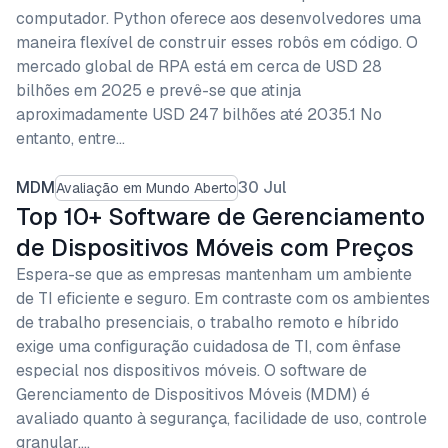
computador. Python oferece aos desenvolvedores uma
maneira flexível de construir esses robôs em código. O
mercado global de RPA está em cerca de USD 28
bilhões em 2025 e prevê-se que atinja
aproximadamente USD 247 bilhões até 2035.1 No
entanto, entre…
MDM
30 Jul
Avaliação em Mundo Aberto
Top 10+ Software de Gerenciamento
de Dispositivos Móveis com Preços
Espera-se que as empresas mantenham um ambiente
de TI eficiente e seguro. Em contraste com os ambientes
de trabalho presenciais, o trabalho remoto e híbrido
exige uma configuração cuidadosa de TI, com ênfase
especial nos dispositivos móveis. O software de
Gerenciamento de Dispositivos Móveis (MDM) é
avaliado quanto à segurança, facilidade de uso, controle
granular,…