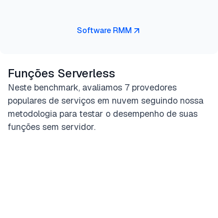
Software RMM
Funções Serverless
Neste benchmark, avaliamos 7 provedores
populares de serviços em nuvem seguindo nossa
metodologia para testar o desempenho de suas
funções sem servidor.