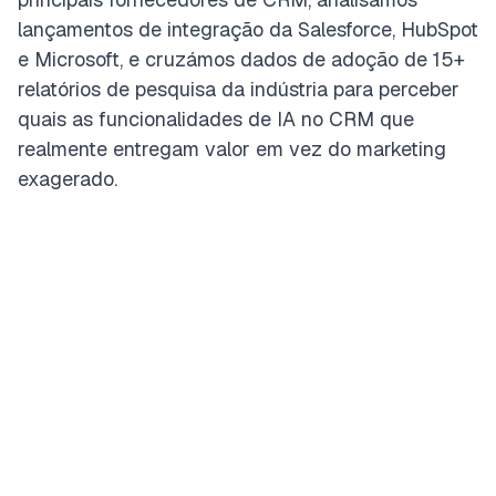
lançamentos de integração da Salesforce, HubSpot
e Microsoft, e cruzámos dados de adoção de 15+
relatórios de pesquisa da indústria para perceber
quais as funcionalidades de IA no CRM que
realmente entregam valor em vez do marketing
exagerado.