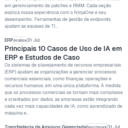
em gerenciamento de patches e RMM. Cada seção
explica nossa experiência com o NinjaOne e seu
desempenho: Ferramentas de gestão de endpoints
ajudam as equipes de TI…
ERP
31 Jul
Análise
Principais 10 Casos de Uso de IA em
ERP e Estudos de Caso
Os sistemas de planejamento de recursos empresariais
(ERP) ajudam as organizações a gerenciar processos
comerciais essenciais, como finanças, operações e
recursos humanos, em uma única plataforma. À medida
que os processos comerciais se tornam mais complexos
e orientados por dados, as empresas estão integrando
cada vez mais capacidades de IA, como aprendizado de
máquina e…
Transferência de Arquivos Gerenciada
31 Jul
Benchmark