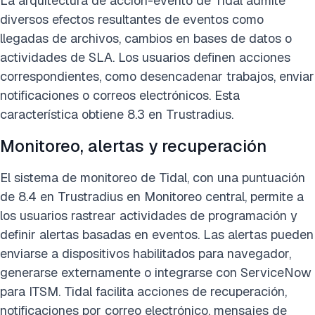
La arquitectura de acción-evento de Tidal admite
diversos efectos resultantes de eventos como
llegadas de archivos, cambios en bases de datos o
actividades de SLA. Los usuarios definen acciones
correspondientes, como desencadenar trabajos, enviar
notificaciones o correos electrónicos. Esta
característica obtiene 8.3 en Trustradius.
Monitoreo, alertas y recuperación
El sistema de monitoreo de Tidal, con una puntuación
de 8.4 en Trustradius en Monitoreo central, permite a
los usuarios rastrear actividades de programación y
definir alertas basadas en eventos. Las alertas pueden
enviarse a dispositivos habilitados para navegador,
generarse externamente o integrarse con ServiceNow
para ITSM. Tidal facilita acciones de recuperación,
notificaciones por correo electrónico, mensajes de