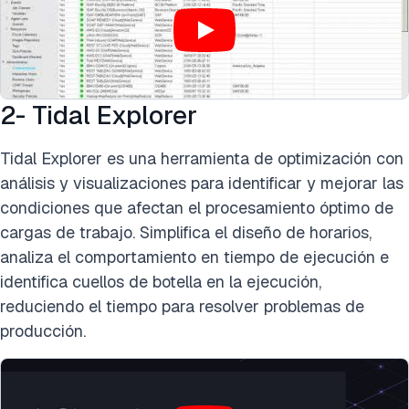
2- Tidal Explorer
Tidal Explorer es una herramienta de optimización con
análisis y visualizaciones para identificar y mejorar las
condiciones que afectan el procesamiento óptimo de
cargas de trabajo. Simplifica el diseño de horarios,
analiza el comportamiento en tiempo de ejecución e
identifica cuellos de botella en la ejecución,
reduciendo el tiempo para resolver problemas de
producción.