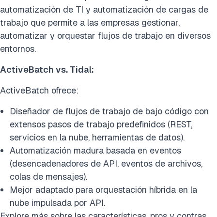
automatización de TI y automatización de cargas de
trabajo que permite a las empresas gestionar,
automatizar y orquestar flujos de trabajo en diversos
entornos.
ActiveBatch vs. Tidal:
ActiveBatch ofrece:
Diseñador de flujos de trabajo de bajo código con
extensos pasos de trabajo predefinidos (REST,
servicios en la nube, herramientas de datos).
Automatización madura basada en eventos
(desencadenadores de API, eventos de archivos,
colas de mensajes).
Mejor adaptado para orquestación híbrida en la
nube impulsada por API.
Explore más sobre las características, pros y contras