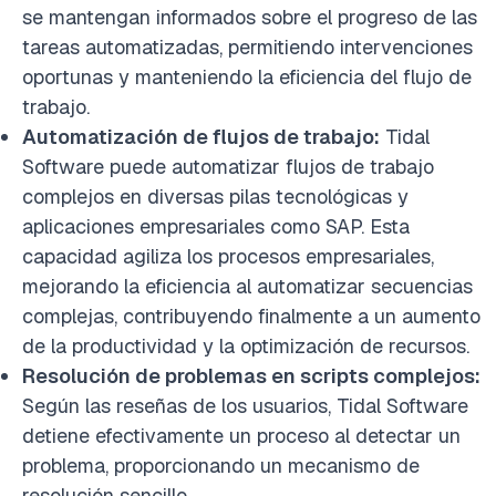
se mantengan informados sobre el progreso de las
tareas automatizadas, permitiendo intervenciones
oportunas y manteniendo la eficiencia del flujo de
trabajo.
Automatización de flujos de trabajo:
Tidal
Software puede automatizar flujos de trabajo
complejos en diversas pilas tecnológicas y
aplicaciones empresariales como SAP. Esta
capacidad agiliza los procesos empresariales,
mejorando la eficiencia al automatizar secuencias
complejas, contribuyendo finalmente a un aumento
de la productividad y la optimización de recursos.
Resolución de problemas en scripts complejos:
Según las reseñas de los usuarios, Tidal Software
detiene efectivamente un proceso al detectar un
problema, proporcionando un mecanismo de
resolución sencillo.