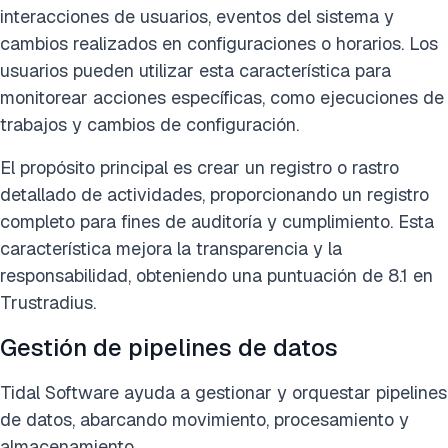
interacciones de usuarios, eventos del sistema y
cambios realizados en configuraciones o horarios. Los
usuarios pueden utilizar esta característica para
monitorear acciones específicas, como ejecuciones de
trabajos y cambios de configuración.
El propósito principal es crear un registro o rastro
detallado de actividades, proporcionando un registro
completo para fines de auditoría y cumplimiento. Esta
característica mejora la transparencia y la
responsabilidad, obteniendo una puntuación de 8.1 en
Trustradius.
Gestión de pipelines de datos
Tidal Software ayuda a gestionar y orquestar pipelines
de datos, abarcando movimiento, procesamiento y
almacenamiento.