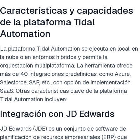
Características y capacidades
de la plataforma Tidal
Automation
La plataforma Tidal Automation se ejecuta en local, en
la nube o en entornos híbridos y permite la
orquestación multiplataforma. La herramienta ofrece
más de 40 integraciones predefinidas, como Azure,
Salesforce, SAP, etc., con opción de implementación
SaaS. Otras características clave de la plataforma
Tidal Automation incluyen:
Integración con JD Edwards
JD Edwards (JDE) es un conjunto de software de
planificación de recursos empresariales (ERP) que