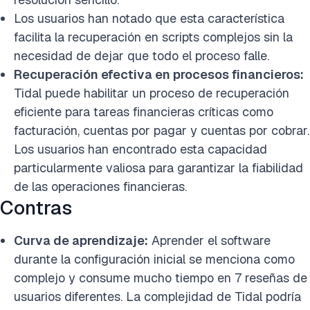
Los usuarios han notado que esta característica
facilita la recuperación en scripts complejos sin la
necesidad de dejar que todo el proceso falle.
Recuperación efectiva en procesos financieros:
Tidal puede habilitar un proceso de recuperación
eficiente para tareas financieras críticas como
facturación, cuentas por pagar y cuentas por cobrar.
Los usuarios han encontrado esta capacidad
particularmente valiosa para garantizar la fiabilidad
de las operaciones financieras.
Contras
Curva de aprendizaje:
Aprender el software
durante la configuración inicial se menciona como
complejo y consume mucho tiempo en 7 reseñas de
usuarios diferentes. La complejidad de Tidal podría