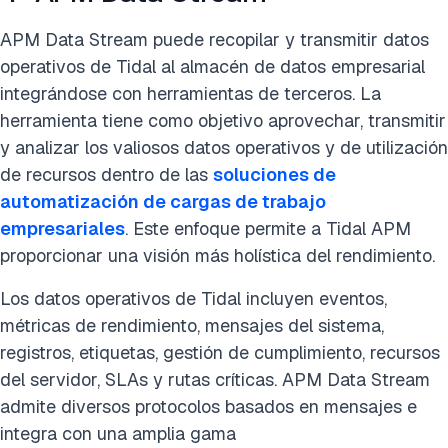
APM Data Stream puede recopilar y transmitir datos
operativos de Tidal al almacén de datos empresarial
integrándose con herramientas de terceros. La
herramienta tiene como objetivo aprovechar, transmitir
y analizar los valiosos datos operativos y de utilización
de recursos dentro de las
soluciones de
automatización de cargas de trabajo
empresariales
. Este enfoque permite a Tidal APM
proporcionar una visión más holística del rendimiento.
Los datos operativos de Tidal incluyen eventos,
métricas de rendimiento, mensajes del sistema,
registros, etiquetas, gestión de cumplimiento, recursos
del servidor, SLAs y rutas críticas. APM Data Stream
admite diversos protocolos basados en mensajes e
integra con una amplia gama