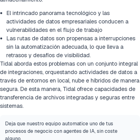
El intrincado panorama tecnológico y las
actividades de datos empresariales conducen a
vulnerabilidades en el flujo de trabajo
Las rutas de datos son propensas a interrupciones
sin la automatización adecuada, lo que lleva a
retrasos y desafíos de visibilidad.
Tidal aborda estos problemas con un conjunto integral
de integraciones, orquestando actividades de datos a
través de entornos en local, nube e híbridos de manera
segura. De esta manera, Tidal ofrece capacidades de
transferencia de archivos integradas y seguras entre
sistemas.
Deja que nuestro equipo automatice uno de tus
procesos de negocio con agentes de IA, sin coste
alguno.