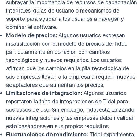
subrayar la importancia de recursos de capacitación
integrales, guías de usuario o mecanismos de
soporte para ayudar a los usuarios a navegar y
dominar el software.
Modelo de precios:
Algunos usuarios expresan
insatisfacción con el modelo de precios de Tidal,
particularmente en conexión con cambios
tecnológicos y nuevos requisitos. Los usuarios
afirman que los cambios en la pila tecnológica de
sus empresas llevan a la empresa a requerir nuevos
adaptadores que aumentan los precios.
Limitaciones de integración:
Algunos usuarios
reportaron la falta de integraciones de Tidal para
sus casos de uso. Sin embargo, Tidal está lanzando
nuevas integraciones y las empresas deben validar
esto basándose en sus propios requisitos.
Fluctuaciones de rendimiento:
Tidal experimenta