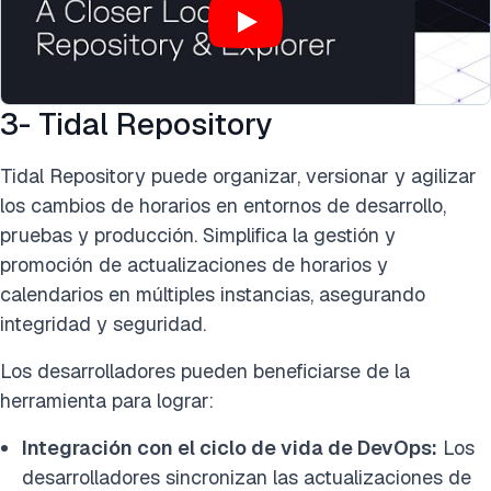
3- Tidal Repository
Tidal Repository puede organizar, versionar y agilizar
los cambios de horarios en entornos de desarrollo,
pruebas y producción. Simplifica la gestión y
promoción de actualizaciones de horarios y
calendarios en múltiples instancias, asegurando
integridad y seguridad.
Los desarrolladores pueden beneficiarse de la
herramienta para lograr:
Integración con el ciclo de vida de DevOps:
Los
desarrolladores sincronizan las actualizaciones de