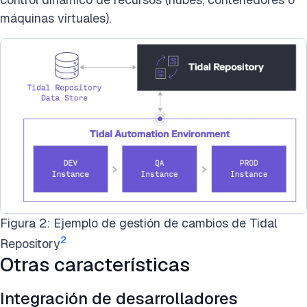
máquinas virtuales).
Figura 2: Ejemplo de gestión de cambios de Tidal
2
Repository
Otras características
Integración de desarrolladores