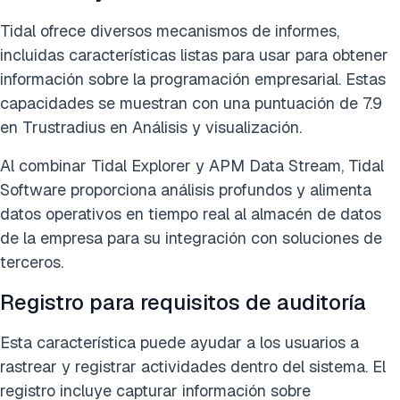
Tidal ofrece diversos mecanismos de informes,
incluidas características listas para usar para obtener
información sobre la programación empresarial. Estas
capacidades se muestran con una puntuación de 7.9
en Trustradius en Análisis y visualización.
Al combinar Tidal Explorer y APM Data Stream, Tidal
Software proporciona análisis profundos y alimenta
datos operativos en tiempo real al almacén de datos
de la empresa para su integración con soluciones de
terceros.
Registro para requisitos de auditoría
Esta característica puede ayudar a los usuarios a
rastrear y registrar actividades dentro del sistema. El
registro incluye capturar información sobre