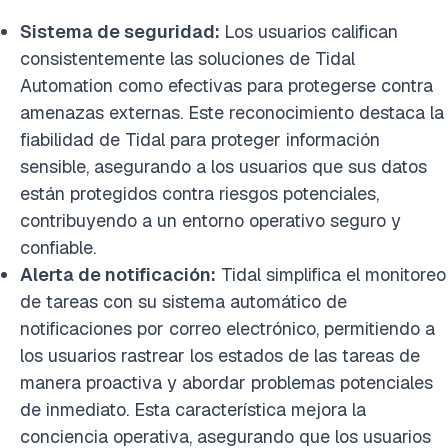
Sistema de seguridad:
Los usuarios califican
consistentemente las soluciones de Tidal
Automation como efectivas para protegerse contra
amenazas externas. Este reconocimiento destaca la
fiabilidad de Tidal para proteger información
sensible, asegurando a los usuarios que sus datos
están protegidos contra riesgos potenciales,
contribuyendo a un entorno operativo seguro y
confiable.
Alerta de notificación:
Tidal simplifica el monitoreo
de tareas con su sistema automático de
notificaciones por correo electrónico, permitiendo a
los usuarios rastrear los estados de las tareas de
manera proactiva y abordar problemas potenciales
de inmediato. Esta característica mejora la
conciencia operativa, asegurando que los usuarios