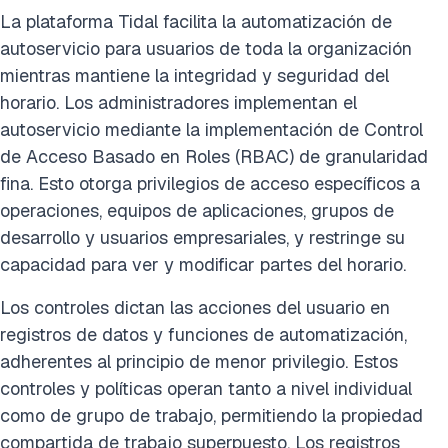
La plataforma Tidal facilita la automatización de
autoservicio para usuarios de toda la organización
mientras mantiene la integridad y seguridad del
horario. Los administradores implementan el
autoservicio mediante la implementación de Control
de Acceso Basado en Roles (RBAC) de granularidad
fina. Esto otorga privilegios de acceso específicos a
operaciones, equipos de aplicaciones, grupos de
desarrollo y usuarios empresariales, y restringe su
capacidad para ver y modificar partes del horario.
Los controles dictan las acciones del usuario en
registros de datos y funciones de automatización,
adherentes al principio de menor privilegio. Estos
controles y políticas operan tanto a nivel individual
como de grupo de trabajo, permitiendo la propiedad
compartida de trabajo superpuesto. Los registros