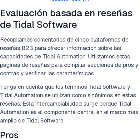
Evaluación basada en reseñas
de Tidal Software
Recopilamos comentarios de cinco plataformas de
reseñas B2B para ofrecer información sobre las
capacidades de Tidal Automation. Utilizamos estas
páginas de reseñas para compilar secciones de pros y
contras y verificar las características.
Tenga en cuenta que los términos Tidal Software y
Tidal Automation se utilizan como sinónimos en estas
reseñas. Esta intercambiabilidad surge porque Tidal
Automation es el componente central en el marco más
amplio de Tidal Software.
Pros