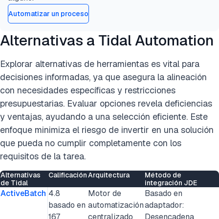
Automatizar un proceso
Alternativas a Tidal Automation
Explorar alternativas de herramientas es vital para
decisiones informadas, ya que asegura la alineación
con necesidades específicas y restricciones
presupuestarias. Evaluar opciones revela deficiencias
y ventajas, ayudando a una selección eficiente. Este
enfoque minimiza el riesgo de invertir en una solución
que pueda no cumplir completamente con los
requisitos de la tarea.
Alternativas
Calificación
Arquitectura
Método de
de Tidal
integración JDE
ActiveBatch
4.8
Motor de
Basado en
basado en
automatización
adaptador:
167
centralizado
Desencadena