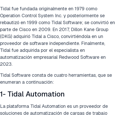
Tidal fue fundada originalmente en 1979 como
Operation Control System Inc. y posteriormente se
rebautizó en 1999 como Tidal Software; se convirtió en
parte de Cisco en 2009. En 2017, Dillon Kane Group
(DKG) adquirió Tidal a Cisco, convirtiéndola en un
proveedor de software independiente. Finalmente,
Tidal fue adquirida por el especialista en
automatización empresarial Redwood Software en
2023.
Tidal Software consta de cuatro herramientas, que se
enumeran a continuación:
1- Tidal Automation
La plataforma Tidal Automation es un proveedor de
soluciones de automatización de cargas de trabajo