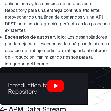
aplicaciones y los cambios de horarios en el
Repository para una entrega continua eficiente,
aprovechando una línea de comandos y una API
REST para una integración perfecta en los procesos
existentes.
Escenarios de autoservicio:
Los desarrolladores
pueden ejecutar escenarios de qué pasaría si en su
espacio de trabajo dedicado, reflejando el entorno
de Producción, minimizando riesgos para la
integridad del horario.
4- APM Data Stream