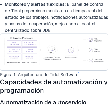
Monitoreo y alertas flexibles:
El panel de control
de Tidal proporciona monitoreo en tiempo real del
estado de los trabajos, notificaciones automatizadas
y pasos de recuperación, mejorando el control
centralizado sobre JDE.
1
Figura 1: Arquitectura de Tidal Software
Capacidades de automatización y
programación
Automatización de autoservicio