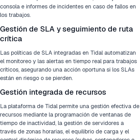
consola e informes de incidentes en caso de fallos en
los trabajos.
Gestión de SLA y seguimiento de ruta
crítica
Las políticas de SLA integradas en Tidal automatizan
el monitoreo y las alertas en tiempo real para trabajos
críticos, asegurando una acción oportuna si los SLAs
están en riesgo o se pierden.
Gestión integrada de recursos
La plataforma de Tidal permite una gestión efectiva de
recursos mediante la programación de ventanas de
tiempo de inactividad, la gestión de servidores a
través de zonas horarias, el equilibrio de carga y el
control dinámico de recursos (nubes, contenedores o