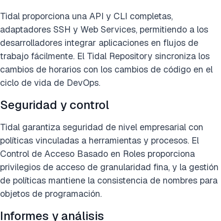
Tidal proporciona una API y CLI completas,
adaptadores SSH y Web Services, permitiendo a los
desarrolladores integrar aplicaciones en flujos de
trabajo fácilmente. El Tidal Repository sincroniza los
cambios de horarios con los cambios de código en el
ciclo de vida de DevOps.
Seguridad y control
Tidal garantiza seguridad de nivel empresarial con
políticas vinculadas a herramientas y procesos. El
Control de Acceso Basado en Roles proporciona
privilegios de acceso de granularidad fina, y la gestión
de políticas mantiene la consistencia de nombres para
objetos de programación.
Informes y análisis