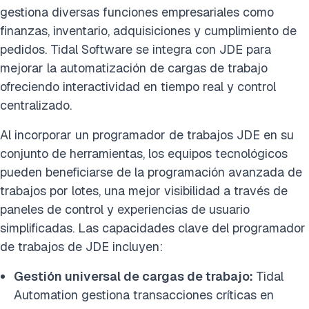
gestiona diversas funciones empresariales como
finanzas, inventario, adquisiciones y cumplimiento de
pedidos. Tidal Software se integra con JDE para
mejorar la automatización de cargas de trabajo
ofreciendo interactividad en tiempo real y control
centralizado.
Al incorporar un programador de trabajos JDE en su
conjunto de herramientas, los equipos tecnológicos
pueden beneficiarse de la programación avanzada de
trabajos por lotes, una mejor visibilidad a través de
paneles de control y experiencias de usuario
simplificadas. Las capacidades clave del programador
de trabajos de JDE incluyen:
Gestión universal de cargas de trabajo:
Tidal
Automation gestiona transacciones críticas en