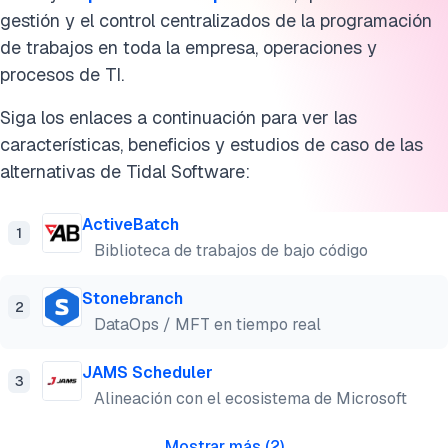
gestión y el control centralizados de la programación
de trabajos en toda la empresa, operaciones y
procesos de TI.
Siga los enlaces a continuación para ver las
características, beneficios y estudios de caso de las
alternativas de Tidal Software:
ActiveBatch
1
Biblioteca de trabajos de bajo código
Stonebranch
2
DataOps / MFT en tiempo real
JAMS Scheduler
3
Alineación con el ecosistema de Microsoft
Mostrar más
(
2
)