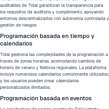
auditables de Tidal garantizan la transparencia para
los requisitos de auditoría y cumplimiento, apoyando
entornos descentralizados con autonomía controlada y
gestión de riesgos.
Programación basada en tiempo y
calendarios
Tidal gestiona las complejidades de la programación a
través de zonas horarias, acomodando cambios de
horario de verano y festivos regionales. La plataforma
incluye numerosos calendarios comúnmente utilizados,
y los usuarios pueden crear calendarios
personalizados ilimitados.
Programación basada en eventos