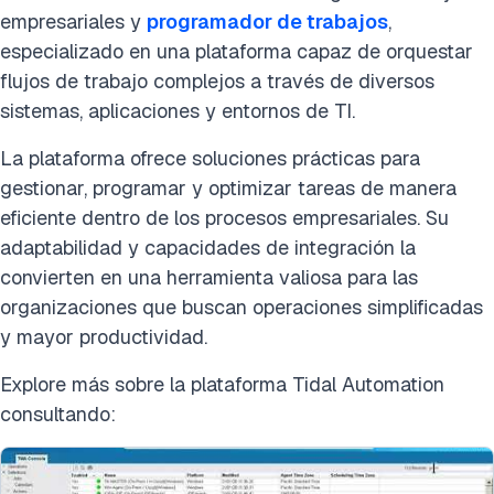
empresariales y
programador de trabajos
,
especializado en una plataforma capaz de orquestar
flujos de trabajo complejos a través de diversos
sistemas, aplicaciones y entornos de TI.
La plataforma ofrece soluciones prácticas para
gestionar, programar y optimizar tareas de manera
eficiente dentro de los procesos empresariales. Su
adaptabilidad y capacidades de integración la
convierten en una herramienta valiosa para las
organizaciones que buscan operaciones simplificadas
y mayor productividad.
Explore más sobre la plataforma Tidal Automation
consultando: