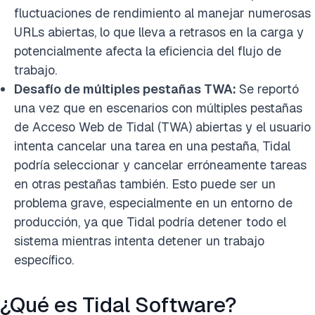
fluctuaciones de rendimiento al manejar numerosas
URLs abiertas, lo que lleva a retrasos en la carga y
potencialmente afecta la eficiencia del flujo de
trabajo.
Desafío de múltiples pestañas TWA:
Se reportó
una vez que en escenarios con múltiples pestañas
de Acceso Web de Tidal (TWA) abiertas y el usuario
intenta cancelar una tarea en una pestaña, Tidal
podría seleccionar y cancelar erróneamente tareas
en otras pestañas también. Esto puede ser un
problema grave, especialmente en un entorno de
producción, ya que Tidal podría detener todo el
sistema mientras intenta detener un trabajo
específico.
¿Qué es Tidal Software?