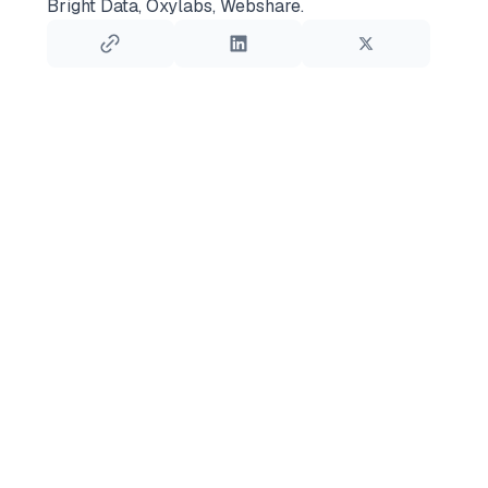
Bright Data, Oxylabs, Webshare.