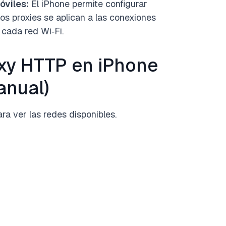
óviles:
El iPhone permite configurar
os proxies se aplican a las conexiones
 cada red Wi‑Fi.
xy HTTP en iPhone
anual)
ra ver las redes disponibles.