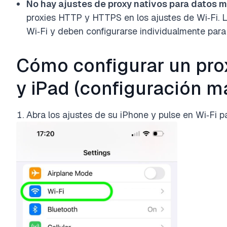
No hay ajustes de proxy nativos para datos m
proxies HTTP y HTTPS en los ajustes de Wi‑Fi. L
Wi‑Fi y deben configurarse individualmente para
Cómo configurar un pro
y iPad (configuración m
Abra los ajustes de su iPhone y pulse en Wi‑Fi pa