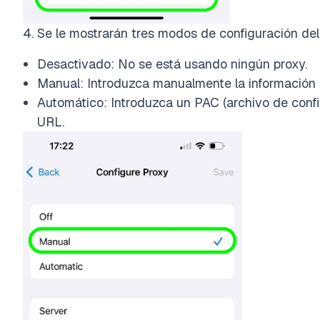
4. Se le mostrarán tres modos de configuración del
Desactivado: No se está usando ningún proxy.
Manual: Introduzca manualmente la información 
Automático: Introduzca un PAC (archivo de conf
URL.