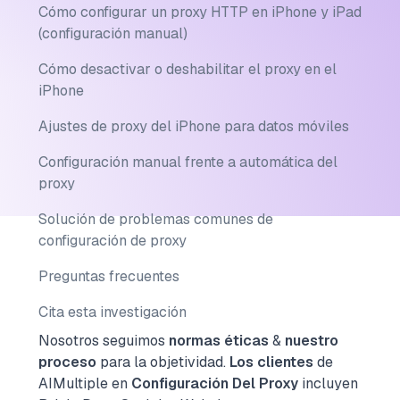
Cómo configurar un proxy HTTP en iPhone y iPad
(configuración manual)
Cómo desactivar o deshabilitar el proxy en el
iPhone
Ajustes de proxy del iPhone para datos móviles
Configuración manual frente a automática del
proxy
Solución de problemas comunes de
configuración de proxy
Preguntas frecuentes
Cita esta investigación
Nosotros seguimos
normas éticas
&
nuestro
proceso
para la objetividad.
Los clientes
de
AIMultiple en
Configuración Del Proxy
incluyen