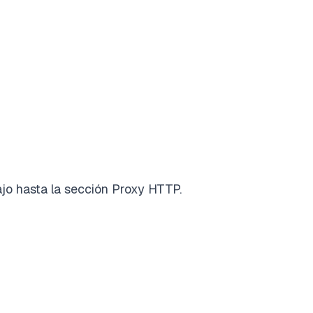
ajo hasta la sección Proxy HTTP.