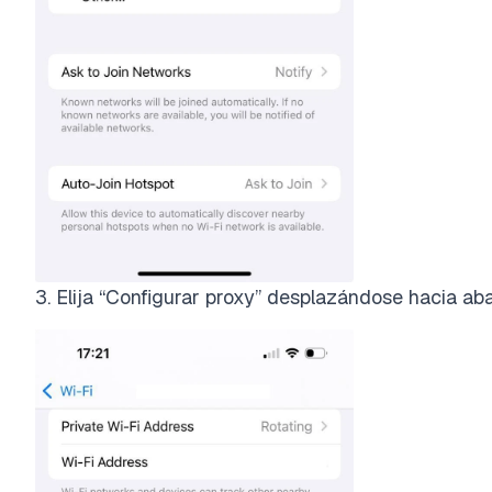
3. Elija “Configurar proxy” desplazándose hacia ab