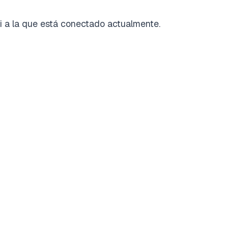
i‑Fi a la que está conectado actualmente.