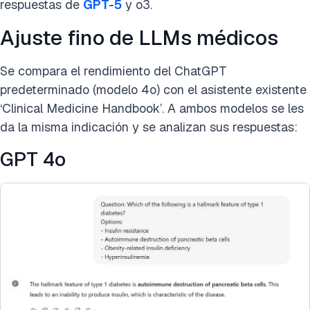
respuestas de
GPT-5
y o3.
Ajuste fino de LLMs médicos
Se compara el rendimiento del ChatGPT
predeterminado (modelo 4o) con el asistente existente
‘Clinical Medicine Handbook’. A ambos modelos se les
da la misma indicación y se analizan sus respuestas:
GPT 4o