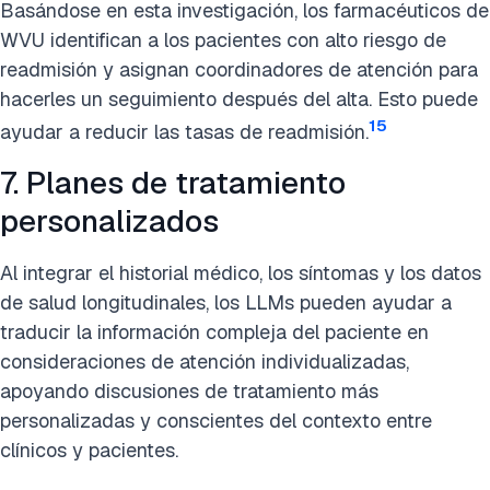
Basándose en esta investigación, los farmacéuticos de
WVU identifican a los pacientes con alto riesgo de
readmisión y asignan coordinadores de atención para
hacerles un seguimiento después del alta. Esto puede
15
ayudar a reducir las tasas de readmisión.
7. Planes de tratamiento
personalizados
Al integrar el historial médico, los síntomas y los datos
de salud longitudinales, los LLMs pueden ayudar a
traducir la información compleja del paciente en
consideraciones de atención individualizadas,
apoyando discusiones de tratamiento más
personalizadas y conscientes del contexto entre
clínicos y pacientes.