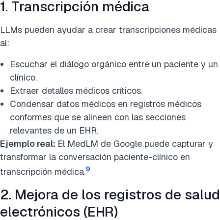
1. Transcripción médica
LLMs pueden ayudar a crear transcripciones médicas
al:
Escuchar el diálogo orgánico entre un paciente y un
clínico.
Extraer detalles médicos críticos.
Condensar datos médicos en registros médicos
conformes que se alineen con las secciones
relevantes de un EHR.
Ejemplo real:
El MedLM de Google puede capturar y
transformar la conversación paciente-clínico en
9
transcripción médica.
2. Mejora de los registros de salud
electrónicos (EHR)