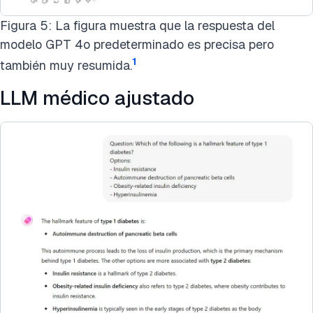
Figura 5: La figura muestra que la respuesta del
modelo GPT 4o predeterminado es precisa pero
1
también muy resumida.
LLM médico ajustado