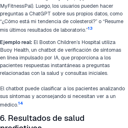
MyFitnessPal). Luego, los usuarios pueden hacer
preguntas a ChatGPT sobre sus propios datos, como
“¿Cómo está mi tendencia de colesterol?” o “Resume
13
mis últimos resultados de laboratorio.”
Ejemplo real:
El Boston Children’s Hospital utiliza
Buoy Health, un chatbot de verificación de síntomas
en línea impulsado por IA, que proporciona a los
pacientes respuestas instantáneas a preguntas
relacionadas con la salud y consultas iniciales.
El chatbot puede clasificar a los pacientes analizando
sus síntomas y aconsejando si necesitan ver a un
14
médico.
6. Resultados de salud