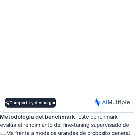
Compartir y descargar
Metodología del benchmark
: Este benchmark
evalúa el rendimiento del fine‑tuning supervisado de
LLMs
frente a modelos grandes de propósito general