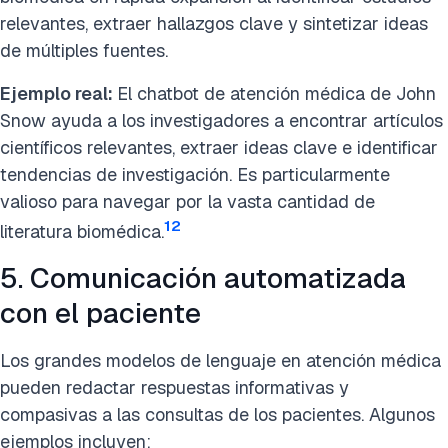
relevantes, extraer hallazgos clave y sintetizar ideas
de múltiples fuentes.
Ejemplo real:
El chatbot de atención médica de John
Snow ayuda a los investigadores a encontrar artículos
científicos relevantes, extraer ideas clave e identificar
tendencias de investigación. Es particularmente
valioso para navegar por la vasta cantidad de
12
literatura biomédica.
5. Comunicación automatizada
con el paciente
Los grandes modelos de lenguaje en atención médica
pueden redactar respuestas informativas y
compasivas a las consultas de los pacientes. Algunos
ejemplos incluyen: