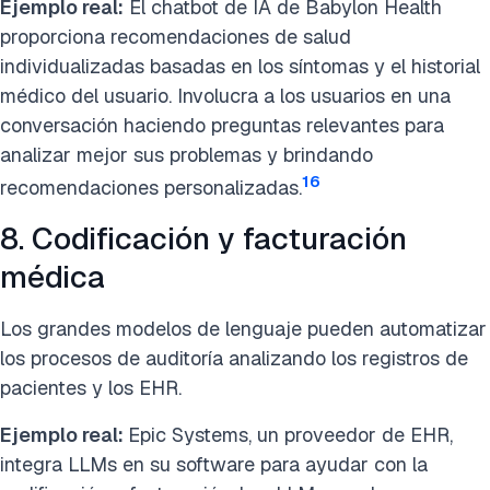
Ejemplo real:
El chatbot de IA de Babylon Health
proporciona recomendaciones de salud
individualizadas basadas en los síntomas y el historial
médico del usuario. Involucra a los usuarios en una
conversación haciendo preguntas relevantes para
analizar mejor sus problemas y brindando
16
recomendaciones personalizadas.
8. Codificación y facturación
médica
Los grandes modelos de lenguaje pueden automatizar
los procesos de auditoría analizando los registros de
pacientes y los EHR.
Ejemplo real:
Epic Systems, un proveedor de EHR,
integra LLMs en su software para ayudar con la