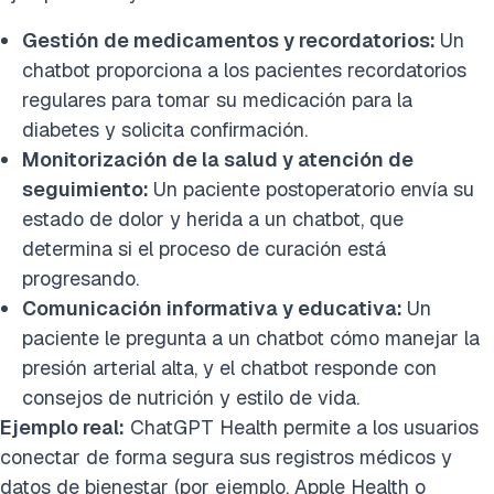
Gestión de medicamentos y recordatorios:
Un
chatbot proporciona a los pacientes recordatorios
regulares para tomar su medicación para la
diabetes y solicita confirmación.
Monitorización de la salud y atención de
seguimiento:
Un paciente postoperatorio envía su
estado de dolor y herida a un chatbot, que
determina si el proceso de curación está
progresando.
Comunicación informativa y educativa:
Un
paciente le pregunta a un chatbot cómo manejar la
presión arterial alta, y el chatbot responde con
consejos de nutrición y estilo de vida.
Ejemplo real:
ChatGPT Health permite a los usuarios
conectar de forma segura sus registros médicos y
datos de bienestar (por ejemplo, Apple Health o