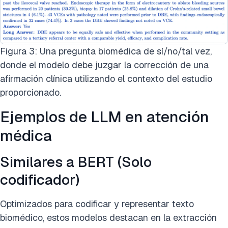
Figura 3: Una pregunta biomédica de sí/no/tal vez,
donde el modelo debe juzgar la corrección de una
afirmación clínica utilizando el contexto del estudio
proporcionado.
Ejemplos de LLM en atención
médica
Similares a BERT (Solo
codificador)
Optimizados para codificar y representar texto
biomédico, estos modelos destacan en la extracción