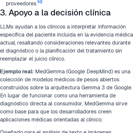
10
proveedores.
3. Apoyo a la decisión clínica
LLMs ayudan a los clínicos a interpretar información
específica del paciente incluida en la evidencia médica
actual, resaltando consideraciones relevantes durante
el diagnóstico o la planificación del tratamiento sin
reemplazar el juicio clínico.
Ejemplo real:
MedGemma (Google DeepMind) es una
colección de modelos médicos de pesos abiertos
construidos sobre la arquitectura Gemma 3 de Google.
En lugar de funcionar como una herramienta de
diagnóstico directa al consumidor, MedGemma sirve
como base para que los desarrolladores creen
aplicaciones médicas orientadas al clínico.
Diseñado para el análisis de texto e imágenes