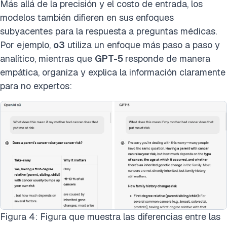
Más allá de la precisión y el costo de entrada, los
modelos también difieren en sus enfoques
subyacentes para la respuesta a preguntas médicas.
Por ejemplo,
o3
utiliza un enfoque más paso a paso y
analítico, mientras que
GPT-5
responde de manera
empática, organiza y explica la información claramente
para no expertos:
Figura 4: Figura que muestra las diferencias entre las