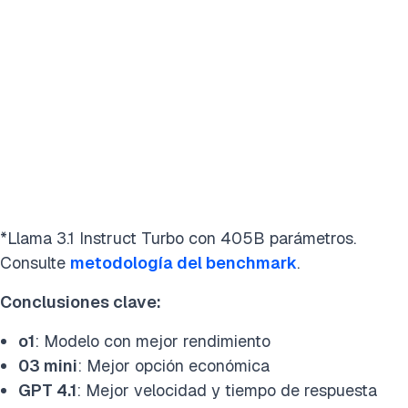
*Llama 3.1 Instruct Turbo con 405B parámetros.
Consulte
metodología del benchmark
.
Conclusiones clave:
o1
: Modelo con mejor rendimiento
03 mini
: Mejor opción económica
GPT 4.1
: Mejor velocidad y tiempo de respuesta