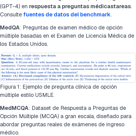
(GPT-4) en
respuesta a preguntas médicas
tareas
.
Consulte
fuentes de datos del benchmark
.
MedQA
: Preguntas de examen médico de opción
múltiple basadas en el Examen de Licencia Médica de
los Estados Unidos.
Figura 1: Ejemplo de pregunta clínica de opción
múltiple estilo USMLE.
MedMCQA
: Dataset de Respuesta a Preguntas de
Opción Múltiple (MCQA) a gran escala, diseñado para
abordar preguntas reales de exámenes de ingreso
médico.