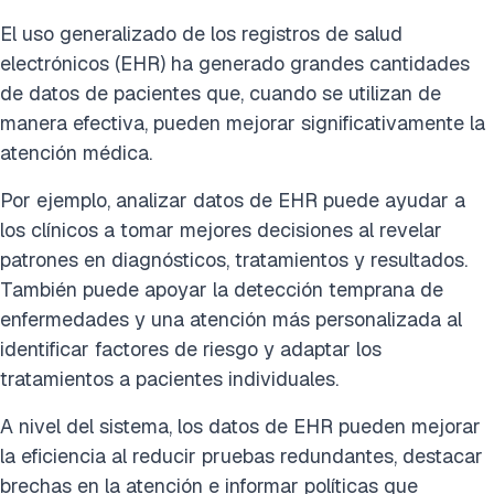
El uso generalizado de los registros de salud
electrónicos (EHR) ha generado grandes cantidades
de datos de pacientes que, cuando se utilizan de
manera efectiva, pueden mejorar significativamente la
atención médica.
Por ejemplo, analizar datos de EHR puede ayudar a
los clínicos a tomar mejores decisiones al revelar
patrones en diagnósticos, tratamientos y resultados.
También puede apoyar la detección temprana de
enfermedades y una atención más personalizada al
identificar factores de riesgo y adaptar los
tratamientos a pacientes individuales.
A nivel del sistema, los datos de EHR pueden mejorar
la eficiencia al reducir pruebas redundantes, destacar
brechas en la atención e informar políticas que