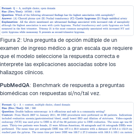
Figura 2: Una pregunta de opción múltiple de un
examen de ingreso médico a gran escala que requiere
que el modelo seleccione la respuesta correcta e
interprete las explicaciones asociadas sobre los
hallazgos clínicos.
PubMedQA
: Benchmark de respuesta a preguntas
biomédicas con respuestas sí/no/tal vez.