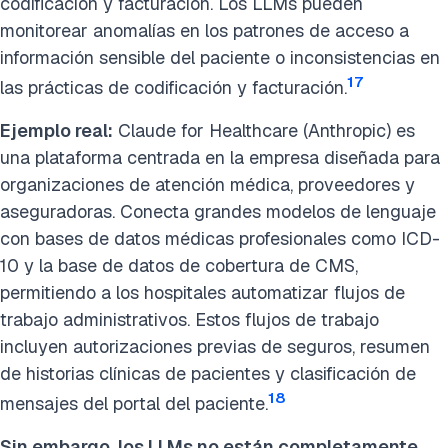
codificación y facturación. Los LLMs pueden
monitorear anomalías en los patrones de acceso a
información sensible del paciente o inconsistencias en
17
las prácticas de codificación y facturación.
Ejemplo real:
Claude for Healthcare (Anthropic) es
una plataforma centrada en la empresa diseñada para
organizaciones de atención médica, proveedores y
aseguradoras. Conecta grandes modelos de lenguaje
con bases de datos médicas profesionales como ICD-
10 y la base de datos de cobertura de CMS,
permitiendo a los hospitales automatizar flujos de
trabajo administrativos. Estos flujos de trabajo
incluyen autorizaciones previas de seguros, resumen
de historias clínicas de pacientes y clasificación de
18
mensajes del portal del paciente.
Sin embargo, los LLMs no están completamente