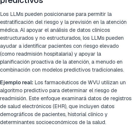
predictivos
Los LLMs pueden posicionarse para permitir la
estratificación del riesgo y la previsión en la atención
médica. Al apoyar el análisis de datos clínicos
estructurados y no estructurados, los LLMs pueden
ayudar a identificar pacientes con riesgo elevado
(como readmisión hospitalaria) y apoyar la
planificación proactiva de la atención, a menudo en
combinación con modelos predictivos tradicionales.
Ejemplo real:
Los farmacéuticos de WVU utilizan un
algoritmo predictivo para determinar el riesgo de
readmisión. Este enfoque examinará datos de registros
de salud electrónicos (EHR), que incluyen datos
demográficos de pacientes, historial clínico y
determinantes socioeconómicos de la salud.