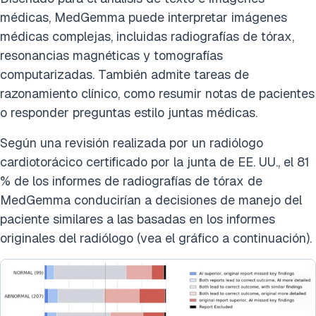
médicas, MedGemma puede interpretar imágenes
médicas complejas, incluidas radiografías de tórax,
resonancias magnéticas y tomografías
computarizadas. También admite tareas de
razonamiento clínico, como resumir notas de pacientes
o responder preguntas estilo juntas médicas.
Según una revisión realizada por un radiólogo
cardiotorácico certificado por la junta de EE. UU., el 81
% de los informes de radiografías de tórax de
MedGemma conducirían a decisiones de manejo del
paciente similares a las basadas en los informes
originales del radiólogo (vea el gráfico a continuación).