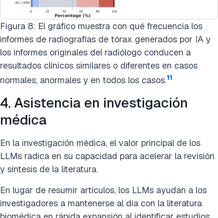
Figura 8: El gráfico muestra con qué frecuencia los
informes de radiografías de tórax generados por IA y
los informes originales del radiólogo conducen a
resultados clínicos similares o diferentes en casos
11
normales, anormales y en todos los casos.
4. Asistencia en investigación
médica
En la investigación médica, el valor principal de los
LLMs radica en su capacidad para acelerar la revisión
y síntesis de la literatura.
En lugar de resumir artículos, los LLMs ayudan a los
investigadores a mantenerse al día con la literatura
biomédica en rápida expansión al identificar estudios