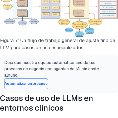
Figura 7: Un flujo de trabajo general de ajuste fino de
LLM para casos de uso especializados.
Deja que nuestro equipo automatice uno de tus
procesos de negocio con agentes de IA, sin coste
alguno.
Automatizar un proceso
Casos de uso de LLMs en
entornos clínicos