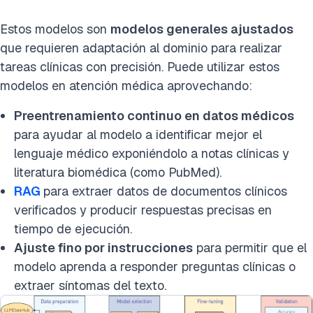
Estos
modelos son
modelos generales ajustados
que requieren
adaptación al dominio para realizar
tareas clínicas con precisión. Puede utilizar estos
modelos en atención médica aprovechando:
Preentrenamiento continuo en datos médicos
para ayudar al modelo a identificar mejor el
lenguaje médico exponiéndolo a notas clínicas y
literatura biomédica (como PubMed).
RAG
para extraer datos de documentos clínicos
verificados y producir respuestas precisas en
tiempo de ejecución.
Ajuste fino por instrucciones
para permitir que el
modelo aprenda a
responder preguntas clínicas o
extraer síntomas del texto
.