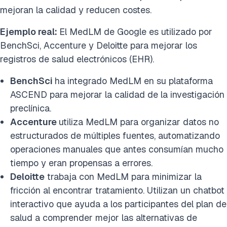
mejoran la calidad y reducen costes.
Ejemplo real:
El MedLM de Google es utilizado por
BenchSci, Accenture y Deloitte para mejorar los
registros de salud electrónicos (EHR).
BenchSci
ha integrado MedLM en su plataforma
ASCEND para mejorar la calidad de la investigación
preclínica.
Accenture
utiliza MedLM para organizar datos no
estructurados de múltiples fuentes, automatizando
operaciones manuales que antes consumían mucho
tiempo y eran propensas a errores.
Deloitte
trabaja con MedLM para minimizar la
fricción al encontrar tratamiento. Utilizan un chatbot
interactivo que ayuda a los participantes del plan de
salud a comprender mejor las alternativas de