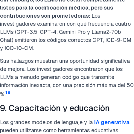
listos para la codificación médica, pero sus
contribuciones son prometedoras:
Los
investigadores examinaron con qué frecuencia cuatro
LLMs (GPT-3.5, GPT-4, Gemini Pro y Llama2-70b
Chat) emitieron los códigos correctos CPT, ICD-9-CM
y ICD-10-CM.
Sus hallazgos muestran una oportunidad significativa
de mejora. Los investigadores encontraron que los
LLMs a menudo generan código que transmite
información inexacta, con una precisión máxima del 50
19
%.
9. Capacitación y educación
Los grandes modelos de lenguaje y la
IA generativa
pueden utilizarse como herramientas educativas