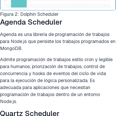
Figura 2: Dolphin Scheduler
Agenda Scheduler
Agenda es una librería de programación de trabajos
para Node.js que persiste los trabajos programados en
MongoDB.
Admite programación de trabajos estilo cron y legible
para humanos, priorización de trabajos, control de
concurrencia y hooks de eventos del ciclo de vida
para la ejecución de lógica personalizada. Es
adecuada para aplicaciones que necesitan
programación de trabajos dentro de un entorno
Node.js.
Quartz Scheduler