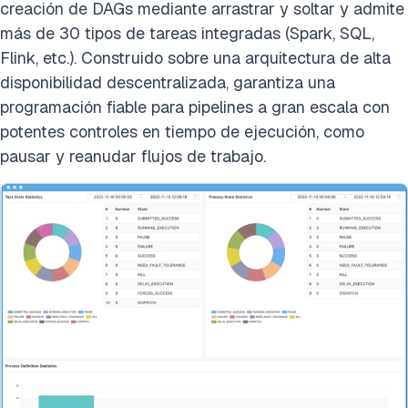
creación de DAGs mediante arrastrar y soltar y admite
más de 30 tipos de tareas integradas (Spark, SQL,
Flink, etc.). Construido sobre una arquitectura de alta
disponibilidad descentralizada, garantiza una
programación fiable para pipelines a gran escala con
potentes controles en tiempo de ejecución, como
pausar y reanudar flujos de trabajo.