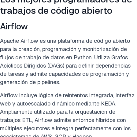
trabajos de código abierto
Airflow
Apache Airflow es una plataforma de código abierto
para la creación, programación y monitorización de
flujos de trabajo de datos en Python. Utiliza Grafos
Acíclicos Dirigidos (DAGs) para definir dependencias
de tareas y admite capacidades de programación y
generación de pipelines.
Airflow incluye lógica de reintentos integrada, interfaz
web y autoescalado dinámico mediante KEDA.
Ampliamente utilizado para la orquestación de
trabajos ETL, Airflow admite entornos híbridos con
múltiples ejecutores e integra perfectamente con los
ecosistemas de AWS, GCP y Hadoop.