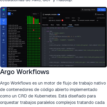
Argo Workflows
Argo Workflows es un motor de flujo de trabajo nativo
de contenedores de código abierto implementado
como un CRD de Kubernetes. Está diseñado para
orquestar trabajos paralelos complejos tratando cada