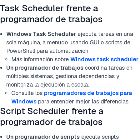
Task Scheduler frente a
programador de trabajos
Windows Task Scheduler
ejecuta tareas en una
sola máquina, a menudo usando GUI o scripts de
PowerShell para automatización.
Más información sobre
Windows task scheduler
.
Un programador de trabajos
coordina tareas en
múltiples sistemas, gestiona dependencias y
monitoriza la ejecución a escala.
Consulte los
programadores de trabajos para
Windows
para entender mejor las diferencias.
Script Scheduler frente a
programador de trabajos
Un programador de scripts
ejecuta scripts