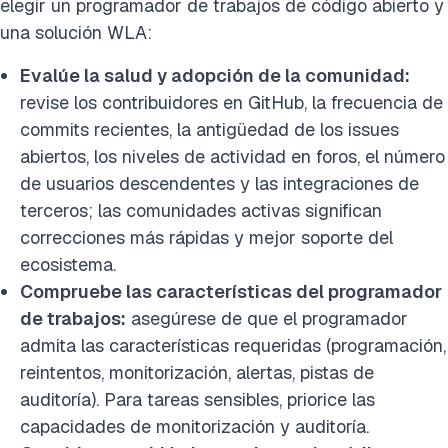
elegir un programador de trabajos de código abierto y
una solución WLA:
Evalúe la salud y adopción de la comunidad:
revise los contribuidores en GitHub, la frecuencia de
commits recientes, la antigüedad de los issues
abiertos, los niveles de actividad en foros, el número
de usuarios descendentes y las integraciones de
terceros; las comunidades activas significan
correcciones más rápidas y mejor soporte del
ecosistema.
Compruebe las características del programador
de trabajos:
asegúrese de que el programador
admita las características requeridas (programación,
reintentos, monitorización, alertas, pistas de
auditoría). Para tareas sensibles, priorice las
capacidades de monitorización y auditoría.