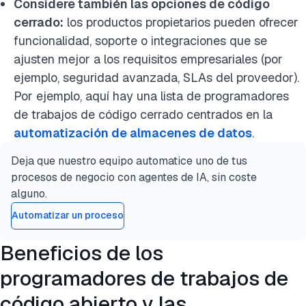
Considere también las opciones de código
cerrado:
los productos propietarios pueden ofrecer
funcionalidad, soporte o integraciones que se
ajusten mejor a los requisitos empresariales (por
ejemplo, seguridad avanzada, SLAs del proveedor).
Por ejemplo, aquí hay una lista de programadores
de trabajos de código cerrado centrados en la
automatización de almacenes de datos
.
Deja que nuestro equipo automatice uno de tus
procesos de negocio con agentes de IA, sin coste
alguno.
Automatizar un proceso
Beneficios de los
programadores de trabajos de
código abierto y las