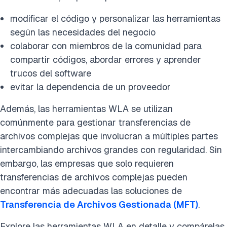
modificar el código y personalizar las herramientas
según las necesidades del negocio
colaborar con miembros de la comunidad para
compartir códigos, abordar errores y aprender
trucos del software
evitar la dependencia de un proveedor
Además, las herramientas WLA se utilizan
comúnmente para gestionar transferencias de
archivos complejas que involucran a múltiples partes
intercambiando archivos grandes con regularidad. Sin
embargo, las empresas que solo requieren
transferencias de archivos complejas pueden
encontrar más adecuadas las soluciones de
Transferencia de Archivos Gestionada (MFT)
.
Explore las herramientas WLA en detalle y compárelas