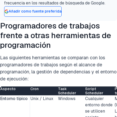
frecuencia en los resultados de búsqueda de Google.
Añadir como fuente preferida
Programadores de trabajos
frente a otras herramientas de
programación
Las siguientes herramientas se comparan con los
programadores de trabajos según el alcance de
programación, la gestión de dependencias y el entorno
de ejecución:
Aspecto
Cron
Task
Script
P
Scheduler
Scheduler
t
Entorno típico
Unix / Linux
Windows
Cualquier
M
entorno donde
(
se utilicen
L