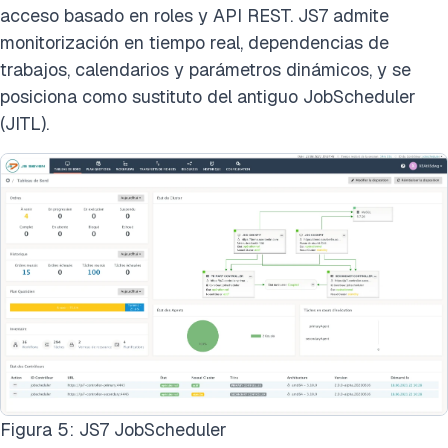
acceso basado en roles y API REST. JS7 admite
monitorización en tiempo real, dependencias de
trabajos, calendarios y parámetros dinámicos, y se
posiciona como sustituto del antiguo JobScheduler
(JITL).
Figura 5: JS7 JobScheduler