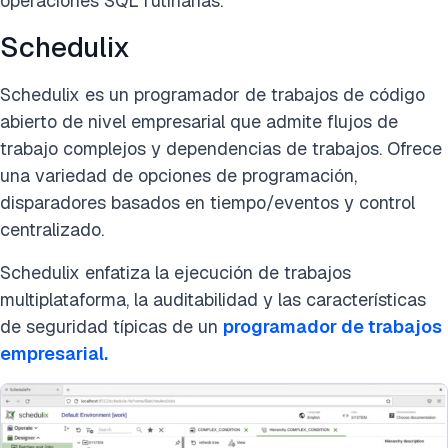
operaciones SQL rutinarias.
Schedulix
Schedulix es un programador de trabajos de código
abierto de nivel empresarial que admite flujos de
trabajo complejos y dependencias de trabajos. Ofrece
una variedad de opciones de programación,
disparadores basados en tiempo/eventos y control
centralizado.
Schedulix enfatiza la ejecución de trabajos
multiplataforma, la auditabilidad y las características
de seguridad típicas de un
programador de trabajos
empresarial.