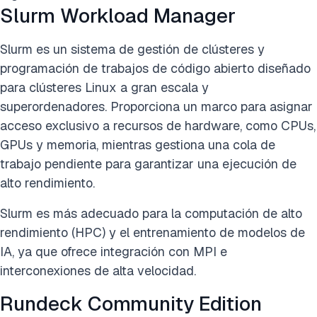
Slurm Workload Manager
Slurm es un sistema de gestión de clústeres y
programación de trabajos de código abierto diseñado
para clústeres Linux a gran escala y
superordenadores. Proporciona un marco para asignar
acceso exclusivo a recursos de hardware, como CPUs,
GPUs y memoria, mientras gestiona una cola de
trabajo pendiente para garantizar una ejecución de
alto rendimiento.
Slurm es más adecuado para la computación de alto
rendimiento (HPC) y el entrenamiento de modelos de
IA, ya que ofrece integración con MPI e
interconexiones de alta velocidad.
Rundeck Community Edition