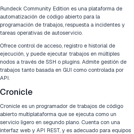
Rundeck Community Edition es una plataforma de
automatización de código abierto para la
programación de trabajos, respuesta a incidentes y
tareas operativas de autoservicio.
Ofrece control de acceso, registro e historial de
ejecución, y puede ejecutar trabajos en múltiples
nodos a través de SSH o plugins. Admite gestión de
trabajos tanto basada en GUI como controlada por
API.
Cronicle
Cronicle es un programador de trabajos de código
abierto multiplataforma que se ejecuta como un
servicio ligero en segundo plano. Cuenta con una
interfaz web y API REST, y es adecuado para equipos