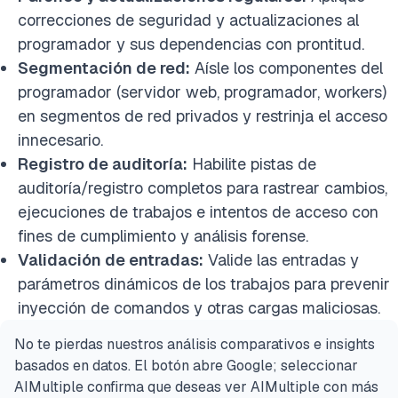
correcciones de seguridad y actualizaciones al
programador y sus dependencias con prontitud.
Segmentación de red:
Aísle los componentes del
programador (servidor web, programador, workers)
en segmentos de red privados y restrinja el acceso
innecesario.
Registro de auditoría:
Habilite pistas de
auditoría/registro completos para rastrear cambios,
ejecuciones de trabajos e intentos de acceso con
fines de cumplimiento y análisis forense.
Validación de entradas:
Valide las entradas y
parámetros dinámicos de los trabajos para prevenir
inyección de comandos y otras cargas maliciosas.
No te pierdas nuestros análisis comparativos e insights
basados en datos. El botón abre Google; seleccionar
AIMultiple confirma que deseas ver AIMultiple con más