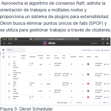
Aprovecha el algoritmo de consenso Raft, admite la
orientación de trabajos a múltiples nodos y
proporciona un sistema de plugins para extensibilidad.
Dkron busca eliminar puntos únicos de fallo (SPOF) y
se utiliza para gestionar trabajos a través de clústeres.
Figura 3: Dkron Scheduler