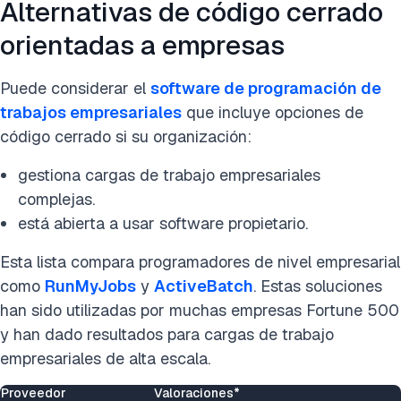
Alternativas de código cerrado
orientadas a empresas
Puede considerar el
software de programación de
trabajos empresariales
que incluye opciones de
código cerrado si su organización:
gestiona cargas de trabajo empresariales
complejas.
está abierta a usar software propietario.
Esta lista compara programadores de nivel empresarial
como
RunMyJobs
y
ActiveBatch
. Estas soluciones
han sido utilizadas por muchas empresas Fortune 500
y han dado resultados para cargas de trabajo
empresariales de alta escala.
Proveedor
Valoraciones*