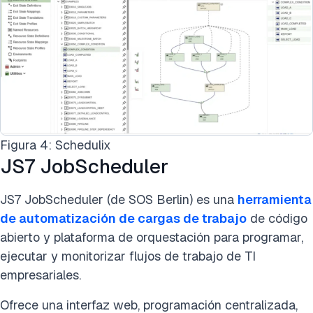
Figura 4: Schedulix
JS7 JobScheduler
JS7 JobScheduler (de SOS Berlin) es una
herramienta
de automatización de cargas de trabajo
de código
abierto y plataforma de orquestación para programar,
ejecutar y monitorizar flujos de trabajo de TI
empresariales.
Ofrece una interfaz web, programación centralizada,