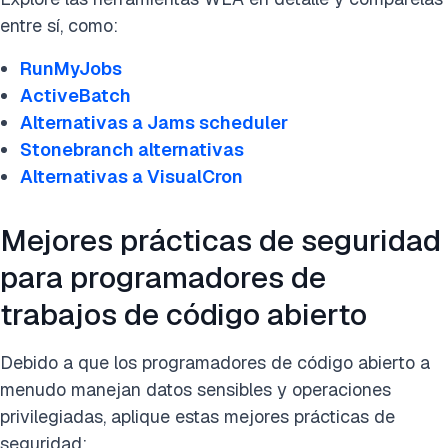
entre sí, como:
RunMyJobs
ActiveBatch
Alternativas a Jams scheduler
Stonebranch alternativas
Alternativas a VisualCron
Mejores prácticas de seguridad
para programadores de
trabajos de código abierto
Debido a que los programadores de código abierto a
menudo manejan datos sensibles y operaciones
privilegiadas, aplique estas mejores prácticas de
seguridad: