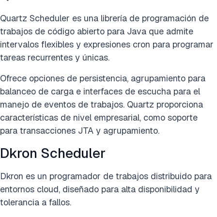
Quartz Scheduler es una librería de programación de
trabajos de código abierto para Java que admite
intervalos flexibles y expresiones cron para programar
tareas recurrentes y únicas.
Ofrece opciones de persistencia, agrupamiento para
balanceo de carga e interfaces de escucha para el
manejo de eventos de trabajos. Quartz proporciona
características de nivel empresarial, como soporte
para transacciones JTA y agrupamiento.
Dkron Scheduler
Dkron es un programador de trabajos distribuido para
entornos cloud, diseñado para alta disponibilidad y
tolerancia a fallos.