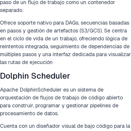
paso de un flujo de trabajo como un contenedor
separado.
Ofrece soporte nativo para DAGs, secuencias basadas
en pasos y gestión de artefactos (S3/GCS). Se centra
en el ciclo de vida de un trabajo, ofreciendo lógica de
reintentos integrada, seguimiento de dependencias de
múltiples pasos y una interfaz dedicada para visualizar
las rutas de ejecución
Dolphin Scheduler
Apache DolphinScheduler es un sistema de
orquestación de flujos de trabajo de código abierto
para construir, programar y gestionar pipelines de
procesamiento de datos.
Cuenta con un diseñador visual de bajo código para la