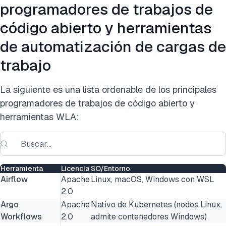
programadores de trabajos de
código abierto y herramientas
de automatización de cargas de
trabajo
La siguiente es una lista ordenable de los principales
programadores de trabajos de código abierto y
herramientas WLA:
Herramienta
Licencia
SO/Entorno
Airflow
Apache
Linux, macOS, Windows con WSL
2.0
Argo
Apache
Nativo de Kubernetes (nodos Linux;
Workflows
2.0
admite contenedores Windows)