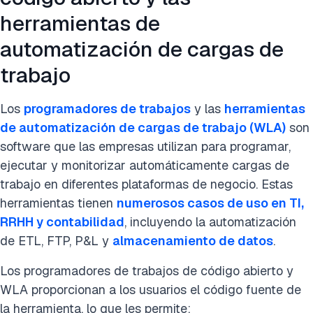
herramientas de
automatización de cargas de
trabajo
Los
programadores de trabajos
y las
herramientas
de automatización de cargas de trabajo (WLA)
son
software que las empresas utilizan para programar,
ejecutar y monitorizar automáticamente cargas de
trabajo en diferentes plataformas de negocio. Estas
herramientas tienen
numerosos casos de uso en TI,
RRHH y contabilidad
, incluyendo la automatización
de ETL, FTP, P&L y
almacenamiento de datos
.
Los programadores de trabajos de código abierto y
WLA proporcionan a los usuarios el código fuente de
la herramienta, lo que les permite: