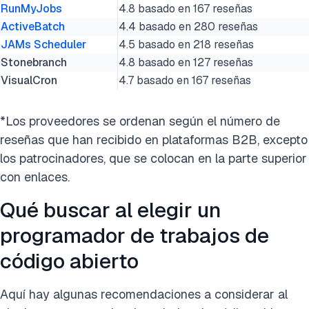
RunMyJobs
4.8 basado en 167 reseñas
ActiveBatch
4.4 basado en 280 reseñas
JAMs Scheduler
4.5 basado en 218 reseñas
Stonebranch
4.8 basado en 127 reseñas
VisualCron
4.7 basado en 167 reseñas
*Los proveedores se ordenan según el número de
reseñas que han recibido en plataformas B2B, excepto
los patrocinadores, que se colocan en la parte superior
con enlaces.
Qué buscar al elegir un
programador de trabajos de
código abierto
Aquí hay algunas recomendaciones a considerar al