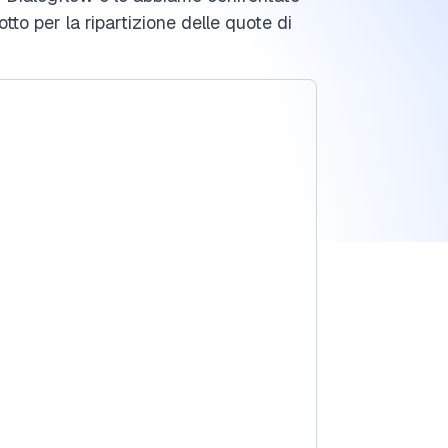
sotto per la ripartizione delle quote di