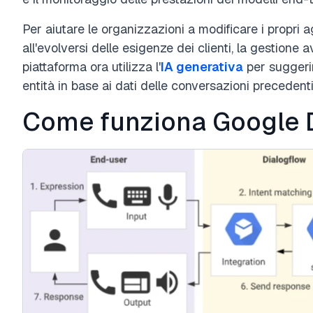
Per aiutare le organizzazioni a modificare i propri 
all'evolversi delle esigenze dei clienti, la gestione a
piattaforma ora utilizza l'
IA generativa
per suggeri
entità in base ai dati delle conversazioni precedenti
Come funziona Google 