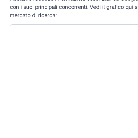
con i suoi principali concorrenti. Vedi il grafico qui 
mercato di ricerca: