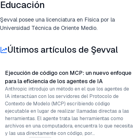
Educación
Şevval posee una licenciatura en Física por la
Universidad Técnica de Oriente Medio.
Últimos artículos de Şevval
Ejecución de código con MCP: un nuevo enfoque
para la eficiencia de los agentes de IA
Anthropic introdujo un método en el que los agentes de
IA interactúan con los servidores del Protocolo de
Contexto de Modelo (MCP) escribiendo código
ejecutable en lugar de realizar llamadas directas a las
herramientas. El agente trata las herramientas como
archivos en una computadora, encuentra lo que necesita
y las usa directamente con código, por…