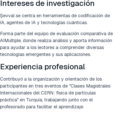
Intereses de investigación
Şevval se centra en herramientas de codificación de
IA, agentes de IA y tecnologías cuánticas.
Forma parte del equipo de evaluación comparativa de
AIMultiple, donde realiza análisis y aporta información
para ayudar a los lectores a comprender diversas
tecnologías emergentes y sus aplicaciones.
Experiencia profesional
Contribuyó a la organización y orientación de los
participantes en tres eventos de "Clases Magistrales
Internacionales del CERN: física de partículas
práctica" en Turquía, trabajando junto con el
profesorado para facilitar el aprendizaje.