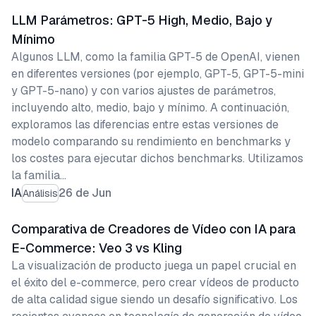
LLM Parámetros: GPT-5 High, Medio, Bajo y
Mínimo
Algunos LLM, como la familia GPT-5 de OpenAI, vienen
en diferentes versiones (por ejemplo, GPT-5, GPT-5-mini
y GPT-5-nano) y con varios ajustes de parámetros,
incluyendo alto, medio, bajo y mínimo. A continuación,
exploramos las diferencias entre estas versiones de
modelo comparando su rendimiento en benchmarks y
los costes para ejecutar dichos benchmarks. Utilizamos
la familia…
IA
26 de Jun
Análisis
Comparativa de Creadores de Vídeo con IA para
E-Commerce: Veo 3 vs Kling
La visualización de producto juega un papel crucial en
el éxito del e-commerce, pero crear vídeos de producto
de alta calidad sigue siendo un desafío significativo. Los