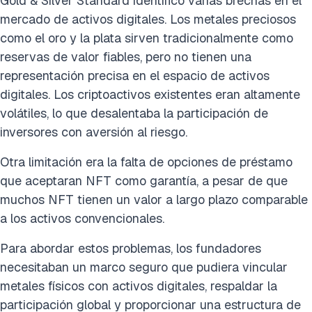
Gold & Silver Standard identificó varias brechas en el
mercado de activos digitales. Los metales preciosos
como el oro y la plata sirven tradicionalmente como
reservas de valor fiables, pero no tienen una
representación precisa en el espacio de activos
digitales. Los criptoactivos existentes eran altamente
volátiles, lo que desalentaba la participación de
inversores con aversión al riesgo.
Otra limitación era la falta de opciones de préstamo
que aceptaran NFT como garantía, a pesar de que
muchos NFT tienen un valor a largo plazo comparable
a los activos convencionales.
Para abordar estos problemas, los fundadores
necesitaban un marco seguro que pudiera vincular
metales físicos con activos digitales, respaldar la
participación global y proporcionar una estructura de