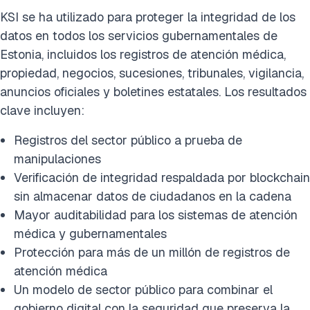
KSI se ha utilizado para proteger la integridad de los
datos en todos los servicios gubernamentales de
Estonia, incluidos los registros de atención médica,
propiedad, negocios, sucesiones, tribunales, vigilancia,
anuncios oficiales y boletines estatales. Los resultados
clave incluyen:
Registros del sector público a prueba de
manipulaciones
Verificación de integridad respaldada por blockchain
sin almacenar datos de ciudadanos en la cadena
Mayor auditabilidad para los sistemas de atención
médica y gubernamentales
Protección para más de un millón de registros de
atención médica
Un modelo de sector público para combinar el
gobierno digital con la seguridad que preserva la