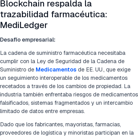
Blockchain respalda la
trazabilidad farmacéutica:
MediLedger
Desafío empresarial:
La cadena de suministro farmacéutica necesitaba
cumplir con la Ley de Seguridad de la Cadena de
Suministro de
Medicamentos
de EE. UU., que exige
un seguimiento interoperable de los medicamentos
recetados a través de los cambios de propiedad. La
industria también enfrentaba riesgos de medicamentos
falsificados, sistemas fragmentados y un intercambio
limitado de datos entre empresas.
Dado que los fabricantes, mayoristas, farmacias,
proveedores de logística y minoristas participan en la