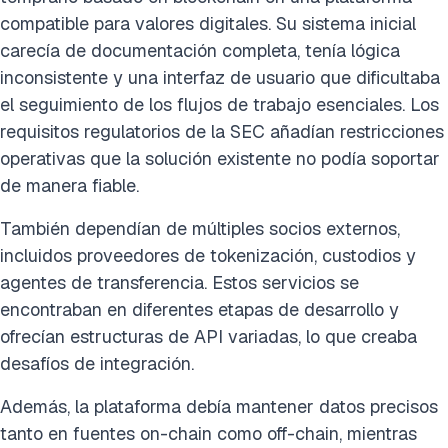
compatible para valores digitales. Su sistema inicial
carecía de documentación completa, tenía lógica
inconsistente y una interfaz de usuario que dificultaba
el seguimiento de los flujos de trabajo esenciales. Los
requisitos regulatorios de la SEC añadían restricciones
operativas que la solución existente no podía soportar
de manera fiable.
También dependían de múltiples socios externos,
incluidos proveedores de tokenización, custodios y
agentes de transferencia. Estos servicios se
encontraban en diferentes etapas de desarrollo y
ofrecían estructuras de API variadas, lo que creaba
desafíos de integración.
Además, la plataforma debía mantener datos precisos
tanto en fuentes on-chain como off-chain, mientras