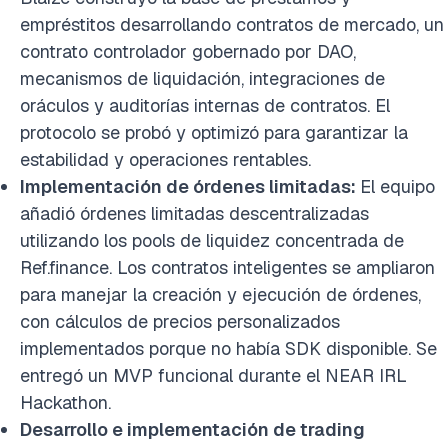
empréstitos desarrollando contratos de mercado, un
contrato controlador gobernado por DAO,
mecanismos de liquidación, integraciones de
oráculos y auditorías internas de contratos. El
protocolo se probó y optimizó para garantizar la
estabilidad y operaciones rentables.
Implementación de órdenes limitadas:
El equipo
añadió órdenes limitadas descentralizadas
utilizando los pools de liquidez concentrada de
Ref.finance. Los contratos inteligentes se ampliaron
para manejar la creación y ejecución de órdenes,
con cálculos de precios personalizados
implementados porque no había SDK disponible. Se
entregó un MVP funcional durante el NEAR IRL
Hackathon.
Desarrollo e implementación de trading