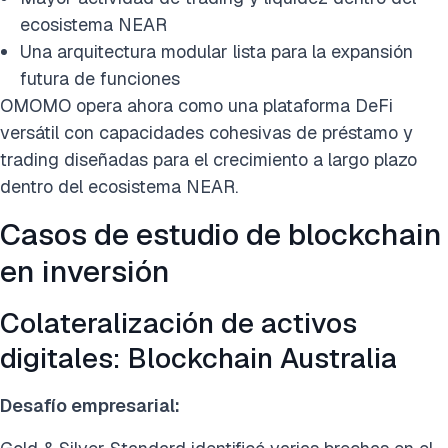
ecosistema NEAR
Una arquitectura modular lista para la expansión
futura de funciones
OMOMO opera ahora como una plataforma DeFi
versátil con capacidades cohesivas de préstamo y
trading diseñadas para el crecimiento a largo plazo
dentro del ecosistema NEAR.
Casos de estudio de blockchain
en inversión
Colateralización de activos
digitales: Blockchain Australia
Desafío empresarial: