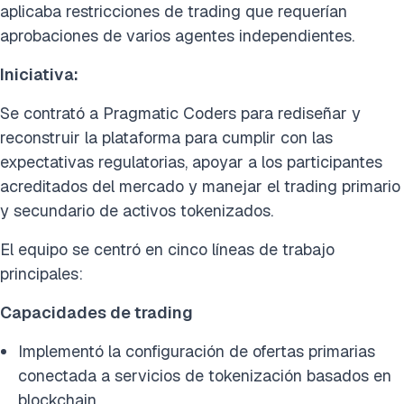
aplicaba restricciones de trading que requerían
aprobaciones de varios agentes independientes.
Iniciativa:
Se contrató a Pragmatic Coders para rediseñar y
reconstruir la plataforma para cumplir con las
expectativas regulatorias, apoyar a los participantes
acreditados del mercado y manejar el trading primario
y secundario de activos tokenizados.
El equipo se centró en cinco líneas de trabajo
principales:
Capacidades de trading
Implementó la configuración de ofertas primarias
conectada a servicios de tokenización basados en
blockchain.