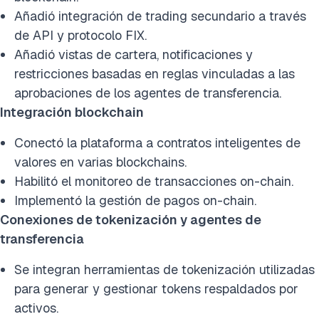
Añadió integración de trading secundario a través
de API y protocolo FIX.
Añadió vistas de cartera, notificaciones y
restricciones basadas en reglas vinculadas a las
aprobaciones de los agentes de transferencia.
Integración blockchain
Conectó la plataforma a contratos inteligentes de
valores en varias blockchains.
Habilitó el monitoreo de transacciones on-chain.
Implementó la gestión de pagos on-chain.
Conexiones de tokenización y agentes de
transferencia
Se integran herramientas de tokenización utilizadas
para generar y gestionar tokens respaldados por
activos.