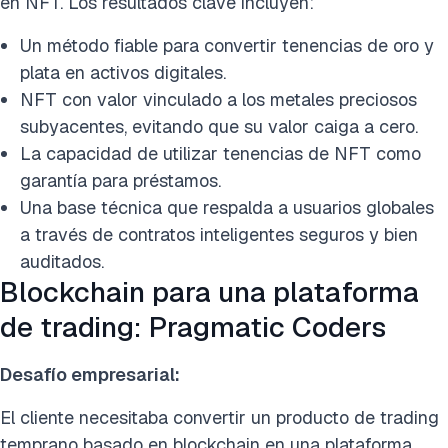
en NFT. Los resultados clave incluyen:
Un método fiable para convertir tenencias de oro y
plata en activos digitales.
NFT con valor vinculado a los metales preciosos
subyacentes, evitando que su valor caiga a cero.
La capacidad de utilizar tenencias de NFT como
garantía para préstamos.
Una base técnica que respalda a usuarios globales
a través de contratos inteligentes seguros y bien
auditados.
Blockchain para una plataforma
de trading: Pragmatic Coders
Desafío empresarial:
El cliente necesitaba convertir un producto de trading
temprano basado en blockchain en una plataforma