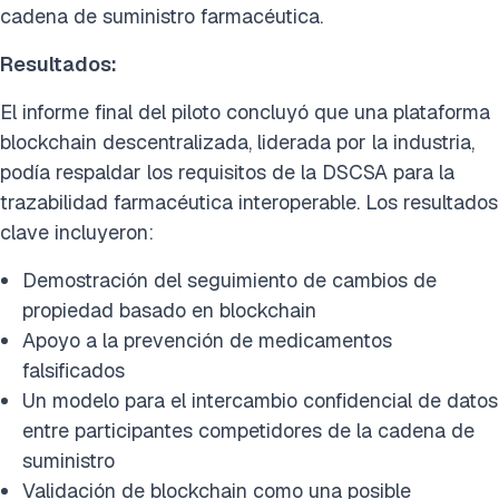
cadena de suministro farmacéutica.
Resultados:
El informe final del piloto concluyó que una plataforma
blockchain descentralizada, liderada por la industria,
podía respaldar los requisitos de la DSCSA para la
trazabilidad farmacéutica interoperable. Los resultados
clave incluyeron:
Demostración del seguimiento de cambios de
propiedad basado en blockchain
Apoyo a la prevención de medicamentos
falsificados
Un modelo para el intercambio confidencial de datos
entre participantes competidores de la cadena de
suministro
Validación de blockchain como una posible