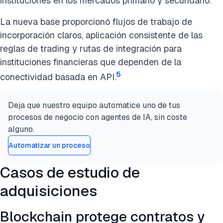
instituciones en los mercados primario y secundario.
La nueva base proporcionó flujos de trabajo de
incorporación claros, aplicación consistente de las
reglas de trading y rutas de integración para
instituciones financieras que dependen de la
5
conectividad basada en API.
Deja que nuestro equipo automatice uno de tus
procesos de negocio con agentes de IA, sin coste
alguno.
Automatizar un proceso
Casos de estudio de
adquisiciones
Blockchain protege contratos y