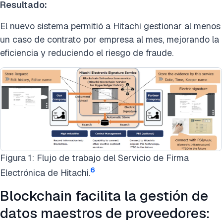
Resultado:
El nuevo sistema permitió a Hitachi gestionar al menos
un caso de contrato por empresa al mes, mejorando la
eficiencia y reduciendo el riesgo de fraude.
Figura 1: Flujo de trabajo del Servicio de Firma
6
Electrónica de Hitachi.
Blockchain facilita la gestión de
datos maestros de proveedores: