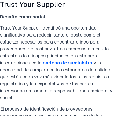
Trust Your Supplier
Desafío empresarial:
Trust Your Supplier identificó una oportunidad
significativa para reducir tanto el coste como el
esfuerzo necesarios para encontrar e incorporar
proveedores de confianza. Las empresas a menudo
enfrentan dos riesgos principales en esta área:
interrupciones en la
cadena de suministro
y la
necesidad de cumplir con los estándares de calidad,
que están cada vez más vinculados a los requisitos
regulatorios y las expectativas de las partes
interesadas en torno a la responsabilidad ambiental y
social.
El proceso de identificación de proveedores
adecuados suele ser lento y costoso. Uno de los