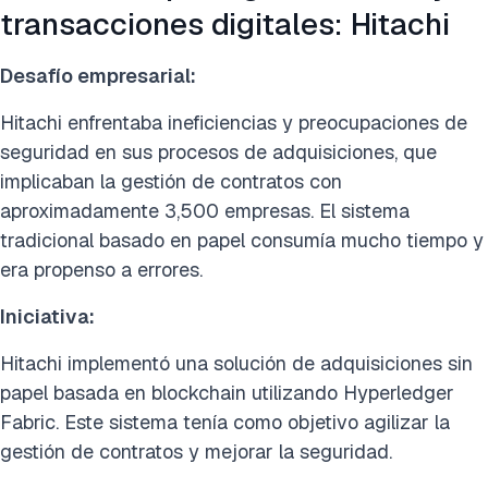
transacciones digitales: Hitachi
Desafío empresarial:
Hitachi enfrentaba ineficiencias y preocupaciones de
seguridad en sus procesos de adquisiciones, que
implicaban la gestión de contratos con
aproximadamente 3,500 empresas. El sistema
tradicional basado en papel consumía mucho tiempo y
era propenso a errores.
Iniciativa:
Hitachi implementó una solución de adquisiciones sin
papel basada en blockchain utilizando Hyperledger
Fabric. Este sistema tenía como objetivo agilizar la
gestión de contratos y mejorar la seguridad.