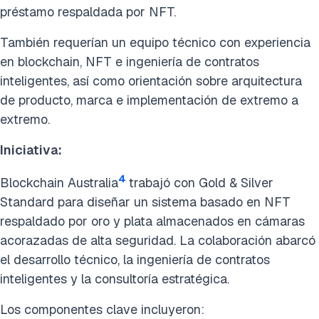
préstamo respaldada por NFT.
También requerían un equipo técnico con experiencia
en blockchain, NFT e ingeniería de contratos
inteligentes, así como orientación sobre arquitectura
de producto, marca e implementación de extremo a
extremo.
Iniciativa:
4
Blockchain Australia
trabajó con Gold & Silver
Standard para diseñar un sistema basado en NFT
respaldado por oro y plata almacenados en cámaras
acorazadas de alta seguridad. La colaboración abarcó
el desarrollo técnico, la ingeniería de contratos
inteligentes y la consultoría estratégica.
Los componentes clave incluyeron: