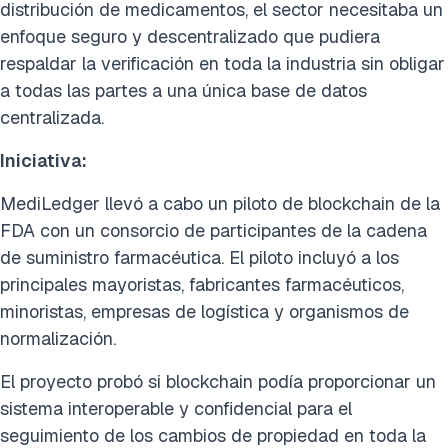
distribución de medicamentos, el sector necesitaba un
enfoque seguro y descentralizado que pudiera
respaldar la verificación en toda la industria sin obligar
a todas las partes a una única base de datos
centralizada.
Iniciativa:
MediLedger llevó a cabo un piloto de blockchain de la
FDA con un consorcio de participantes de la cadena
de suministro farmacéutica. El piloto incluyó a los
principales mayoristas, fabricantes farmacéuticos,
minoristas, empresas de logística y organismos de
normalización.
El proyecto probó si blockchain podía proporcionar un
sistema interoperable y confidencial para el
seguimiento de los cambios de propiedad en toda la