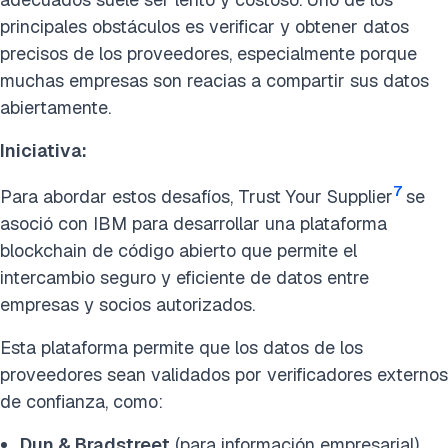
principales obstáculos es verificar y obtener datos
precisos de los proveedores, especialmente porque
muchas empresas son reacias a compartir sus datos
abiertamente.
Iniciativa:
7
Para abordar estos desafíos, Trust Your Supplier
se
asoció con IBM para desarrollar una plataforma
blockchain de código abierto que permite el
intercambio seguro y eficiente de datos entre
empresas y socios autorizados.
Esta plataforma permite que los datos de los
proveedores sean validados por verificadores externos
de confianza, como:
Dun & Bradstreet
(para información empresarial)