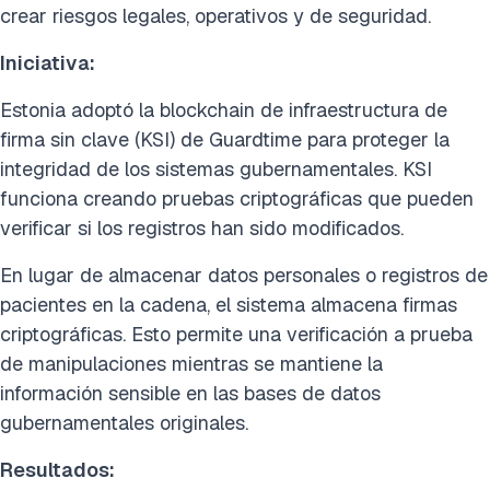
crear riesgos legales, operativos y de seguridad.
Iniciativa:
Estonia adoptó la blockchain de infraestructura de
firma sin clave (KSI) de Guardtime para proteger la
integridad de los sistemas gubernamentales. KSI
funciona creando pruebas criptográficas que pueden
verificar si los registros han sido modificados.
En lugar de almacenar datos personales o registros de
pacientes en la cadena, el sistema almacena firmas
criptográficas. Esto permite una verificación a prueba
de manipulaciones mientras se mantiene la
información sensible en las bases de datos
gubernamentales originales.
Resultados: