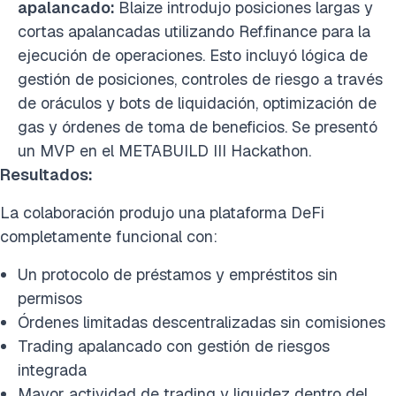
apalancado:
Blaize introdujo posiciones largas y
cortas apalancadas utilizando Ref.finance para la
ejecución de operaciones. Esto incluyó lógica de
gestión de posiciones, controles de riesgo a través
de oráculos y bots de liquidación, optimización de
gas y órdenes de toma de beneficios. Se presentó
un MVP en el METABUILD III Hackathon.
Resultados:
La colaboración produjo una plataforma DeFi
completamente funcional con:
Un protocolo de préstamos y empréstitos sin
permisos
Órdenes limitadas descentralizadas sin comisiones
Trading apalancado con gestión de riesgos
integrada
Mayor actividad de trading y liquidez dentro del