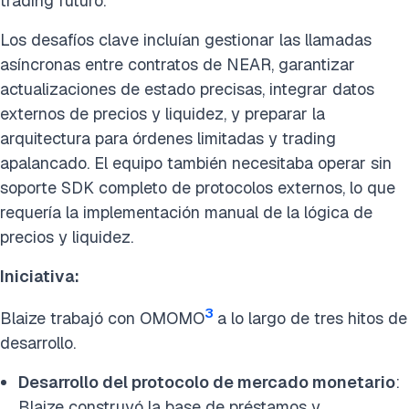
trading futuro.
Los desafíos clave incluían gestionar las llamadas
asíncronas entre contratos de NEAR, garantizar
actualizaciones de estado precisas, integrar datos
externos de precios y liquidez, y preparar la
arquitectura para órdenes limitadas y trading
apalancado. El equipo también necesitaba operar sin
soporte SDK completo de protocolos externos, lo que
requería la implementación manual de la lógica de
precios y liquidez.
Iniciativa:
3
Blaize trabajó con OMOMO
a lo largo de tres hitos de
desarrollo.
Desarrollo del protocolo de mercado monetario
:
Blaize construyó la base de préstamos y