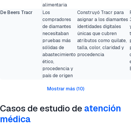
alimentaria
De Beers Tracr
Los
Construyó Tracr para
compradores
asignar a los diamantes
de diamantes
identidades digitales
necesitaban
únicas que cubren
pruebas más
atributos como quilate,
sólidas de
talla, color, claridad y
abastecimiento
procedencia
ético,
procedencia y
país de origen
Mostrar más
(
10
)
Casos de estudio de
atención
médica