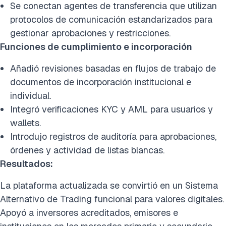
Se conectan agentes de transferencia que utilizan
protocolos de comunicación estandarizados para
gestionar aprobaciones y restricciones.
Funciones de cumplimiento e incorporación
Añadió revisiones basadas en flujos de trabajo de
documentos de incorporación institucional e
individual.
Integró verificaciones KYC y AML para usuarios y
wallets.
Introdujo registros de auditoría para aprobaciones,
órdenes y actividad de listas blancas.
Resultados:
La plataforma actualizada se convirtió en un Sistema
Alternativo de Trading funcional para valores digitales.
Apoyó a inversores acreditados, emisores e