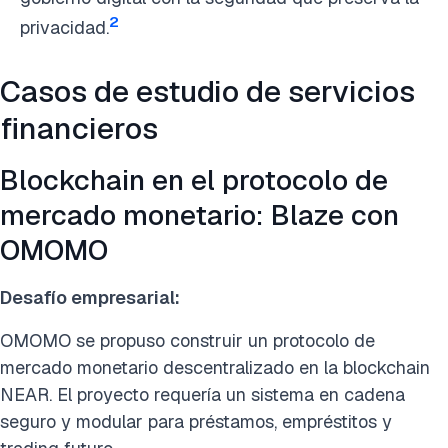
2
privacidad.
Casos de estudio de servicios
financieros
Blockchain en el protocolo de
mercado monetario: Blaze con
OMOMO
Desafío empresarial:
OMOMO se propuso construir un protocolo de
mercado monetario descentralizado en la blockchain
NEAR. El proyecto requería un sistema en cadena
seguro y modular para préstamos, empréstitos y