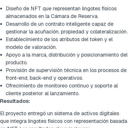
Diseño de NFT que representan lingotes físicos
almacenados en la Cámara de Reserva.
Desarrollo de un contrato inteligente capaz de
gestionar la acuñación, propiedad y colateralización.
Establecimiento de los atributos del token y el
modelo de valoración.
Apoyo a la marca, distribución y posicionamiento del
producto.
Provisión de supervisión técnica en los procesos de
front-end, back-end y operativos.
Ofrecimiento de monitoreo continuo y soporte al
cliente posterior al lanzamiento.
Resultados:
El proyecto entregó un sistema de activos digitales
que integra lingotes físicos con representación basada