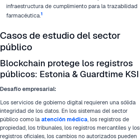
infraestructura de cumplimiento para la trazabilidad
1
farmacéutica.
Casos de estudio del sector
público
Blockchain protege los registros
públicos: Estonia & Guardtime KSI
Desafío empresarial:
Los servicios de gobierno digital requieren una sólida
integridad de los datos. En los sistemas del sector
público como la
atención médica
, los registros de
propiedad, los tribunales, los registros mercantiles y los
registros oficiales, los cambios no autorizados pueden