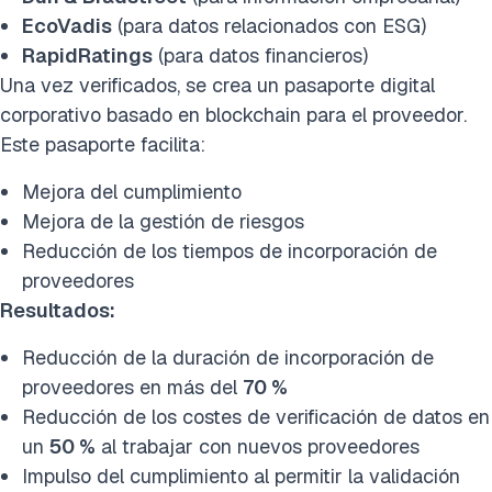
EcoVadis
(para datos relacionados con ESG)
RapidRatings
(para datos financieros)
Una vez verificados, se crea un pasaporte digital
corporativo basado en blockchain para el proveedor.
Este pasaporte facilita:
Mejora del cumplimiento
Mejora de la gestión de riesgos
Reducción de los tiempos de incorporación de
proveedores
Resultados:
Reducción de la duración de incorporación de
proveedores en más del
70 %
Reducción de los costes de verificación de datos en
un
50 %
al trabajar con nuevos proveedores
Impulso del cumplimiento al permitir la validación