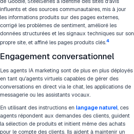
de Goodie, SteelSeries a identifié des sites d'avis
influents et des sources communautaires, mis à jour
les informations produits sur des pages externes,
corrigé les problèmes de sentiment, amélioré les
données structurées et les signaux techniques sur son
4
propre site, et affiné les pages produits clés.
Engagement conversationnel
Les agents IA marketing sont de plus en plus déployés
en tant qu'agents virtuels capables de gérer des
conversations en direct via le chat, les applications de
messagerie ou les assistants vocaux.
En utilisant des instructions en
langage naturel
, ces
agents répondent aux demandes des clients, guident
la sélection de produits et initient même des achats
pour le compte des clients. Ils aident à maintenir un