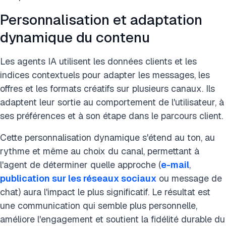
Personnalisation et adaptation
dynamique du contenu
Les agents IA utilisent les données clients et les
indices contextuels pour adapter les messages, les
offres et les formats créatifs sur plusieurs canaux. Ils
adaptent leur sortie au comportement de l'utilisateur, à
ses préférences et à son étape dans le parcours client.
Cette personnalisation dynamique s'étend au ton, au
rythme et même au choix du canal, permettant à
l'agent de déterminer quelle approche (
e-mail
,
publication sur les réseaux sociaux
ou message de
chat) aura l'impact le plus significatif. Le résultat est
une communication qui semble plus personnelle,
améliore l'engagement et soutient la fidélité durable du