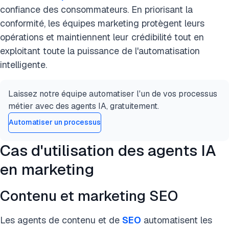
confiance des consommateurs. En priorisant la
conformité, les équipes marketing protègent leurs
opérations et maintiennent leur crédibilité tout en
exploitant toute la puissance de l'automatisation
intelligente.
Laissez notre équipe automatiser l'un de vos processus
métier avec des agents IA, gratuitement.
Automatiser un processus
Cas d'utilisation des agents IA
en marketing
Contenu et marketing SEO
Les agents de contenu et de
SEO
automatisent les