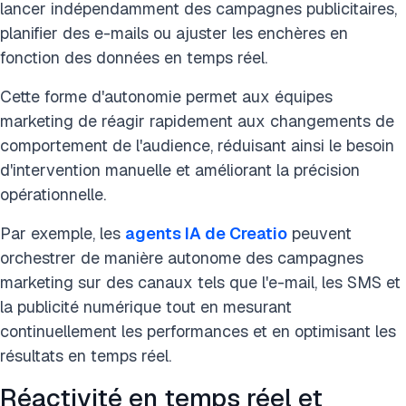
lancer indépendamment des campagnes publicitaires,
planifier des e-mails ou ajuster les enchères en
fonction des données en temps réel.
Cette forme d'autonomie permet aux équipes
marketing de réagir rapidement aux changements de
comportement de l'audience, réduisant ainsi le besoin
d'intervention manuelle et améliorant la précision
opérationnelle.
Par exemple, les
agents IA de Creatio
peuvent
orchestrer de manière autonome des campagnes
marketing sur des canaux tels que l'e-mail, les SMS et
la publicité numérique tout en mesurant
continuellement les performances et en optimisant les
résultats en temps réel.
Réactivité en temps réel et