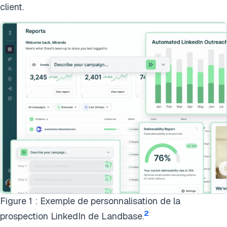
client.
Figure 1 : Exemple de personnalisation de la
2
prospection LinkedIn de Landbase.