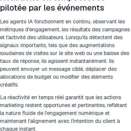
pilotée par les événements
Les agents IA fonctionnent en continu, observant les
métriques d'engagement, les résultats des campagnes
et l'activité des utilisateurs. Lorsqu'ils détectent des
signaux importants, tels que des augmentations
soudaines de visites sur le site web ou une baisse des
taux de réponse, ils agissent instantanément. Ils
peuvent envoyer un message ciblé, déplacer des
allocations de budget ou modifier des éléments
créatifs.
La réactivité en temps réel garantit que les actions
marketing restent opportunes et pertinentes, reflétant
la nature fluide de l'engagement numérique et
maintenant l'alignement avec l'intention du client à
chaque instant.