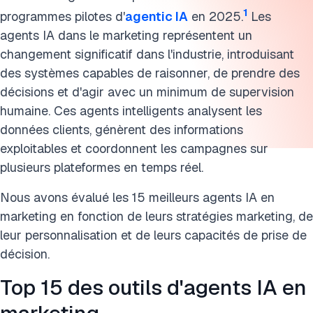
1
programmes pilotes d'
agentic IA
en 2025.
Les
agents IA dans le marketing représentent un
changement significatif dans l'industrie, introduisant
des systèmes capables de raisonner, de prendre des
décisions et d'agir avec un minimum de supervision
humaine. Ces agents intelligents analysent les
données clients, génèrent des informations
exploitables et coordonnent les campagnes sur
plusieurs plateformes en temps réel.
Nous avons évalué les 15 meilleurs agents IA en
marketing en fonction de leurs stratégies marketing, de
leur personnalisation et de leurs capacités de prise de
décision.
Top 15 des outils d'agents IA en