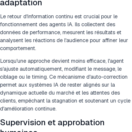
adaptation
Le retour d'information continu est crucial pour le
fonctionnement des agents IA. Ils collectent des
données de performance, mesurent les résultats et
analysent les réactions de l'audience pour affiner leur
comportement.
Lorsqu'une approche devient moins efficace, l'agent
s'ajuste automatiquement, modifiant le message, le
ciblage ou le timing. Ce mécanisme d'auto-correction
permet aux systèmes IA de rester alignés sur la
dynamique actuelle du marché et les attentes des
clients, empêchant la stagnation et soutenant un cycle
d'amélioration continue.
Supervision et approbation