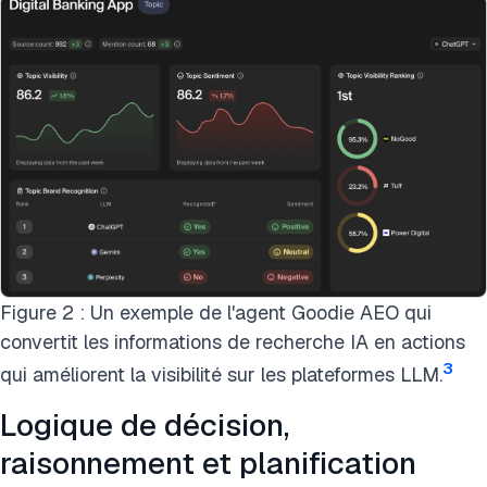
Figure 2 : Un exemple de l'agent Goodie AEO qui
convertit les informations de recherche IA en actions
3
qui améliorent la visibilité sur les plateformes LLM.
Logique de décision,
raisonnement et planification