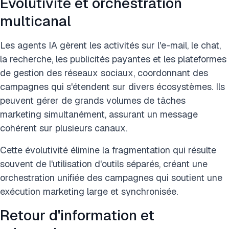
Évolutivité et orchestration
multicanal
Les agents IA gèrent les activités sur l'e-mail, le chat,
la recherche, les publicités payantes et les plateformes
de gestion des réseaux sociaux, coordonnant des
campagnes qui s'étendent sur divers écosystèmes. Ils
peuvent gérer de grands volumes de tâches
marketing simultanément, assurant un message
cohérent sur plusieurs canaux.
Cette évolutivité élimine la fragmentation qui résulte
souvent de l'utilisation d'outils séparés, créant une
orchestration unifiée des campagnes qui soutient une
exécution marketing large et synchronisée.
Retour d'information et