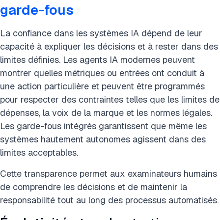
garde-fous
La confiance dans les systèmes IA dépend de leur
capacité à expliquer les décisions et à rester dans des
limites définies. Les agents IA modernes peuvent
montrer quelles métriques ou entrées ont conduit à
une action particulière et peuvent être programmés
pour respecter des contraintes telles que les limites de
dépenses, la voix de la marque et les normes légales.
Les garde-fous intégrés garantissent que même les
systèmes hautement autonomes agissent dans des
limites acceptables.
Cette transparence permet aux examinateurs humains
de comprendre les décisions et de maintenir la
responsabilité tout au long des processus automatisés.