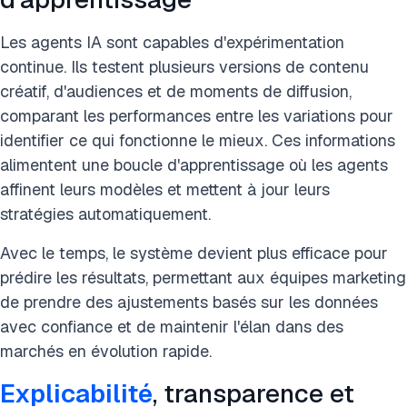
Les agents IA sont capables d'expérimentation
continue. Ils testent plusieurs versions de contenu
créatif, d'audiences et de moments de diffusion,
comparant les performances entre les variations pour
identifier ce qui fonctionne le mieux. Ces informations
alimentent une boucle d'apprentissage où les agents
affinent leurs modèles et mettent à jour leurs
stratégies automatiquement.
Avec le temps, le système devient plus efficace pour
prédire les résultats, permettant aux équipes marketing
de prendre des ajustements basés sur les données
avec confiance et de maintenir l'élan dans des
marchés en évolution rapide.
Explicabilité
, transparence et