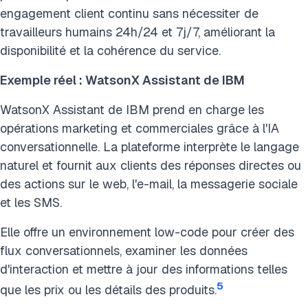
engagement client continu sans nécessiter de
travailleurs humains 24h/24 et 7j/7, améliorant la
disponibilité et la cohérence du service.
Exemple réel : WatsonX Assistant de IBM
WatsonX Assistant de IBM prend en charge les
opérations marketing et commerciales grâce à l'IA
conversationnelle. La plateforme interprète le langage
naturel et fournit aux clients des réponses directes ou
des actions sur le web, l'e-mail, la messagerie sociale
et les SMS.
Elle offre un environnement low-code pour créer des
flux conversationnels, examiner les données
d'interaction et mettre à jour des informations telles
5
que les prix ou les détails des produits.