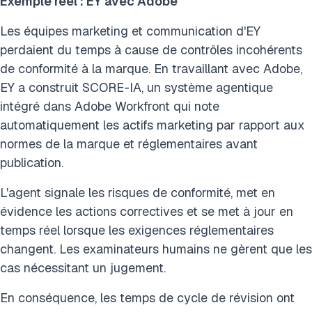
Exemple réel : EY avec Adobe
Les équipes marketing et communication d'EY
perdaient du temps à cause de contrôles incohérents
de conformité à la marque. En travaillant avec Adobe,
EY a construit SCORE-IA, un système agentique
intégré dans Adobe Workfront qui note
automatiquement les actifs marketing par rapport aux
normes de la marque et réglementaires avant
publication.
L'agent signale les risques de conformité, met en
évidence les actions correctives et se met à jour en
temps réel lorsque les exigences réglementaires
changent. Les examinateurs humains ne gèrent que les
cas nécessitant un jugement.
En conséquence, les temps de cycle de révision ont