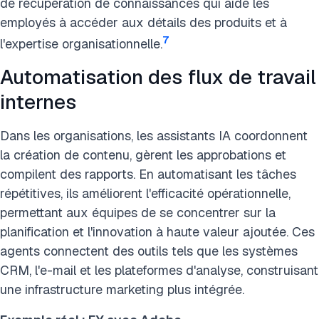
de récupération de connaissances qui aide les
employés à accéder aux détails des produits et à
7
l'expertise organisationnelle.
Automatisation des flux de travail
internes
Dans les organisations, les assistants IA coordonnent
la création de contenu, gèrent les approbations et
compilent des rapports. En automatisant les tâches
répétitives, ils améliorent l'efficacité opérationnelle,
permettant aux équipes de se concentrer sur la
planification et l'innovation à haute valeur ajoutée. Ces
agents connectent des outils tels que les systèmes
CRM, l'e-mail et les plateformes d'analyse, construisant
une infrastructure marketing plus intégrée.