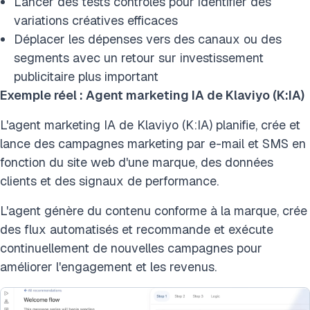
Lancer des tests contrôlés pour identifier des
variations créatives efficaces
Déplacer les dépenses vers des canaux ou des
segments avec un retour sur investissement
publicitaire plus important
Exemple réel :
Agent marketing IA de Klaviyo (K:IA)
L'agent marketing IA de Klaviyo (K:IA) planifie, crée et
lance des campagnes marketing par e-mail et SMS en
fonction du site web d'une marque, des données
clients et des signaux de performance.
L'agent génère du contenu conforme à la marque, crée
des flux automatisés et recommande et exécute
continuellement de nouvelles campagnes pour
améliorer l'engagement et les revenus.