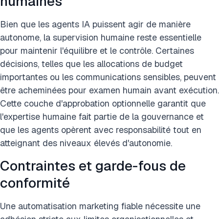
humaines
Bien que les agents IA puissent agir de manière
autonome, la supervision humaine reste essentielle
pour maintenir l'équilibre et le contrôle. Certaines
décisions, telles que les allocations de budget
importantes ou les communications sensibles, peuvent
être acheminées pour examen humain avant exécution.
Cette couche d'approbation optionnelle garantit que
l'expertise humaine fait partie de la gouvernance et
que les agents opèrent avec responsabilité tout en
atteignant des niveaux élevés d'autonomie.
Contraintes et garde-fous de
conformité
Une automatisation marketing fiable nécessite une