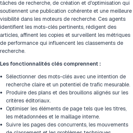
tâches de recherche, de création et d'optimisation qui
soutiennent une publication cohérente et une meilleure
visibilité dans les moteurs de recherche. Ces agents
identifient les mots-clés pertinents, rédigent des
articles, affinent les copies et surveillent les métriques
de performance qui influencent les classements de
recherche.
Les fonctionnalités clés comprennent :
Sélectionner des mots-clés avec une intention de
recherche claire et un potentiel de trafic mesurable.
Produire des plans et des brouillons alignés sur les
critères éditoriaux.
Optimiser les éléments de page tels que les titres,
les métadonnées et le maillage interne.
Suivre les pages des concurrents, les mouvements
de classement et les problèmes techniques.