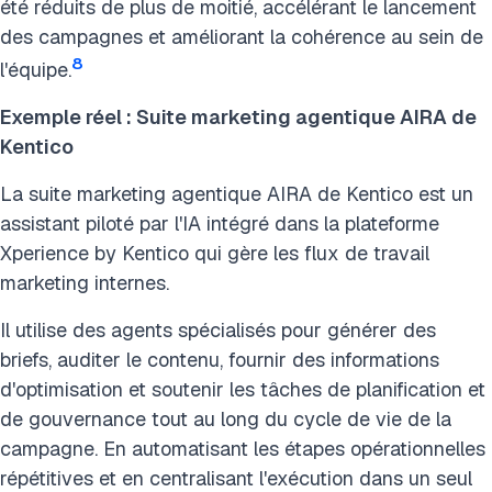
été réduits de plus de moitié, accélérant le lancement
des campagnes et améliorant la cohérence au sein de
8
l'équipe.
Exemple réel : Suite marketing agentique AIRA de
Kentico
La suite marketing agentique AIRA de Kentico est un
assistant piloté par l'IA intégré dans la plateforme
Xperience by Kentico qui gère les flux de travail
marketing internes.
Il utilise des agents spécialisés pour générer des
briefs, auditer le contenu, fournir des informations
d'optimisation et soutenir les tâches de planification et
de gouvernance tout au long du cycle de vie de la
campagne. En automatisant les étapes opérationnelles
répétitives et en centralisant l'exécution dans un seul