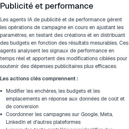
Publicité et performance
Les agents IA de publicité et de performance gèrent
les opérations de campagne en cours en ajustant les
paramètres, en testant des créations et en distribuant
des budgets en fonction des résultats mesurables. Ces
agents analysent les signaux de performance en
temps réel et apportent des modifications ciblées pour
soutenir des dépenses publicitaires plus efficaces.
Les actions clés comprennent :
Modifier les enchères, les budgets et les
emplacements en réponse aux données de coût et
de conversion
Coordonner les campagnes sur Google, Meta,
LinkedIn et d'autres plateformes