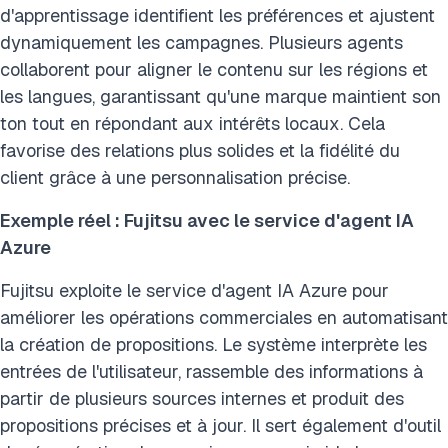
d'apprentissage identifient les préférences et ajustent
dynamiquement les campagnes. Plusieurs agents
collaborent pour aligner le contenu sur les régions et
les langues, garantissant qu'une marque maintient son
ton tout en répondant aux intérêts locaux. Cela
favorise des relations plus solides et la fidélité du
client grâce à une personnalisation précise.
Exemple réel : Fujitsu avec le service d'agent IA
Azure
Fujitsu exploite le service d'agent IA Azure pour
améliorer les opérations commerciales en automatisant
la création de propositions. Le système interprète les
entrées de l'utilisateur, rassemble des informations à
partir de plusieurs sources internes et produit des
propositions précises et à jour. Il sert également d'outil