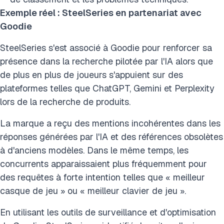
Exemple réel : SteelSeries en partenariat avec
Goodie
SteelSeries s'est associé à Goodie pour renforcer sa
présence dans la recherche pilotée par l'IA alors que
de plus en plus de joueurs s'appuient sur des
plateformes telles que ChatGPT, Gemini et Perplexity
lors de la recherche de produits.
La marque a reçu des mentions incohérentes dans les
réponses générées par l'IA et des références obsolètes
à d'anciens modèles. Dans le même temps, les
concurrents apparaissaient plus fréquemment pour
des requêtes à forte intention telles que « meilleur
casque de jeu » ou « meilleur clavier de jeu ».
En utilisant les outils de surveillance et d'optimisation