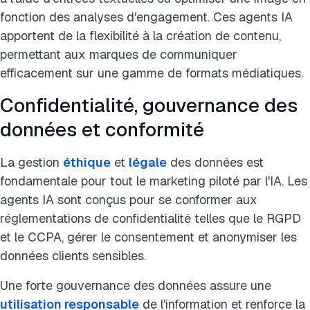
fonction des analyses d'engagement. Ces agents IA
apportent de la flexibilité à la création de contenu,
permettant aux marques de communiquer
efficacement sur une gamme de formats médiatiques.
Confidentialité, gouvernance des
données et conformité
La gestion
éthique
et
légale
des données est
fondamentale pour tout le marketing piloté par l'IA. Les
agents IA sont conçus pour se conformer aux
réglementations de confidentialité telles que le RGPD
et le CCPA, gérer le consentement et anonymiser les
données clients sensibles.
Une forte gouvernance des données assure une
utilisation responsable
de l'information et renforce la