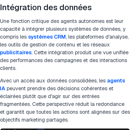
Intégration des données
Une fonction critique des agents autonomes est leur
capacité à intégrer plusieurs systèmes de données, y
compris les
systèmes CRM
, les plateformes d'analyse,
les outils de gestion de contenu et les réseaux
publicitaires
. Cette intégration produit une vue unifiée
des performances des campagnes et des interactions
clients.
Avec un accès aux données consolidées, les
agents
IA
peuvent prendre des décisions cohérentes et
éclairées plutôt que d'agir sur des entrées
fragmentées. Cette perspective réduit la redondance
et garantit que toutes les actions sont alignées sur des
objectifs marketing partagés.