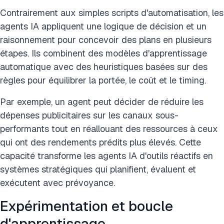
Contrairement aux simples scripts d'automatisation, les
agents IA appliquent une logique de décision et un
raisonnement pour concevoir des plans en plusieurs
étapes. Ils combinent des modèles d'apprentissage
automatique avec des heuristiques basées sur des
règles pour équilibrer la portée, le coût et le timing.
Par exemple, un agent peut décider de réduire les
dépenses publicitaires sur les canaux sous-
performants tout en réallouant des ressources à ceux
qui ont des rendements prédits plus élevés. Cette
capacité transforme les agents IA d'outils réactifs en
systèmes stratégiques qui planifient, évaluent et
exécutent avec prévoyance.
Expérimentation et boucle
d'apprentissage