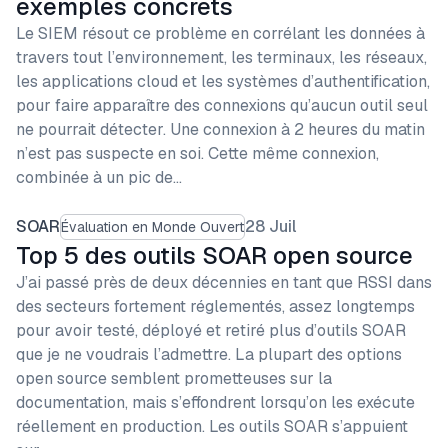
exemples concrets
Le SIEM résout ce problème en corrélant les données à
travers tout l’environnement, les terminaux, les réseaux,
les applications cloud et les systèmes d’authentification,
pour faire apparaître des connexions qu’aucun outil seul
ne pourrait détecter. Une connexion à 2 heures du matin
n’est pas suspecte en soi. Cette même connexion,
combinée à un pic de…
SOAR
28 Juil
Évaluation en Monde Ouvert
Top 5 des outils SOAR open source
J’ai passé près de deux décennies en tant que RSSI dans
des secteurs fortement réglementés, assez longtemps
pour avoir testé, déployé et retiré plus d’outils SOAR
que je ne voudrais l’admettre. La plupart des options
open source semblent prometteuses sur la
documentation, mais s’effondrent lorsqu’on les exécute
réellement en production. Les outils SOAR s’appuient