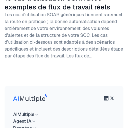
exemples de flux de travail réels
Les cas d'utilisation SOAR génériques tiennent rarement
la route en pratique ; la bonne automatisation dépend
entièrement de votre environnement, des volumes
d'alertes et de la structure de votre SOC. Les cas
d'utilisation ci-dessous sont adaptés à des scénarios
spécifiques et incluent des descriptions détaillées étape
par étape des flux de travail. Les flux de…
AIMultiple
Agent IA